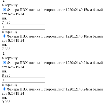
в корзину
Фанера ПВХ пленка 1 сторона лист 1220х2140 15мм белый
арт 625719-24
шт.
7 435
в корзину
Фанера ПВХ пленка 1 сторона лист 1220х2140 18мм белый
арт 625719-24
шт.
7 835
в корзину
Фанера ПВХ пленка 1 сторона лист 1220х2140 21мм белый
арт 625719-24
шт.
8 335
в корзину
Фанера ПВХ пленка 1 сторона лист 1220х2140 24мм белый
арт 625719-24
шт.
9 035