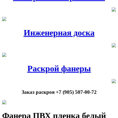
Инженерная доска
Раскрой фанеры
Заказ раскроя +7 (905) 507-00-72
Фанера ПВХ пленка белый