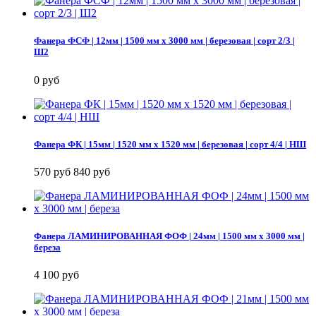
Фанера ФСФ | 12мм | 1500 мм х 3000 мм | березовая | сорт 2/3 |
Ш2
0 руб
Фанера ФК | 15мм | 1520 мм х 1520 мм | березовая | сорт 4/4 | НШ
570 руб
840 руб
Фанера ЛАМИНИРОВАННАЯ ФОФ | 24мм | 1500 мм х 3000 мм |
береза
4 100 руб