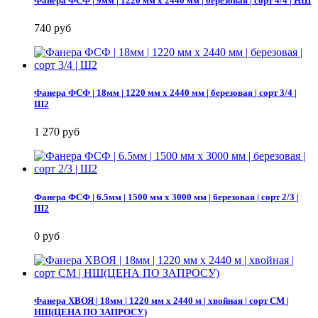
Фанера ФСФ | 9мм | 1220 мм х 2440 мм | березовая | сорт 4/4 | НШ
740 руб
Фанера ФСФ | 18мм | 1220 мм х 2440 мм | березовая | сорт 3/4 |
Ш2
1 270 руб
Фанера ФСФ | 6.5мм | 1500 мм х 3000 мм | березовая | сорт 2/3 |
Ш2
0 руб
Фанера ХВОЯ | 18мм | 1220 мм х 2440 м | хвойная | сорт СМ |
НШ(ЦЕНА ПО ЗАПРОСУ)