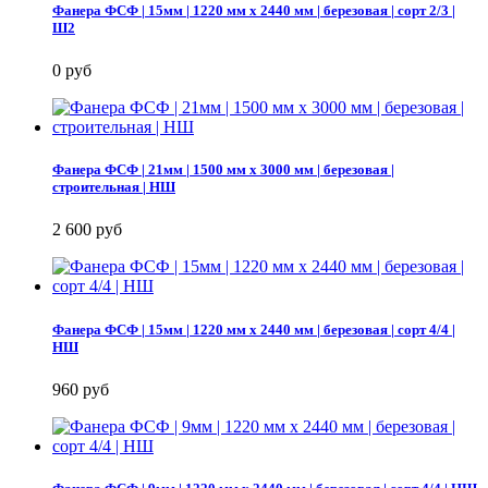
Фанера ФСФ | 15мм | 1220 мм х 2440 мм | березовая | сорт 2/3 |
Ш2
0 руб
Фанера ФСФ | 21мм | 1500 мм х 3000 мм | березовая |
строительная | НШ
2 600 руб
Фанера ФСФ | 15мм | 1220 мм х 2440 мм | березовая | сорт 4/4 |
НШ
960 руб