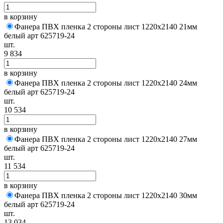
в корзину
Фанера ПВХ пленка 2 стороны лист 1220х2140 21мм
белый арт 625719-24
шт.
9 834
в корзину
Фанера ПВХ пленка 2 стороны лист 1220х2140 24мм
белый арт 625719-24
шт.
10 534
в корзину
Фанера ПВХ пленка 2 стороны лист 1220х2140 27мм
белый арт 625719-24
шт.
11 534
в корзину
Фанера ПВХ пленка 2 стороны лист 1220х2140 30мм
белый арт 625719-24
шт.
13 034