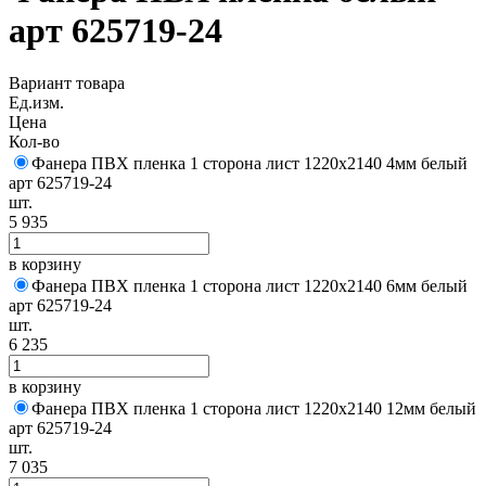
арт 625719-24
Вариант товара
Ед.изм.
Цена
Кол-во
Фанера ПВХ пленка 1 сторона лист 1220х2140 4мм белый
арт 625719-24
шт.
5 935
в корзину
Фанера ПВХ пленка 1 сторона лист 1220х2140 6мм белый
арт 625719-24
шт.
6 235
в корзину
Фанера ПВХ пленка 1 сторона лист 1220х2140 12мм белый
арт 625719-24
шт.
7 035