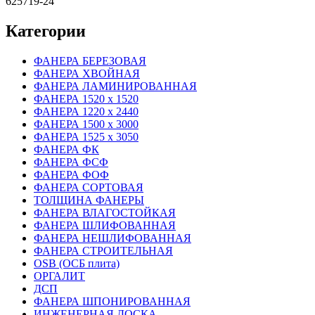
625719-24
Категории
ФАНЕРА БЕРЕЗОВАЯ
ФАНЕРА ХВОЙНАЯ
ФАНЕРА ЛАМИНИРОВАННАЯ
ФАНЕРА 1520 х 1520
ФАНЕРА 1220 х 2440
ФАНЕРА 1500 х 3000
ФАНЕРА 1525 х 3050
ФАНЕРА ФК
ФАНЕРА ФСФ
ФАНЕРА ФОФ
ФАНЕРА СОРТОВАЯ
ТОЛЩИНА ФАНЕРЫ
ФАНЕРА ВЛАГОСТОЙКАЯ
ФАНЕРА ШЛИФОВАННАЯ
ФАНЕРА НЕШЛИФОВАННАЯ
ФАНЕРА СТРОИТЕЛЬНАЯ
OSB (ОСБ плита)
ОРГАЛИТ
ДСП
ФАНЕРА ШПОНИРОВАННАЯ
ИНЖЕНЕРНАЯ ДОСКА