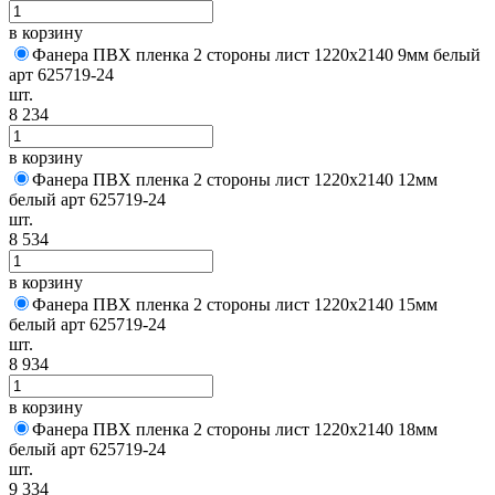
в корзину
Фанера ПВХ пленка 2 стороны лист 1220х2140 9мм белый
арт 625719-24
шт.
8 234
в корзину
Фанера ПВХ пленка 2 стороны лист 1220х2140 12мм
белый арт 625719-24
шт.
8 534
в корзину
Фанера ПВХ пленка 2 стороны лист 1220х2140 15мм
белый арт 625719-24
шт.
8 934
в корзину
Фанера ПВХ пленка 2 стороны лист 1220х2140 18мм
белый арт 625719-24
шт.
9 334