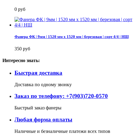
0 руб
Фанера ФК | 9мм | 1520 мм х 1520 мм | березовая | сорт 4/4 | НШ
350 руб
Интересно знать:
Быстрая доставка
Доставка по одному звонку
Заказ по телефону: +7(903)720-0570
Быстрый заказ фанеры
Любая форма оплаты
Наличные и безналичные платежи всех типов