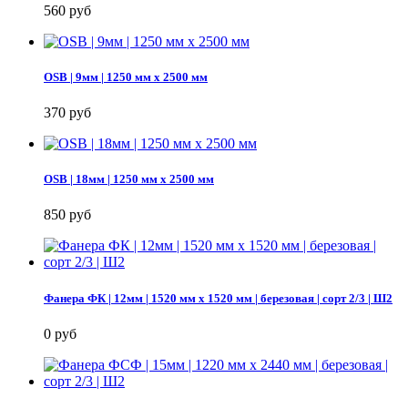
560 руб
OSB | 9мм | 1250 мм х 2500 мм
370 руб
OSB | 18мм | 1250 мм х 2500 мм
850 руб
Фанера ФК | 12мм | 1520 мм х 1520 мм | березовая | сорт 2/3 | Ш2
0 руб