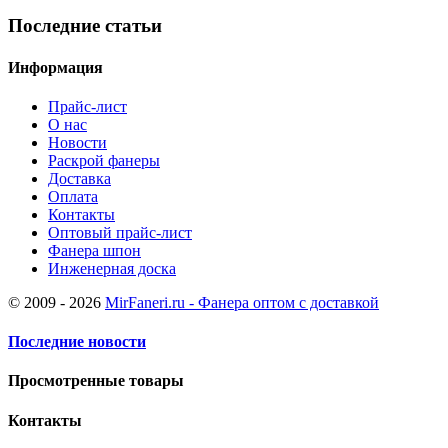
Последние статьи
Информация
Прайс-лист
О нас
Новости
Раскрой фанеры
Доставка
Оплата
Контакты
Оптовый прайс-лист
Фанера шпон
Инженерная доска
© 2009 - 2026
MirFaneri.ru - Фанера оптом с доставкой
Последние новости
Просмотренные товары
Контакты