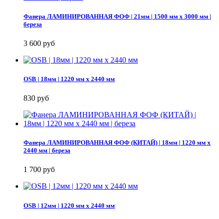
Фанера ЛАМИНИРОВАННАЯ ФОФ | 21мм | 1500 мм х 3000 мм |
береза
3 600 руб
OSB | 18мм | 1220 мм х 2440 мм
830 руб
Фанера ЛАМИНИРОВАННАЯ ФОФ (КИТАЙ) | 18мм | 1220 мм х
2440 мм | береза
1 700 руб
OSB | 12мм | 1220 мм х 2440 мм