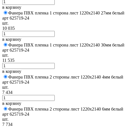
в корзину
Фанера ПВХ пленка 1 сторона лист 1220х2140 27мм белый
арт 625719-24
шт.
10 035
в корзину
Фанера ПВХ пленка 1 сторона лист 1220х2140 30мм белый
арт 625719-24
шт.
11 535
в корзину
Фанера ПВХ пленка 2 стороны лист 1220х2140 4мм белый
арт 625719-24
шт.
7 434
в корзину
Фанера ПВХ пленка 2 стороны лист 1220х2140 6мм белый
арт 625719-24
шт.
7 734