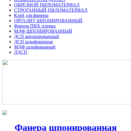
ОБРЕЗНОЙ ПИЛОМАТЕРИАЛ
СТРОГАННЫЙ ПИЛОМАТЕРИАЛ
Клей для фанеры
ОРГАЛИТ ШПОНИРОВАННЫЙ
Фанера ПВХ пленка
МДФ ШПОНИРОВАННЫЙ
ДСП шпонированный
ДСП шлифованная
МДФ шлифованный
ЛДСП
Фанера шпонированная