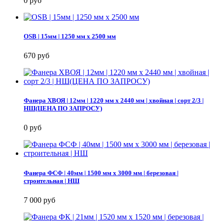
0 руб
OSB | 15мм | 1250 мм х 2500 мм
670 руб
Фанера ХВОЯ | 12мм | 1220 мм х 2440 мм | хвойная | сорт 2/3 |
НШ(ЦЕНА ПО ЗАПРОСУ)
0 руб
Фанера ФСФ | 40мм | 1500 мм х 3000 мм | березовая |
строительная | НШ
7 000 руб