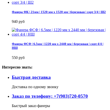
Фанера ФК | 21мм | 1520 мм х 1520 мм | березовая | сорт 3/4 | Ш2
940 руб
Фанера ФСФ | 6.5мм | 1220 мм х 2440 мм | березовая | сорт 4/4 |
НШ
550 руб
Интересно знать:
Быстрая доставка
Доставка по одному звонку
Заказ по телефону: +7(903)720-0570
Быстрый заказ фанеры