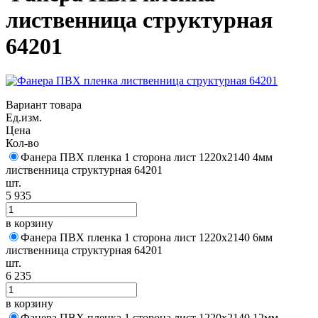
лиственница структурная
64201
Вариант товара
Ед.изм.
Цена
Кол-во
Фанера ПВХ пленка 1 сторона лист 1220х2140 4мм
лиственница структурная 64201
шт.
5 935
в корзину
Фанера ПВХ пленка 1 сторона лист 1220х2140 6мм
лиственница структурная 64201
шт.
6 235
в корзину
Фанера ПВХ пленка 1 сторона лист 1220х2140 12мм