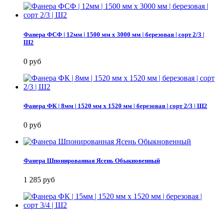
Фанера ФСФ | 12мм | 1500 мм х 3000 мм | березовая | сорт 2/3 |
Ш2
0 руб
Фанера ФК | 8мм | 1520 мм х 1520 мм | березовая | сорт 2/3 | Ш2
0 руб
Фанера Шпонированная Ясень Обыкновенный
1 285 руб