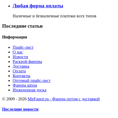
Любая форма оплаты
Наличные и безналичные платежи всех типов
Последние статьи
Информация
Прайс-лист
О нас
Новости
Раскрой фанеры
Доставка
Оплата
Контакты
Оптовый прайс-лист
Фанера шпон
Инженерная доска
© 2009 - 2026
MirFaneri.ru - Фанера оптом с доставкой
Последние новости