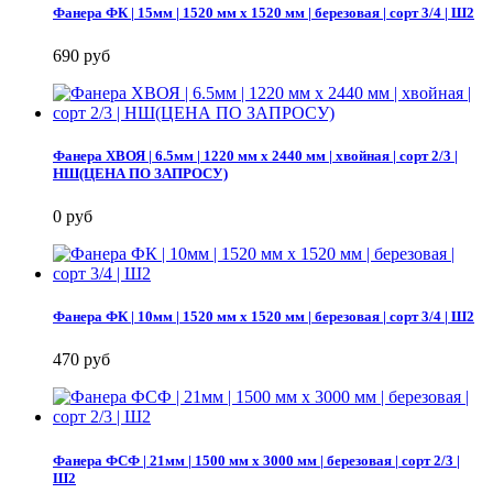
Фанера ФК | 15мм | 1520 мм х 1520 мм | березовая | сорт 3/4 | Ш2
690 руб
Фанера ХВОЯ | 6.5мм | 1220 мм х 2440 мм | хвойная | сорт 2/3 |
НШ(ЦЕНА ПО ЗАПРОСУ)
0 руб
Фанера ФК | 10мм | 1520 мм х 1520 мм | березовая | сорт 3/4 | Ш2
470 руб
Фанера ФСФ | 21мм | 1500 мм х 3000 мм | березовая | сорт 2/3 |
Ш2