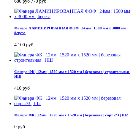
680 руб
770 руб
Фанера ЛАМИНИРОВАННАЯ ФОФ | 24мм | 1500 мм х 3000 мм |
береза
4 100 руб
Фанера ФК | 12мм | 1520 мм х 1520 мм | березовая | строительная |
НШ
410 руб
Фанера ФК | 12мм | 1520 мм х 1520 мм | березовая | сорт 2/3 | Ш2
0 руб