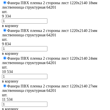
Фанера ПВХ пленка 2 стороны лист 1220х2140 18мм
лиственница структурная 64201
шт.
9 334
в корзину
Фанера ПВХ пленка 2 стороны лист 1220х2140 21мм
лиственница структурная 64201
шт.
9 834
в корзину
Фанера ПВХ пленка 2 стороны лист 1220х2140 24мм
лиственница структурная 64201
шт.
10 534
в корзину
Фанера ПВХ пленка 2 стороны лист 1220х2140 27мм
лиственница структурная 64201
шт.
11 534
в корзину