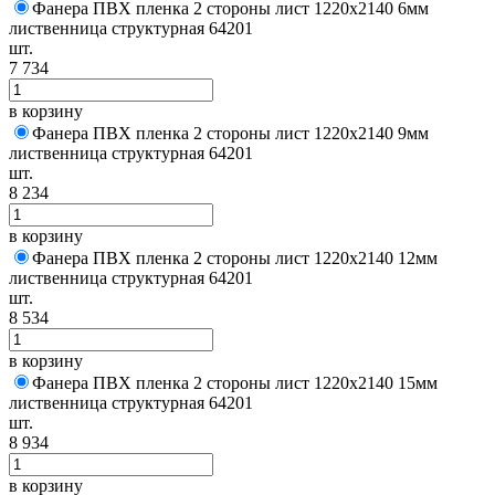
Фанера ПВХ пленка 2 стороны лист 1220х2140 6мм
лиственница структурная 64201
шт.
7 734
в корзину
Фанера ПВХ пленка 2 стороны лист 1220х2140 9мм
лиственница структурная 64201
шт.
8 234
в корзину
Фанера ПВХ пленка 2 стороны лист 1220х2140 12мм
лиственница структурная 64201
шт.
8 534
в корзину
Фанера ПВХ пленка 2 стороны лист 1220х2140 15мм
лиственница структурная 64201
шт.
8 934
в корзину