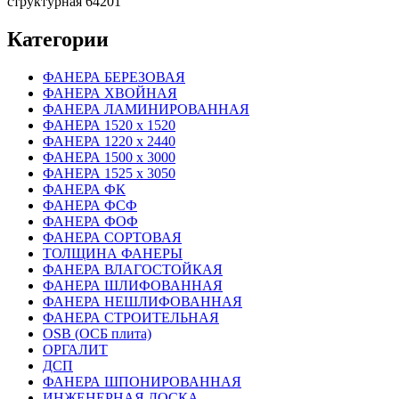
структурная 64201
Категории
ФАНЕРА БЕРЕЗОВАЯ
ФАНЕРА ХВОЙНАЯ
ФАНЕРА ЛАМИНИРОВАННАЯ
ФАНЕРА 1520 х 1520
ФАНЕРА 1220 х 2440
ФАНЕРА 1500 х 3000
ФАНЕРА 1525 х 3050
ФАНЕРА ФК
ФАНЕРА ФСФ
ФАНЕРА ФОФ
ФАНЕРА СОРТОВАЯ
ТОЛЩИНА ФАНЕРЫ
ФАНЕРА ВЛАГОСТОЙКАЯ
ФАНЕРА ШЛИФОВАННАЯ
ФАНЕРА НЕШЛИФОВАННАЯ
ФАНЕРА СТРОИТЕЛЬНАЯ
OSB (ОСБ плита)
ОРГАЛИТ
ДСП
ФАНЕРА ШПОНИРОВАННАЯ
ИНЖЕНЕРНАЯ ДОСКА