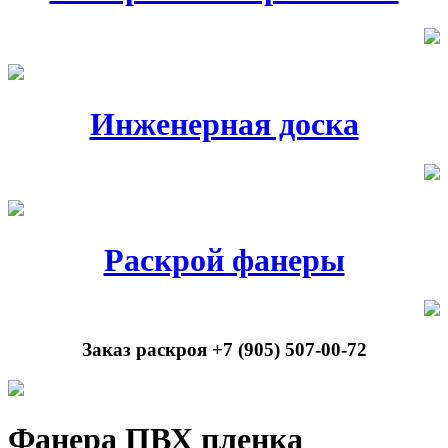
Инженерная доска
Раскрой фанеры
Заказ раскроя +7 (905) 507-00-72
Фанера ПВХ пленка