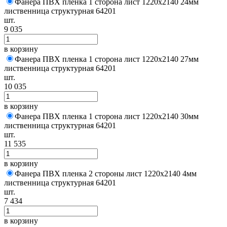
Фанера ПВХ пленка 1 сторона лист 1220х2140 24мм
лиственница структурная 64201
шт.
9 035
в корзину
Фанера ПВХ пленка 1 сторона лист 1220х2140 27мм
лиственница структурная 64201
шт.
10 035
в корзину
Фанера ПВХ пленка 1 сторона лист 1220х2140 30мм
лиственница структурная 64201
шт.
11 535
в корзину
Фанера ПВХ пленка 2 стороны лист 1220х2140 4мм
лиственница структурная 64201
шт.
7 434
в корзину