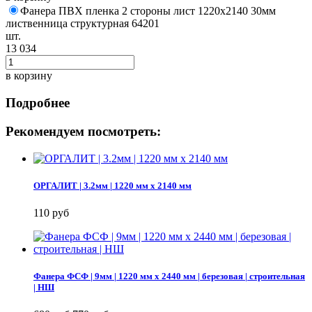
Фанера ПВХ пленка 2 стороны лист 1220х2140 30мм
лиственница структурная 64201
шт.
13 034
в корзину
Подробнее
Рекомендуем посмотреть:
ОРГАЛИТ | 3.2мм | 1220 мм х 2140 мм
110 руб
Фанера ФСФ | 9мм | 1220 мм х 2440 мм | березовая | строительная
| НШ