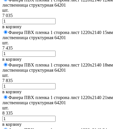
лиственница структурная 64201
шт.
7 035
в корзину
Фанера ПВХ пленка 1 сторона лист 1220х2140 15мм
лиственница структурная 64201
шт.
7 435
в корзину
Фанера ПВХ пленка 1 сторона лист 1220х2140 18мм
лиственница структурная 64201
шт.
7 835
в корзину
Фанера ПВХ пленка 1 сторона лист 1220х2140 21мм
лиственница структурная 64201
шт.
8 335
в корзину