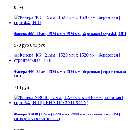
0 руб
Фанера ФК | 15мм | 1520 мм х 1520 мм | березовая | сорт 4/4 | НШ
570 руб
840 руб
Фанера ФК | 21мм | 1520 мм х 1520 мм | березовая | строительная |
НШ
710 руб
Фанера ХВОЯ | 12мм | 1220 мм х 2440 мм | хвойная | сорт 3/4 |
НШ(ЦЕНА ПО ЗАПРОСУ)