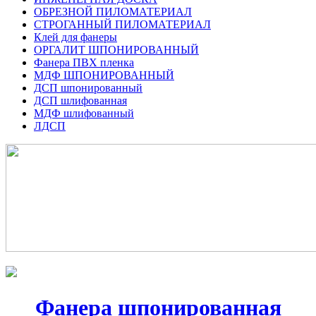
ОБРЕЗНОЙ ПИЛОМАТЕРИАЛ
СТРОГАННЫЙ ПИЛОМАТЕРИАЛ
Клей для фанеры
ОРГАЛИТ ШПОНИРОВАННЫЙ
Фанера ПВХ пленка
МДФ ШПОНИРОВАННЫЙ
ДСП шпонированный
ДСП шлифованная
МДФ шлифованный
ЛДСП
Фанера шпонированная