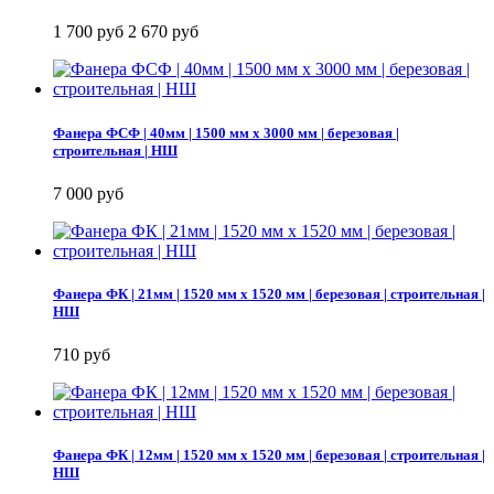
1 700 руб
2 670 руб
Фанера ФСФ | 40мм | 1500 мм х 3000 мм | березовая |
строительная | НШ
7 000 руб
Фанера ФК | 21мм | 1520 мм х 1520 мм | березовая | строительная |
НШ
710 руб
Фанера ФК | 12мм | 1520 мм х 1520 мм | березовая | строительная |
НШ