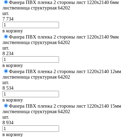
Фанера ПВХ пленка 2 стороны лист 1220х2140 6мм
лиственница структурная 64202
шт.
7 734
в корзину
Фанера ПВХ пленка 2 стороны лист 1220х2140 9мм
лиственница структурная 64202
шт.
8 234
в корзину
Фанера ПВХ пленка 2 стороны лист 1220х2140 12мм
лиственница структурная 64202
шт.
8 534
в корзину
Фанера ПВХ пленка 2 стороны лист 1220х2140 15мм
лиственница структурная 64202
шт.
8 934
в корзину