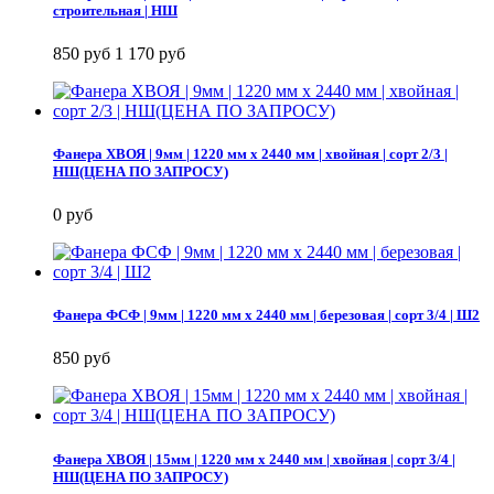
строительная | НШ
850 руб
1 170 руб
Фанера ХВОЯ | 9мм | 1220 мм х 2440 мм | хвойная | сорт 2/3 |
НШ(ЦЕНА ПО ЗАПРОСУ)
0 руб
Фанера ФСФ | 9мм | 1220 мм х 2440 мм | березовая | сорт 3/4 | Ш2
850 руб
Фанера ХВОЯ | 15мм | 1220 мм х 2440 мм | хвойная | сорт 3/4 |
НШ(ЦЕНА ПО ЗАПРОСУ)