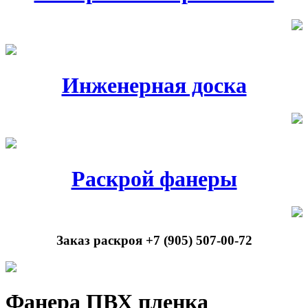
Инженерная доска
Раскрой фанеры
Заказ раскроя +7 (905) 507-00-72
Фанера ПВХ пленка