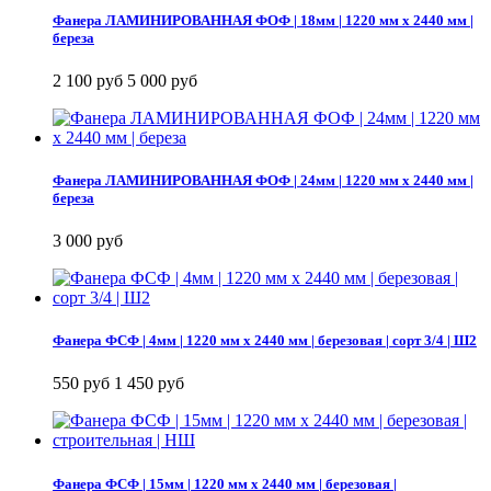
Фанера ЛАМИНИРОВАННАЯ ФОФ | 18мм | 1220 мм х 2440 мм |
береза
2 100 руб
5 000 руб
Фанера ЛАМИНИРОВАННАЯ ФОФ | 24мм | 1220 мм х 2440 мм |
береза
3 000 руб
Фанера ФСФ | 4мм | 1220 мм х 2440 мм | березовая | сорт 3/4 | Ш2
550 руб
1 450 руб
Фанера ФСФ | 15мм | 1220 мм х 2440 мм | березовая |