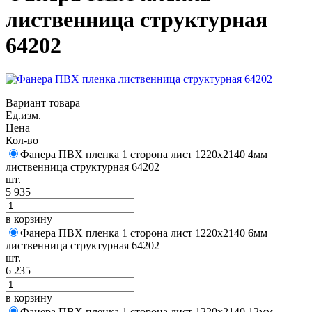
лиственница структурная
64202
Вариант товара
Ед.изм.
Цена
Кол-во
Фанера ПВХ пленка 1 сторона лист 1220х2140 4мм
лиственница структурная 64202
шт.
5 935
в корзину
Фанера ПВХ пленка 1 сторона лист 1220х2140 6мм
лиственница структурная 64202
шт.
6 235
в корзину
Фанера ПВХ пленка 1 сторона лист 1220х2140 12мм