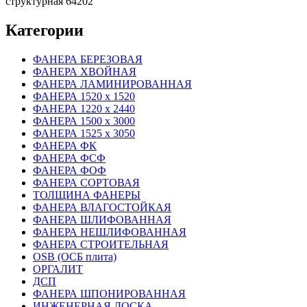
структурная 64202
Категории
ФАНЕРА БЕРЕЗОВАЯ
ФАНЕРА ХВОЙНАЯ
ФАНЕРА ЛАМИНИРОВАННАЯ
ФАНЕРА 1520 х 1520
ФАНЕРА 1220 х 2440
ФАНЕРА 1500 х 3000
ФАНЕРА 1525 х 3050
ФАНЕРА ФК
ФАНЕРА ФСФ
ФАНЕРА ФОФ
ФАНЕРА СОРТОВАЯ
ТОЛЩИНА ФАНЕРЫ
ФАНЕРА ВЛАГОСТОЙКАЯ
ФАНЕРА ШЛИФОВАННАЯ
ФАНЕРА НЕШЛИФОВАННАЯ
ФАНЕРА СТРОИТЕЛЬНАЯ
OSB (ОСБ плита)
ОРГАЛИТ
ДСП
ФАНЕРА ШПОНИРОВАННАЯ
ИНЖЕНЕРНАЯ ДОСКА