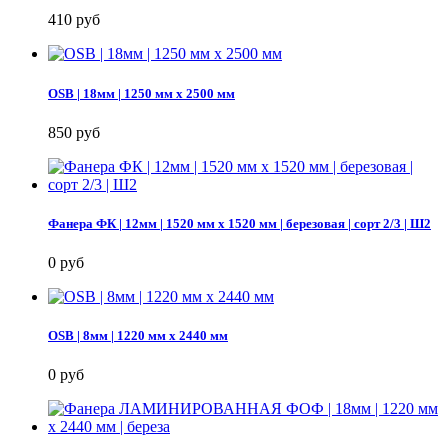
410 руб
OSB | 18мм | 1250 мм х 2500 мм
850 руб
Фанера ФК | 12мм | 1520 мм х 1520 мм | березовая | сорт 2/3 | Ш2
0 руб
OSB | 8мм | 1220 мм х 2440 мм
0 руб