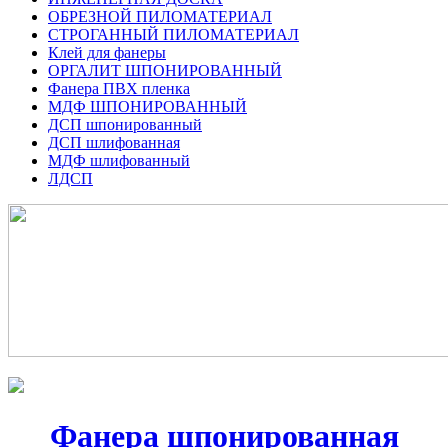
ОБРЕЗНОЙ ПИЛОМАТЕРИАЛ
СТРОГАННЫЙ ПИЛОМАТЕРИАЛ
Клей для фанеры
ОРГАЛИТ ШПОНИРОВАННЫЙ
Фанера ПВХ пленка
МДФ ШПОНИРОВАННЫЙ
ДСП шпонированный
ДСП шлифованная
МДФ шлифованный
ЛДСП
Фанера шпонированная