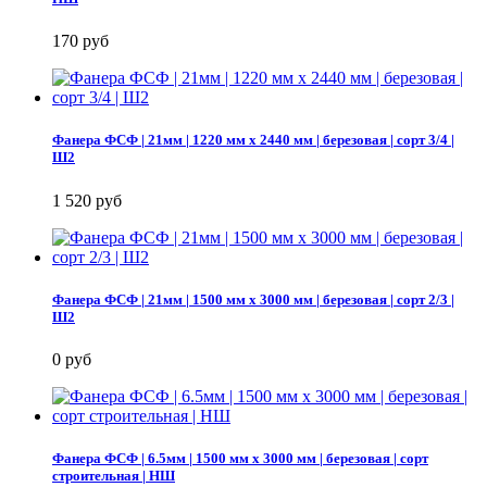
170 руб
Фанера ФСФ | 21мм | 1220 мм х 2440 мм | березовая | сорт 3/4 |
Ш2
1 520 руб
Фанера ФСФ | 21мм | 1500 мм х 3000 мм | березовая | сорт 2/3 |
Ш2
0 руб
Фанера ФСФ | 6.5мм | 1500 мм х 3000 мм | березовая | сорт
строительная | НШ