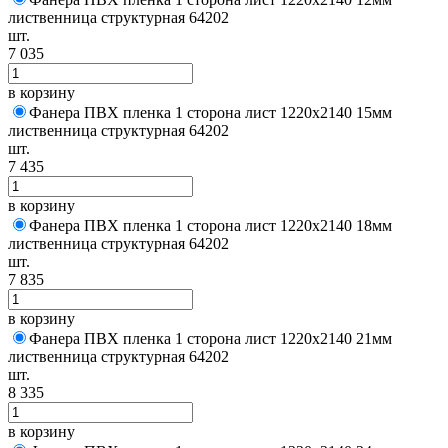
лиственница структурная 64202
шт.
7 035
в корзину
Фанера ПВХ пленка 1 сторона лист 1220х2140 15мм
лиственница структурная 64202
шт.
7 435
в корзину
Фанера ПВХ пленка 1 сторона лист 1220х2140 18мм
лиственница структурная 64202
шт.
7 835
в корзину
Фанера ПВХ пленка 1 сторона лист 1220х2140 21мм
лиственница структурная 64202
шт.
8 335
в корзину