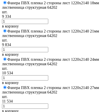
Фанера ПВХ пленка 2 стороны лист 1220х2140 18мм
лиственница структурная 64202
шт.
9 334
в корзину
Фанера ПВХ пленка 2 стороны лист 1220х2140 21мм
лиственница структурная 64202
шт.
9 834
в корзину
Фанера ПВХ пленка 2 стороны лист 1220х2140 24мм
лиственница структурная 64202
шт.
10 534
в корзину
Фанера ПВХ пленка 2 стороны лист 1220х2140 27мм
лиственница структурная 64202
шт.
11 534
в корзину