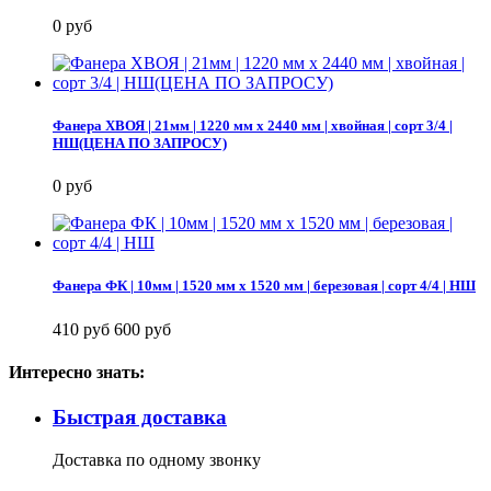
0 руб
Фанера ХВОЯ | 21мм | 1220 мм х 2440 мм | хвойная | сорт 3/4 |
НШ(ЦЕНА ПО ЗАПРОСУ)
0 руб
Фанера ФК | 10мм | 1520 мм х 1520 мм | березовая | сорт 4/4 | НШ
410 руб
600 руб
Интересно знать:
Быстрая доставка
Доставка по одному звонку