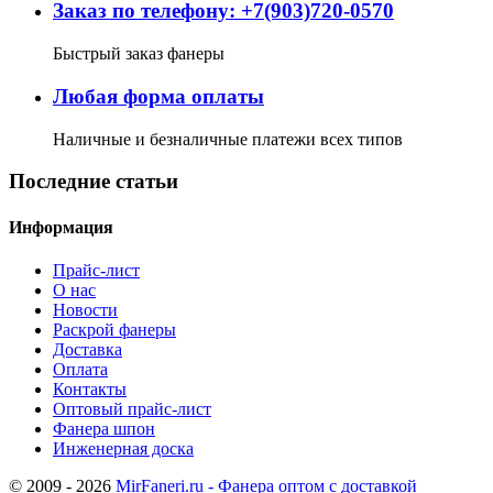
Заказ по телефону: +7(903)720-0570
Быстрый заказ фанеры
Любая форма оплаты
Наличные и безналичные платежи всех типов
Последние статьи
Информация
Прайс-лист
О нас
Новости
Раскрой фанеры
Доставка
Оплата
Контакты
Оптовый прайс-лист
Фанера шпон
Инженерная доска
© 2009 - 2026
MirFaneri.ru - Фанера оптом с доставкой