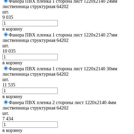
Фанера ПВХ пленка 1 сторона лист 1220х2140 24мм
лиственница структурная 64202
шт.
9 035
в корзину
Фанера ПВХ пленка 1 сторона лист 1220х2140 27мм
лиственница структурная 64202
шт.
10 035
в корзину
Фанера ПВХ пленка 1 сторона лист 1220х2140 30мм
лиственница структурная 64202
шт.
11 535
в корзину
Фанера ПВХ пленка 2 стороны лист 1220х2140 4мм
лиственница структурная 64202
шт.
7 434
в корзину