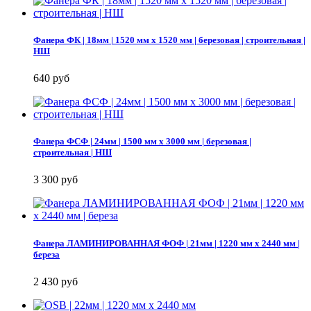
Фанера ФК | 18мм | 1520 мм х 1520 мм | березовая | строительная |
НШ
640 руб
Фанера ФСФ | 24мм | 1500 мм х 3000 мм | березовая |
строительная | НШ
3 300 руб
Фанера ЛАМИНИРОВАННАЯ ФОФ | 21мм | 1220 мм х 2440 мм |
береза
2 430 руб