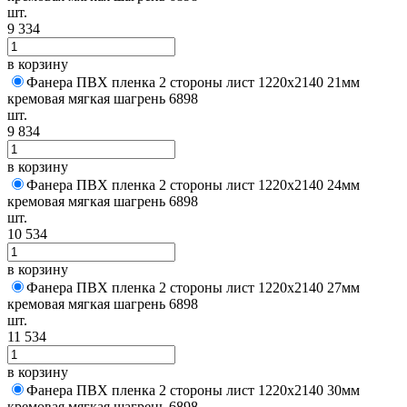
шт.
9 334
в корзину
Фанера ПВХ пленка 2 стороны лист 1220х2140 21мм
кремовая мягкая шагрень 6898
шт.
9 834
в корзину
Фанера ПВХ пленка 2 стороны лист 1220х2140 24мм
кремовая мягкая шагрень 6898
шт.
10 534
в корзину
Фанера ПВХ пленка 2 стороны лист 1220х2140 27мм
кремовая мягкая шагрень 6898
шт.
11 534
в корзину
Фанера ПВХ пленка 2 стороны лист 1220х2140 30мм
кремовая мягкая шагрень 6898