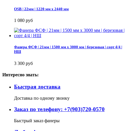
OSB | 22мм | 1220 мм х 2440 мм
1 080 руб
Фанера ФСФ | 21мм | 1500 мм х 3000 мм | березовая | сорт 4/4 |
НШ
3 300 руб
Интересно знать:
Быстрая доставка
Доставка по одному звонку
Заказ по телефону: +7(903)720-0570
Быстрый заказ фанеры