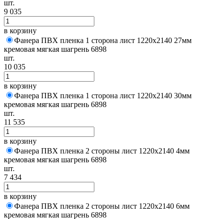
шт.
9 035
в корзину
Фанера ПВХ пленка 1 сторона лист 1220х2140 27мм
кремовая мягкая шагрень 6898
шт.
10 035
в корзину
Фанера ПВХ пленка 1 сторона лист 1220х2140 30мм
кремовая мягкая шагрень 6898
шт.
11 535
в корзину
Фанера ПВХ пленка 2 стороны лист 1220х2140 4мм
кремовая мягкая шагрень 6898
шт.
7 434
в корзину
Фанера ПВХ пленка 2 стороны лист 1220х2140 6мм
кремовая мягкая шагрень 6898