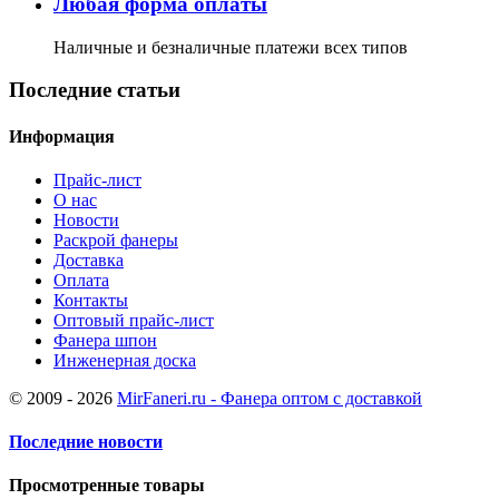
Любая форма оплаты
Наличные и безналичные платежи всех типов
Последние статьи
Информация
Прайс-лист
О нас
Новости
Раскрой фанеры
Доставка
Оплата
Контакты
Оптовый прайс-лист
Фанера шпон
Инженерная доска
© 2009 - 2026
MirFaneri.ru - Фанера оптом с доставкой
Последние новости
Просмотренные товары