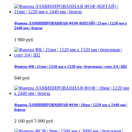
Фанера ЛАМИНИРОВАННАЯ ФОФ (КИТАЙ) | 21мм | 1220 мм х
2440 мм | береза
1 900 руб
Фанера ФК | 21мм | 1520 мм х 1520 мм | березовая | сорт 3/4 | Ш2
940 руб
Фанера ЛАМИНИРОВАННАЯ ФОФ | 18мм | 1220 мм х 2440 мм |
береза
2 100 руб
5 000 руб