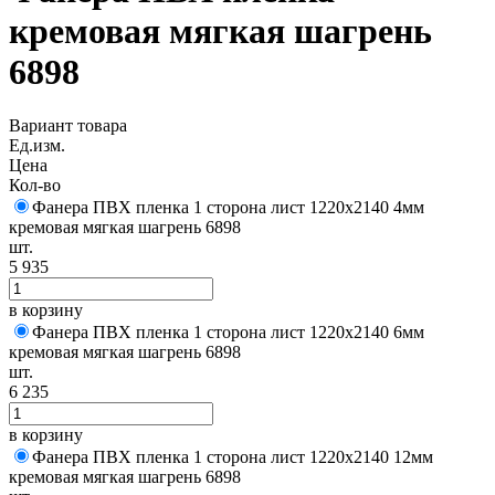
кремовая мягкая шагрень
6898
Вариант товара
Ед.изм.
Цена
Кол-во
Фанера ПВХ пленка 1 сторона лист 1220х2140 4мм
кремовая мягкая шагрень 6898
шт.
5 935
в корзину
Фанера ПВХ пленка 1 сторона лист 1220х2140 6мм
кремовая мягкая шагрень 6898
шт.
6 235
в корзину
Фанера ПВХ пленка 1 сторона лист 1220х2140 12мм
кремовая мягкая шагрень 6898