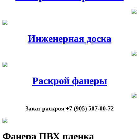
Инженерная доска
Раскрой фанеры
Заказ раскроя +7 (905) 507-00-72
Фанера ПВХ пленка