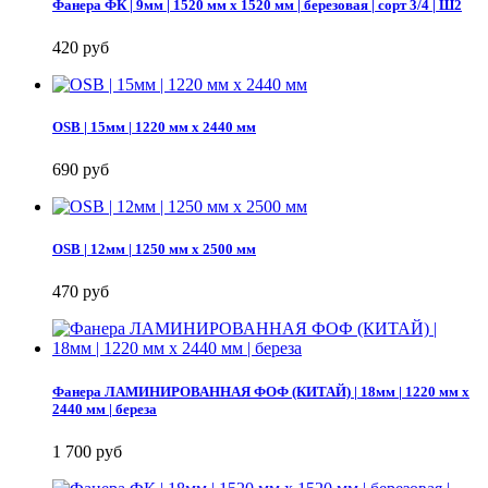
Фанера ФК | 9мм | 1520 мм х 1520 мм | березовая | сорт 3/4 | Ш2
420 руб
OSB | 15мм | 1220 мм х 2440 мм
690 руб
OSB | 12мм | 1250 мм х 2500 мм
470 руб
Фанера ЛАМИНИРОВАННАЯ ФОФ (КИТАЙ) | 18мм | 1220 мм х
2440 мм | береза
1 700 руб