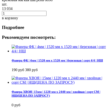
шт.
13 034
в корзину
Подробнее
Рекомендуем посмотреть:
Фанера ФК | 4мм | 1520 мм х 1520 мм | березовая | сорт 4/4 | НШ
190 руб
380 руб
Фанера ХВОЯ | 15мм | 1220 мм х 2440 мм | хвойная | сорт СМ |
НШ(ЦЕНА ПО ЗАПРОСУ)
0 руб