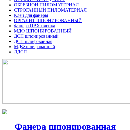
ОБРЕЗНОЙ ПИЛОМАТЕРИАЛ
СТРОГАННЫЙ ПИЛОМАТЕРИАЛ
Клей для фанеры
ОРГАЛИТ ШПОНИРОВАННЫЙ
Фанера ПВХ пленка
МДФ ШПОНИРОВАННЫЙ
ДСП шпонированный
ДСП шлифованная
МДФ шлифованный
ЛДСП
Фанера шпонированная