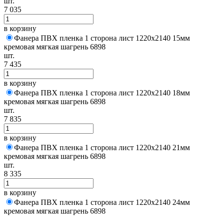
шт.
7 035
в корзину
Фанера ПВХ пленка 1 сторона лист 1220х2140 15мм
кремовая мягкая шагрень 6898
шт.
7 435
в корзину
Фанера ПВХ пленка 1 сторона лист 1220х2140 18мм
кремовая мягкая шагрень 6898
шт.
7 835
в корзину
Фанера ПВХ пленка 1 сторона лист 1220х2140 21мм
кремовая мягкая шагрень 6898
шт.
8 335
в корзину
Фанера ПВХ пленка 1 сторона лист 1220х2140 24мм
кремовая мягкая шагрень 6898