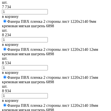
шт.
7 734
в корзину
Фанера ПВХ пленка 2 стороны лист 1220х2140 9мм
кремовая мягкая шагрень 6898
шт.
8 234
в корзину
Фанера ПВХ пленка 2 стороны лист 1220х2140 12мм
кремовая мягкая шагрень 6898
шт.
8 534
в корзину
Фанера ПВХ пленка 2 стороны лист 1220х2140 15мм
кремовая мягкая шагрень 6898
шт.
8 934
в корзину
Фанера ПВХ пленка 2 стороны лист 1220х2140 18мм
кремовая мягкая шагрень 6898