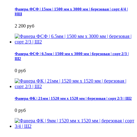
Фанера ФСФ | 15мм | 1500 мм х 3000 мм | березовая | сорт 4/4 |
НШ
2 200 руб
Фанера ФСФ | 6.5мм | 1500 мм х 3000 мм | березовая | сорт 2/3 |
Ш2
0 руб
Фанера ФК | 21мм | 1520 мм х 1520 мм | березовая | сорт 2/3 | Ш2
0 руб