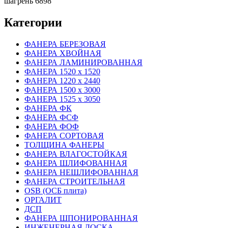
шагрень 6898
Категории
ФАНЕРА БЕРЕЗОВАЯ
ФАНЕРА ХВОЙНАЯ
ФАНЕРА ЛАМИНИРОВАННАЯ
ФАНЕРА 1520 х 1520
ФАНЕРА 1220 х 2440
ФАНЕРА 1500 х 3000
ФАНЕРА 1525 х 3050
ФАНЕРА ФК
ФАНЕРА ФСФ
ФАНЕРА ФОФ
ФАНЕРА СОРТОВАЯ
ТОЛЩИНА ФАНЕРЫ
ФАНЕРА ВЛАГОСТОЙКАЯ
ФАНЕРА ШЛИФОВАННАЯ
ФАНЕРА НЕШЛИФОВАННАЯ
ФАНЕРА СТРОИТЕЛЬНАЯ
OSB (ОСБ плита)
ОРГАЛИТ
ДСП
ФАНЕРА ШПОНИРОВАННАЯ
ИНЖЕНЕРНАЯ ДОСКА