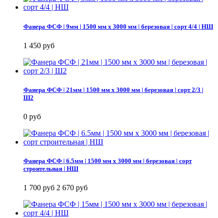
Фанера ФСФ | 9мм | 1500 мм х 3000 мм | березовая | сорт 4/4 | НШ
1 450 руб
Фанера ФСФ | 21мм | 1500 мм х 3000 мм | березовая | сорт 2/3 |
Ш2
0 руб
Фанера ФСФ | 6.5мм | 1500 мм х 3000 мм | березовая | сорт
строительная | НШ
1 700 руб
2 670 руб