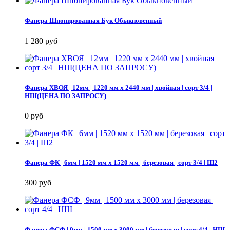
Фанера Шпонированная Бук Обыкновенный
1 280 руб
Фанера ХВОЯ | 12мм | 1220 мм х 2440 мм | хвойная | сорт 3/4 |
НШ(ЦЕНА ПО ЗАПРОСУ)
0 руб
Фанера ФК | 6мм | 1520 мм х 1520 мм | березовая | сорт 3/4 | Ш2
300 руб
Фанера ФСФ | 9мм | 1500 мм х 3000 мм | березовая | сорт 4/4 | НШ