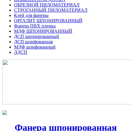
ОБРЕЗНОЙ ПИЛОМАТЕРИАЛ
СТРОГАННЫЙ ПИЛОМАТЕРИАЛ
Клей для фанеры
ОРГАЛИТ ШПОНИРОВАННЫЙ
Фанера ПВХ пленка
МДФ ШПОНИРОВАННЫЙ
ДСП шпонированный
ДСП шлифованная
МДФ шлифованный
ЛДСП
Фанера шпонированная