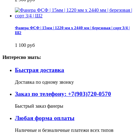
Фанера ФСФ | 15мм | 1220 мм х 2440 мм | березовая | сорт 3/4 |
Ш2
1 100 руб
Интересно знать:
Быстрая доставка
Доставка по одному звонку
Заказ по телефону: +7(903)720-0570
Быстрый заказ фанеры
Любая форма оплаты
Наличные и безналичные платежи всех типов