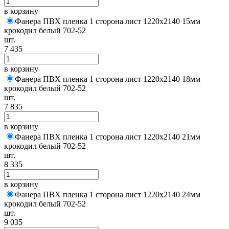
в корзину
Фанера ПВХ пленка 1 сторона лист 1220х2140 15мм
крокодил белый 702-52
шт.
7 435
в корзину
Фанера ПВХ пленка 1 сторона лист 1220х2140 18мм
крокодил белый 702-52
шт.
7 835
в корзину
Фанера ПВХ пленка 1 сторона лист 1220х2140 21мм
крокодил белый 702-52
шт.
8 335
в корзину
Фанера ПВХ пленка 1 сторона лист 1220х2140 24мм
крокодил белый 702-52
шт.
9 035