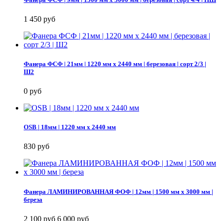
1 450 руб
Фанера ФСФ | 21мм | 1220 мм х 2440 мм | березовая | сорт 2/3 |
Ш2
0 руб
OSB | 18мм | 1220 мм х 2440 мм
830 руб
Фанера ЛАМИНИРОВАННАЯ ФОФ | 12мм | 1500 мм х 3000 мм |
береза
2 100 руб
6 000 руб