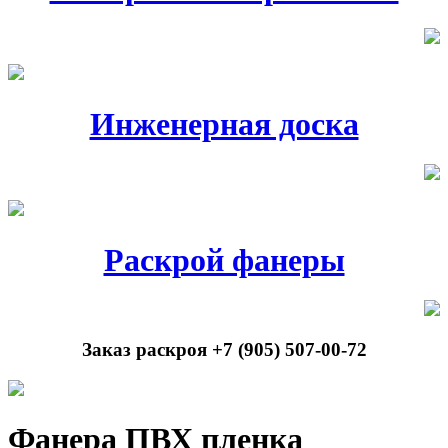
Инженерная доска
Раскрой фанеры
Заказ раскроя +7 (905) 507-00-72
Фанера ПВХ пленка