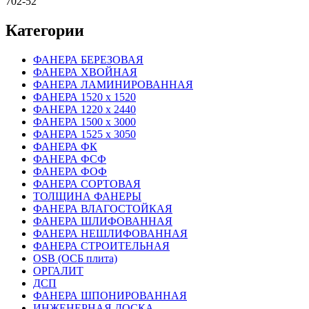
702-52
Категории
ФАНЕРА БЕРЕЗОВАЯ
ФАНЕРА ХВОЙНАЯ
ФАНЕРА ЛАМИНИРОВАННАЯ
ФАНЕРА 1520 х 1520
ФАНЕРА 1220 х 2440
ФАНЕРА 1500 х 3000
ФАНЕРА 1525 х 3050
ФАНЕРА ФК
ФАНЕРА ФСФ
ФАНЕРА ФОФ
ФАНЕРА СОРТОВАЯ
ТОЛЩИНА ФАНЕРЫ
ФАНЕРА ВЛАГОСТОЙКАЯ
ФАНЕРА ШЛИФОВАННАЯ
ФАНЕРА НЕШЛИФОВАННАЯ
ФАНЕРА СТРОИТЕЛЬНАЯ
OSB (ОСБ плита)
ОРГАЛИТ
ДСП
ФАНЕРА ШПОНИРОВАННАЯ
ИНЖЕНЕРНАЯ ДОСКА