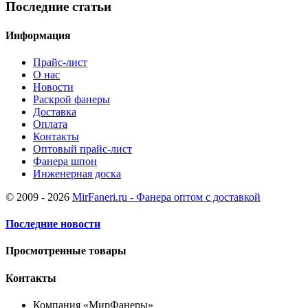
Последние статьи
Информация
Прайс-лист
О нас
Новости
Раскрой фанеры
Доставка
Оплата
Контакты
Оптовый прайс-лист
Фанера шпон
Инженерная доска
© 2009 - 2026
MirFaneri.ru - Фанера оптом с доставкой
Последние новости
Просмотренные товары
Контакты
Компания «МирФанеры»