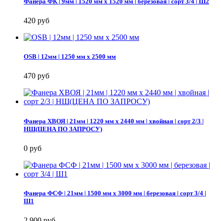
Фанера ФК | 9мм | 1520 мм х 1520 мм | березовая | сорт 3/4 | Ш2
420 руб
OSB | 12мм | 1250 мм х 2500 мм
470 руб
Фанера ХВОЯ | 21мм | 1220 мм х 2440 мм | хвойная | сорт 2/3 |
НШ(ЦЕНА ПО ЗАПРОСУ)
0 руб
Фанера ФСФ | 21мм | 1500 мм х 3000 мм | березовая | сорт 3/4 |
Ш1
2 900 руб