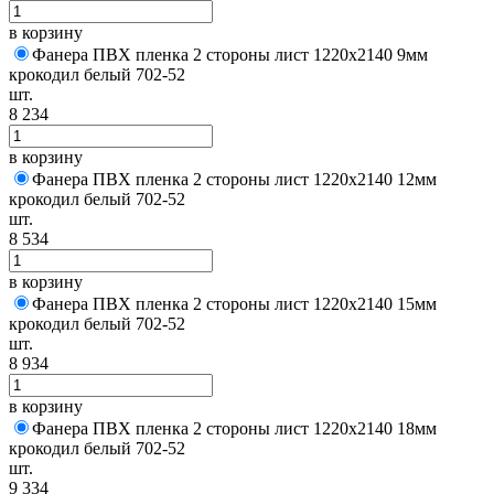
в корзину
Фанера ПВХ пленка 2 стороны лист 1220х2140 9мм
крокодил белый 702-52
шт.
8 234
в корзину
Фанера ПВХ пленка 2 стороны лист 1220х2140 12мм
крокодил белый 702-52
шт.
8 534
в корзину
Фанера ПВХ пленка 2 стороны лист 1220х2140 15мм
крокодил белый 702-52
шт.
8 934
в корзину
Фанера ПВХ пленка 2 стороны лист 1220х2140 18мм
крокодил белый 702-52
шт.
9 334