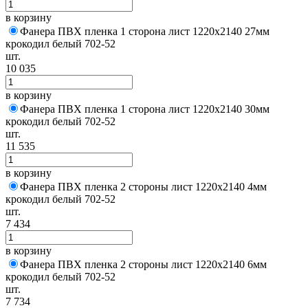
в корзину
Фанера ПВХ пленка 1 сторона лист 1220х2140 27мм
крокодил белый 702-52
шт.
10 035
в корзину
Фанера ПВХ пленка 1 сторона лист 1220х2140 30мм
крокодил белый 702-52
шт.
11 535
в корзину
Фанера ПВХ пленка 2 стороны лист 1220х2140 4мм
крокодил белый 702-52
шт.
7 434
в корзину
Фанера ПВХ пленка 2 стороны лист 1220х2140 6мм
крокодил белый 702-52
шт.
7 734