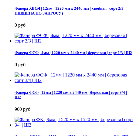
Фанера ХВОЯ | 12мм | 1220 мм х 2440 мм | хвойная | сорт 2/3 |
НШ(ЦЕНА ПО ЗАПРОСУ)
0 руб
Фанера ФСФ | 4мм | 1220 мм х 2440 мм | березовая | сорт 2/3 | Ш2
0 руб
Фанера ФСФ | 12мм | 1220 мм х 2440 мм | березовая | сорт 3/4 |
Ш2
960 руб