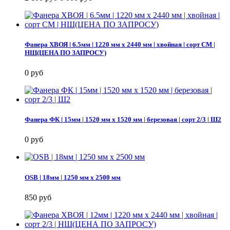
Фанера ХВОЯ | 6.5мм | 1220 мм х 2440 мм | хвойная | сорт СМ |
НШ(ЦЕНА ПО ЗАПРОСУ)
0 руб
Фанера ФК | 15мм | 1520 мм х 1520 мм | березовая | сорт 2/3 | Ш2
0 руб
OSB | 18мм | 1250 мм х 2500 мм
850 руб