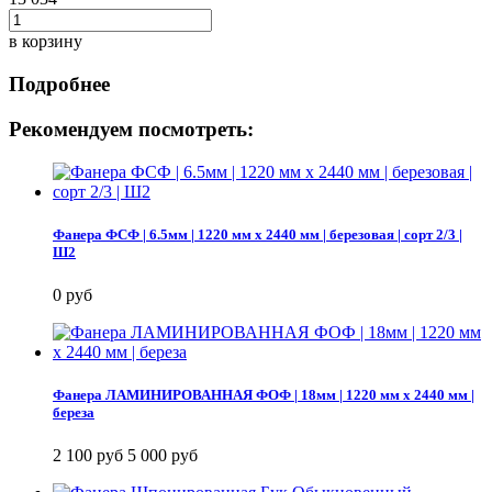
в корзину
Подробнее
Рекомендуем посмотреть:
Фанера ФСФ | 6.5мм | 1220 мм х 2440 мм | березовая | сорт 2/3 |
Ш2
0 руб
Фанера ЛАМИНИРОВАННАЯ ФОФ | 18мм | 1220 мм х 2440 мм |
береза
2 100 руб
5 000 руб