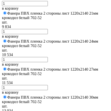
в корзину
Фанера ПВХ пленка 2 стороны лист 1220х2140 21мм
крокодил белый 702-52
шт.
9 834
в корзину
Фанера ПВХ пленка 2 стороны лист 1220х2140 24мм
крокодил белый 702-52
шт.
10 534
в корзину
Фанера ПВХ пленка 2 стороны лист 1220х2140 27мм
крокодил белый 702-52
шт.
11 534
в корзину
Фанера ПВХ пленка 2 стороны лист 1220х2140 30мм
крокодил белый 702-52
шт.
13 034