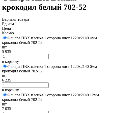
крокодил белый 702-52
Вариант товара
Ед.изм.
Цена
Кол-во
Фанера ПВХ пленка 1 сторона лист 1220х2140 4мм
крокодил белый 702-52
шт.
5 935
в корзину
Фанера ПВХ пленка 1 сторона лист 1220х2140 6мм
крокодил белый 702-52
шт.
6 235
в корзину
Фанера ПВХ пленка 1 сторона лист 1220х2140 12мм
крокодил белый 702-52
шт.
7 035