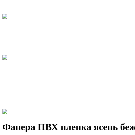
Фанера ПВХ пленка ясень беж.