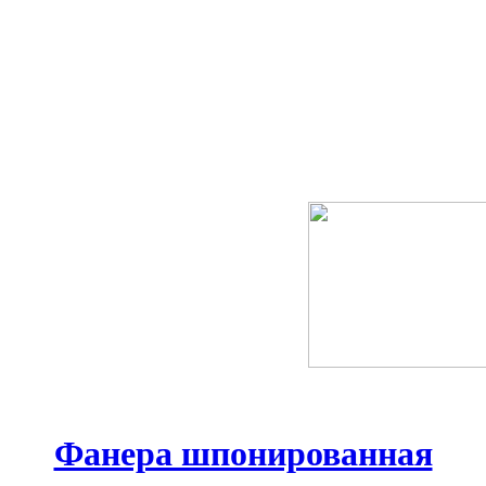
Фанера шпонированная