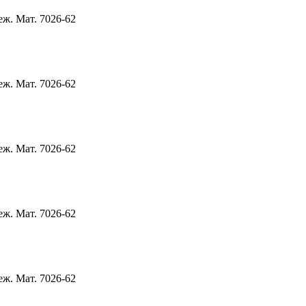
ж. Мат. 7026-62
ж. Мат. 7026-62
ж. Мат. 7026-62
ж. Мат. 7026-62
ж. Мат. 7026-62