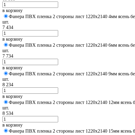
в корзину
Фанера ПВХ пленка 2 стороны лист 1220х2140 4мм ясень бе
шт.
7 434
в корзину
Фанера ПВХ пленка 2 стороны лист 1220х2140 6мм ясень бе
шт.
7 734
в корзину
Фанера ПВХ пленка 2 стороны лист 1220х2140 9мм ясень бе
шт.
8 234
в корзину
Фанера ПВХ пленка 2 стороны лист 1220х2140 12мм ясень б
шт.
8 534
в корзину
Фанера ПВХ пленка 2 стороны лист 1220х2140 15мм ясень б