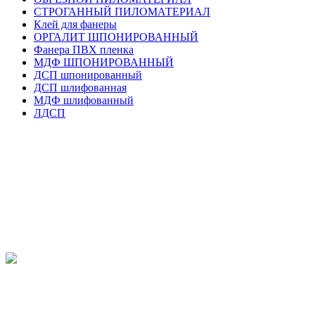
СТРОГАННЫЙ ПИЛОМАТЕРИАЛ
Клей для фанеры
ОРГАЛИТ ШПОНИРОВАННЫЙ
Фанера ПВХ пленка
МДФ ШПОНИРОВАННЫЙ
ДСП шпонированный
ДСП шлифованная
МДФ шлифованный
ЛДСП