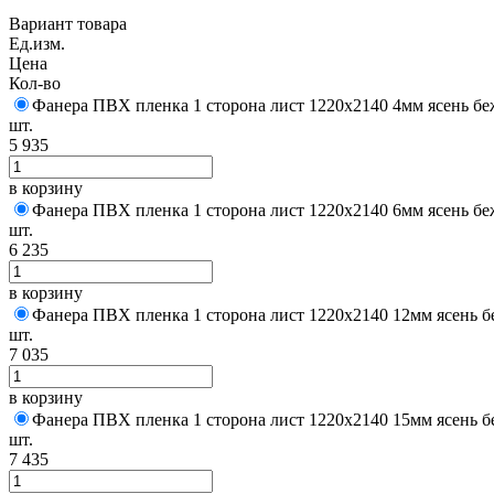
Вариант товара
Ед.изм.
Цена
Кол-во
Фанера ПВХ пленка 1 сторона лист 1220х2140 4мм ясень беж
шт.
5 935
в корзину
Фанера ПВХ пленка 1 сторона лист 1220х2140 6мм ясень беж
шт.
6 235
в корзину
Фанера ПВХ пленка 1 сторона лист 1220х2140 12мм ясень бе
шт.
7 035
в корзину
Фанера ПВХ пленка 1 сторона лист 1220х2140 15мм ясень бе
шт.
7 435