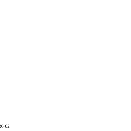
26-62