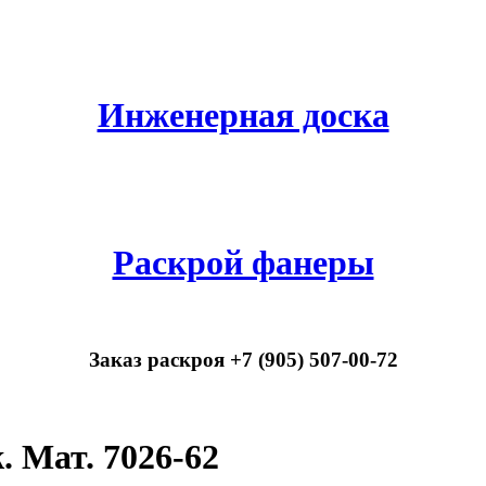
Инженерная доска
Раскрой фанеры
Заказ раскроя +7 (905) 507-00-72
 Мат. 7026-62