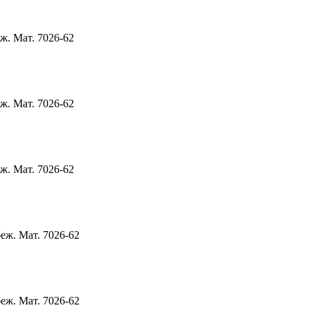
ж. Мат. 7026-62
ж. Мат. 7026-62
ж. Мат. 7026-62
еж. Мат. 7026-62
еж. Мат. 7026-62