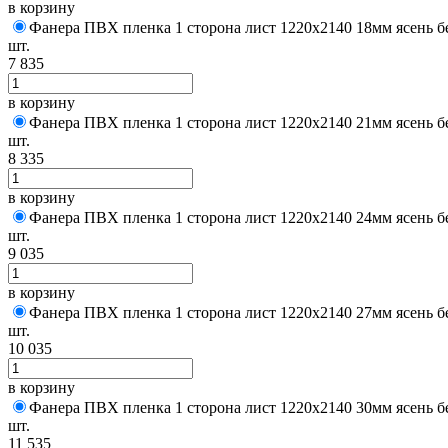
в корзину
Фанера ПВХ пленка 1 сторона лист 1220х2140 18мм ясень бе
шт.
7 835
в корзину
Фанера ПВХ пленка 1 сторона лист 1220х2140 21мм ясень бе
шт.
8 335
в корзину
Фанера ПВХ пленка 1 сторона лист 1220х2140 24мм ясень бе
шт.
9 035
в корзину
Фанера ПВХ пленка 1 сторона лист 1220х2140 27мм ясень бе
шт.
10 035
в корзину
Фанера ПВХ пленка 1 сторона лист 1220х2140 30мм ясень бе
шт.
11 535