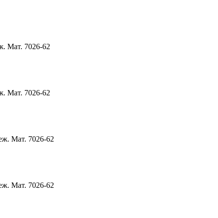
. Мат. 7026-62
. Мат. 7026-62
ж. Мат. 7026-62
ж. Мат. 7026-62