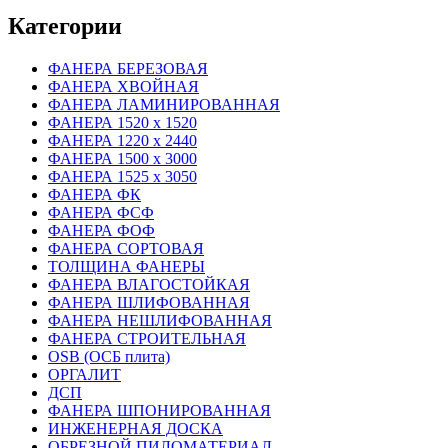
Категории
ФАНЕРА БЕРЕЗОВАЯ
ФАНЕРА ХВОЙНАЯ
ФАНЕРА ЛАМИНИРОВАННАЯ
ФАНЕРА 1520 х 1520
ФАНЕРА 1220 х 2440
ФАНЕРА 1500 х 3000
ФАНЕРА 1525 х 3050
ФАНЕРА ФК
ФАНЕРА ФСФ
ФАНЕРА ФОФ
ФАНЕРА СОРТОВАЯ
ТОЛЩИНА ФАНЕРЫ
ФАНЕРА ВЛАГОСТОЙКАЯ
ФАНЕРА ШЛИФОВАННАЯ
ФАНЕРА НЕШЛИФОВАННАЯ
ФАНЕРА СТРОИТЕЛЬНАЯ
OSB (ОСБ плита)
ОРГАЛИТ
ДСП
ФАНЕРА ШПОНИРОВАННАЯ
ИНЖЕНЕРНАЯ ДОСКА
ОБРЕЗНОЙ ПИЛОМАТЕРИАЛ