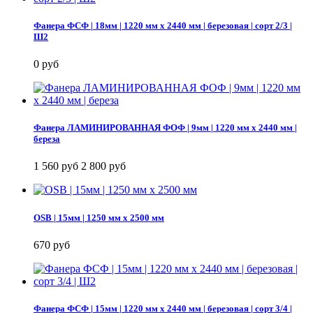
Фанера ФСФ | 18мм | 1220 мм х 2440 мм | березовая | сорт 2/3 |
Ш2
0 руб
Фанера ЛАМИНИРОВАННАЯ ФОФ | 9мм | 1220 мм х 2440 мм |
береза
1 560 руб
2 800 руб
OSB | 15мм | 1250 мм х 2500 мм
670 руб
Фанера ФСФ | 15мм | 1220 мм х 2440 мм | березовая | сорт 3/4 |