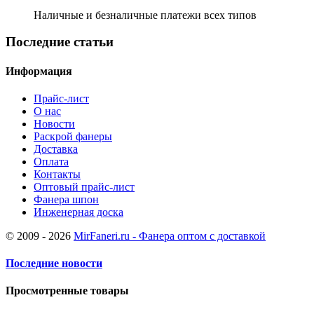
Наличные и безналичные платежи всех типов
Последние статьи
Информация
Прайс-лист
О нас
Новости
Раскрой фанеры
Доставка
Оплата
Контакты
Оптовый прайс-лист
Фанера шпон
Инженерная доска
© 2009 - 2026
MirFaneri.ru - Фанера оптом с доставкой
Последние новости
Просмотренные товары