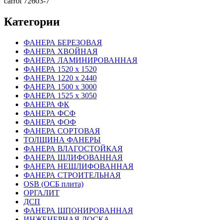
carrot 72603-7
Категории
ФАНЕРА БЕРЕЗОВАЯ
ФАНЕРА ХВОЙНАЯ
ФАНЕРА ЛАМИНИРОВАННАЯ
ФАНЕРА 1520 х 1520
ФАНЕРА 1220 х 2440
ФАНЕРА 1500 х 3000
ФАНЕРА 1525 х 3050
ФАНЕРА ФК
ФАНЕРА ФСФ
ФАНЕРА ФОФ
ФАНЕРА СОРТОВАЯ
ТОЛЩИНА ФАНЕРЫ
ФАНЕРА ВЛАГОСТОЙКАЯ
ФАНЕРА ШЛИФОВАННАЯ
ФАНЕРА НЕШЛИФОВАННАЯ
ФАНЕРА СТРОИТЕЛЬНАЯ
OSB (ОСБ плита)
ОРГАЛИТ
ДСП
ФАНЕРА ШПОНИРОВАННАЯ
ИНЖЕНЕРНАЯ ДОСКА