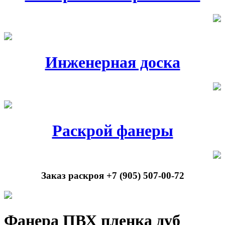
Инженерная доска
Раскрой фанеры
Заказ раскроя +7 (905) 507-00-72
Фанера ПВХ пленка дуб