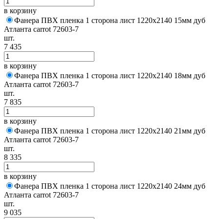
в корзину
Фанера ПВХ пленка 1 сторона лист 1220х2140 15мм дуб
Атланта carrot 72603-7
шт.
7 435
в корзину
Фанера ПВХ пленка 1 сторона лист 1220х2140 18мм дуб
Атланта carrot 72603-7
шт.
7 835
в корзину
Фанера ПВХ пленка 1 сторона лист 1220х2140 21мм дуб
Атланта carrot 72603-7
шт.
8 335
в корзину
Фанера ПВХ пленка 1 сторона лист 1220х2140 24мм дуб
Атланта carrot 72603-7
шт.
9 035