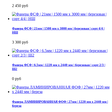
2 450 руб
Фанера ФСФ | 21мм | 1500 мм х 3000 мм | березовая | сорт 4/4 |
НШ
3 300 руб
Фанера ФСФ | 6.5мм | 1220 мм х 2440 мм | березовая | сорт 2/3 |
Ш2
0 руб
Фанера ЛАМИНИРОВАННАЯ ФОФ | 27мм | 1220 мм х 2440 мм |
береза