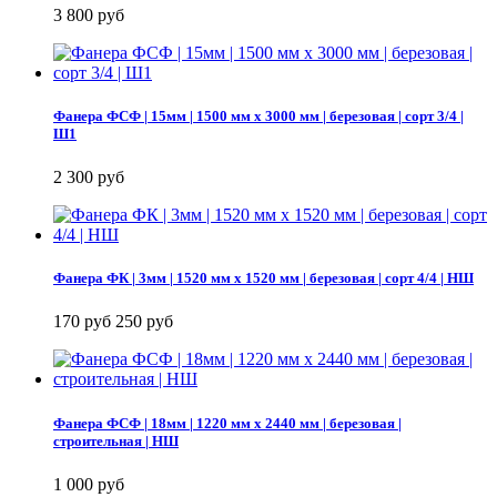
3 800 руб
Фанера ФСФ | 15мм | 1500 мм х 3000 мм | березовая | сорт 3/4 |
Ш1
2 300 руб
Фанера ФК | 3мм | 1520 мм х 1520 мм | березовая | сорт 4/4 | НШ
170 руб
250 руб
Фанера ФСФ | 18мм | 1220 мм х 2440 мм | березовая |
строительная | НШ
1 000 руб