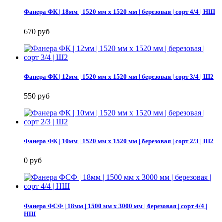
Фанера ФК | 18мм | 1520 мм х 1520 мм | березовая | сорт 4/4 | НШ
670 руб
Фанера ФК | 12мм | 1520 мм х 1520 мм | березовая | сорт 3/4 | Ш2
550 руб
Фанера ФК | 10мм | 1520 мм х 1520 мм | березовая | сорт 2/3 | Ш2
0 руб
Фанера ФСФ | 18мм | 1500 мм х 3000 мм | березовая | сорт 4/4 |
НШ