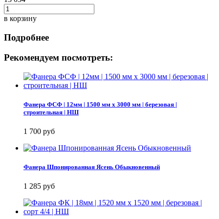
в корзину
Подробнее
Рекомендуем посмотреть:
Фанера ФСФ | 12мм | 1500 мм х 3000 мм | березовая |
строительная | НШ
1 700 руб
Фанера Шпонированная Ясень Обыкновенный
1 285 руб