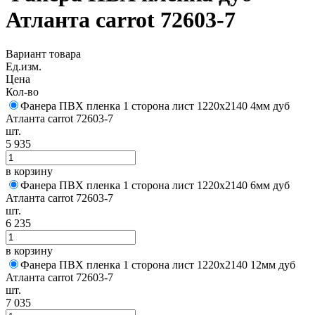
Атланта carrot 72603-7
Вариант товара
Ед.изм.
Цена
Кол-во
Фанера ПВХ пленка 1 сторона лист 1220х2140 4мм дуб
Атланта carrot 72603-7
шт.
5 935
в корзину
Фанера ПВХ пленка 1 сторона лист 1220х2140 6мм дуб
Атланта carrot 72603-7
шт.
6 235
в корзину
Фанера ПВХ пленка 1 сторона лист 1220х2140 12мм дуб
Атланта carrot 72603-7
шт.
7 035