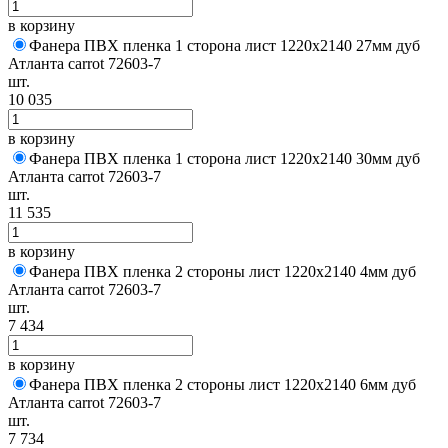
в корзину
Фанера ПВХ пленка 1 сторона лист 1220х2140 27мм дуб
Атланта carrot 72603-7
шт.
10 035
в корзину
Фанера ПВХ пленка 1 сторона лист 1220х2140 30мм дуб
Атланта carrot 72603-7
шт.
11 535
в корзину
Фанера ПВХ пленка 2 стороны лист 1220х2140 4мм дуб
Атланта carrot 72603-7
шт.
7 434
в корзину
Фанера ПВХ пленка 2 стороны лист 1220х2140 6мм дуб
Атланта carrot 72603-7
шт.
7 734