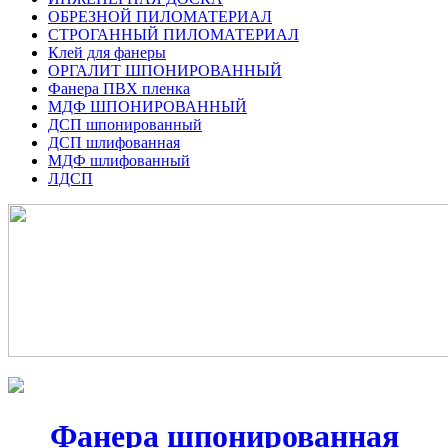
ОБРЕЗНОЙ ПИЛОМАТЕРИАЛ
СТРОГАННЫЙ ПИЛОМАТЕРИАЛ
Клей для фанеры
ОРГАЛИТ ШПОНИРОВАННЫЙ
Фанера ПВХ пленка
МДФ ШПОНИРОВАННЫЙ
ДСП шпонированный
ДСП шлифованная
МДФ шлифованный
ЛДСП
Фанера шпонированная