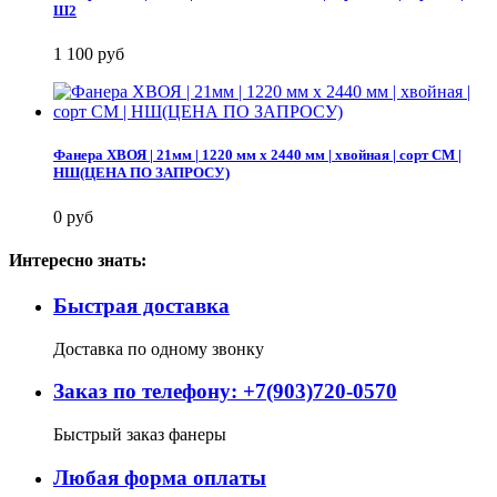
Ш2
1 100 руб
Фанера ХВОЯ | 21мм | 1220 мм х 2440 мм | хвойная | сорт СМ |
НШ(ЦЕНА ПО ЗАПРОСУ)
0 руб
Интересно знать:
Быстрая доставка
Доставка по одному звонку
Заказ по телефону: +7(903)720-0570
Быстрый заказ фанеры
Любая форма оплаты