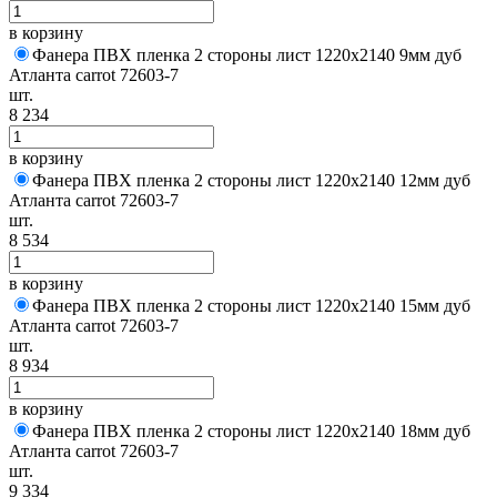
в корзину
Фанера ПВХ пленка 2 стороны лист 1220х2140 9мм дуб
Атланта carrot 72603-7
шт.
8 234
в корзину
Фанера ПВХ пленка 2 стороны лист 1220х2140 12мм дуб
Атланта carrot 72603-7
шт.
8 534
в корзину
Фанера ПВХ пленка 2 стороны лист 1220х2140 15мм дуб
Атланта carrot 72603-7
шт.
8 934
в корзину
Фанера ПВХ пленка 2 стороны лист 1220х2140 18мм дуб
Атланта carrot 72603-7
шт.
9 334