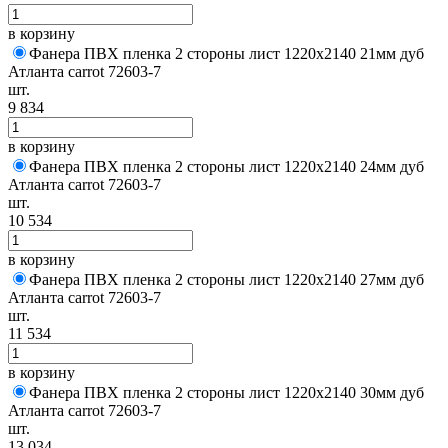
в корзину
Фанера ПВХ пленка 2 стороны лист 1220х2140 21мм дуб
Атланта carrot 72603-7
шт.
9 834
в корзину
Фанера ПВХ пленка 2 стороны лист 1220х2140 24мм дуб
Атланта carrot 72603-7
шт.
10 534
в корзину
Фанера ПВХ пленка 2 стороны лист 1220х2140 27мм дуб
Атланта carrot 72603-7
шт.
11 534
в корзину
Фанера ПВХ пленка 2 стороны лист 1220х2140 30мм дуб
Атланта carrot 72603-7
шт.
13 034