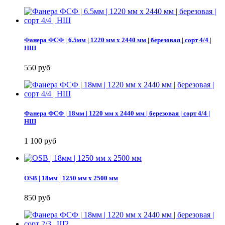
Фанера ФСФ | 6.5мм | 1220 мм х 2440 мм | березовая | сорт 4/4 |
НШ
550 руб
Фанера ФСФ | 18мм | 1220 мм х 2440 мм | березовая | сорт 4/4 |
НШ
1 100 руб
OSB | 18мм | 1250 мм х 2500 мм
850 руб