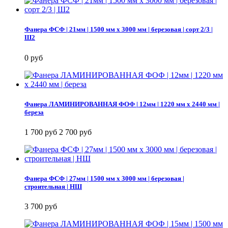
Фанера ФСФ | 21мм | 1500 мм х 3000 мм | березовая | сорт 2/3 |
Ш2
0 руб
Фанера ЛАМИНИРОВАННАЯ ФОФ | 12мм | 1220 мм х 2440 мм |
береза
1 700 руб
2 700 руб
Фанера ФСФ | 27мм | 1500 мм х 3000 мм | березовая |
строительная | НШ
3 700 руб