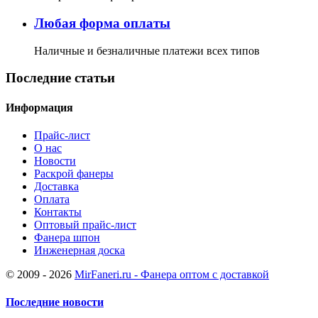
Любая форма оплаты
Наличные и безналичные платежи всех типов
Последние статьи
Информация
Прайс-лист
О нас
Новости
Раскрой фанеры
Доставка
Оплата
Контакты
Оптовый прайс-лист
Фанера шпон
Инженерная доска
© 2009 - 2026
MirFaneri.ru - Фанера оптом с доставкой
Последние новости