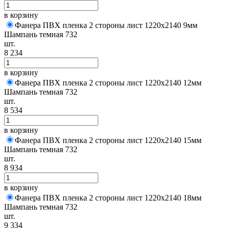
в корзину
Фанера ПВХ пленка 2 стороны лист 1220х2140 9мм
Шампань темная 732
шт.
8 234
в корзину
Фанера ПВХ пленка 2 стороны лист 1220х2140 12мм
Шампань темная 732
шт.
8 534
в корзину
Фанера ПВХ пленка 2 стороны лист 1220х2140 15мм
Шампань темная 732
шт.
8 934
в корзину
Фанера ПВХ пленка 2 стороны лист 1220х2140 18мм
Шампань темная 732
шт.
9 334