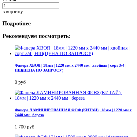
в корзину
Подробнее
Рекомендуем посмотреть:
Фанера ХВОЯ | 18мм | 1220 мм х 2440 мм | хвойная | сорт 3/4 |
НШ(ЦЕНА ПО ЗАПРОСУ)
0 руб
Фанера ЛАМИНИРОВАННАЯ ФОФ (КИТАЙ) | 18мм | 1220 мм х
2440 мм | береза
1 700 руб