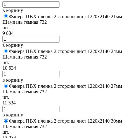
в корзину
Фанера ПВХ пленка 2 стороны лист 1220х2140 21мм
Шампань темная 732
шт.
9 834
в корзину
Фанера ПВХ пленка 2 стороны лист 1220х2140 24мм
Шампань темная 732
шт.
10 534
в корзину
Фанера ПВХ пленка 2 стороны лист 1220х2140 27мм
Шампань темная 732
шт.
11 534
в корзину
Фанера ПВХ пленка 2 стороны лист 1220х2140 30мм
Шампань темная 732
шт.
13 034