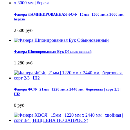
Фанера ЛАМИНИРОВАННАЯ ФОФ | 15мм | 1500 мм х 3000 мм |
береза
2 600 руб
Фанера Шпонированная Бук Обыкновенный
1 280 руб
Фанера ФСФ | 21мм | 1220 мм х 2440 мм | березовая | сорт 2/3 |
Ш2
0 руб