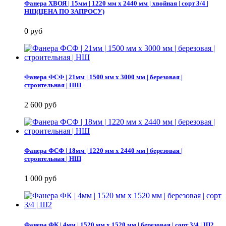
Фанера ХВОЯ | 15мм | 1220 мм х 2440 мм | хвойная | сорт 3/4 |
НШ(ЦЕНА ПО ЗАПРОСУ)
0 руб
Фанера ФСФ | 21мм | 1500 мм х 3000 мм | березовая |
строительная | НШ
2 600 руб
Фанера ФСФ | 18мм | 1220 мм х 2440 мм | березовая |
строительная | НШ
1 000 руб
Фанера ФК | 4мм | 1520 мм х 1520 мм | березовая | сорт 3/4 | Ш2