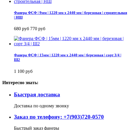
Фанера ФСФ | 9мм | 1220 мм х 2440 мм | березовая | строительная
| НШ
680 руб
770 руб
Фанера ФСФ | 15мм | 1220 мм х 2440 мм | березовая | сорт 3/4 |
Ш2
1 100 руб
Интересно знать:
Быстрая доставка
Доставка по одному звонку
Заказ по телефону: +7(903)720-0570
Быстрый заказ фанеры