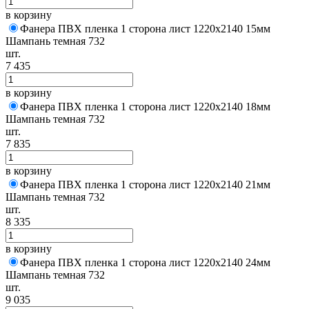
в корзину
Фанера ПВХ пленка 1 сторона лист 1220х2140 15мм
Шампань темная 732
шт.
7 435
в корзину
Фанера ПВХ пленка 1 сторона лист 1220х2140 18мм
Шампань темная 732
шт.
7 835
в корзину
Фанера ПВХ пленка 1 сторона лист 1220х2140 21мм
Шампань темная 732
шт.
8 335
в корзину
Фанера ПВХ пленка 1 сторона лист 1220х2140 24мм
Шампань темная 732
шт.
9 035