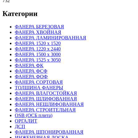
732
Категории
ФАНЕРА БЕРЕЗОВАЯ
ФАНЕРА ХВОЙНАЯ
ФАНЕРА ЛАМИНИРОВАННАЯ
ФАНЕРА 1520 х 1520
ФАНЕРА 1220 х 2440
ФАНЕРА 1500 х 3000
ФАНЕРА 1525 х 3050
ФАНЕРА ФК
ФАНЕРА ФСФ
ФАНЕРА ФОФ
ФАНЕРА СОРТОВАЯ
ТОЛЩИНА ФАНЕРЫ
ФАНЕРА ВЛАГОСТОЙКАЯ
ФАНЕРА ШЛИФОВАННАЯ
ФАНЕРА НЕШЛИФОВАННАЯ
ФАНЕРА СТРОИТЕЛЬНАЯ
OSB (ОСБ плита)
ОРГАЛИТ
ДСП
ФАНЕРА ШПОНИРОВАННАЯ
ИНЖЕНЕРНАЯ ДОСКА