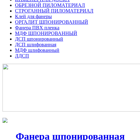
ОБРЕЗНОЙ ПИЛОМАТЕРИАЛ
СТРОГАННЫЙ ПИЛОМАТЕРИАЛ
Клей для фанеры
ОРГАЛИТ ШПОНИРОВАННЫЙ
Фанера ПВХ пленка
МДФ ШПОНИРОВАННЫЙ
ДСП шпонированный
ДСП шлифованная
МДФ шлифованный
ЛДСП
Фанера шпонированная