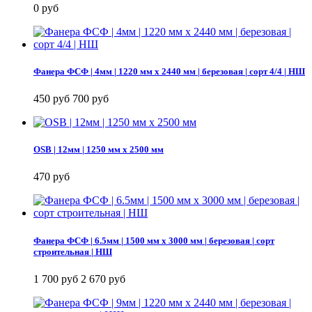
0 руб
Фанера ФСФ | 4мм | 1220 мм х 2440 мм | березовая | сорт 4/4 | НШ
450 руб
700 руб
OSB | 12мм | 1250 мм х 2500 мм
470 руб
Фанера ФСФ | 6.5мм | 1500 мм х 3000 мм | березовая | сорт
строительная | НШ
1 700 руб
2 670 руб