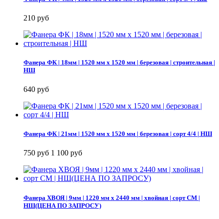
210 руб
Фанера ФК | 18мм | 1520 мм х 1520 мм | березовая | строительная |
НШ
640 руб
Фанера ФК | 21мм | 1520 мм х 1520 мм | березовая | сорт 4/4 | НШ
750 руб
1 100 руб
Фанера ХВОЯ | 9мм | 1220 мм х 2440 мм | хвойная | сорт СМ |
НШ(ЦЕНА ПО ЗАПРОСУ)