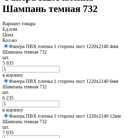
Шампань темная 732
Вариант товара
Ед.изм.
Цена
Кол-во
Фанера ПВХ пленка 1 сторона лист 1220х2140 4мм
Шампань темная 732
шт.
5 935
в корзину
Фанера ПВХ пленка 1 сторона лист 1220х2140 6мм
Шампань темная 732
шт.
6 235
в корзину
Фанера ПВХ пленка 1 сторона лист 1220х2140 12мм
Шампань темная 732
шт.
7 035