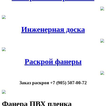
Инженерная доска
Раскрой фанеры
Заказ раскроя +7 (905) 507-00-72
Фанера ПВХ пленка