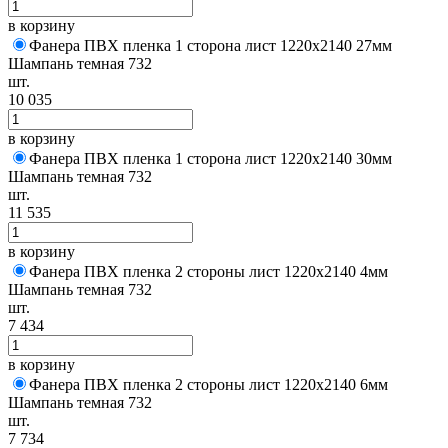
в корзину
Фанера ПВХ пленка 1 сторона лист 1220х2140 27мм
Шампань темная 732
шт.
10 035
в корзину
Фанера ПВХ пленка 1 сторона лист 1220х2140 30мм
Шампань темная 732
шт.
11 535
в корзину
Фанера ПВХ пленка 2 стороны лист 1220х2140 4мм
Шампань темная 732
шт.
7 434
в корзину
Фанера ПВХ пленка 2 стороны лист 1220х2140 6мм
Шампань темная 732
шт.
7 734