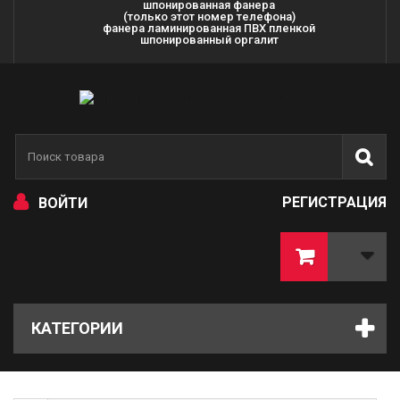
шпонированная фанера
(только этот номер телефона)
фанера ламинированная ПВХ пленкой
шпонированный оргалит
РЕГИСТРАЦИЯ
ВОЙТИ
КАТЕГОРИИ