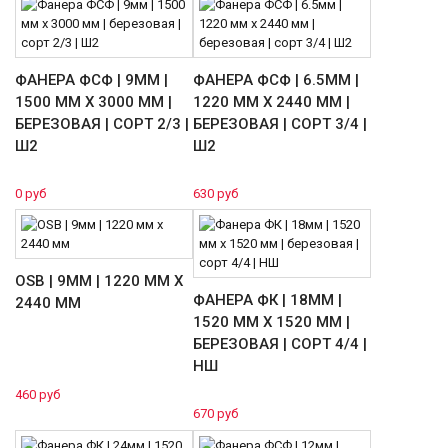
ФАНЕРА ФСФ | 9ММ |
ФАНЕРА ФСФ | 6.5ММ |
1500 ММ Х 3000 ММ |
1220 ММ Х 2440 ММ |
БЕРЕЗОВАЯ | СОРТ 2/3 |
БЕРЕЗОВАЯ | СОРТ 3/4 |
Ш2
Ш2
0 руб
630 руб
OSB | 9ММ | 1220 ММ Х
ФАНЕРА ФК | 18ММ |
2440 ММ
1520 ММ Х 1520 ММ |
БЕРЕЗОВАЯ | СОРТ 4/4 |
НШ
460 руб
670 руб