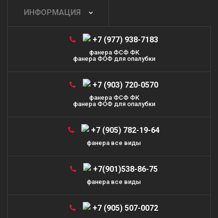
ИНФОРМАЦИЯ
+7 (977) 938-7183
фанера ФСФ ФК
фанера ФОФ для опалубки
+7 (903) 720-0570
фанера ФСФ ФК
фанера ФОФ для опалубки
+7 (905) 782-19-64
фанера все виды
+7(901)538-86-75
фанера все виды
+7 (905) 507-0072