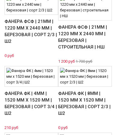
ФАНЕРА ФСФ | 21ММ |
ФАНЕРА ФСФ | 21ММ |
1220 ММ Х 2440 ММ |
1220 ММ Х 2440 ММ |
БЕРЕЗОВАЯ | СОРТ 2/3 |
БЕРЕЗОВАЯ |
Ш2
СТРОИТЕЛЬНАЯ | НШ
0 руб
1 200 руб
1 700 руб
ФАНЕРА ФК | 4ММ |
ФАНЕРА ФК | 8ММ |
1520 ММ Х 1520 ММ |
1520 ММ Х 1520 ММ |
БЕРЕЗОВАЯ | СОРТ 3/4 |
БЕРЕЗОВАЯ | СОРТ 2/3 |
Ш2
Ш2
210 руб
0 руб