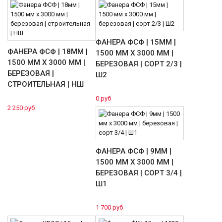
ФАНЕРА ФСФ | 15ММ |
ФАНЕРА ФСФ | 18ММ |
1500 ММ Х 3000 ММ |
1500 ММ Х 3000 ММ |
БЕРЕЗОВАЯ | СОРТ 2/3 |
БЕРЕЗОВАЯ |
Ш2
СТРОИТЕЛЬНАЯ | НШ
0 руб
2 250 руб
ФАНЕРА ФСФ | 9ММ |
1500 ММ Х 3000 ММ |
БЕРЕЗОВАЯ | СОРТ 3/4 |
Ш1
1 700 руб