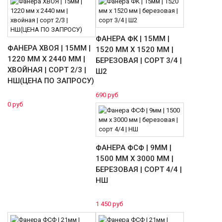
ФАНЕРА ФК | 15ММ |
ФАНЕРА ХВОЯ | 15ММ |
1520 ММ Х 1520 ММ |
1220 ММ Х 2440 ММ |
БЕРЕЗОВАЯ | СОРТ 3/4 |
ХВОЙНАЯ | СОРТ 2/3 |
Ш2
НШ(ЦЕНА ПО ЗАПРОСУ)
690 руб
0 руб
ФАНЕРА ФСФ | 9ММ |
1500 ММ Х 3000 ММ |
БЕРЕЗОВАЯ | СОРТ 4/4 |
НШ
1 450 руб