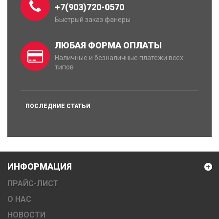
+7(903)720-0570
Быстрый заказ фанеры
ЛЮБАЯ ФОРМА ОПЛАТЫ
Наличные и безналичные платежи всех
типов
ПОСЛЕДНИЕ СТАТЬИ
ИНФОРМАЦИЯ
ПРАЙС-ЛИСТ
О НАС
НОВОСТИ