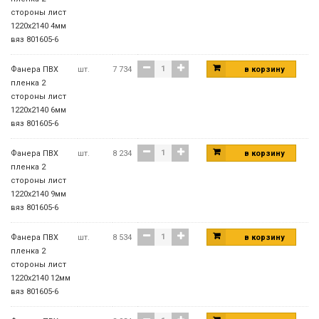
стороны лист
1220х2140 4мм
вяз 801605-6
Фанера ПВХ
шт.
7 734
в корзину
пленка 2
стороны лист
1220х2140 6мм
вяз 801605-6
Фанера ПВХ
шт.
8 234
в корзину
пленка 2
стороны лист
1220х2140 9мм
вяз 801605-6
Фанера ПВХ
шт.
8 534
в корзину
пленка 2
стороны лист
1220х2140 12мм
вяз 801605-6