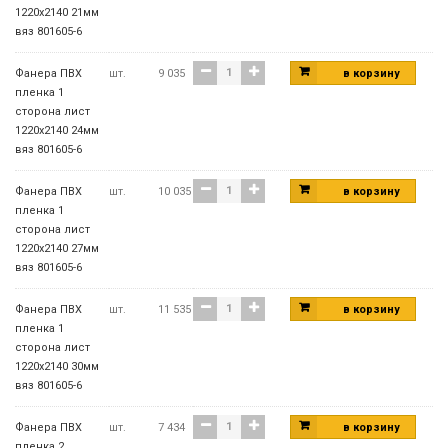
1220х2140 21мм
вяз 801605-6
Фанера ПВХ
шт.
9 035
в корзину
пленка 1
сторона лист
1220х2140 24мм
вяз 801605-6
Фанера ПВХ
шт.
10 035
в корзину
пленка 1
сторона лист
1220х2140 27мм
вяз 801605-6
Фанера ПВХ
шт.
11 535
в корзину
пленка 1
сторона лист
1220х2140 30мм
вяз 801605-6
Фанера ПВХ
шт.
7 434
в корзину
пленка 2