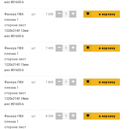
вяз 801605-6
Фанера ПВХ
шт.
7 035
в корзину
пленка 1
сторона лист
1220х2140 12мм
вяз 801605-6
Фанера ПВХ
шт.
7 435
в корзину
пленка 1
сторона лист
1220х2140 15мм
вяз 801605-6
Фанера ПВХ
шт.
7 835
в корзину
пленка 1
сторона лист
1220х2140 18мм
вяз 801605-6
Фанера ПВХ
шт.
8 335
в корзину
пленка 1
сторона лист