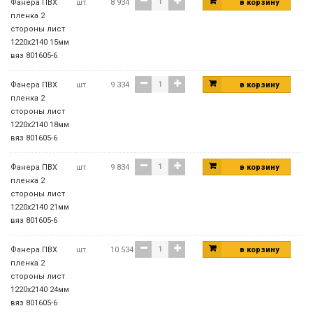
Фанера ПВХ
шт.
8 934
в корзину
пленка 2
стороны лист
1220х2140 15мм
вяз 801605-6
Фанера ПВХ
шт.
9 334
в корзину
пленка 2
стороны лист
1220х2140 18мм
вяз 801605-6
Фанера ПВХ
шт.
9 834
в корзину
пленка 2
стороны лист
1220х2140 21мм
вяз 801605-6
Фанера ПВХ
шт.
10 534
в корзину
пленка 2
стороны лист
1220х2140 24мм
вяз 801605-6