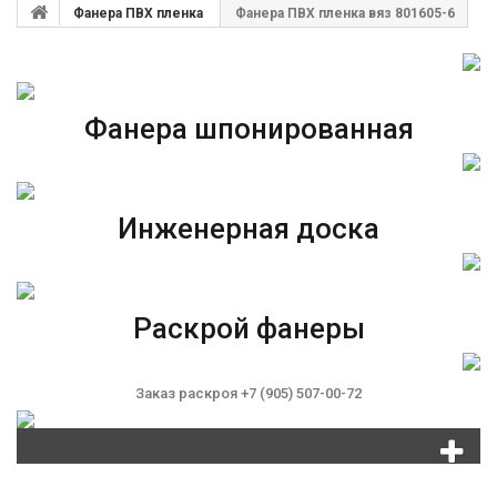
Фанера ПВХ пленка
Фанера ПВХ пленка вяз 801605-6
Фанера шпонированная
Инженерная доска
Раскрой фанеры
Заказ раскроя +7 (905) 507-00-72