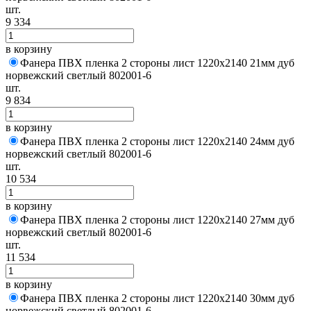
шт.
9 334
в корзину
Фанера ПВХ пленка 2 стороны лист 1220х2140 21мм дуб
норвежский светлый 802001-6
шт.
9 834
в корзину
Фанера ПВХ пленка 2 стороны лист 1220х2140 24мм дуб
норвежский светлый 802001-6
шт.
10 534
в корзину
Фанера ПВХ пленка 2 стороны лист 1220х2140 27мм дуб
норвежский светлый 802001-6
шт.
11 534
в корзину
Фанера ПВХ пленка 2 стороны лист 1220х2140 30мм дуб
норвежский светлый 802001-6