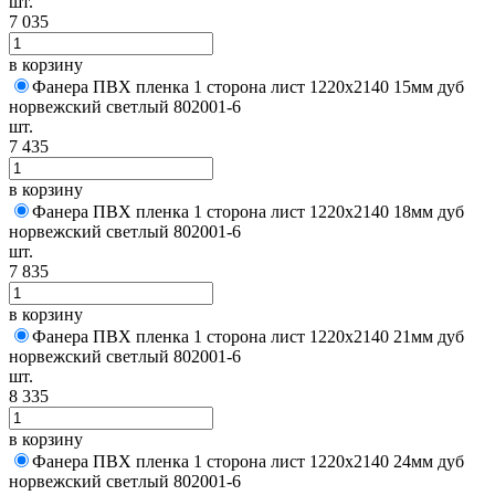
шт.
7 035
в корзину
Фанера ПВХ пленка 1 сторона лист 1220х2140 15мм дуб
норвежский светлый 802001-6
шт.
7 435
в корзину
Фанера ПВХ пленка 1 сторона лист 1220х2140 18мм дуб
норвежский светлый 802001-6
шт.
7 835
в корзину
Фанера ПВХ пленка 1 сторона лист 1220х2140 21мм дуб
норвежский светлый 802001-6
шт.
8 335
в корзину
Фанера ПВХ пленка 1 сторона лист 1220х2140 24мм дуб
норвежский светлый 802001-6