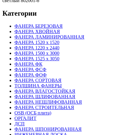
светлый 802001-6
Категории
ФАНЕРА БЕРЕЗОВАЯ
ФАНЕРА ХВОЙНАЯ
ФАНЕРА ЛАМИНИРОВАННАЯ
ФАНЕРА 1520 х 1520
ФАНЕРА 1220 х 2440
ФАНЕРА 1500 х 3000
ФАНЕРА 1525 х 3050
ФАНЕРА ФК
ФАНЕРА ФСФ
ФАНЕРА ФОФ
ФАНЕРА СОРТОВАЯ
ТОЛЩИНА ФАНЕРЫ
ФАНЕРА ВЛАГОСТОЙКАЯ
ФАНЕРА ШЛИФОВАННАЯ
ФАНЕРА НЕШЛИФОВАННАЯ
ФАНЕРА СТРОИТЕЛЬНАЯ
OSB (ОСБ плита)
ОРГАЛИТ
ДСП
ФАНЕРА ШПОНИРОВАННАЯ
ИНЖЕНЕРНАЯ ДОСКА