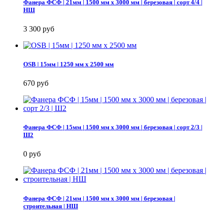
Фанера ФСФ | 21мм | 1500 мм х 3000 мм | березовая | сорт 4/4 |
НШ
3 300 руб
OSB | 15мм | 1250 мм х 2500 мм
670 руб
Фанера ФСФ | 15мм | 1500 мм х 3000 мм | березовая | сорт 2/3 |
Ш2
0 руб
Фанера ФСФ | 21мм | 1500 мм х 3000 мм | березовая |
строительная | НШ