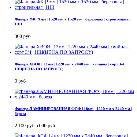
Фанера ФК | 9мм | 1520 мм х 1520 мм | березовая | строительная |
НШ
300 руб
Фанера ХВОЯ | 12мм | 1220 мм х 2440 мм | хвойная | сорт 3/4 |
НШ(ЦЕНА ПО ЗАПРОСУ)
0 руб
Фанера ЛАМИНИРОВАННАЯ ФОФ | 18мм | 1220 мм х 2440 мм |
береза
2 100 руб
5 000 руб