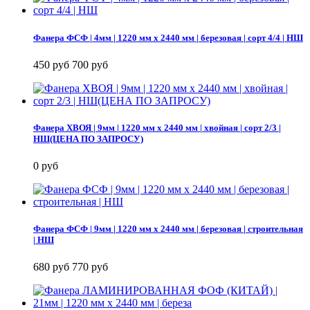
Фанера ФСФ | 4мм | 1220 мм х 2440 мм | березовая | сорт 4/4 | НШ
450 руб
700 руб
Фанера ХВОЯ | 9мм | 1220 мм х 2440 мм | хвойная | сорт 2/3 |
НШ(ЦЕНА ПО ЗАПРОСУ)
0 руб
Фанера ФСФ | 9мм | 1220 мм х 2440 мм | березовая | строительная
| НШ
680 руб
770 руб