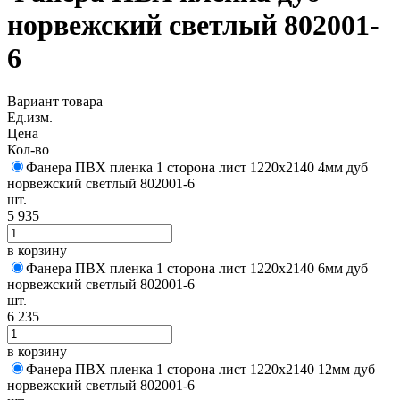
норвежский светлый 802001-
6
Вариант товара
Ед.изм.
Цена
Кол-во
Фанера ПВХ пленка 1 сторона лист 1220х2140 4мм дуб
норвежский светлый 802001-6
шт.
5 935
в корзину
Фанера ПВХ пленка 1 сторона лист 1220х2140 6мм дуб
норвежский светлый 802001-6
шт.
6 235
в корзину
Фанера ПВХ пленка 1 сторона лист 1220х2140 12мм дуб
норвежский светлый 802001-6