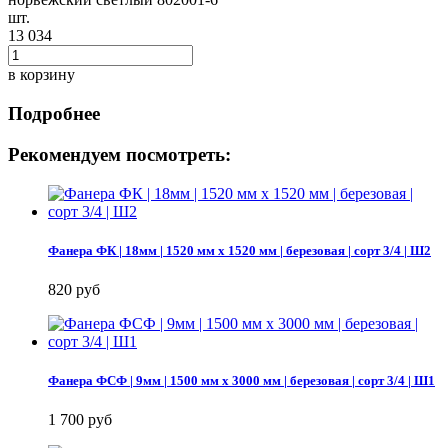
шт.
13 034
в корзину
Подробнее
Рекомендуем посмотреть:
Фанера ФК | 18мм | 1520 мм х 1520 мм | березовая | сорт 3/4 | Ш2
820 руб
Фанера ФСФ | 9мм | 1500 мм х 3000 мм | березовая | сорт 3/4 | Ш1
1 700 руб