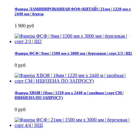
Фанера ЛАМИНИРОВАННАЯ ФОФ (КИТАЙ) | 21мм | 1220 мм х
2440 мм | береза
1 900 руб
Фанера ФСФ | 9мм | 1500 мм х 3000 мм | березовая | сорт 2/3 | Ш2
0 руб
Фанера ХВОЯ | 18мм | 1220 мм х 2440 м | хвойная | сорт СМ |
НШ(ЦЕНА ПО ЗАПРОСУ)
0 руб