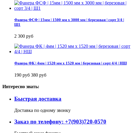
Фанера ФСФ | 15мм | 1500 мм х 3000 мм | березовая | сорт 3/4 |
Ш1
2 300 руб
Фанера ФК | 4мм | 1520 мм х 1520 мм | березовая | сорт 4/4 | НШ
190 руб
380 руб
Интересно знать:
Быстрая доставка
Доставка по одному звонку
Заказ по телефону: +7(903)720-0570