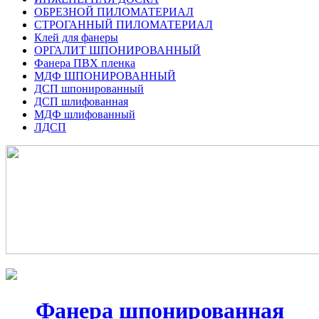
ОБРЕЗНОЙ ПИЛОМАТЕРИАЛ
СТРОГАННЫЙ ПИЛОМАТЕРИАЛ
Клей для фанеры
ОРГАЛИТ ШПОНИРОВАННЫЙ
Фанера ПВХ пленка
МДФ ШПОНИРОВАННЫЙ
ДСП шпонированный
ДСП шлифованная
МДФ шлифованный
ЛДСП
Фанера шпонированная