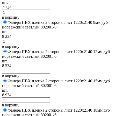
шт.
7 734
в корзину
Фанера ПВХ пленка 2 стороны лист 1220х2140 9мм дуб
норвежский светлый 802001-6
шт.
8 234
в корзину
Фанера ПВХ пленка 2 стороны лист 1220х2140 12мм дуб
норвежский светлый 802001-6
шт.
8 534
в корзину
Фанера ПВХ пленка 2 стороны лист 1220х2140 15мм дуб
норвежский светлый 802001-6
шт.
8 934
в корзину
Фанера ПВХ пленка 2 стороны лист 1220х2140 18мм дуб
норвежский светлый 802001-6