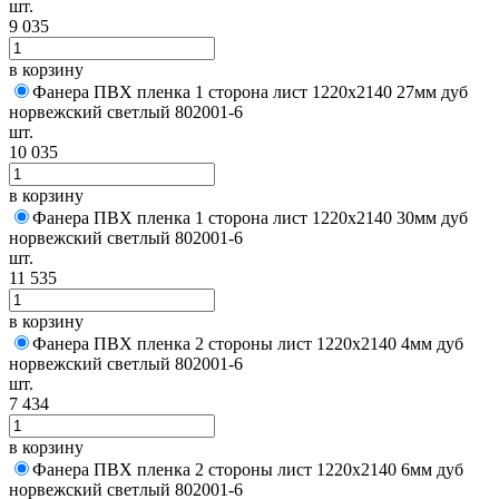
шт.
9 035
в корзину
Фанера ПВХ пленка 1 сторона лист 1220х2140 27мм дуб
норвежский светлый 802001-6
шт.
10 035
в корзину
Фанера ПВХ пленка 1 сторона лист 1220х2140 30мм дуб
норвежский светлый 802001-6
шт.
11 535
в корзину
Фанера ПВХ пленка 2 стороны лист 1220х2140 4мм дуб
норвежский светлый 802001-6
шт.
7 434
в корзину
Фанера ПВХ пленка 2 стороны лист 1220х2140 6мм дуб
норвежский светлый 802001-6