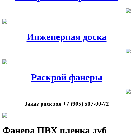
Инженерная доска
Раскрой фанеры
Заказ раскроя +7 (905) 507-00-72
Фанера ПВХ пленка дуб