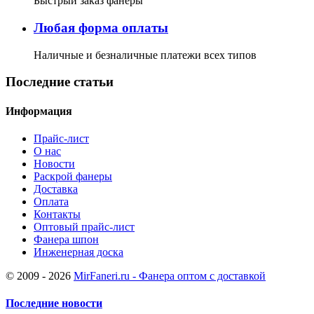
Быстрый заказ фанеры
Любая форма оплаты
Наличные и безналичные платежи всех типов
Последние статьи
Информация
Прайс-лист
О нас
Новости
Раскрой фанеры
Доставка
Оплата
Контакты
Оптовый прайс-лист
Фанера шпон
Инженерная доска
© 2009 - 2026
MirFaneri.ru - Фанера оптом с доставкой
Последние новости