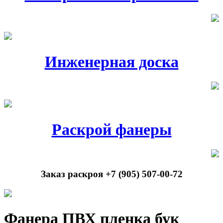
Инженерная доска
Раскрой фанеры
Заказ раскроя +7 (905) 507-00-72
Фанера ПВХ пленка бук