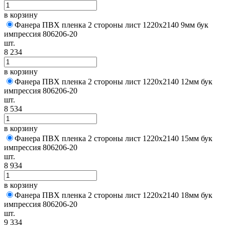
в корзину
Фанера ПВХ пленка 2 стороны лист 1220х2140 9мм бук
импрессия 806206-20
шт.
8 234
в корзину
Фанера ПВХ пленка 2 стороны лист 1220х2140 12мм бук
импрессия 806206-20
шт.
8 534
в корзину
Фанера ПВХ пленка 2 стороны лист 1220х2140 15мм бук
импрессия 806206-20
шт.
8 934
в корзину
Фанера ПВХ пленка 2 стороны лист 1220х2140 18мм бук
импрессия 806206-20
шт.
9 334