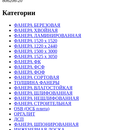
806206-20
Категории
ФАНЕРА БЕРЕЗОВАЯ
ФАНЕРА ХВОЙНАЯ
ФАНЕРА ЛАМИНИРОВАННАЯ
ФАНЕРА 1520 х 1520
ФАНЕРА 1220 х 2440
ФАНЕРА 1500 х 3000
ФАНЕРА 1525 х 3050
ФАНЕРА ФК
ФАНЕРА ФСФ
ФАНЕРА ФОФ
ФАНЕРА СОРТОВАЯ
ТОЛЩИНА ФАНЕРЫ
ФАНЕРА ВЛАГОСТОЙКАЯ
ФАНЕРА ШЛИФОВАННАЯ
ФАНЕРА НЕШЛИФОВАННАЯ
ФАНЕРА СТРОИТЕЛЬНАЯ
OSB (ОСБ плита)
ОРГАЛИТ
ДСП
ФАНЕРА ШПОНИРОВАННАЯ
ИНЖЕНЕРНАЯ ДОСКА