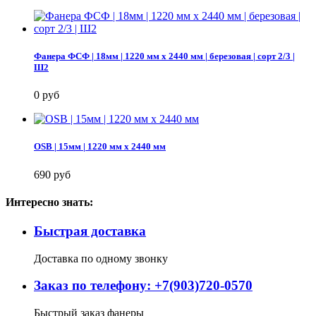
Фанера ФСФ | 18мм | 1220 мм х 2440 мм | березовая | сорт 2/3 |
Ш2
0 руб
OSB | 15мм | 1220 мм х 2440 мм
690 руб
Интересно знать:
Быстрая доставка
Доставка по одному звонку
Заказ по телефону: +7(903)720-0570
Быстрый заказ фанеры