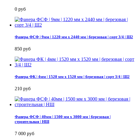
0 руб
Фанера ФСФ | 9мм | 1220 мм х 2440 мм | березовая | сорт 3/4 | Ш2
850 руб
Фанера ФК | 4мм | 1520 мм х 1520 мм | березовая | сорт 3/4 | Ш2
210 руб
Фанера ФСФ | 40мм | 1500 мм х 3000 мм | березовая |
строительная | НШ
7 000 руб