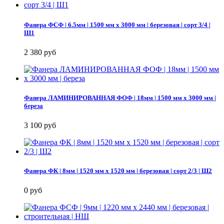
Фанера ФСФ | 6.5мм | 1500 мм х 3000 мм | березовая | сорт 3/4 |
Ш1
2 380 руб
Фанера ЛАМИНИРОВАННАЯ ФОФ | 18мм | 1500 мм х 3000 мм |
береза
3 100 руб
Фанера ФК | 8мм | 1520 мм х 1520 мм | березовая | сорт 2/3 | Ш2
0 руб