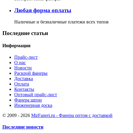
Любая форма оплаты
Наличные и безналичные платежи всех типов
Последние статьи
Информация
Прайс-лист
О нас
Новости
Раскрой фанеры
Доставка
Оплата
Контакты
Оптовый прайс-лист
Фанера шпон
Инженерная доска
© 2009 - 2026
MirFaneri.ru - Фанера оптом с доставкой
Последние новости