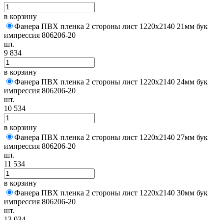
в корзину
Фанера ПВХ пленка 2 стороны лист 1220х2140 21мм бук
импрессия 806206-20
шт.
9 834
в корзину
Фанера ПВХ пленка 2 стороны лист 1220х2140 24мм бук
импрессия 806206-20
шт.
10 534
в корзину
Фанера ПВХ пленка 2 стороны лист 1220х2140 27мм бук
импрессия 806206-20
шт.
11 534
в корзину
Фанера ПВХ пленка 2 стороны лист 1220х2140 30мм бук
импрессия 806206-20
шт.
13 034