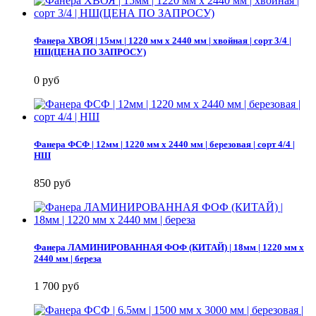
Фанера ХВОЯ | 15мм | 1220 мм х 2440 мм | хвойная | сорт 3/4 |
НШ(ЦЕНА ПО ЗАПРОСУ)
0 руб
Фанера ФСФ | 12мм | 1220 мм х 2440 мм | березовая | сорт 4/4 |
НШ
850 руб
Фанера ЛАМИНИРОВАННАЯ ФОФ (КИТАЙ) | 18мм | 1220 мм х
2440 мм | береза
1 700 руб