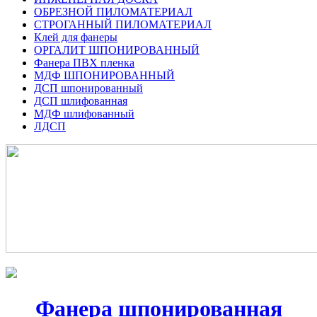
ОБРЕЗНОЙ ПИЛОМАТЕРИАЛ
СТРОГАННЫЙ ПИЛОМАТЕРИАЛ
Клей для фанеры
ОРГАЛИТ ШПОНИРОВАННЫЙ
Фанера ПВХ пленка
МДФ ШПОНИРОВАННЫЙ
ДСП шпонированный
ДСП шлифованная
МДФ шлифованный
ЛДСП
Фанера шпонированная