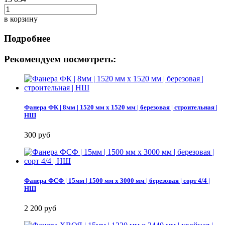
в корзину
Подробнее
Рекомендуем посмотреть:
Фанера ФК | 8мм | 1520 мм х 1520 мм | березовая | строительная |
НШ
300 руб
Фанера ФСФ | 15мм | 1500 мм х 3000 мм | березовая | сорт 4/4 |
НШ
2 200 руб