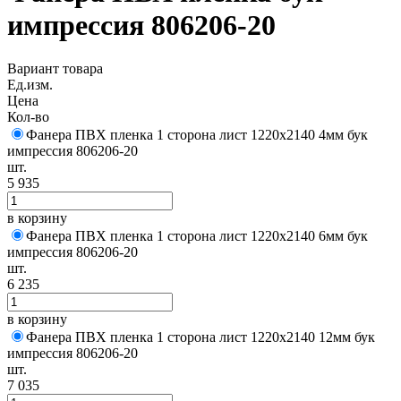
импрессия 806206-20
Вариант товара
Ед.изм.
Цена
Кол-во
Фанера ПВХ пленка 1 сторона лист 1220х2140 4мм бук
импрессия 806206-20
шт.
5 935
в корзину
Фанера ПВХ пленка 1 сторона лист 1220х2140 6мм бук
импрессия 806206-20
шт.
6 235
в корзину
Фанера ПВХ пленка 1 сторона лист 1220х2140 12мм бук
импрессия 806206-20
шт.
7 035