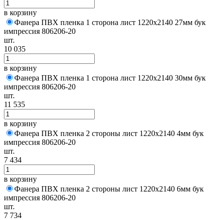
в корзину
Фанера ПВХ пленка 1 сторона лист 1220х2140 27мм бук
импрессия 806206-20
шт.
10 035
в корзину
Фанера ПВХ пленка 1 сторона лист 1220х2140 30мм бук
импрессия 806206-20
шт.
11 535
в корзину
Фанера ПВХ пленка 2 стороны лист 1220х2140 4мм бук
импрессия 806206-20
шт.
7 434
в корзину
Фанера ПВХ пленка 2 стороны лист 1220х2140 6мм бук
импрессия 806206-20
шт.
7 734