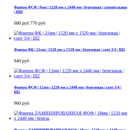
Фанера ФСФ | 9мм | 1220 мм х 2440 мм | березовая | строительная
| НШ
680 руб
770 руб
Фанера ФК | 21мм | 1520 мм х 1520 мм | березовая | сорт 3/4 | Ш2
940 руб
Фанера ФСФ | 12мм | 1220 мм х 2440 мм | березовая | сорт 3/4 |
Ш2
960 руб
Фанера ЛАМИНИРОВАННАЯ ФОФ | 18мм | 1220 мм х 2440 мм |