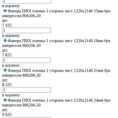
в корзину
Фанера ПВХ пленка 1 сторона лист 1220х2140 15мм бук
импрессия 806206-20
шт.
7 435
в корзину
Фанера ПВХ пленка 1 сторона лист 1220х2140 18мм бук
импрессия 806206-20
шт.
7 835
в корзину
Фанера ПВХ пленка 1 сторона лист 1220х2140 21мм бук
импрессия 806206-20
шт.
8 335
в корзину
Фанера ПВХ пленка 1 сторона лист 1220х2140 24мм бук
импрессия 806206-20
шт.
9 035