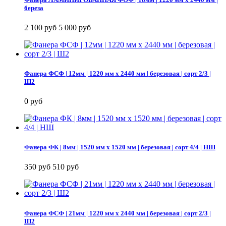
береза
2 100 руб
5 000 руб
Фанера ФСФ | 12мм | 1220 мм х 2440 мм | березовая | сорт 2/3 |
Ш2
0 руб
Фанера ФК | 8мм | 1520 мм х 1520 мм | березовая | сорт 4/4 | НШ
350 руб
510 руб
Фанера ФСФ | 21мм | 1220 мм х 2440 мм | березовая | сорт 2/3 |
Ш2