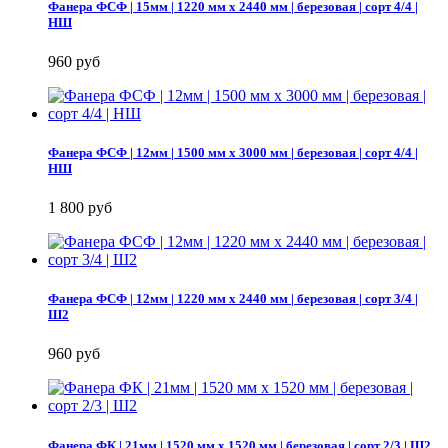
Фанера ФСФ | 15мм | 1220 мм х 2440 мм | березовая | сорт 4/4 |
НШ
960 руб
Фанера ФСФ | 12мм | 1500 мм х 3000 мм | березовая | сорт 4/4 |
НШ
1 800 руб
Фанера ФСФ | 12мм | 1220 мм х 2440 мм | березовая | сорт 3/4 |
Ш2
960 руб
Фанера ФК | 21мм | 1520 мм х 1520 мм | березовая | сорт 2/3 | Ш2