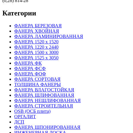
(0,28) 814-28
Категории
ФАНЕРА БЕРЕЗОВАЯ
ФАНЕРА ХВОЙНАЯ
ФАНЕРА ЛАМИНИРОВАННАЯ
ФАНЕРА 1520 х 1520
ФАНЕРА 1220 х 2440
ФАНЕРА 1500 х 3000
ФАНЕРА 1525 х 3050
ФАНЕРА ФК
ФАНЕРА ФСФ
ФАНЕРА ФОФ
ФАНЕРА СОРТОВАЯ
ТОЛЩИНА ФАНЕРЫ
ФАНЕРА ВЛАГОСТОЙКАЯ
ФАНЕРА ШЛИФОВАННАЯ
ФАНЕРА НЕШЛИФОВАННАЯ
ФАНЕРА СТРОИТЕЛЬНАЯ
OSB (ОСБ плита)
ОРГАЛИТ
ДСП
ФАНЕРА ШПОНИРОВАННАЯ
ИНЖЕНЕРНАЯ ДОСКА