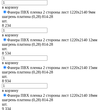
в корзину
Фанера ПВХ пленка 2 стороны лист 1220х2140 9мм
шагрень платина (0,28) 814-28
шт.
8 234
в корзину
Фанера ПВХ пленка 2 стороны лист 1220х2140 12мм
шагрень платина (0,28) 814-28
шт.
8 534
в корзину
Фанера ПВХ пленка 2 стороны лист 1220х2140 15мм
шагрень платина (0,28) 814-28
шт.
8 934
в корзину
Фанера ПВХ пленка 2 стороны лист 1220х2140 18мм
шагрень платина (0,28) 814-28
шт.
9 334