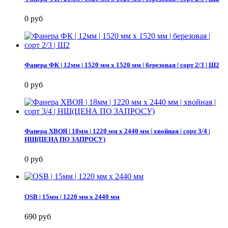
0 руб
Фанера ФК | 12мм | 1520 мм х 1520 мм | березовая | сорт 2/3 | Ш2
0 руб
Фанера ХВОЯ | 18мм | 1220 мм х 2440 мм | хвойная | сорт 3/4 |
НШ(ЦЕНА ПО ЗАПРОСУ)
0 руб
OSB | 15мм | 1220 мм х 2440 мм
690 руб