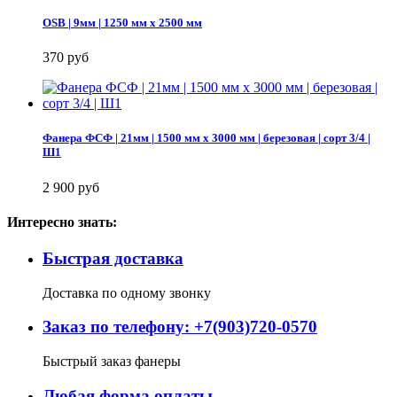
OSB | 9мм | 1250 мм х 2500 мм
370 руб
Фанера ФСФ | 21мм | 1500 мм х 3000 мм | березовая | сорт 3/4 |
Ш1
2 900 руб
Интересно знать:
Быстрая доставка
Доставка по одному звонку
Заказ по телефону: +7(903)720-0570
Быстрый заказ фанеры
Любая форма оплаты