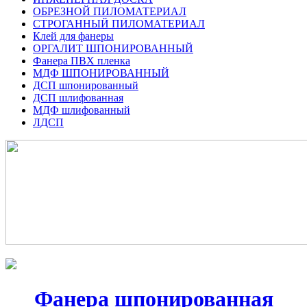
ОБРЕЗНОЙ ПИЛОМАТЕРИАЛ
СТРОГАННЫЙ ПИЛОМАТЕРИАЛ
Клей для фанеры
ОРГАЛИТ ШПОНИРОВАННЫЙ
Фанера ПВХ пленка
МДФ ШПОНИРОВАННЫЙ
ДСП шпонированный
ДСП шлифованная
МДФ шлифованный
ЛДСП
Фанера шпонированная