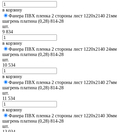
в корзину
Фанера ПВХ пленка 2 стороны лист 1220х2140 21мм
шагрень платина (0,28) 814-28
шт.
9 834
в корзину
Фанера ПВХ пленка 2 стороны лист 1220х2140 24мм
шагрень платина (0,28) 814-28
шт.
10 534
в корзину
Фанера ПВХ пленка 2 стороны лист 1220х2140 27мм
шагрень платина (0,28) 814-28
шт.
11 534
в корзину
Фанера ПВХ пленка 2 стороны лист 1220х2140 30мм
шагрень платина (0,28) 814-28
шт.
13 034