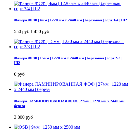
Фанера ФСФ | 4мм | 1220 мм х 2440 мм | березовая | сорт 3/4 | Ш2
550 руб
1 450 руб
Фанера ФСФ | 15мм | 1220 мм х 2440 мм | березовая | сорт 2/3 |
Ш2
0 руб
Фанера ЛАМИНИРОВАННАЯ ФОФ | 27мм | 1220 мм х 2440 мм |
береза
3 800 руб