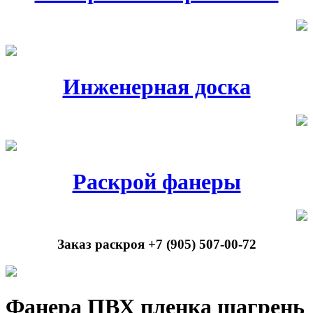
Инженерная доска
Раскрой фанеры
Заказ раскроя +7 (905) 507-00-72
Фанера ПВХ пленка шагрень