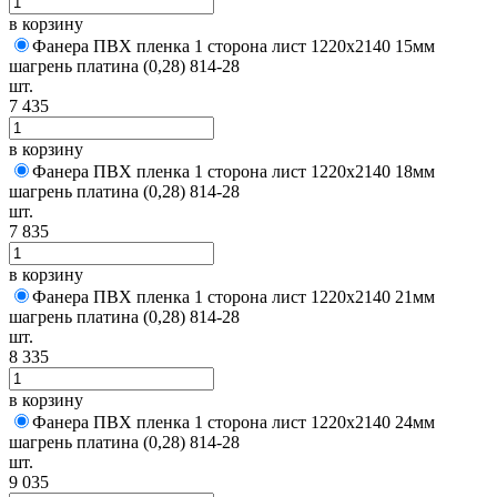
в корзину
Фанера ПВХ пленка 1 сторона лист 1220х2140 15мм
шагрень платина (0,28) 814-28
шт.
7 435
в корзину
Фанера ПВХ пленка 1 сторона лист 1220х2140 18мм
шагрень платина (0,28) 814-28
шт.
7 835
в корзину
Фанера ПВХ пленка 1 сторона лист 1220х2140 21мм
шагрень платина (0,28) 814-28
шт.
8 335
в корзину
Фанера ПВХ пленка 1 сторона лист 1220х2140 24мм
шагрень платина (0,28) 814-28
шт.
9 035