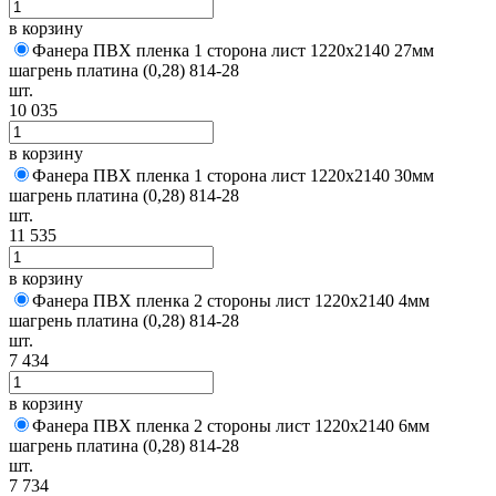
в корзину
Фанера ПВХ пленка 1 сторона лист 1220х2140 27мм
шагрень платина (0,28) 814-28
шт.
10 035
в корзину
Фанера ПВХ пленка 1 сторона лист 1220х2140 30мм
шагрень платина (0,28) 814-28
шт.
11 535
в корзину
Фанера ПВХ пленка 2 стороны лист 1220х2140 4мм
шагрень платина (0,28) 814-28
шт.
7 434
в корзину
Фанера ПВХ пленка 2 стороны лист 1220х2140 6мм
шагрень платина (0,28) 814-28
шт.
7 734