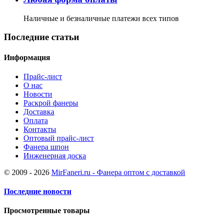
Наличные и безналичные платежи всех типов
Последние статьи
Информация
Прайс-лист
О нас
Новости
Раскрой фанеры
Доставка
Оплата
Контакты
Оптовый прайс-лист
Фанера шпон
Инженерная доска
© 2009 - 2026
MirFaneri.ru - Фанера оптом с доставкой
Последние новости
Просмотренные товары