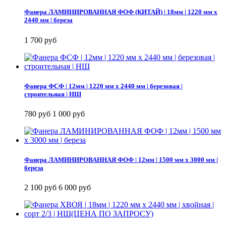
Фанера ЛАМИНИРОВАННАЯ ФОФ (КИТАЙ) | 18мм | 1220 мм х
2440 мм | береза
1 700 руб
Фанера ФСФ | 12мм | 1220 мм х 2440 мм | березовая |
строительная | НШ
780 руб
1 000 руб
Фанера ЛАМИНИРОВАННАЯ ФОФ | 12мм | 1500 мм х 3000 мм |
береза
2 100 руб
6 000 руб