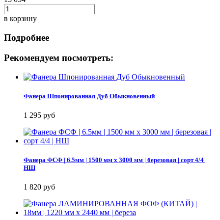
в корзину
Подробнее
Рекомендуем посмотреть:
Фанера Шпонированная Дуб Обыкновенный
1 295 руб
Фанера ФСФ | 6.5мм | 1500 мм х 3000 мм | березовая | сорт 4/4 |
НШ
1 820 руб