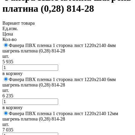
платина (0,28) 814-28
Вариант товара
Ед.изм.
Цена
Кол-во
Фанера ПВХ пленка 1 сторона лист 1220х2140 4мм
шагрень платина (0,28) 814-28
шт.
5 935
в корзину
Фанера ПВХ пленка 1 сторона лист 1220х2140 6мм
шагрень платина (0,28) 814-28
шт.
6 235
в корзину
Фанера ПВХ пленка 1 сторона лист 1220х2140 12мм
шагрень платина (0,28) 814-28
шт.
7 035