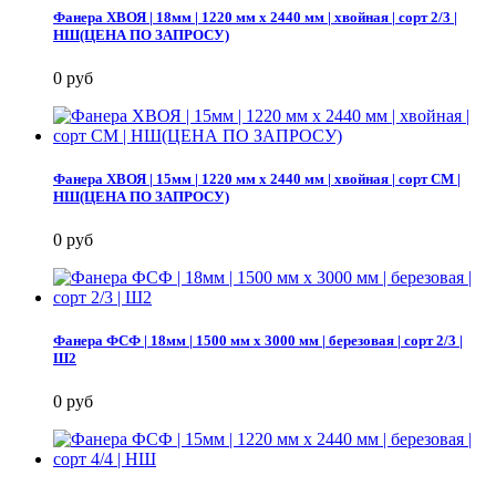
Фанера ХВОЯ | 18мм | 1220 мм х 2440 мм | хвойная | сорт 2/3 |
НШ(ЦЕНА ПО ЗАПРОСУ)
0 руб
Фанера ХВОЯ | 15мм | 1220 мм х 2440 мм | хвойная | сорт СМ |
НШ(ЦЕНА ПО ЗАПРОСУ)
0 руб
Фанера ФСФ | 18мм | 1500 мм х 3000 мм | березовая | сорт 2/3 |
Ш2
0 руб