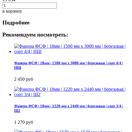
в корзину
Подробнее
Рекомендуем посмотреть:
Фанера ФСФ | 18мм | 1500 мм х 3000 мм | березовая | сорт 4/4 |
НШ
2 450 руб
Фанера ФСФ | 18мм | 1220 мм х 2440 мм | березовая | сорт 3/4 |
Ш2
1 270 руб