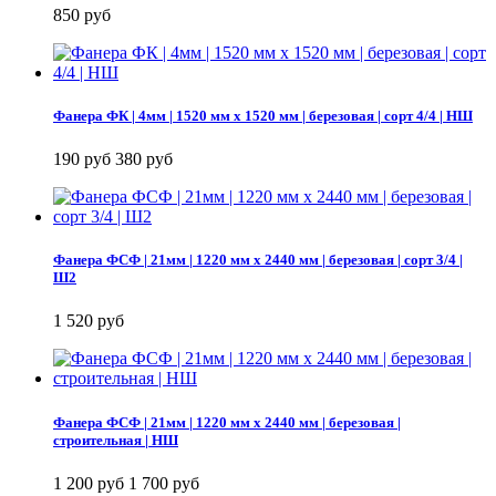
850 руб
Фанера ФК | 4мм | 1520 мм х 1520 мм | березовая | сорт 4/4 | НШ
190 руб
380 руб
Фанера ФСФ | 21мм | 1220 мм х 2440 мм | березовая | сорт 3/4 |
Ш2
1 520 руб
Фанера ФСФ | 21мм | 1220 мм х 2440 мм | березовая |
строительная | НШ
1 200 руб
1 700 руб