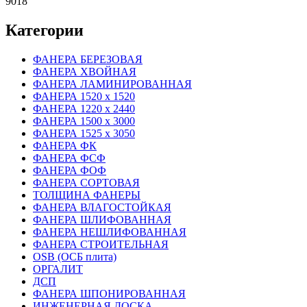
9018
Категории
ФАНЕРА БЕРЕЗОВАЯ
ФАНЕРА ХВОЙНАЯ
ФАНЕРА ЛАМИНИРОВАННАЯ
ФАНЕРА 1520 х 1520
ФАНЕРА 1220 х 2440
ФАНЕРА 1500 х 3000
ФАНЕРА 1525 х 3050
ФАНЕРА ФК
ФАНЕРА ФСФ
ФАНЕРА ФОФ
ФАНЕРА СОРТОВАЯ
ТОЛЩИНА ФАНЕРЫ
ФАНЕРА ВЛАГОСТОЙКАЯ
ФАНЕРА ШЛИФОВАННАЯ
ФАНЕРА НЕШЛИФОВАННАЯ
ФАНЕРА СТРОИТЕЛЬНАЯ
OSB (ОСБ плита)
ОРГАЛИТ
ДСП
ФАНЕРА ШПОНИРОВАННАЯ
ИНЖЕНЕРНАЯ ДОСКА