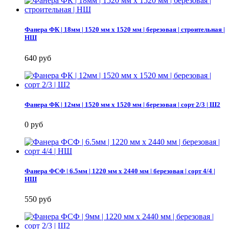
Фанера ФК | 18мм | 1520 мм х 1520 мм | березовая | строительная |
НШ
640 руб
Фанера ФК | 12мм | 1520 мм х 1520 мм | березовая | сорт 2/3 | Ш2
0 руб
Фанера ФСФ | 6.5мм | 1220 мм х 2440 мм | березовая | сорт 4/4 |
НШ
550 руб