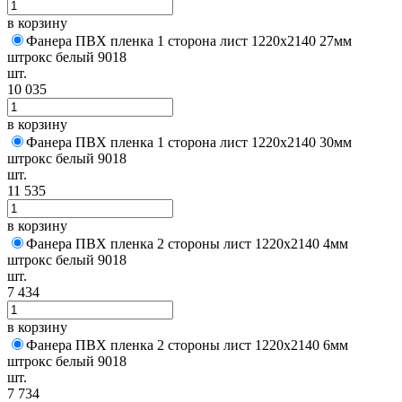
в корзину
Фанера ПВХ пленка 1 сторона лист 1220х2140 27мм
штрокс белый 9018
шт.
10 035
в корзину
Фанера ПВХ пленка 1 сторона лист 1220х2140 30мм
штрокс белый 9018
шт.
11 535
в корзину
Фанера ПВХ пленка 2 стороны лист 1220х2140 4мм
штрокс белый 9018
шт.
7 434
в корзину
Фанера ПВХ пленка 2 стороны лист 1220х2140 6мм
штрокс белый 9018
шт.
7 734