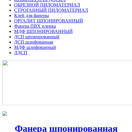
ОБРЕЗНОЙ ПИЛОМАТЕРИАЛ
СТРОГАННЫЙ ПИЛОМАТЕРИАЛ
Клей для фанеры
ОРГАЛИТ ШПОНИРОВАННЫЙ
Фанера ПВХ пленка
МДФ ШПОНИРОВАННЫЙ
ДСП шпонированный
ДСП шлифованная
МДФ шлифованный
ЛДСП
Фанера шпонированная