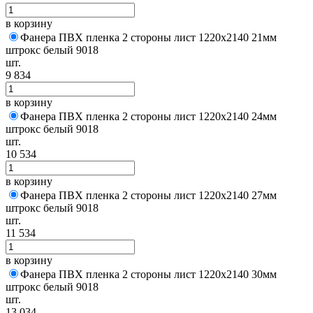
в корзину
Фанера ПВХ пленка 2 стороны лист 1220х2140 21мм
штрокс белый 9018
шт.
9 834
в корзину
Фанера ПВХ пленка 2 стороны лист 1220х2140 24мм
штрокс белый 9018
шт.
10 534
в корзину
Фанера ПВХ пленка 2 стороны лист 1220х2140 27мм
штрокс белый 9018
шт.
11 534
в корзину
Фанера ПВХ пленка 2 стороны лист 1220х2140 30мм
штрокс белый 9018
шт.
13 034