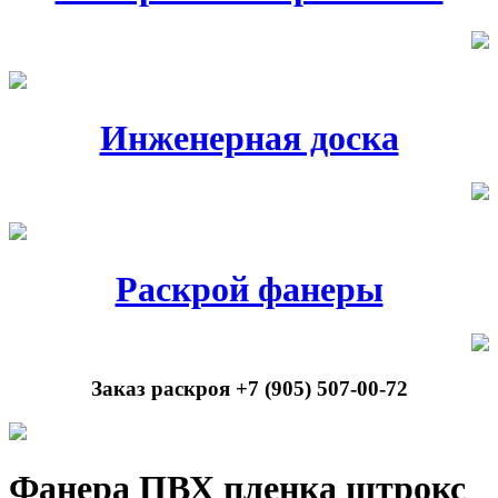
Инженерная доска
Раскрой фанеры
Заказ раскроя +7 (905) 507-00-72
Фанера ПВХ пленка штрокс