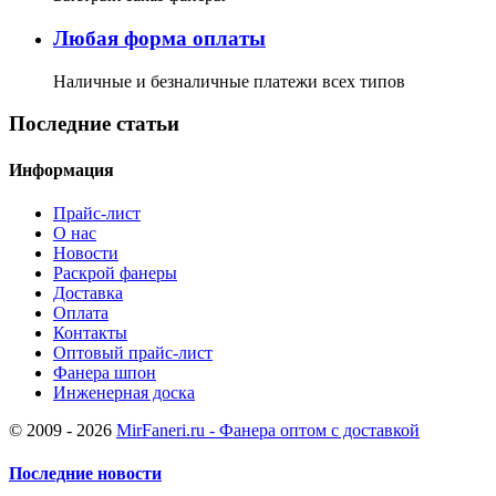
Любая форма оплаты
Наличные и безналичные платежи всех типов
Последние статьи
Информация
Прайс-лист
О нас
Новости
Раскрой фанеры
Доставка
Оплата
Контакты
Оптовый прайс-лист
Фанера шпон
Инженерная доска
© 2009 - 2026
MirFaneri.ru - Фанера оптом с доставкой
Последние новости