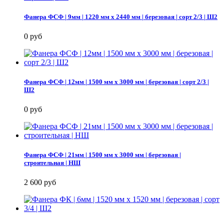
Фанера ФСФ | 9мм | 1220 мм х 2440 мм | березовая | сорт 2/3 | Ш2
0 руб
Фанера ФСФ | 12мм | 1500 мм х 3000 мм | березовая | сорт 2/3 |
Ш2
0 руб
Фанера ФСФ | 21мм | 1500 мм х 3000 мм | березовая |
строительная | НШ
2 600 руб