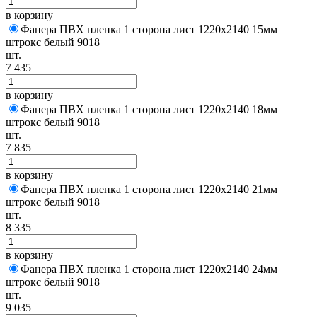
в корзину
Фанера ПВХ пленка 1 сторона лист 1220х2140 15мм
штрокс белый 9018
шт.
7 435
в корзину
Фанера ПВХ пленка 1 сторона лист 1220х2140 18мм
штрокс белый 9018
шт.
7 835
в корзину
Фанера ПВХ пленка 1 сторона лист 1220х2140 21мм
штрокс белый 9018
шт.
8 335
в корзину
Фанера ПВХ пленка 1 сторона лист 1220х2140 24мм
штрокс белый 9018
шт.
9 035