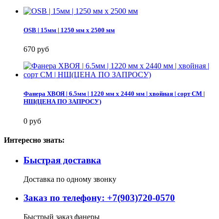
OSB | 15мм | 1250 мм х 2500 мм
670 руб
Фанера ХВОЯ | 6.5мм | 1220 мм х 2440 мм | хвойная | сорт СМ |
НШ(ЦЕНА ПО ЗАПРОСУ)
0 руб
Интересно знать:
Быстрая доставка
Доставка по одному звонку
Заказ по телефону: +7(903)720-0570
Быстрый заказ фанеры