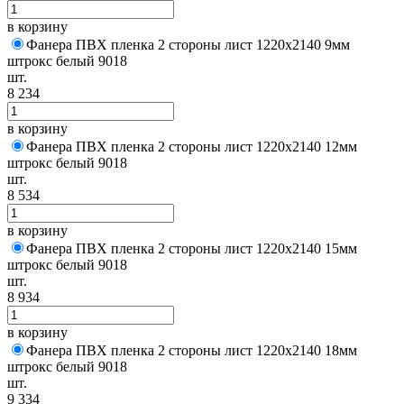
в корзину
Фанера ПВХ пленка 2 стороны лист 1220х2140 9мм
штрокс белый 9018
шт.
8 234
в корзину
Фанера ПВХ пленка 2 стороны лист 1220х2140 12мм
штрокс белый 9018
шт.
8 534
в корзину
Фанера ПВХ пленка 2 стороны лист 1220х2140 15мм
штрокс белый 9018
шт.
8 934
в корзину
Фанера ПВХ пленка 2 стороны лист 1220х2140 18мм
штрокс белый 9018
шт.
9 334