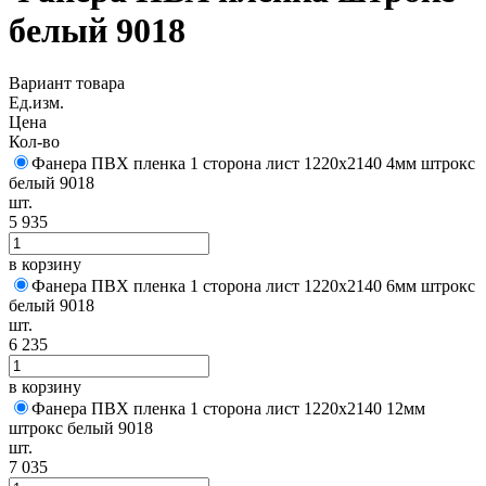
белый 9018
Вариант товара
Ед.изм.
Цена
Кол-во
Фанера ПВХ пленка 1 сторона лист 1220х2140 4мм штрокс
белый 9018
шт.
5 935
в корзину
Фанера ПВХ пленка 1 сторона лист 1220х2140 6мм штрокс
белый 9018
шт.
6 235
в корзину
Фанера ПВХ пленка 1 сторона лист 1220х2140 12мм
штрокс белый 9018
шт.
7 035