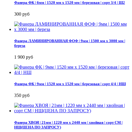
Фанера ФК | 6мм | 1520 мм х 1520 мм | березовая | сорт 3/4 | Ш2
300 руб
Фанера ЛАМИНИРОВАННАЯ ФОФ | 9мм | 1500 мм х 3000 мм |
береза
1 900 руб
Фанера ФК | 9мм | 1520 мм х 1520 мм | березовая | сорт 4/4 | НШ
350 руб
Фанера ХВОЯ | 21мм | 1220 мм х 2440 мм | хвойная | сорт СМ |
НШ(ЦЕНА ПО ЗАПРОСУ)