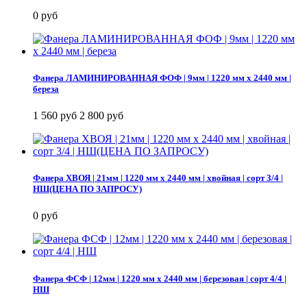
0 руб
Фанера ЛАМИНИРОВАННАЯ ФОФ | 9мм | 1220 мм х 2440 мм |
береза
1 560 руб
2 800 руб
Фанера ХВОЯ | 21мм | 1220 мм х 2440 мм | хвойная | сорт 3/4 |
НШ(ЦЕНА ПО ЗАПРОСУ)
0 руб
Фанера ФСФ | 12мм | 1220 мм х 2440 мм | березовая | сорт 4/4 |
НШ