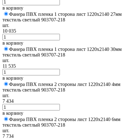
в корзину
Фанера ПВХ пленка 1 сторона лист 1220х2140 27мм
текстиль светлый 903707-218
шт.
10 035
в корзину
Фанера ПВХ пленка 1 сторона лист 1220х2140 30мм
текстиль светлый 903707-218
шт.
11 535
в корзину
Фанера ПВХ пленка 2 стороны лист 1220х2140 4мм
текстиль светлый 903707-218
шт.
7 434
в корзину
Фанера ПВХ пленка 2 стороны лист 1220х2140 6мм
текстиль светлый 903707-218
шт.
7 734