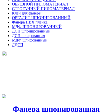
ОБРЕЗНОЙ ПИЛОМАТЕРИАЛ
СТРОГАННЫЙ ПИЛОМАТЕРИАЛ
Клей для фанеры
ОРГАЛИТ ШПОНИРОВАННЫЙ
Фанера ПВХ пленка
МДФ ШПОНИРОВАННЫЙ
ДСП шпонированный
ДСП шлифованная
МДФ шлифованный
ЛДСП
Фанера шпонированная