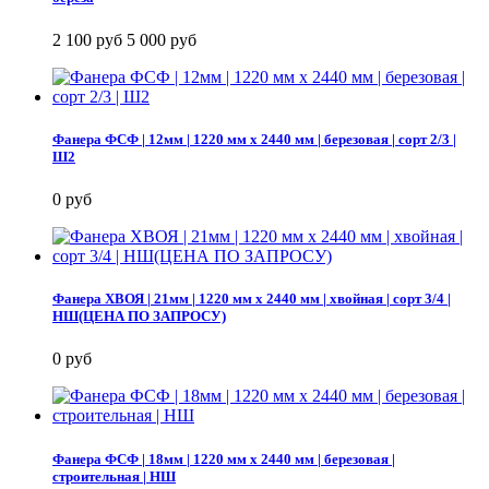
2 100 руб
5 000 руб
Фанера ФСФ | 12мм | 1220 мм х 2440 мм | березовая | сорт 2/3 |
Ш2
0 руб
Фанера ХВОЯ | 21мм | 1220 мм х 2440 мм | хвойная | сорт 3/4 |
НШ(ЦЕНА ПО ЗАПРОСУ)
0 руб
Фанера ФСФ | 18мм | 1220 мм х 2440 мм | березовая |
строительная | НШ