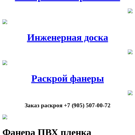
Инженерная доска
Раскрой фанеры
Заказ раскроя +7 (905) 507-00-72
Фанера ПВХ пленка