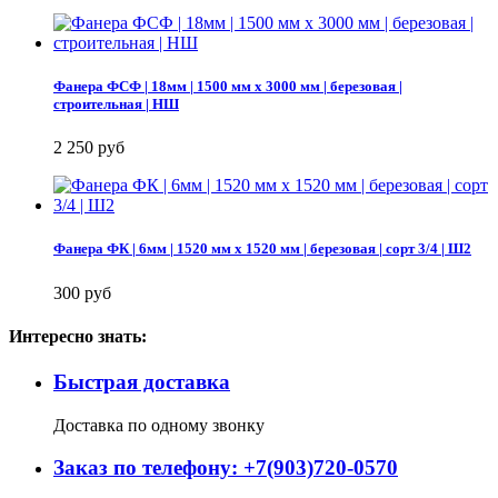
Фанера ФСФ | 18мм | 1500 мм х 3000 мм | березовая |
строительная | НШ
2 250 руб
Фанера ФК | 6мм | 1520 мм х 1520 мм | березовая | сорт 3/4 | Ш2
300 руб
Интересно знать:
Быстрая доставка
Доставка по одному звонку
Заказ по телефону: +7(903)720-0570