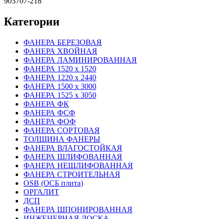
903707-218
Категории
ФАНЕРА БЕРЕЗОВАЯ
ФАНЕРА ХВОЙНАЯ
ФАНЕРА ЛАМИНИРОВАННАЯ
ФАНЕРА 1520 х 1520
ФАНЕРА 1220 х 2440
ФАНЕРА 1500 х 3000
ФАНЕРА 1525 х 3050
ФАНЕРА ФК
ФАНЕРА ФСФ
ФАНЕРА ФОФ
ФАНЕРА СОРТОВАЯ
ТОЛЩИНА ФАНЕРЫ
ФАНЕРА ВЛАГОСТОЙКАЯ
ФАНЕРА ШЛИФОВАННАЯ
ФАНЕРА НЕШЛИФОВАННАЯ
ФАНЕРА СТРОИТЕЛЬНАЯ
OSB (ОСБ плита)
ОРГАЛИТ
ДСП
ФАНЕРА ШПОНИРОВАННАЯ
ИНЖЕНЕРНАЯ ДОСКА