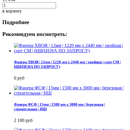
в корзину
Подробнее
Рекомендуем посмотреть:
Фанера ХВОЯ | 12мм | 1220 мм х 2440 мм | хвойная | сорт СМ |
НШ(ЦЕНА ПО ЗАПРОСУ)
0 руб
Фанера ФСФ | 15мм | 1500 мм х 3000 мм | березовая |
строительная | НШ
2 100 руб