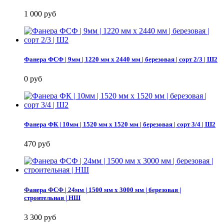
1 000 руб
Фанера ФСФ | 9мм | 1220 мм х 2440 мм | березовая | сорт 2/3 | Ш2
0 руб
Фанера ФК | 10мм | 1520 мм х 1520 мм | березовая | сорт 3/4 | Ш2
470 руб
Фанера ФСФ | 24мм | 1500 мм х 3000 мм | березовая |
строительная | НШ
3 300 руб