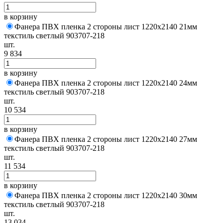
в корзину
Фанера ПВХ пленка 2 стороны лист 1220х2140 21мм
текстиль светлый 903707-218
шт.
9 834
в корзину
Фанера ПВХ пленка 2 стороны лист 1220х2140 24мм
текстиль светлый 903707-218
шт.
10 534
в корзину
Фанера ПВХ пленка 2 стороны лист 1220х2140 27мм
текстиль светлый 903707-218
шт.
11 534
в корзину
Фанера ПВХ пленка 2 стороны лист 1220х2140 30мм
текстиль светлый 903707-218
шт.
13 034