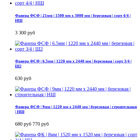
Фанера ФСФ | 21мм | 1500 мм х 3000 мм | березовая | сорт 4/4 |
НШ
3 300 руб
Фанера ФСФ | 6.5мм | 1220 мм х 2440 мм | березовая | сорт 3/4 |
Ш2
630 руб
Фанера ФСФ | 9мм | 1220 мм х 2440 мм | березовая | строительная
| НШ
680 руб
770 руб