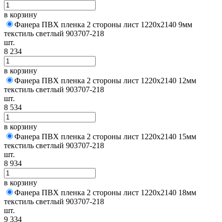
в корзину
Фанера ПВХ пленка 2 стороны лист 1220х2140 9мм
текстиль светлый 903707-218
шт.
8 234
в корзину
Фанера ПВХ пленка 2 стороны лист 1220х2140 12мм
текстиль светлый 903707-218
шт.
8 534
в корзину
Фанера ПВХ пленка 2 стороны лист 1220х2140 15мм
текстиль светлый 903707-218
шт.
8 934
в корзину
Фанера ПВХ пленка 2 стороны лист 1220х2140 18мм
текстиль светлый 903707-218
шт.
9 334