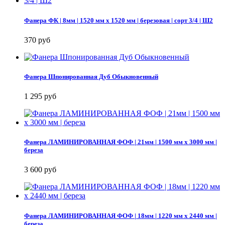
Фанера ФК | 8мм | 1520 мм х 1520 мм | березовая | сорт 3/4 | Ш2
370 руб
Фанера Шпонированная Дуб Обыкновенный
1 295 руб
Фанера ЛАМИНИРОВАННАЯ ФОФ | 21мм | 1500 мм х 3000 мм |
береза
3 600 руб
Фанера ЛАМИНИРОВАННАЯ ФОФ | 18мм | 1220 мм х 2440 мм |
береза