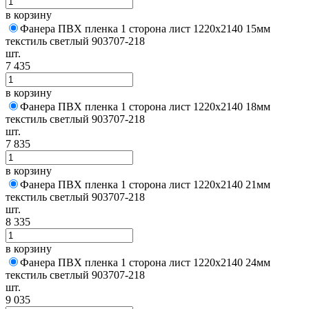
в корзину
Фанера ПВХ пленка 1 сторона лист 1220х2140 15мм
текстиль светлый 903707-218
шт.
7 435
в корзину
Фанера ПВХ пленка 1 сторона лист 1220х2140 18мм
текстиль светлый 903707-218
шт.
7 835
в корзину
Фанера ПВХ пленка 1 сторона лист 1220х2140 21мм
текстиль светлый 903707-218
шт.
8 335
в корзину
Фанера ПВХ пленка 1 сторона лист 1220х2140 24мм
текстиль светлый 903707-218
шт.
9 035