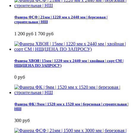
Фанера ФСФ | 21мм | 1220 мм х 2440 мм | березовая |
строительная | НШ
1 200 руб
1 700 руб
Фанера ХВОЯ | 15мм | 1220 мм х 2440 мм | хвойная | сорт СМ |
НШ(ЦЕНА ПО ЗАПРОСУ)
0 руб
Фанера ФК | 9мм | 1520 мм х 1520 мм | березовая | строительная |
НШ
300 руб