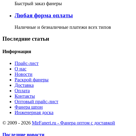
Быстрый заказ фанеры
Любая форма оплаты
Наличные и безналичные платежи всех типов
Последние статьи
Информация
Прайс-лист
О нас
Новости
Раскрой фанеры
Доставка
Оплата
Контакты
Оптовый прайс-лист
Фанера шпон
Инженерная доска
© 2009 - 2026
MirFaneri.ru - Фанера оптом с доставкой
Последние новости