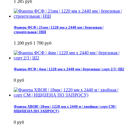
1 285 руб
Фанера ФСФ | 21мм | 1220 мм х 2440 мм | березовая |
строительная | НШ
1 200 руб
1 700 руб
Фанера ФСФ | 4мм | 1220 мм х 2440 мм | березовая | сорт 2/3 | Ш2
0 руб
Фанера ХВОЯ | 18мм | 1220 мм х 2440 м | хвойная | сорт СМ |
НШ(ЦЕНА ПО ЗАПРОСУ)
0 руб