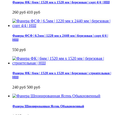
Фанера ФК | 6мм | 1520 мм х 1520 мм | березовая | сорт 4/4 | НШ
260 руб
410 руб
Фанера ФСФ | 6.5мм | 1220 мм х 2440 мм | березовая | сорт 4/4 |
НШ
550 руб
Фанера ФК | 6мм | 1520 мм х 1520 мм | березовая | строительная |
НШ
240 руб
500 руб
Фанера Шпонированная Ясень Обыкновенный