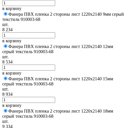
в корзину
Фанера ПВХ пленка 2 стороны лист 1220х2140 9мм серый
текстиль 910003-68
шт.
8 234
в корзину
Фанера ПВХ пленка 2 стороны лист 1220х2140 12мм
серый текстиль 910003-68
шт.
8 534
в корзину
Фанера ПВХ пленка 2 стороны лист 1220х2140 15мм
серый текстиль 910003-68
шт.
8 934
в корзину
Фанера ПВХ пленка 2 стороны лист 1220х2140 18мм
серый текстиль 910003-68
шт.
9 334