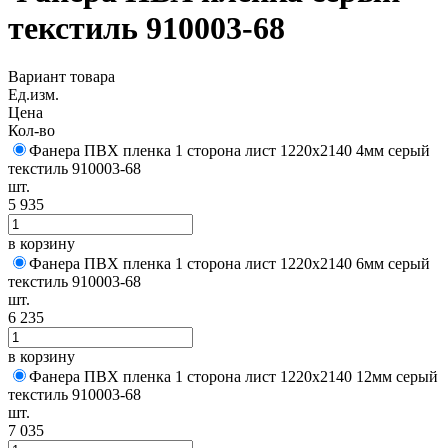
текстиль 910003-68
Вариант товара
Ед.изм.
Цена
Кол-во
Фанера ПВХ пленка 1 сторона лист 1220х2140 4мм серый
текстиль 910003-68
шт.
5 935
в корзину
Фанера ПВХ пленка 1 сторона лист 1220х2140 6мм серый
текстиль 910003-68
шт.
6 235
в корзину
Фанера ПВХ пленка 1 сторона лист 1220х2140 12мм серый
текстиль 910003-68
шт.
7 035