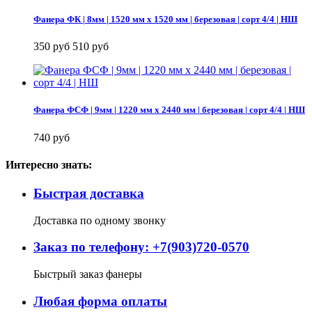
Фанера ФК | 8мм | 1520 мм х 1520 мм | березовая | сорт 4/4 | НШ
350 руб
510 руб
Фанера ФСФ | 9мм | 1220 мм х 2440 мм | березовая | сорт 4/4 | НШ
740 руб
Интересно знать:
Быстрая доставка
Доставка по одному звонку
Заказ по телефону: +7(903)720-0570
Быстрый заказ фанеры
Любая форма оплаты