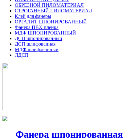
ОБРЕЗНОЙ ПИЛОМАТЕРИАЛ
СТРОГАННЫЙ ПИЛОМАТЕРИАЛ
Клей для фанеры
ОРГАЛИТ ШПОНИРОВАННЫЙ
Фанера ПВХ пленка
МДФ ШПОНИРОВАННЫЙ
ДСП шпонированный
ДСП шлифованная
МДФ шлифованный
ЛДСП
Фанера шпонированная