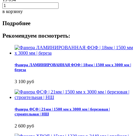
в корзину
Подробнее
Рекомендуем посмотреть:
Фанера ЛАМИНИРОВАННАЯ ФОФ | 18мм | 1500 мм х 3000 мм |
береза
3 100 руб
Фанера ФСФ | 21мм | 1500 мм х 3000 мм | березовая |
строительная | НШ
2 600 руб