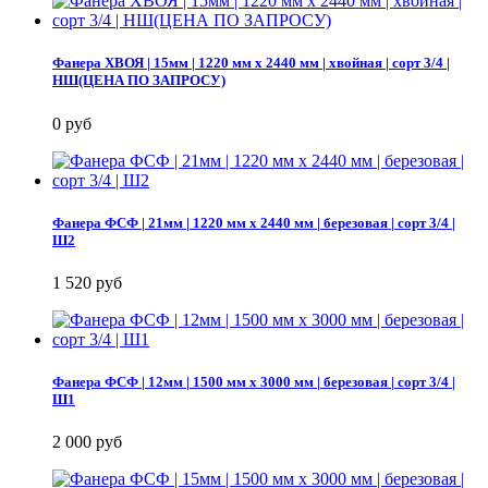
Фанера ХВОЯ | 15мм | 1220 мм х 2440 мм | хвойная | сорт 3/4 |
НШ(ЦЕНА ПО ЗАПРОСУ)
0 руб
Фанера ФСФ | 21мм | 1220 мм х 2440 мм | березовая | сорт 3/4 |
Ш2
1 520 руб
Фанера ФСФ | 12мм | 1500 мм х 3000 мм | березовая | сорт 3/4 |
Ш1
2 000 руб