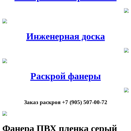
Инженерная доска
Раскрой фанеры
Заказ раскроя +7 (905) 507-00-72
Фанера ПВХ пленка серый