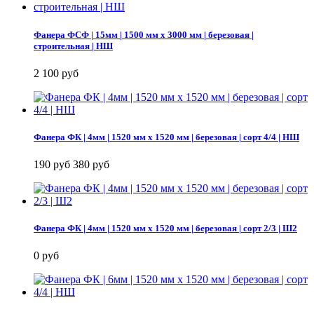
Фанера ФСФ | 15мм | 1500 мм х 3000 мм | березовая |
строительная | НШ
2 100 руб
Фанера ФК | 4мм | 1520 мм х 1520 мм | березовая | сорт 4/4 | НШ
190 руб
380 руб
Фанера ФК | 4мм | 1520 мм х 1520 мм | березовая | сорт 2/3 | Ш2
0 руб