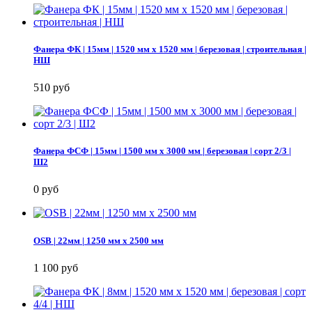
Фанера ФК | 15мм | 1520 мм х 1520 мм | березовая | строительная |
НШ
510 руб
Фанера ФСФ | 15мм | 1500 мм х 3000 мм | березовая | сорт 2/3 |
Ш2
0 руб
OSB | 22мм | 1250 мм х 2500 мм
1 100 руб