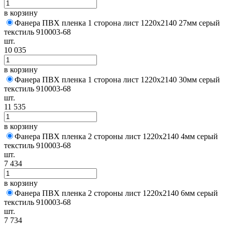
в корзину
Фанера ПВХ пленка 1 сторона лист 1220х2140 27мм серый
текстиль 910003-68
шт.
10 035
в корзину
Фанера ПВХ пленка 1 сторона лист 1220х2140 30мм серый
текстиль 910003-68
шт.
11 535
в корзину
Фанера ПВХ пленка 2 стороны лист 1220х2140 4мм серый
текстиль 910003-68
шт.
7 434
в корзину
Фанера ПВХ пленка 2 стороны лист 1220х2140 6мм серый
текстиль 910003-68
шт.
7 734