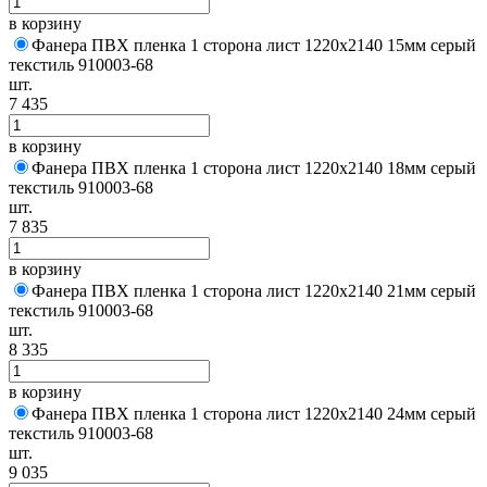
в корзину
Фанера ПВХ пленка 1 сторона лист 1220х2140 15мм серый
текстиль 910003-68
шт.
7 435
в корзину
Фанера ПВХ пленка 1 сторона лист 1220х2140 18мм серый
текстиль 910003-68
шт.
7 835
в корзину
Фанера ПВХ пленка 1 сторона лист 1220х2140 21мм серый
текстиль 910003-68
шт.
8 335
в корзину
Фанера ПВХ пленка 1 сторона лист 1220х2140 24мм серый
текстиль 910003-68
шт.
9 035