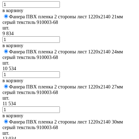
в корзину
Фанера ПВХ пленка 2 стороны лист 1220х2140 21мм
серый текстиль 910003-68
шт.
9 834
в корзину
Фанера ПВХ пленка 2 стороны лист 1220х2140 24мм
серый текстиль 910003-68
шт.
10 534
в корзину
Фанера ПВХ пленка 2 стороны лист 1220х2140 27мм
серый текстиль 910003-68
шт.
11 534
в корзину
Фанера ПВХ пленка 2 стороны лист 1220х2140 30мм
серый текстиль 910003-68
шт.
13 034