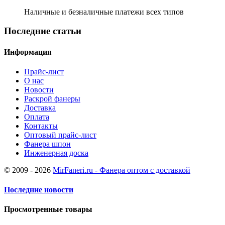
Наличные и безналичные платежи всех типов
Последние статьи
Информация
Прайс-лист
О нас
Новости
Раскрой фанеры
Доставка
Оплата
Контакты
Оптовый прайс-лист
Фанера шпон
Инженерная доска
© 2009 - 2026
MirFaneri.ru - Фанера оптом с доставкой
Последние новости
Просмотренные товары