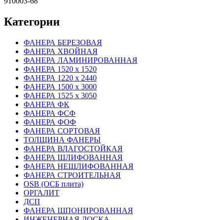
910003-68
Категории
ФАНЕРА БЕРЕЗОВАЯ
ФАНЕРА ХВОЙНАЯ
ФАНЕРА ЛАМИНИРОВАННАЯ
ФАНЕРА 1520 х 1520
ФАНЕРА 1220 х 2440
ФАНЕРА 1500 х 3000
ФАНЕРА 1525 х 3050
ФАНЕРА ФК
ФАНЕРА ФСФ
ФАНЕРА ФОФ
ФАНЕРА СОРТОВАЯ
ТОЛЩИНА ФАНЕРЫ
ФАНЕРА ВЛАГОСТОЙКАЯ
ФАНЕРА ШЛИФОВАННАЯ
ФАНЕРА НЕШЛИФОВАННАЯ
ФАНЕРА СТРОИТЕЛЬНАЯ
OSB (ОСБ плита)
ОРГАЛИТ
ДСП
ФАНЕРА ШПОНИРОВАННАЯ
ИНЖЕНЕРНАЯ ДОСКА