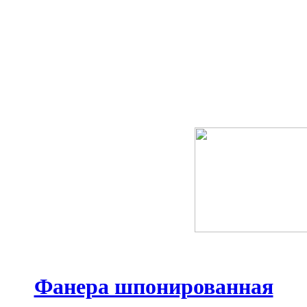
Фанера шпонированная