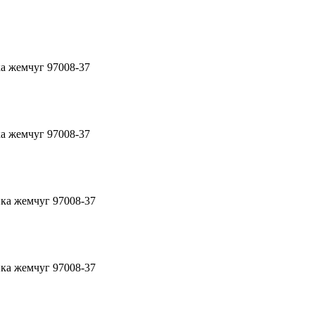
а жемчуг 97008-37
а жемчуг 97008-37
ка жемчуг 97008-37
ка жемчуг 97008-37