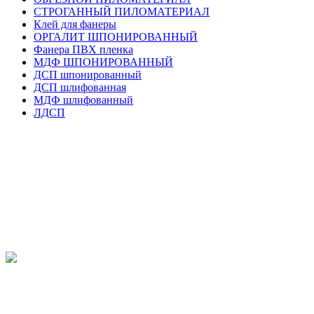
СТРОГАННЫЙ ПИЛОМАТЕРИАЛ
Клей для фанеры
ОРГАЛИТ ШПОНИРОВАННЫЙ
Фанера ПВХ пленка
МДФ ШПОНИРОВАННЫЙ
ДСП шпонированный
ДСП шлифованная
МДФ шлифованный
ЛДСП