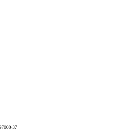
97008-37