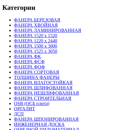
Категории
ФАНЕРА БЕРЕЗОВАЯ
ФАНЕРА ХВОЙНАЯ
ФАНЕРА ЛАМИНИРОВАННАЯ
ФАНЕРА 1520 х 1520
ФАНЕРА 1220 х 2440
ФАНЕРА 1500 х 3000
ФАНЕРА 1525 х 3050
ФАНЕРА ФК
ФАНЕРА ФСФ
ФАНЕРА ФОФ
ФАНЕРА СОРТОВАЯ
ТОЛЩИНА ФАНЕРЫ
ФАНЕРА ВЛАГОСТОЙКАЯ
ФАНЕРА ШЛИФОВАННАЯ
ФАНЕРА НЕШЛИФОВАННАЯ
ФАНЕРА СТРОИТЕЛЬНАЯ
OSB (ОСБ плита)
ОРГАЛИТ
ДСП
ФАНЕРА ШПОНИРОВАННАЯ
ИНЖЕНЕРНАЯ ДОСКА
ОБРЕЗНОЙ ПИЛОМАТЕРИАЛ