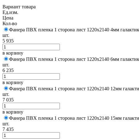
Вариант товара
Ед.изм.
Цена
Кол-во
Фанера ПВХ пленка 1 сторона лист 1220х2140 4мм галактик
шт.
5 935
в корзину
Фанера ПВХ пленка 1 сторона лист 1220х2140 6мм галактик
шт.
6 235
в корзину
Фанера ПВХ пленка 1 сторона лист 1220х2140 12мм галакти
шт.
7 035
в корзину
Фанера ПВХ пленка 1 сторона лист 1220х2140 15мм галакти
шт.
7 435