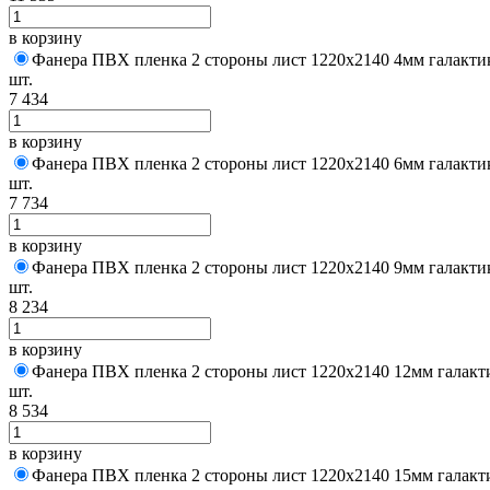
в корзину
Фанера ПВХ пленка 2 стороны лист 1220х2140 4мм галакти
шт.
7 434
в корзину
Фанера ПВХ пленка 2 стороны лист 1220х2140 6мм галакти
шт.
7 734
в корзину
Фанера ПВХ пленка 2 стороны лист 1220х2140 9мм галакти
шт.
8 234
в корзину
Фанера ПВХ пленка 2 стороны лист 1220х2140 12мм галакт
шт.
8 534
в корзину
Фанера ПВХ пленка 2 стороны лист 1220х2140 15мм галакт