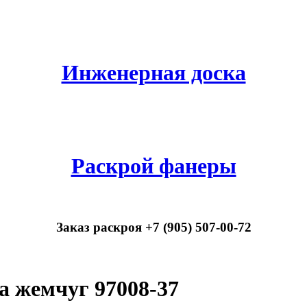
Инженерная доска
Раскрой фанеры
Заказ раскроя +7 (905) 507-00-72
а жемчуг 97008-37