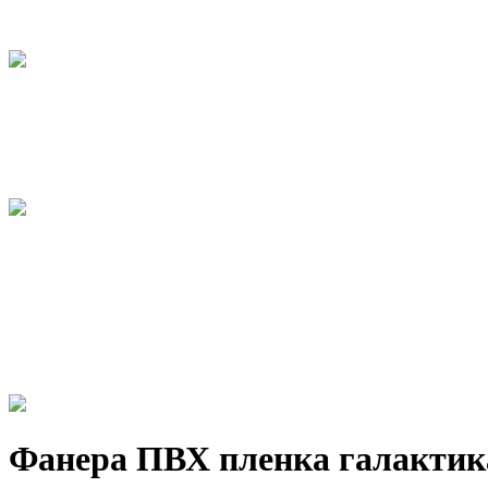
Фанера ПВХ пленка галактик