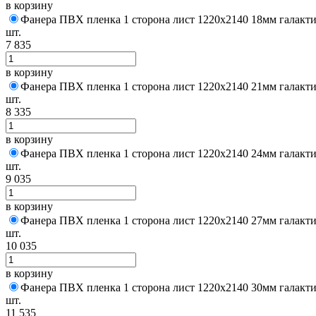
в корзину
Фанера ПВХ пленка 1 сторона лист 1220х2140 18мм галакти
шт.
7 835
в корзину
Фанера ПВХ пленка 1 сторона лист 1220х2140 21мм галакти
шт.
8 335
в корзину
Фанера ПВХ пленка 1 сторона лист 1220х2140 24мм галакти
шт.
9 035
в корзину
Фанера ПВХ пленка 1 сторона лист 1220х2140 27мм галакти
шт.
10 035
в корзину
Фанера ПВХ пленка 1 сторона лист 1220х2140 30мм галакти
шт.
11 535