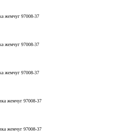
ка жемчуг 97008-37
ка жемчуг 97008-37
ка жемчуг 97008-37
ика жемчуг 97008-37
ика жемчуг 97008-37