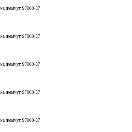
ка жемчуг 97008-37
ка жемчуг 97008-37
ка жемчуг 97008-37
ка жемчуг 97008-37
ка жемчуг 97008-37