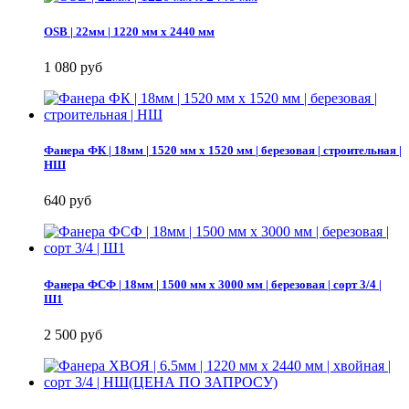
OSB | 22мм | 1220 мм х 2440 мм
1 080 руб
Фанера ФК | 18мм | 1520 мм х 1520 мм | березовая | строительная |
НШ
640 руб
Фанера ФСФ | 18мм | 1500 мм х 3000 мм | березовая | сорт 3/4 |
Ш1
2 500 руб