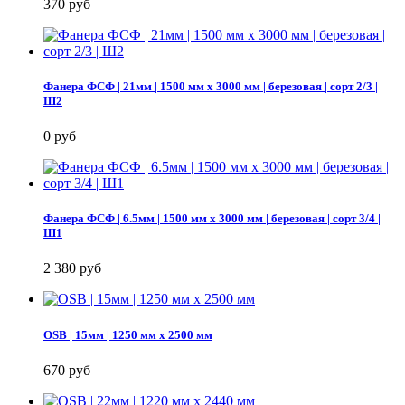
370 руб
Фанера ФСФ | 21мм | 1500 мм х 3000 мм | березовая | сорт 2/3 |
Ш2
0 руб
Фанера ФСФ | 6.5мм | 1500 мм х 3000 мм | березовая | сорт 3/4 |
Ш1
2 380 руб
OSB | 15мм | 1250 мм х 2500 мм
670 руб