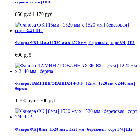
строительная | НШ
850 руб
1 170 руб
Фанера ФК | 15мм | 1520 мм х 1520 мм | березовая | сорт 3/4 | Ш2
690 руб
Фанера ЛАМИНИРОВАННАЯ ФОФ | 12мм | 1220 мм х 2440 мм |
береза
1 700 руб
2 700 руб
Фанера ФК | 8мм | 1520 мм х 1520 мм | березовая | сорт 3/4 | Ш2