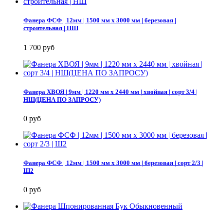
Фанера ФСФ | 12мм | 1500 мм х 3000 мм | березовая |
строительная | НШ
1 700 руб
Фанера ХВОЯ | 9мм | 1220 мм х 2440 мм | хвойная | сорт 3/4 |
НШ(ЦЕНА ПО ЗАПРОСУ)
0 руб
Фанера ФСФ | 12мм | 1500 мм х 3000 мм | березовая | сорт 2/3 |
Ш2
0 руб