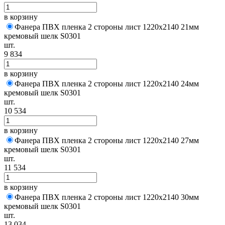
в корзину
Фанера ПВХ пленка 2 стороны лист 1220х2140 21мм
кремовый шелк S0301
шт.
9 834
в корзину
Фанера ПВХ пленка 2 стороны лист 1220х2140 24мм
кремовый шелк S0301
шт.
10 534
в корзину
Фанера ПВХ пленка 2 стороны лист 1220х2140 27мм
кремовый шелк S0301
шт.
11 534
в корзину
Фанера ПВХ пленка 2 стороны лист 1220х2140 30мм
кремовый шелк S0301
шт.
13 034