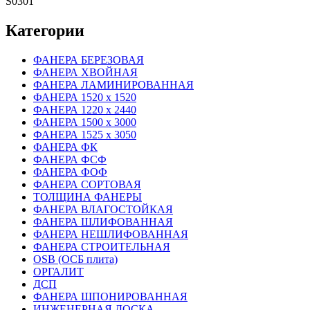
S0301
Категории
ФАНЕРА БЕРЕЗОВАЯ
ФАНЕРА ХВОЙНАЯ
ФАНЕРА ЛАМИНИРОВАННАЯ
ФАНЕРА 1520 х 1520
ФАНЕРА 1220 х 2440
ФАНЕРА 1500 х 3000
ФАНЕРА 1525 х 3050
ФАНЕРА ФК
ФАНЕРА ФСФ
ФАНЕРА ФОФ
ФАНЕРА СОРТОВАЯ
ТОЛЩИНА ФАНЕРЫ
ФАНЕРА ВЛАГОСТОЙКАЯ
ФАНЕРА ШЛИФОВАННАЯ
ФАНЕРА НЕШЛИФОВАННАЯ
ФАНЕРА СТРОИТЕЛЬНАЯ
OSB (ОСБ плита)
ОРГАЛИТ
ДСП
ФАНЕРА ШПОНИРОВАННАЯ
ИНЖЕНЕРНАЯ ДОСКА