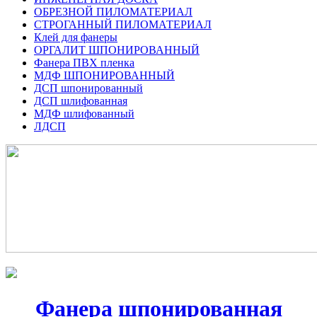
ОБРЕЗНОЙ ПИЛОМАТЕРИАЛ
СТРОГАННЫЙ ПИЛОМАТЕРИАЛ
Клей для фанеры
ОРГАЛИТ ШПОНИРОВАННЫЙ
Фанера ПВХ пленка
МДФ ШПОНИРОВАННЫЙ
ДСП шпонированный
ДСП шлифованная
МДФ шлифованный
ЛДСП
Фанера шпонированная