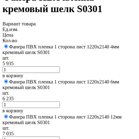
кремовый шелк S0301
Вариант товара
Ед.изм.
Цена
Кол-во
Фанера ПВХ пленка 1 сторона лист 1220х2140 4мм
кремовый шелк S0301
шт.
5 935
в корзину
Фанера ПВХ пленка 1 сторона лист 1220х2140 6мм
кремовый шелк S0301
шт.
6 235
в корзину
Фанера ПВХ пленка 1 сторона лист 1220х2140 12мм
кремовый шелк S0301
шт.
7 035