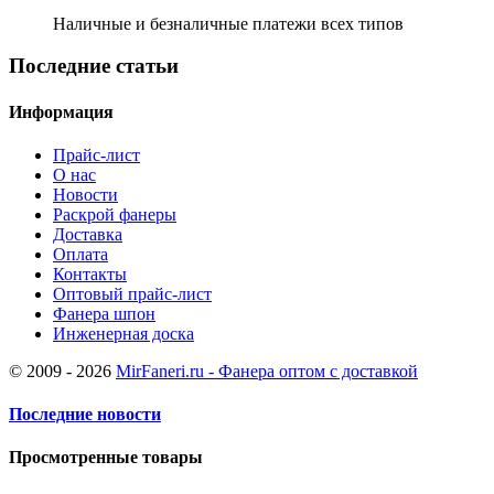
Наличные и безналичные платежи всех типов
Последние статьи
Информация
Прайс-лист
О нас
Новости
Раскрой фанеры
Доставка
Оплата
Контакты
Оптовый прайс-лист
Фанера шпон
Инженерная доска
© 2009 - 2026
MirFaneri.ru - Фанера оптом с доставкой
Последние новости
Просмотренные товары