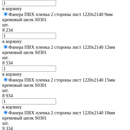
в корзину
Фанера ПВХ пленка 2 стороны лист 1220х2140 9мм
кремовый шелк S0301
шт.
8 234
в корзину
Фанера ПВХ пленка 2 стороны лист 1220х2140 12мм
кремовый шелк S0301
шт.
8 534
в корзину
Фанера ПВХ пленка 2 стороны лист 1220х2140 15мм
кремовый шелк S0301
шт.
8 934
в корзину
Фанера ПВХ пленка 2 стороны лист 1220х2140 18мм
кремовый шелк S0301
шт.
9 334