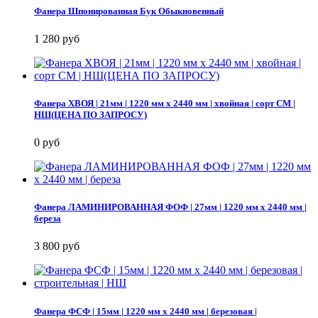
Фанера Шпонированная Бук Обыкновенный
1 280 руб
Фанера ХВОЯ | 21мм | 1220 мм х 2440 мм | хвойная | сорт СМ |
НШ(ЦЕНА ПО ЗАПРОСУ)
0 руб
Фанера ЛАМИНИРОВАННАЯ ФОФ | 27мм | 1220 мм х 2440 мм |
береза
3 800 руб
Фанера ФСФ | 15мм | 1220 мм х 2440 мм | березовая |