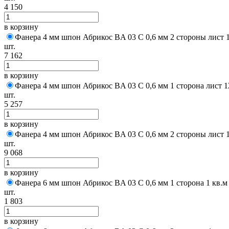
4 150
в корзину
Фанера 4 мм шпон Абрикос BA 03 C 0,6 мм 2 стороны лист 
шт.
7 162
в корзину
Фанера 4 мм шпон Абрикос BA 03 C 0,6 мм 1 сторона лист 
шт.
5 257
в корзину
Фанера 4 мм шпон Абрикос BA 03 C 0,6 мм 2 стороны лист 
шт.
9 068
в корзину
Фанера 6 мм шпон Абрикос BA 03 C 0,6 мм 1 сторона 1 кв.м
шт.
1 803
в корзину