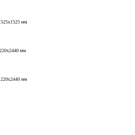
1525х1525 мм
1220х2440 мм
1220х2440 мм