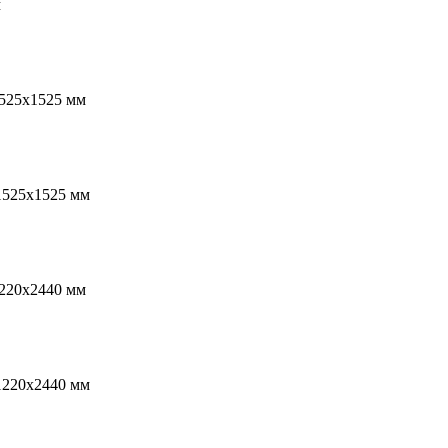
м
1525х1525 мм
1525х1525 мм
1220х2440 мм
1220х2440 мм