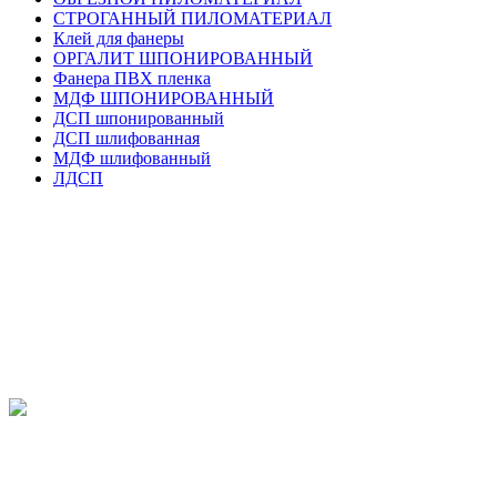
СТРОГАННЫЙ ПИЛОМАТЕРИАЛ
Клей для фанеры
ОРГАЛИТ ШПОНИРОВАННЫЙ
Фанера ПВХ пленка
МДФ ШПОНИРОВАННЫЙ
ДСП шпонированный
ДСП шлифованная
МДФ шлифованный
ЛДСП