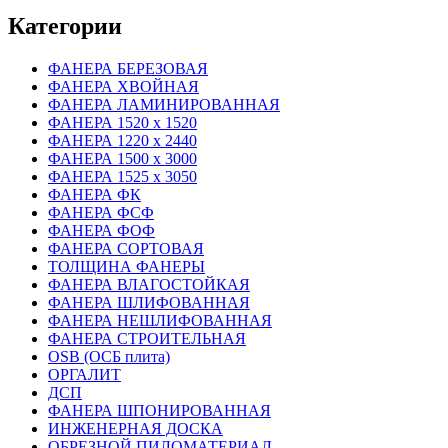
Категории
ФАНЕРА БЕРЕЗОВАЯ
ФАНЕРА ХВОЙНАЯ
ФАНЕРА ЛАМИНИРОВАННАЯ
ФАНЕРА 1520 х 1520
ФАНЕРА 1220 х 2440
ФАНЕРА 1500 х 3000
ФАНЕРА 1525 х 3050
ФАНЕРА ФК
ФАНЕРА ФСФ
ФАНЕРА ФОФ
ФАНЕРА СОРТОВАЯ
ТОЛЩИНА ФАНЕРЫ
ФАНЕРА ВЛАГОСТОЙКАЯ
ФАНЕРА ШЛИФОВАННАЯ
ФАНЕРА НЕШЛИФОВАННАЯ
ФАНЕРА СТРОИТЕЛЬНАЯ
OSB (ОСБ плита)
ОРГАЛИТ
ДСП
ФАНЕРА ШПОНИРОВАННАЯ
ИНЖЕНЕРНАЯ ДОСКА
ОБРЕЗНОЙ ПИЛОМАТЕРИАЛ