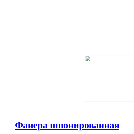
Фанера шпонированная