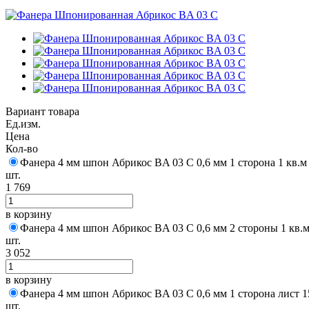
Вариант товара
Ед.изм.
Цена
Кол-во
Фанера 4 мм шпон Абрикос BA 03 C 0,6 мм 1 сторона 1 кв.м
шт.
1 769
в корзину
Фанера 4 мм шпон Абрикос BA 03 C 0,6 мм 2 стороны 1 кв.
шт.
3 052
в корзину
Фанера 4 мм шпон Абрикос BA 03 C 0,6 мм 1 сторона лист 
шт.