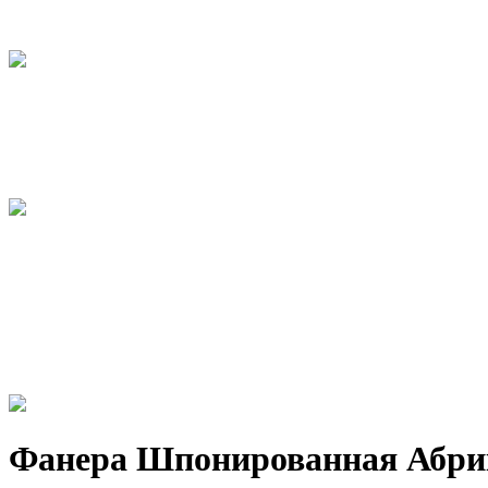
Фанера Шпонированная Абрик