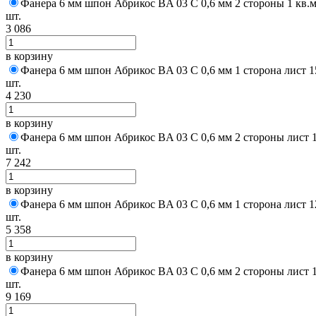
Фанера 6 мм шпон Абрикос BA 03 C 0,6 мм 2 стороны 1 кв.
шт.
3 086
в корзину
Фанера 6 мм шпон Абрикос BA 03 C 0,6 мм 1 сторона лист 
шт.
4 230
в корзину
Фанера 6 мм шпон Абрикос BA 03 C 0,6 мм 2 стороны лист 
шт.
7 242
в корзину
Фанера 6 мм шпон Абрикос BA 03 C 0,6 мм 1 сторона лист 
шт.
5 358
в корзину
Фанера 6 мм шпон Абрикос BA 03 C 0,6 мм 2 стороны лист 
шт.
9 169