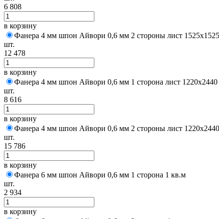
6 808
в корзину
Фанера 4 мм шпон Айвори 0,6 мм 2 стороны лист 1525х152
шт.
12 478
в корзину
Фанера 4 мм шпон Айвори 0,6 мм 1 сторона лист 1220х2440
шт.
8 616
в корзину
Фанера 4 мм шпон Айвори 0,6 мм 2 стороны лист 1220х244
шт.
15 786
в корзину
Фанера 6 мм шпон Айвори 0,6 мм 1 сторона 1 кв.м
шт.
2 934
в корзину