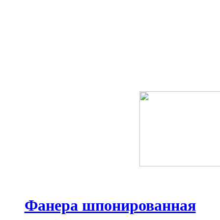
Фанера шпонированная