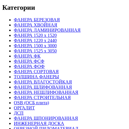
Категории
ФАНЕРА БЕРЕЗОВАЯ
ФАНЕРА ХВОЙНАЯ
ФАНЕРА ЛАМИНИРОВАННАЯ
ФАНЕРА 1520 х 1520
ФАНЕРА 1220 х 2440
ФАНЕРА 1500 х 3000
ФАНЕРА 1525 х 3050
ФАНЕРА ФК
ФАНЕРА ФСФ
ФАНЕРА ФОФ
ФАНЕРА СОРТОВАЯ
ТОЛЩИНА ФАНЕРЫ
ФАНЕРА ВЛАГОСТОЙКАЯ
ФАНЕРА ШЛИФОВАННАЯ
ФАНЕРА НЕШЛИФОВАННАЯ
ФАНЕРА СТРОИТЕЛЬНАЯ
OSB (ОСБ плита)
ОРГАЛИТ
ДСП
ФАНЕРА ШПОНИРОВАННАЯ
ИНЖЕНЕРНАЯ ДОСКА
ОБРЕЗНОЙ ПИЛОМАТЕРИАЛ