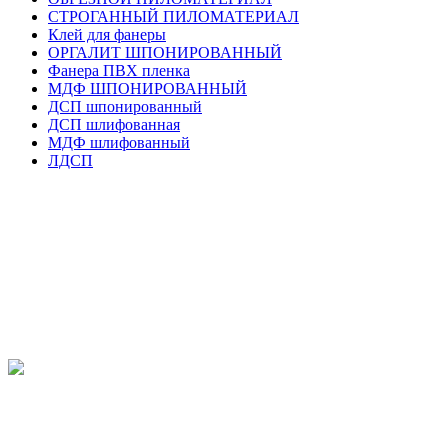
СТРОГАННЫЙ ПИЛОМАТЕРИАЛ
Клей для фанеры
ОРГАЛИТ ШПОНИРОВАННЫЙ
Фанера ПВХ пленка
МДФ ШПОНИРОВАННЫЙ
ДСП шпонированный
ДСП шлифованная
МДФ шлифованный
ЛДСП