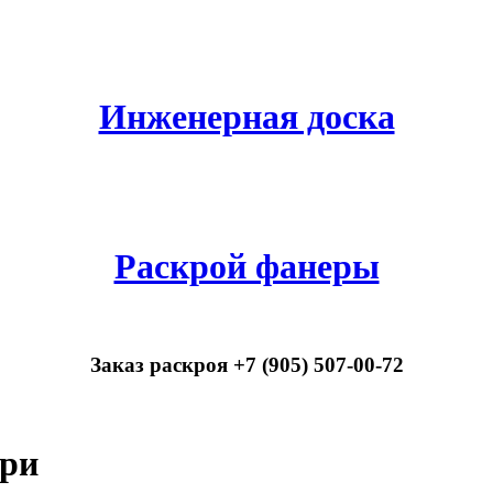
Инженерная доска
Раскрой фанеры
Заказ раскроя +7 (905) 507-00-72
ри