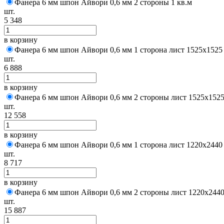
Фанера 6 мм шпон Айвори 0,6 мм 2 стороны 1 кв.м
шт.
5 348
в корзину
Фанера 6 мм шпон Айвори 0,6 мм 1 сторона лист 1525х1525
шт.
6 888
в корзину
Фанера 6 мм шпон Айвори 0,6 мм 2 стороны лист 1525х152
шт.
12 558
в корзину
Фанера 6 мм шпон Айвори 0,6 мм 1 сторона лист 1220х2440
шт.
8 717
в корзину
Фанера 6 мм шпон Айвори 0,6 мм 2 стороны лист 1220х244
шт.
15 887