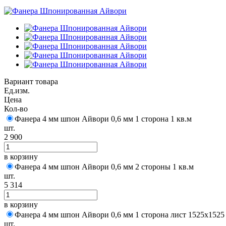
Вариант товара
Ед.изм.
Цена
Кол-во
Фанера 4 мм шпон Айвори 0,6 мм 1 сторона 1 кв.м
шт.
2 900
в корзину
Фанера 4 мм шпон Айвори 0,6 мм 2 стороны 1 кв.м
шт.
5 314
в корзину
Фанера 4 мм шпон Айвори 0,6 мм 1 сторона лист 1525х1525
шт.