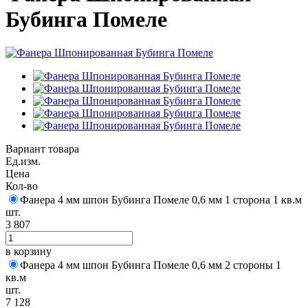
Бубинга Помеле
Вариант товара
Ед.изм.
Цена
Кол-во
Фанера 4 мм шпон Бубинга Помеле 0,6 мм 1 сторона 1 кв.м
шт.
3 807
в корзину
Фанера 4 мм шпон Бубинга Помеле 0,6 мм 2 стороны 1
кв.м
шт.
7 128