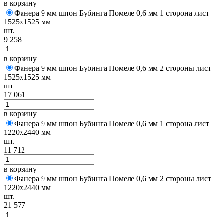
в корзину
Фанера 9 мм шпон Бубинга Помеле 0,6 мм 1 сторона лист
1525х1525 мм
шт.
9 258
в корзину
Фанера 9 мм шпон Бубинга Помеле 0,6 мм 2 стороны лист
1525х1525 мм
шт.
17 061
в корзину
Фанера 9 мм шпон Бубинга Помеле 0,6 мм 1 сторона лист
1220х2440 мм
шт.
11 712
в корзину
Фанера 9 мм шпон Бубинга Помеле 0,6 мм 2 стороны лист
1220х2440 мм
шт.
21 577