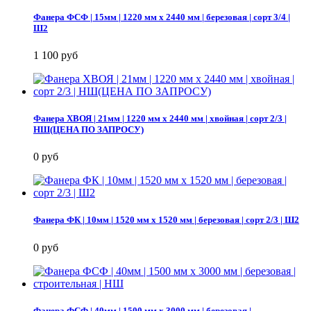
Фанера ФСФ | 15мм | 1220 мм х 2440 мм | березовая | сорт 3/4 |
Ш2
1 100 руб
Фанера ХВОЯ | 21мм | 1220 мм х 2440 мм | хвойная | сорт 2/3 |
НШ(ЦЕНА ПО ЗАПРОСУ)
0 руб
Фанера ФК | 10мм | 1520 мм х 1520 мм | березовая | сорт 2/3 | Ш2
0 руб
Фанера ФСФ | 40мм | 1500 мм х 3000 мм | березовая |