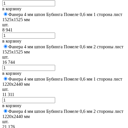
в корзину
Фанера 4 мм шпон Бубинга Помеле 0,6 мм 1 сторона лист
1525х1525 мм
шт.
8 941
в корзину
Фанера 4 мм шпон Бубинга Помеле 0,6 мм 2 стороны лист
1525х1525 мм
шт.
16 744
в корзину
Фанера 4 мм шпон Бубинга Помеле 0,6 мм 1 сторона лист
1220х2440 мм
шт.
11 311
в корзину
Фанера 4 мм шпон Бубинга Помеле 0,6 мм 2 стороны лист
1220х2440 мм
шт.
21 176