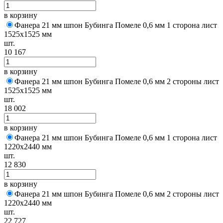
в корзину
Фанера 21 мм шпон Бубинга Помеле 0,6 мм 1 сторона лист
1525х1525 мм
шт.
10 167
в корзину
Фанера 21 мм шпон Бубинга Помеле 0,6 мм 2 стороны лист
1525х1525 мм
шт.
18 002
в корзину
Фанера 21 мм шпон Бубинга Помеле 0,6 мм 1 сторона лист
1220х2440 мм
шт.
12 830
в корзину
Фанера 21 мм шпон Бубинга Помеле 0,6 мм 2 стороны лист
1220х2440 мм
шт.
22 727