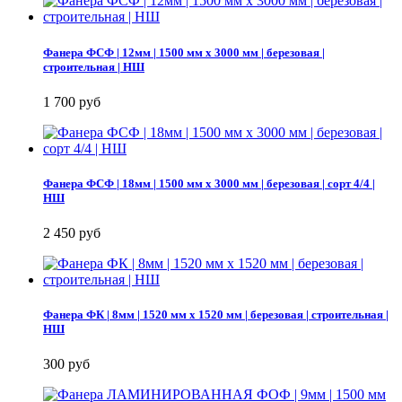
Фанера ФСФ | 12мм | 1500 мм х 3000 мм | березовая |
строительная | НШ
1 700 руб
Фанера ФСФ | 18мм | 1500 мм х 3000 мм | березовая | сорт 4/4 |
НШ
2 450 руб
Фанера ФК | 8мм | 1520 мм х 1520 мм | березовая | строительная |
НШ
300 руб