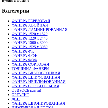
Бубинга Помеле
Категории
ФАНЕРА БЕРЕЗОВАЯ
ФАНЕРА ХВОЙНАЯ
ФАНЕРА ЛАМИНИРОВАННАЯ
ФАНЕРА 1520 х 1520
ФАНЕРА 1220 х 2440
ФАНЕРА 1500 х 3000
ФАНЕРА 1525 х 3050
ФАНЕРА ФК
ФАНЕРА ФСФ
ФАНЕРА ФОФ
ФАНЕРА СОРТОВАЯ
ТОЛЩИНА ФАНЕРЫ
ФАНЕРА ВЛАГОСТОЙКАЯ
ФАНЕРА ШЛИФОВАННАЯ
ФАНЕРА НЕШЛИФОВАННАЯ
ФАНЕРА СТРОИТЕЛЬНАЯ
OSB (ОСБ плита)
ОРГАЛИТ
ДСП
ФАНЕРА ШПОНИРОВАННАЯ
ИНЖЕНЕРНАЯ ДОСКА