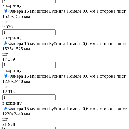
в корзину
Фанера 15 мм шпон Бубинга Помеле 0,6 мм 1 сторона лист
1525х1525 мм
шт.
9 576
в корзину
Фанера 15 мм шпон Бубинга Помеле 0,6 мм 2 стороны лист
1525х1525 мм
шт.
17 379
в корзину
Фанера 15 мм шпон Бубинга Помеле 0,6 мм 1 сторона лист
1220х2440 мм
шт.
12 113
в корзину
Фанера 15 мм шпон Бубинга Помеле 0,6 мм 2 стороны лист
1220х2440 мм
шт.
21 978