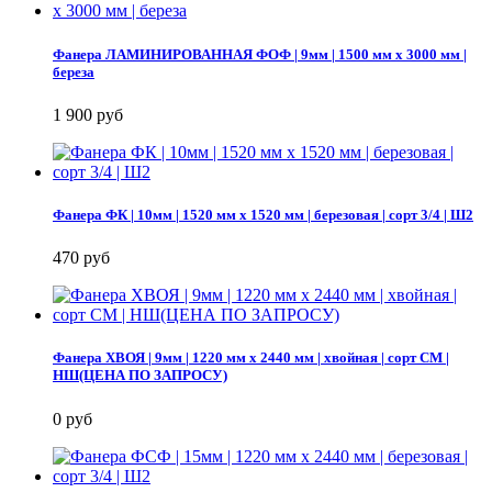
Фанера ЛАМИНИРОВАННАЯ ФОФ | 9мм | 1500 мм х 3000 мм |
береза
1 900 руб
Фанера ФК | 10мм | 1520 мм х 1520 мм | березовая | сорт 3/4 | Ш2
470 руб
Фанера ХВОЯ | 9мм | 1220 мм х 2440 мм | хвойная | сорт СМ |
НШ(ЦЕНА ПО ЗАПРОСУ)
0 руб