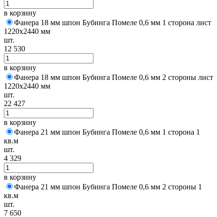
в корзину
Фанера 18 мм шпон Бубинга Помеле 0,6 мм 1 сторона лист
1220х2440 мм
шт.
12 530
в корзину
Фанера 18 мм шпон Бубинга Помеле 0,6 мм 2 стороны лист
1220х2440 мм
шт.
22 427
в корзину
Фанера 21 мм шпон Бубинга Помеле 0,6 мм 1 сторона 1
кв.м
шт.
4 329
в корзину
Фанера 21 мм шпон Бубинга Помеле 0,6 мм 2 стороны 1
кв.м
шт.
7 650