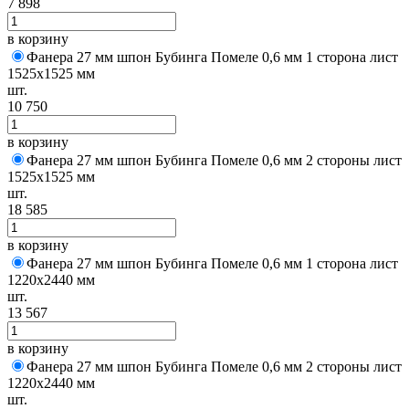
7 898
в корзину
Фанера 27 мм шпон Бубинга Помеле 0,6 мм 1 сторона лист
1525х1525 мм
шт.
10 750
в корзину
Фанера 27 мм шпон Бубинга Помеле 0,6 мм 2 стороны лист
1525х1525 мм
шт.
18 585
в корзину
Фанера 27 мм шпон Бубинга Помеле 0,6 мм 1 сторона лист
1220х2440 мм
шт.
13 567
в корзину
Фанера 27 мм шпон Бубинга Помеле 0,6 мм 2 стороны лист
1220х2440 мм
шт.