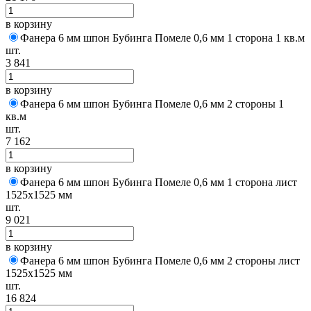
в корзину
Фанера 6 мм шпон Бубинга Помеле 0,6 мм 1 сторона 1 кв.м
шт.
3 841
в корзину
Фанера 6 мм шпон Бубинга Помеле 0,6 мм 2 стороны 1
кв.м
шт.
7 162
в корзину
Фанера 6 мм шпон Бубинга Помеле 0,6 мм 1 сторона лист
1525х1525 мм
шт.
9 021
в корзину
Фанера 6 мм шпон Бубинга Помеле 0,6 мм 2 стороны лист
1525х1525 мм
шт.
16 824