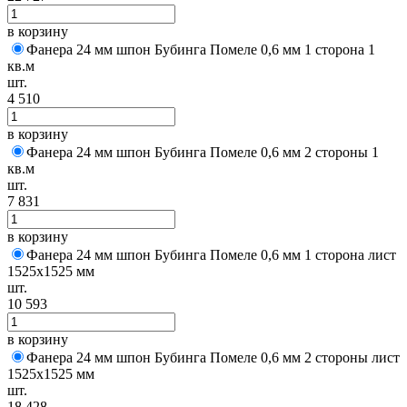
в корзину
Фанера 24 мм шпон Бубинга Помеле 0,6 мм 1 сторона 1
кв.м
шт.
4 510
в корзину
Фанера 24 мм шпон Бубинга Помеле 0,6 мм 2 стороны 1
кв.м
шт.
7 831
в корзину
Фанера 24 мм шпон Бубинга Помеле 0,6 мм 1 сторона лист
1525х1525 мм
шт.
10 593
в корзину
Фанера 24 мм шпон Бубинга Помеле 0,6 мм 2 стороны лист
1525х1525 мм
шт.
18 428