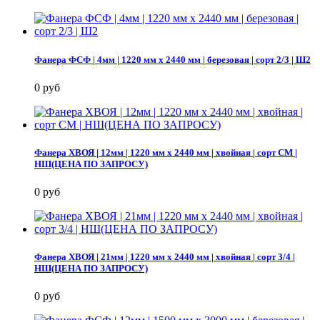
Фанера ФСФ | 4мм | 1220 мм х 2440 мм | березовая | сорт 2/3 | Ш2
0 руб
Фанера ХВОЯ | 12мм | 1220 мм х 2440 мм | хвойная | сорт СМ |
НШ(ЦЕНА ПО ЗАПРОСУ)
0 руб
Фанера ХВОЯ | 21мм | 1220 мм х 2440 мм | хвойная | сорт 3/4 |
НШ(ЦЕНА ПО ЗАПРОСУ)
0 руб