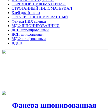
ОБРЕЗНОЙ ПИЛОМАТЕРИАЛ
СТРОГАННЫЙ ПИЛОМАТЕРИАЛ
Клей для фанеры
ОРГАЛИТ ШПОНИРОВАННЫЙ
Фанера ПВХ пленка
МДФ ШПОНИРОВАННЫЙ
ДСП шпонированный
ДСП шлифованная
МДФ шлифованный
ЛДСП
Фанера шпонированная