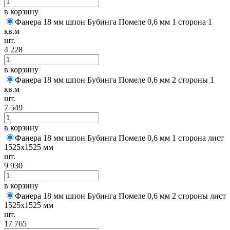
в корзину
Фанера 18 мм шпон Бубинга Помеле 0,6 мм 1 сторона 1
кв.м
шт.
4 228
в корзину
Фанера 18 мм шпон Бубинга Помеле 0,6 мм 2 стороны 1
кв.м
шт.
7 549
в корзину
Фанера 18 мм шпон Бубинга Помеле 0,6 мм 1 сторона лист
1525х1525 мм
шт.
9 930
в корзину
Фанера 18 мм шпон Бубинга Помеле 0,6 мм 2 стороны лист
1525х1525 мм
шт.
17 765