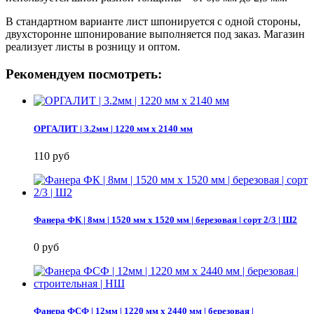
В стандартном варианте лист шпонируется с одной стороны,
двухсторонне шпонирование выполняется под заказ. Магазин
реализует листы в розницу и оптом.
Рекомендуем посмотреть:
ОРГАЛИТ | 3.2мм | 1220 мм х 2140 мм
110 руб
Фанера ФК | 8мм | 1520 мм х 1520 мм | березовая | сорт 2/3 | Ш2
0 руб
Фанера ФСФ | 12мм | 1220 мм х 2440 мм | березовая |