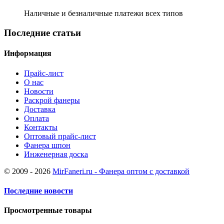
Наличные и безналичные платежи всех типов
Последние статьи
Информация
Прайс-лист
О нас
Новости
Раскрой фанеры
Доставка
Оплата
Контакты
Оптовый прайс-лист
Фанера шпон
Инженерная доска
© 2009 - 2026
MirFaneri.ru - Фанера оптом с доставкой
Последние новости
Просмотренные товары