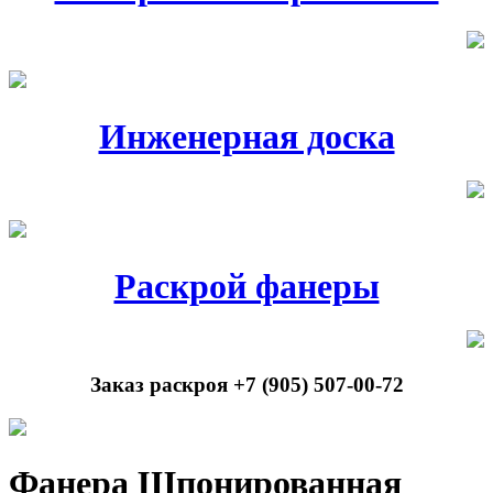
Инженерная доска
Раскрой фанеры
Заказ раскроя +7 (905) 507-00-72
Фанера Шпонированная