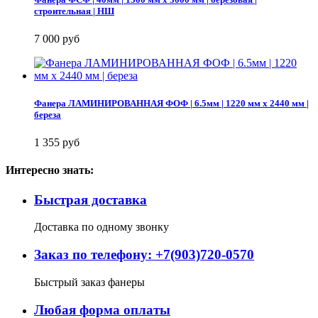
строительная | НШ
7 000 руб
Фанера ЛАМИНИРОВАННАЯ ФОФ | 6.5мм | 1220 мм х 2440 мм |
береза
1 355 руб
Интересно знать:
Быстрая доставка
Доставка по одному звонку
Заказ по телефону: +7(903)720-0570
Быстрый заказ фанеры
Любая форма оплаты