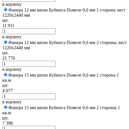
в корзину
Фанера 12 мм шпон Бубинга Помеле 0,6 мм 1 сторона лист
1220х2440 мм
шт.
11 911
в корзину
Фанера 12 мм шпон Бубинга Помеле 0,6 мм 2 стороны лист
1220х2440 мм
шт.
21 776
в корзину
Фанера 15 мм шпон Бубинга Помеле 0,6 мм 1 сторона 1
кв.м
шт.
4 077
в корзину
Фанера 15 мм шпон Бубинга Помеле 0,6 мм 2 стороны 1
кв.м
шт.
7 398