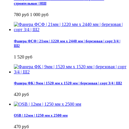
строительная | НШ
780 руб
1 000 руб
Фанера ФСФ | 21мм | 1220 мм х 2440 мм | березовая | сорт 3/4 |
Ш2
1 520 руб
Фанера ФК | 9мм | 1520 мм х 1520 мм | березовая | сорт 3/4 | Ш2
420 руб
OSB | 12мм | 1250 мм х 2500 мм
470 руб