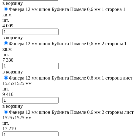
в корзину
Фанера 12 мм шпон Бубинга Помеле 0,6 мм 1 сторона 1
кв.м
шт.
4 009
в корзину
Фанера 12 мм шпон Бубинга Помеле 0,6 мм 2 стороны 1
кв.м
шт.
7 330
в корзину
Фанера 12 мм шпон Бубинга Помеле 0,6 мм 1 сторона лист
1525х1525 мм
шт.
9 416
в корзину
Фанера 12 мм шпон Бубинга Помеле 0,6 мм 2 стороны лист
1525х1525 мм
шт.
17 219