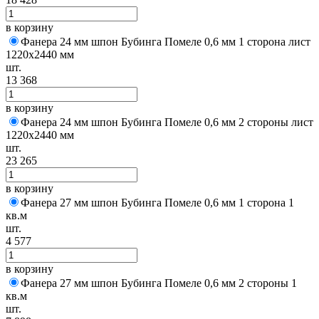
в корзину
Фанера 24 мм шпон Бубинга Помеле 0,6 мм 1 сторона лист
1220х2440 мм
шт.
13 368
в корзину
Фанера 24 мм шпон Бубинга Помеле 0,6 мм 2 стороны лист
1220х2440 мм
шт.
23 265
в корзину
Фанера 27 мм шпон Бубинга Помеле 0,6 мм 1 сторона 1
кв.м
шт.
4 577
в корзину
Фанера 27 мм шпон Бубинга Помеле 0,6 мм 2 стороны 1
кв.м
шт.