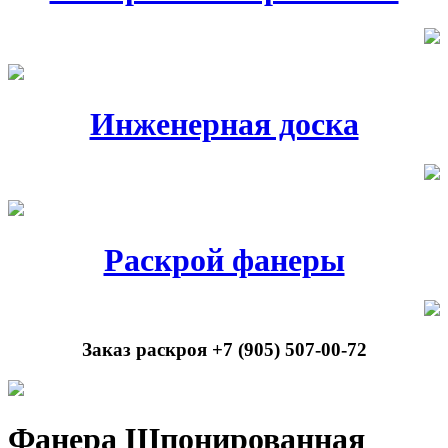
Инженерная доска
Раскрой фанеры
Заказ раскроя +7 (905) 507-00-72
Фанера Шпонированная