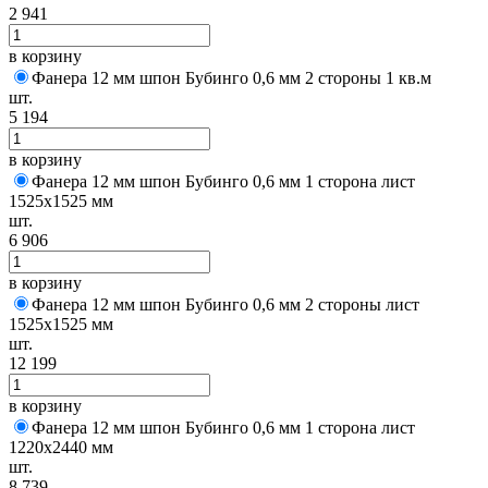
2 941
в корзину
Фанера 12 мм шпон Бубинго 0,6 мм 2 стороны 1 кв.м
шт.
5 194
в корзину
Фанера 12 мм шпон Бубинго 0,6 мм 1 сторона лист
1525х1525 мм
шт.
6 906
в корзину
Фанера 12 мм шпон Бубинго 0,6 мм 2 стороны лист
1525х1525 мм
шт.
12 199
в корзину
Фанера 12 мм шпон Бубинго 0,6 мм 1 сторона лист
1220х2440 мм
шт.
8 739