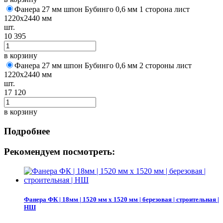
Фанера 27 мм шпон Бубинго 0,6 мм 1 сторона лист
1220х2440 мм
шт.
10 395
в корзину
Фанера 27 мм шпон Бубинго 0,6 мм 2 стороны лист
1220х2440 мм
шт.
17 120
в корзину
Подробнее
Рекомендуем посмотреть:
Фанера ФК | 18мм | 1520 мм х 1520 мм | березовая | строительная |
НШ