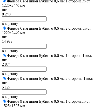
Фанера 6 мм шпон Бубинго 0,6 мм 1 сторона лист
1220х2440 мм
шт.
8 240
в корзину
Фанера 6 мм шпон Бубинго 0,6 мм 2 стороны лист
1220х2440 мм
шт.
14 933
в корзину
Фанера 9 мм шпон Бубинго 0,6 мм 1 сторона 1 кв.м
шт.
2 874
в корзину
Фанера 9 мм шпон Бубинго 0,6 мм 2 стороны 1 кв.м
шт.
5 127
в корзину
Фанера 9 мм шпон Бубинго 0,6 мм 1 сторона лист
1525х1525 мм