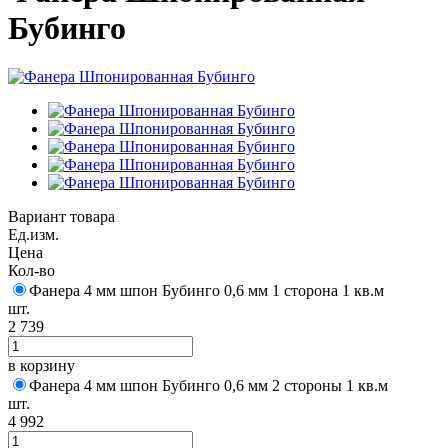
Бубинго
Вариант товара
Ед.изм.
Цена
Кол-во
Фанера 4 мм шпон Бубинго 0,6 мм 1 сторона 1 кв.м
шт.
2 739
в корзину
Фанера 4 мм шпон Бубинго 0,6 мм 2 стороны 1 кв.м
шт.
4 992