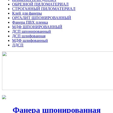
ОБРЕЗНОЙ ПИЛОМАТЕРИАЛ
СТРОГАННЫЙ ПИЛОМАТЕРИАЛ
Клей для фанеры
ОРГАЛИТ ШПОНИРОВАННЫЙ
Фанера ПВХ пленка
МДФ ШПОНИРОВАННЫЙ
ДСП шпонированный
ДСП шлифованная
МДФ шлифованный
ЛДСП
Фанера шпонированная