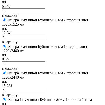
шт.
6 748
в корзину
Фанера 9 мм шпон Бубинго 0,6 мм 2 стороны лист
1525х1525 мм
шт.
12 041
в корзину
Фанера 9 мм шпон Бубинго 0,6 мм 1 сторона лист
1220х2440 мм
шт.
8 540
в корзину
Фанера 9 мм шпон Бубинго 0,6 мм 2 стороны лист
1220х2440 мм
шт.
15 233
в корзину
Фанера 12 мм шпон Бубинго 0,6 мм 1 сторона 1 кв.м
шт.