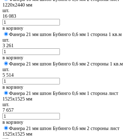
1220х2440 мм
шт.
16 083
в корзину
Фанера 21 мм шпон Бубинго 0,6 мм 1 сторона 1 кв.м
шт.
3 261
в корзину
Фанера 21 мм шпон Бубинго 0,6 мм 2 стороны 1 кв.м
шт.
5 514
в корзину
Фанера 21 мм шпон Бубинго 0,6 мм 1 сторона лист
1525х1525 мм
шт.
7 657
в корзину
Фанера 21 мм шпон Бубинго 0,6 мм 2 стороны лист
1525х1525 мм