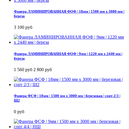
Фанера ЛАМИНИРОВАННАЯ ФОФ | 18мм | 1500 мм х 3000 мм |
береза
3 100 руб
Фанера ЛАМИНИРОВАННАЯ ФОФ | 9мм | 1220 мм х 2440 мм |
береза
1 560 руб
2 800 руб
Фанера ФСФ | 18мм | 1500 мм х 3000 мм | березовая | сорт 2/3 |
Ш2
0 руб