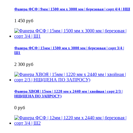
Фанера ФСФ | 9мм | 1500 мм х 3000 мм | березовая | сорт 4/4 | НШ
1 450 руб
Фанера ФСФ | 15мм | 1500 мм х 3000 мм | березовая | сорт 3/4 |
Ш1
2 300 руб
Фанера ХВОЯ | 15мм | 1220 мм х 2440 мм | хвойная | сорт 2/3 |
НШ(ЦЕНА ПО ЗАПРОСУ)
0 руб