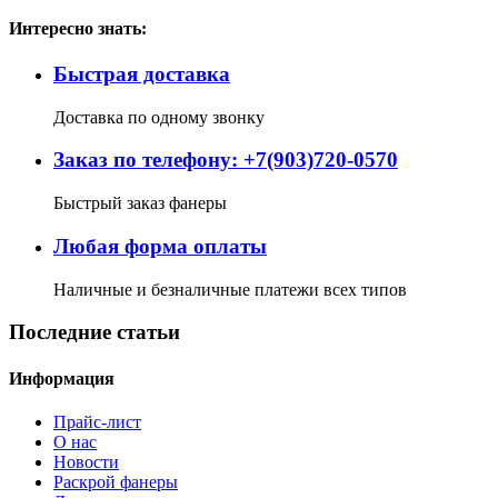
Интересно знать:
Быстрая доставка
Доставка по одному звонку
Заказ по телефону: +7(903)720-0570
Быстрый заказ фанеры
Любая форма оплаты
Наличные и безналичные платежи всех типов
Последние статьи
Информация
Прайс-лист
О нас
Новости
Раскрой фанеры