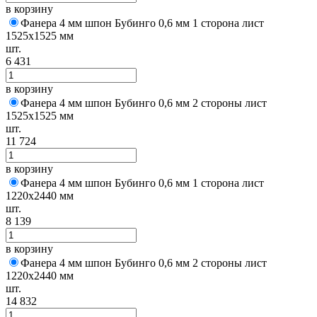
в корзину
Фанера 4 мм шпон Бубинго 0,6 мм 1 сторона лист
1525х1525 мм
шт.
6 431
в корзину
Фанера 4 мм шпон Бубинго 0,6 мм 2 стороны лист
1525х1525 мм
шт.
11 724
в корзину
Фанера 4 мм шпон Бубинго 0,6 мм 1 сторона лист
1220х2440 мм
шт.
8 139
в корзину
Фанера 4 мм шпон Бубинго 0,6 мм 2 стороны лист
1220х2440 мм
шт.
14 832