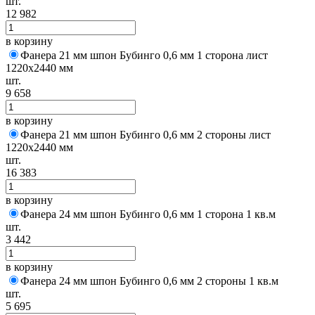
шт.
12 982
в корзину
Фанера 21 мм шпон Бубинго 0,6 мм 1 сторона лист
1220х2440 мм
шт.
9 658
в корзину
Фанера 21 мм шпон Бубинго 0,6 мм 2 стороны лист
1220х2440 мм
шт.
16 383
в корзину
Фанера 24 мм шпон Бубинго 0,6 мм 1 сторона 1 кв.м
шт.
3 442
в корзину
Фанера 24 мм шпон Бубинго 0,6 мм 2 стороны 1 кв.м
шт.
5 695