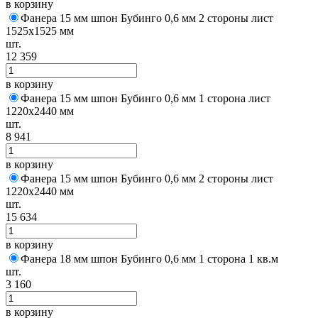
в корзину
Фанера 15 мм шпон Бубинго 0,6 мм 2 стороны лист
1525х1525 мм
шт.
12 359
в корзину
Фанера 15 мм шпон Бубинго 0,6 мм 1 сторона лист
1220х2440 мм
шт.
8 941
в корзину
Фанера 15 мм шпон Бубинго 0,6 мм 2 стороны лист
1220х2440 мм
шт.
15 634
в корзину
Фанера 18 мм шпон Бубинго 0,6 мм 1 сторона 1 кв.м
шт.
3 160
в корзину