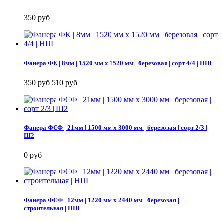
350 руб
Фанера ФК | 8мм | 1520 мм х 1520 мм | березовая | сорт 4/4 | НШ
350 руб
510 руб
Фанера ФСФ | 21мм | 1500 мм х 3000 мм | березовая | сорт 2/3 |
Ш2
0 руб
Фанера ФСФ | 12мм | 1220 мм х 2440 мм | березовая |
строительная | НШ