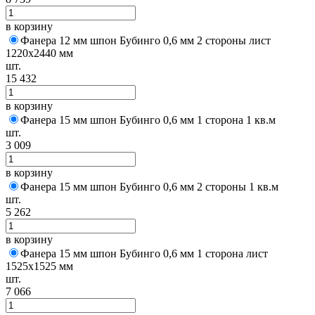
в корзину
Фанера 12 мм шпон Бубинго 0,6 мм 2 стороны лист
1220х2440 мм
шт.
15 432
в корзину
Фанера 15 мм шпон Бубинго 0,6 мм 1 сторона 1 кв.м
шт.
3 009
в корзину
Фанера 15 мм шпон Бубинго 0,6 мм 2 стороны 1 кв.м
шт.
5 262
в корзину
Фанера 15 мм шпон Бубинго 0,6 мм 1 сторона лист
1525х1525 мм
шт.
7 066