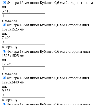
Фанера 18 мм шпон Бубинго 0,6 мм 2 стороны 1 кв.м
шт.
5 413
в корзину
Фанера 18 мм шпон Бубинго 0,6 мм 1 сторона лист
1525х1525 мм
шт.
7 420
в корзину
Фанера 18 мм шпон Бубинго 0,6 мм 2 стороны лист
1525х1525 мм
шт.
12 745
в корзину
Фанера 18 мм шпон Бубинго 0,6 мм 1 сторона лист
1220х2440 мм
шт.
9 358
в корзину
Фанера 18 мм шпон Бубинго 0,6 мм 2 стороны лист