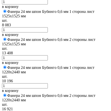
в корзину
Фанера 24 мм шпон Бубинго 0,6 мм 1 сторона лист
1525х1525 мм
шт.
8 083
в корзину
Фанера 24 мм шпон Бубинго 0,6 мм 2 стороны лист
1525х1525 мм
шт.
13 408
в корзину
Фанера 24 мм шпон Бубинго 0,6 мм 1 сторона лист
1220х2440 мм
шт.
10 196
в корзину
Фанера 24 мм шпон Бубинго 0,6 мм 2 стороны лист
1220х2440 мм
шт.
16 921