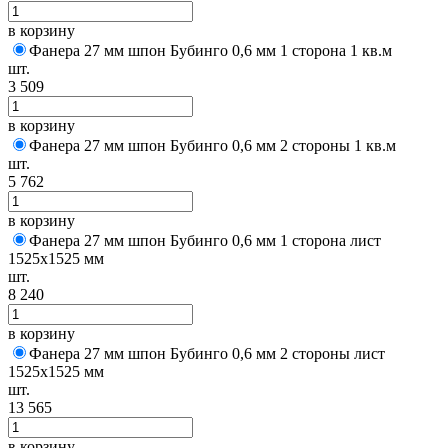
в корзину
Фанера 27 мм шпон Бубинго 0,6 мм 1 сторона 1 кв.м
шт.
3 509
в корзину
Фанера 27 мм шпон Бубинго 0,6 мм 2 стороны 1 кв.м
шт.
5 762
в корзину
Фанера 27 мм шпон Бубинго 0,6 мм 1 сторона лист
1525х1525 мм
шт.
8 240
в корзину
Фанера 27 мм шпон Бубинго 0,6 мм 2 стороны лист
1525х1525 мм
шт.
13 565
в корзину