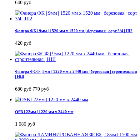
640 руб
Фанера ФК | 9мм | 1520 мм х 1520 мм | березовая | сорт 3/4 | Ш2
420 руб
Фанера ФСФ | 9мм | 1220 мм х 2440 мм | березовая | строительная
| НШ
680 руб
770 руб
OSB | 22мм | 1220 мм х 2440 мм
1 080 руб