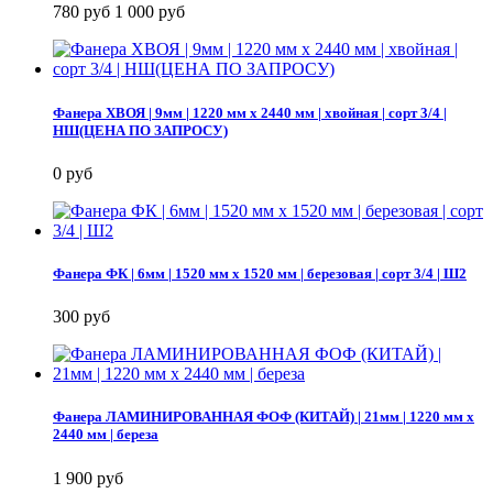
780 руб
1 000 руб
Фанера ХВОЯ | 9мм | 1220 мм х 2440 мм | хвойная | сорт 3/4 |
НШ(ЦЕНА ПО ЗАПРОСУ)
0 руб
Фанера ФК | 6мм | 1520 мм х 1520 мм | березовая | сорт 3/4 | Ш2
300 руб
Фанера ЛАМИНИРОВАННАЯ ФОФ (КИТАЙ) | 21мм | 1220 мм х
2440 мм | береза
1 900 руб