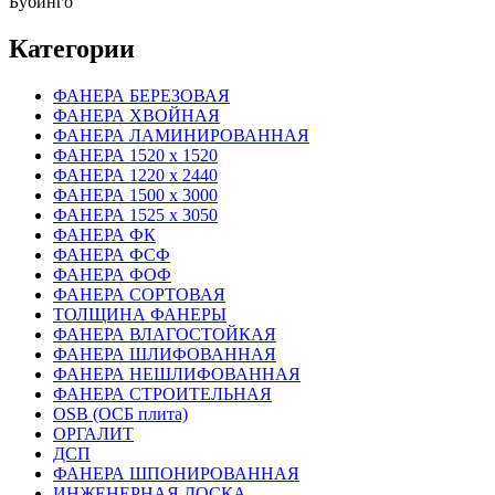
Бубинго
Категории
ФАНЕРА БЕРЕЗОВАЯ
ФАНЕРА ХВОЙНАЯ
ФАНЕРА ЛАМИНИРОВАННАЯ
ФАНЕРА 1520 х 1520
ФАНЕРА 1220 х 2440
ФАНЕРА 1500 х 3000
ФАНЕРА 1525 х 3050
ФАНЕРА ФК
ФАНЕРА ФСФ
ФАНЕРА ФОФ
ФАНЕРА СОРТОВАЯ
ТОЛЩИНА ФАНЕРЫ
ФАНЕРА ВЛАГОСТОЙКАЯ
ФАНЕРА ШЛИФОВАННАЯ
ФАНЕРА НЕШЛИФОВАННАЯ
ФАНЕРА СТРОИТЕЛЬНАЯ
OSB (ОСБ плита)
ОРГАЛИТ
ДСП
ФАНЕРА ШПОНИРОВАННАЯ
ИНЖЕНЕРНАЯ ДОСКА