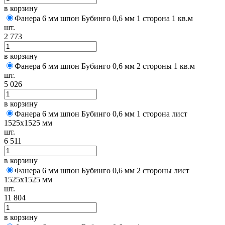
в корзину
Фанера 6 мм шпон Бубинго 0,6 мм 1 сторона 1 кв.м
шт.
2 773
в корзину
Фанера 6 мм шпон Бубинго 0,6 мм 2 стороны 1 кв.м
шт.
5 026
в корзину
Фанера 6 мм шпон Бубинго 0,6 мм 1 сторона лист
1525х1525 мм
шт.
6 511
в корзину
Фанера 6 мм шпон Бубинго 0,6 мм 2 стороны лист
1525х1525 мм
шт.
11 804
в корзину