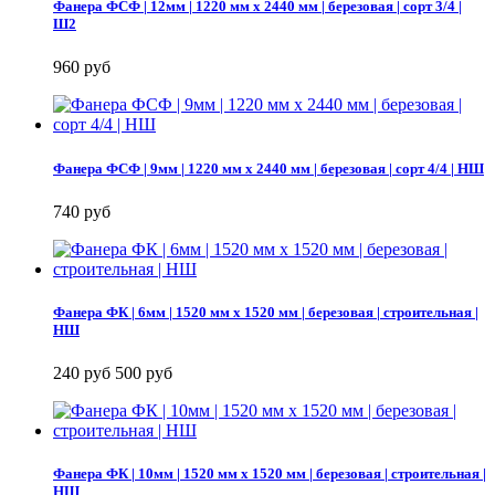
Фанера ФСФ | 12мм | 1220 мм х 2440 мм | березовая | сорт 3/4 |
Ш2
960 руб
Фанера ФСФ | 9мм | 1220 мм х 2440 мм | березовая | сорт 4/4 | НШ
740 руб
Фанера ФК | 6мм | 1520 мм х 1520 мм | березовая | строительная |
НШ
240 руб
500 руб
Фанера ФК | 10мм | 1520 мм х 1520 мм | березовая | строительная |
НШ