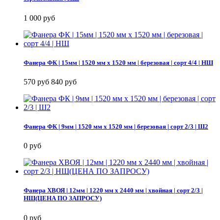
1 000 руб
Фанера ФК | 15мм | 1520 мм х 1520 мм | березовая | сорт 4/4 | НШ
570 руб
840 руб
Фанера ФК | 9мм | 1520 мм х 1520 мм | березовая | сорт 2/3 | Ш2
0 руб
Фанера ХВОЯ | 12мм | 1220 мм х 2440 мм | хвойная | сорт 2/3 |
НШ(ЦЕНА ПО ЗАПРОСУ)
0 руб