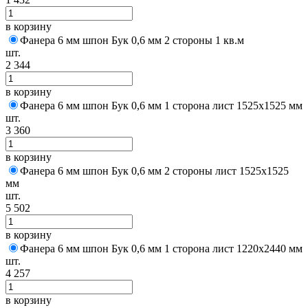
в корзину
Фанера 6 мм шпон Бук 0,6 мм 2 стороны 1 кв.м
шт.
2 344
в корзину
Фанера 6 мм шпон Бук 0,6 мм 1 сторона лист 1525х1525 мм
шт.
3 360
в корзину
Фанера 6 мм шпон Бук 0,6 мм 2 стороны лист 1525х1525
мм
шт.
5 502
в корзину
Фанера 6 мм шпон Бук 0,6 мм 1 сторона лист 1220х2440 мм
шт.
4 257
в корзину