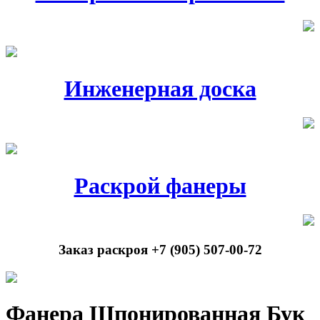
Инженерная доска
Раскрой фанеры
Заказ раскроя +7 (905) 507-00-72
Фанера Шпонированная Бук