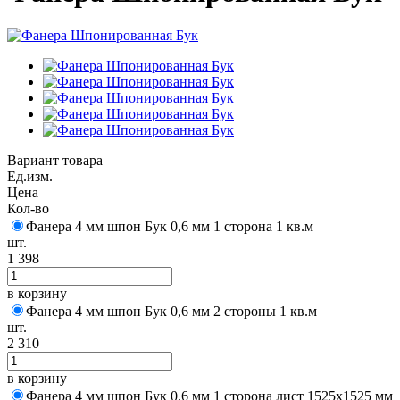
Вариант товара
Ед.изм.
Цена
Кол-во
Фанера 4 мм шпон Бук 0,6 мм 1 сторона 1 кв.м
шт.
1 398
в корзину
Фанера 4 мм шпон Бук 0,6 мм 2 стороны 1 кв.м
шт.
2 310
в корзину
Фанера 4 мм шпон Бук 0,6 мм 1 сторона лист 1525х1525 мм