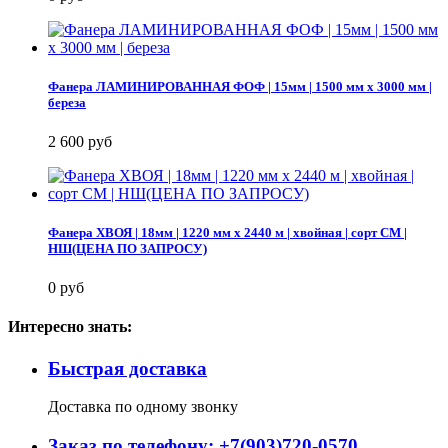
Фанера ЛАМИНИРОВАННАЯ ФОФ | 15мм | 1500 мм х 3000 мм |
береза
2 600 руб
Фанера ХВОЯ | 18мм | 1220 мм х 2440 м | хвойная | сорт СМ |
НШ(ЦЕНА ПО ЗАПРОСУ)
0 руб
Интересно знать:
Быстрая доставка
Доставка по одному звонку
Заказ по телефону: +7(903)720-0570