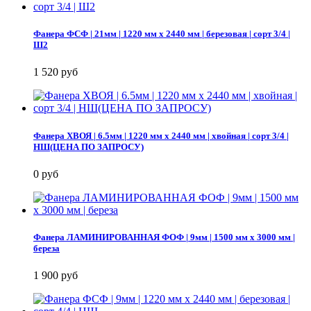
Фанера ФСФ | 21мм | 1220 мм х 2440 мм | березовая | сорт 3/4 |
Ш2
1 520 руб
Фанера ХВОЯ | 6.5мм | 1220 мм х 2440 мм | хвойная | сорт 3/4 |
НШ(ЦЕНА ПО ЗАПРОСУ)
0 руб
Фанера ЛАМИНИРОВАННАЯ ФОФ | 9мм | 1500 мм х 3000 мм |
береза
1 900 руб