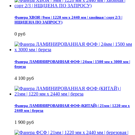
Фанера ХВОЯ | 9мм | 1220 мм х 2440 мм | хвойная | сорт 2/3 |
НШ(ЦЕНА ПО ЗАПРОСУ)
0 руб
Фанера ЛАМИНИРОВАННАЯ ФОФ | 24мм | 1500 мм х 3000 мм |
береза
4 100 руб
Фанера ЛАМИНИРОВАННАЯ ФОФ (КИТАЙ) | 21мм | 1220 мм х
2440 мм | береза
1 900 руб