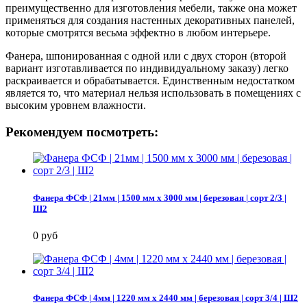
преимущественно для изготовления мебели, также она может
применяться для создания настенных декоративных панелей,
которые смотрятся весьма эффектно в любом интерьере.
Фанера, шпонированная с одной или с двух сторон (второй
вариант изготавливается по индивидуальному заказу) легко
раскраивается и обрабатывается. Единственным недостатком
является то, что материал нельзя использовать в помещениях с
высоким уровнем влажности.
Рекомендуем посмотреть:
Фанера ФСФ | 21мм | 1500 мм х 3000 мм | березовая | сорт 2/3 |
Ш2
0 руб
Фанера ФСФ | 4мм | 1220 мм х 2440 мм | березовая | сорт 3/4 | Ш2