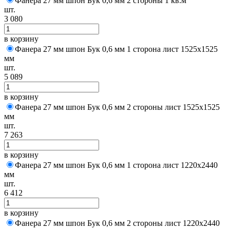
Фанера 27 мм шпон Бук 0,6 мм 2 стороны 1 кв.м
шт.
3 080
в корзину
Фанера 27 мм шпон Бук 0,6 мм 1 сторона лист 1525х1525
мм
шт.
5 089
в корзину
Фанера 27 мм шпон Бук 0,6 мм 2 стороны лист 1525х1525
мм
шт.
7 263
в корзину
Фанера 27 мм шпон Бук 0,6 мм 1 сторона лист 1220х2440
мм
шт.
6 412
в корзину
Фанера 27 мм шпон Бук 0,6 мм 2 стороны лист 1220х2440