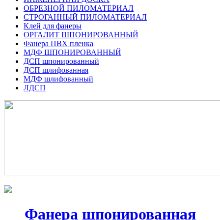
ОБРЕЗНОЙ ПИЛОМАТЕРИАЛ
СТРОГАННЫЙ ПИЛОМАТЕРИАЛ
Клей для фанеры
ОРГАЛИТ ШПОНИРОВАННЫЙ
Фанера ПВХ пленка
МДФ ШПОНИРОВАННЫЙ
ДСП шпонированный
ДСП шлифованная
МДФ шлифованный
ЛДСП
Фанера шпонированная