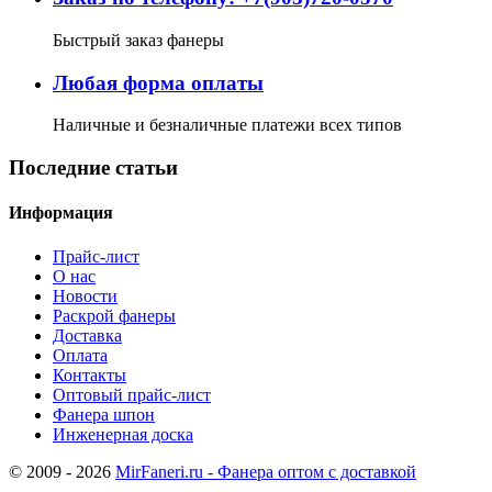
Быстрый заказ фанеры
Любая форма оплаты
Наличные и безналичные платежи всех типов
Последние статьи
Информация
Прайс-лист
О нас
Новости
Раскрой фанеры
Доставка
Оплата
Контакты
Оптовый прайс-лист
Фанера шпон
Инженерная доска
© 2009 - 2026
MirFaneri.ru - Фанера оптом с доставкой