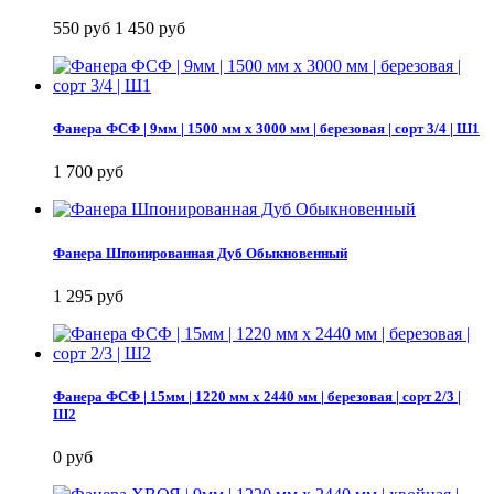
550 руб
1 450 руб
Фанера ФСФ | 9мм | 1500 мм х 3000 мм | березовая | сорт 3/4 | Ш1
1 700 руб
Фанера Шпонированная Дуб Обыкновенный
1 295 руб
Фанера ФСФ | 15мм | 1220 мм х 2440 мм | березовая | сорт 2/3 |
Ш2
0 руб