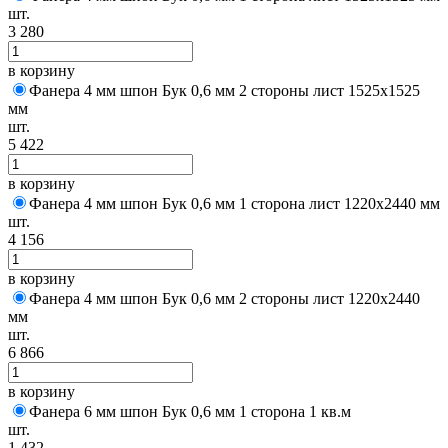
шт.
3 280
в корзину
Фанера 4 мм шпон Бук 0,6 мм 2 стороны лист 1525х1525
мм
шт.
5 422
в корзину
Фанера 4 мм шпон Бук 0,6 мм 1 сторона лист 1220х2440 мм
шт.
4 156
в корзину
Фанера 4 мм шпон Бук 0,6 мм 2 стороны лист 1220х2440
мм
шт.
6 866
в корзину
Фанера 6 мм шпон Бук 0,6 мм 1 сторона 1 кв.м
шт.
1 432