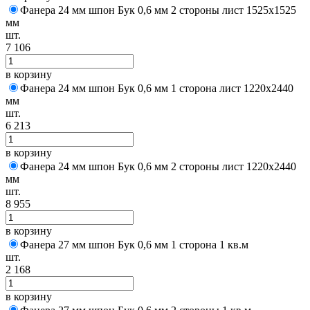
Фанера 24 мм шпон Бук 0,6 мм 2 стороны лист 1525х1525
мм
шт.
7 106
в корзину
Фанера 24 мм шпон Бук 0,6 мм 1 сторона лист 1220х2440
мм
шт.
6 213
в корзину
Фанера 24 мм шпон Бук 0,6 мм 2 стороны лист 1220х2440
мм
шт.
8 955
в корзину
Фанера 27 мм шпон Бук 0,6 мм 1 сторона 1 кв.м
шт.
2 168
в корзину