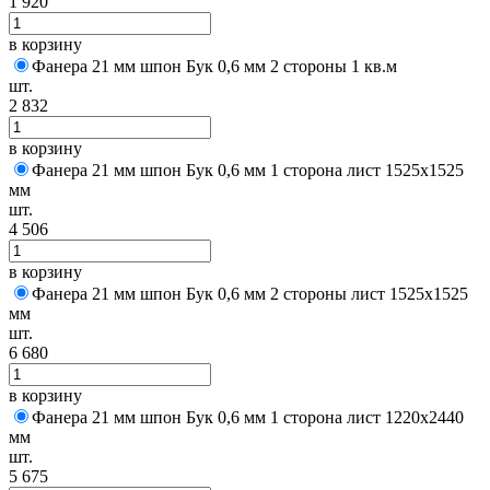
1 920
в корзину
Фанера 21 мм шпон Бук 0,6 мм 2 стороны 1 кв.м
шт.
2 832
в корзину
Фанера 21 мм шпон Бук 0,6 мм 1 сторона лист 1525х1525
мм
шт.
4 506
в корзину
Фанера 21 мм шпон Бук 0,6 мм 2 стороны лист 1525х1525
мм
шт.
6 680
в корзину
Фанера 21 мм шпон Бук 0,6 мм 1 сторона лист 1220х2440
мм
шт.
5 675