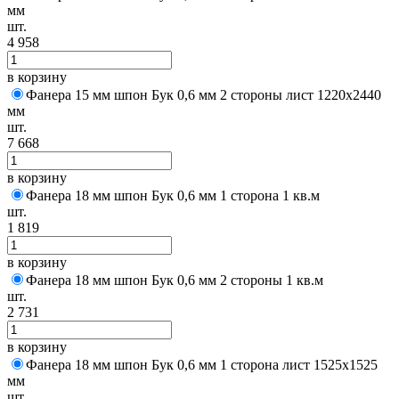
мм
шт.
4 958
в корзину
Фанера 15 мм шпон Бук 0,6 мм 2 стороны лист 1220х2440
мм
шт.
7 668
в корзину
Фанера 18 мм шпон Бук 0,6 мм 1 сторона 1 кв.м
шт.
1 819
в корзину
Фанера 18 мм шпон Бук 0,6 мм 2 стороны 1 кв.м
шт.
2 731
в корзину
Фанера 18 мм шпон Бук 0,6 мм 1 сторона лист 1525х1525
мм
шт.