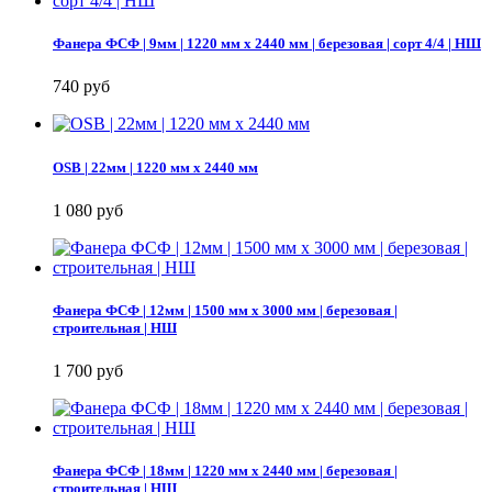
Фанера ФСФ | 9мм | 1220 мм х 2440 мм | березовая | сорт 4/4 | НШ
740 руб
OSB | 22мм | 1220 мм х 2440 мм
1 080 руб
Фанера ФСФ | 12мм | 1500 мм х 3000 мм | березовая |
строительная | НШ
1 700 руб
Фанера ФСФ | 18мм | 1220 мм х 2440 мм | березовая |
строительная | НШ