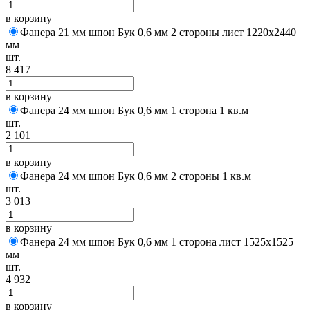
в корзину
Фанера 21 мм шпон Бук 0,6 мм 2 стороны лист 1220х2440
мм
шт.
8 417
в корзину
Фанера 24 мм шпон Бук 0,6 мм 1 сторона 1 кв.м
шт.
2 101
в корзину
Фанера 24 мм шпон Бук 0,6 мм 2 стороны 1 кв.м
шт.
3 013
в корзину
Фанера 24 мм шпон Бук 0,6 мм 1 сторона лист 1525х1525
мм
шт.
4 932
в корзину