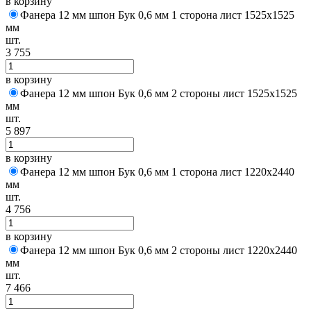
в корзину
Фанера 12 мм шпон Бук 0,6 мм 1 сторона лист 1525х1525
мм
шт.
3 755
в корзину
Фанера 12 мм шпон Бук 0,6 мм 2 стороны лист 1525х1525
мм
шт.
5 897
в корзину
Фанера 12 мм шпон Бук 0,6 мм 1 сторона лист 1220х2440
мм
шт.
4 756
в корзину
Фанера 12 мм шпон Бук 0,6 мм 2 стороны лист 1220х2440
мм
шт.
7 466