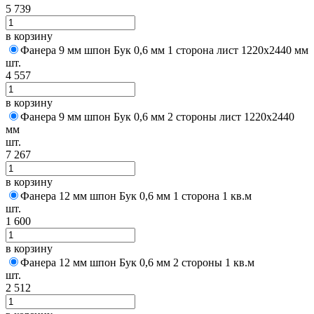
5 739
в корзину
Фанера 9 мм шпон Бук 0,6 мм 1 сторона лист 1220х2440 мм
шт.
4 557
в корзину
Фанера 9 мм шпон Бук 0,6 мм 2 стороны лист 1220х2440
мм
шт.
7 267
в корзину
Фанера 12 мм шпон Бук 0,6 мм 1 сторона 1 кв.м
шт.
1 600
в корзину
Фанера 12 мм шпон Бук 0,6 мм 2 стороны 1 кв.м
шт.
2 512