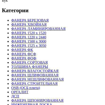
Бук
Категории
ФАНЕРА БЕРЕЗОВАЯ
ФАНЕРА ХВОЙНАЯ
ФАНЕРА ЛАМИНИРОВАННАЯ
ФАНЕРА 1520 х 1520
ФАНЕРА 1220 х 2440
ФАНЕРА 1500 х 3000
ФАНЕРА 1525 х 3050
ФАНЕРА ФК
ФАНЕРА ФСФ
ФАНЕРА ФОФ
ФАНЕРА СОРТОВАЯ
ТОЛЩИНА ФАНЕРЫ
ФАНЕРА ВЛАГОСТОЙКАЯ
ФАНЕРА ШЛИФОВАННАЯ
ФАНЕРА НЕШЛИФОВАННАЯ
ФАНЕРА СТРОИТЕЛЬНАЯ
OSB (ОСБ плита)
ОРГАЛИТ
ДСП
ФАНЕРА ШПОНИРОВАННАЯ
ИНЖЕНЕРНАЯ ДОСКА