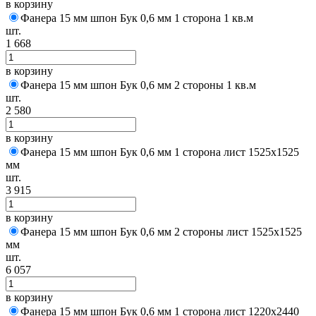
в корзину
Фанера 15 мм шпон Бук 0,6 мм 1 сторона 1 кв.м
шт.
1 668
в корзину
Фанера 15 мм шпон Бук 0,6 мм 2 стороны 1 кв.м
шт.
2 580
в корзину
Фанера 15 мм шпон Бук 0,6 мм 1 сторона лист 1525х1525
мм
шт.
3 915
в корзину
Фанера 15 мм шпон Бук 0,6 мм 2 стороны лист 1525х1525
мм
шт.
6 057
в корзину
Фанера 15 мм шпон Бук 0,6 мм 1 сторона лист 1220х2440