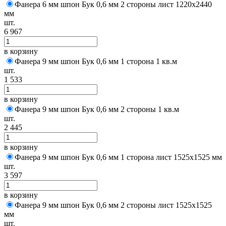
Фанера 6 мм шпон Бук 0,6 мм 2 стороны лист 1220х2440
мм
шт.
6 967
в корзину
Фанера 9 мм шпон Бук 0,6 мм 1 сторона 1 кв.м
шт.
1 533
в корзину
Фанера 9 мм шпон Бук 0,6 мм 2 стороны 1 кв.м
шт.
2 445
в корзину
Фанера 9 мм шпон Бук 0,6 мм 1 сторона лист 1525х1525 мм
шт.
3 597
в корзину
Фанера 9 мм шпон Бук 0,6 мм 2 стороны лист 1525х1525
мм
шт.