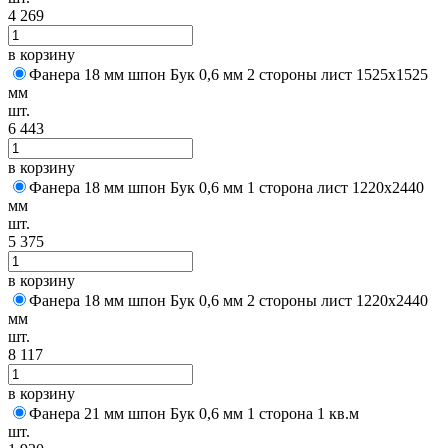
4 269
в корзину
Фанера 18 мм шпон Бук 0,6 мм 2 стороны лист 1525х1525
мм
шт.
6 443
в корзину
Фанера 18 мм шпон Бук 0,6 мм 1 сторона лист 1220х2440
мм
шт.
5 375
в корзину
Фанера 18 мм шпон Бук 0,6 мм 2 стороны лист 1220х2440
мм
шт.
8 117
в корзину
Фанера 21 мм шпон Бук 0,6 мм 1 сторона 1 кв.м
шт.