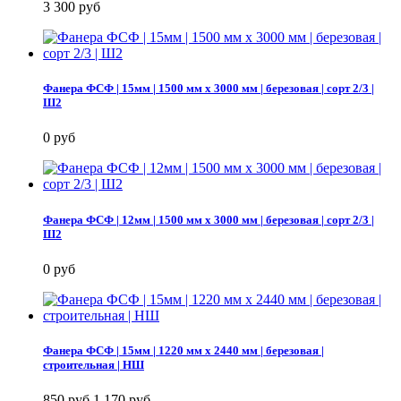
3 300 руб
Фанера ФСФ | 15мм | 1500 мм х 3000 мм | березовая | сорт 2/3 |
Ш2
0 руб
Фанера ФСФ | 12мм | 1500 мм х 3000 мм | березовая | сорт 2/3 |
Ш2
0 руб
Фанера ФСФ | 15мм | 1220 мм х 2440 мм | березовая |
строительная | НШ
850 руб
1 170 руб