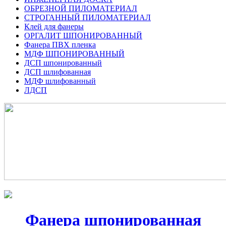
ОБРЕЗНОЙ ПИЛОМАТЕРИАЛ
СТРОГАННЫЙ ПИЛОМАТЕРИАЛ
Клей для фанеры
ОРГАЛИТ ШПОНИРОВАННЫЙ
Фанера ПВХ пленка
МДФ ШПОНИРОВАННЫЙ
ДСП шпонированный
ДСП шлифованная
МДФ шлифованный
ЛДСП
Фанера шпонированная