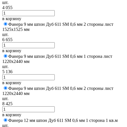
шт.
4 055
в корзину
Фанера 9 мм шпон Дуб 611 SM 0,6 мм 2 стороны лист
1525х1525 мм
шт.
6 655
в корзину
Фанера 9 мм шпон Дуб 611 SM 0,6 мм 1 сторона лист
1220х2440 мм
шт.
5 136
в корзину
Фанера 9 мм шпон Дуб 611 SM 0,6 мм 2 стороны лист
1220х2440 мм
шт.
8 425
в корзину
Фанера 12 мм шпон Дуб 611 SM 0,6 мм 1 сторона 1 кв.м
шт.