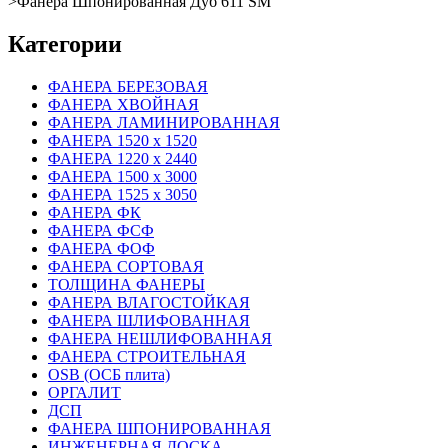
>
Фанера Шпонированная Дуб 611 SM
Категории
ФАНЕРА БЕРЕЗОВАЯ
ФАНЕРА ХВОЙНАЯ
ФАНЕРА ЛАМИНИРОВАННАЯ
ФАНЕРА 1520 х 1520
ФАНЕРА 1220 х 2440
ФАНЕРА 1500 х 3000
ФАНЕРА 1525 х 3050
ФАНЕРА ФК
ФАНЕРА ФСФ
ФАНЕРА ФОФ
ФАНЕРА СОРТОВАЯ
ТОЛЩИНА ФАНЕРЫ
ФАНЕРА ВЛАГОСТОЙКАЯ
ФАНЕРА ШЛИФОВАННАЯ
ФАНЕРА НЕШЛИФОВАННАЯ
ФАНЕРА СТРОИТЕЛЬНАЯ
OSB (ОСБ плита)
ОРГАЛИТ
ДСП
ФАНЕРА ШПОНИРОВАННАЯ
ИНЖЕНЕРНАЯ ДОСКА