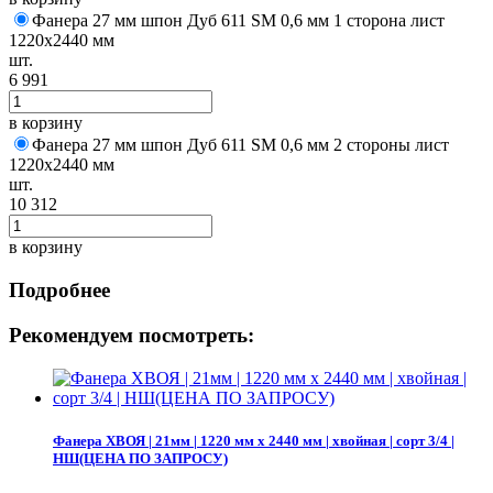
Фанера 27 мм шпон Дуб 611 SM 0,6 мм 1 сторона лист
1220х2440 мм
шт.
6 991
в корзину
Фанера 27 мм шпон Дуб 611 SM 0,6 мм 2 стороны лист
1220х2440 мм
шт.
10 312
в корзину
Подробнее
Рекомендуем посмотреть:
Фанера ХВОЯ | 21мм | 1220 мм х 2440 мм | хвойная | сорт 3/4 |
НШ(ЦЕНА ПО ЗАПРОСУ)