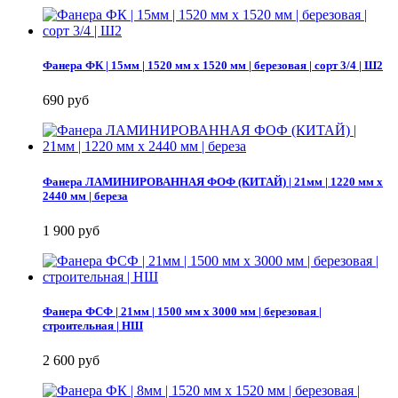
Фанера ФК | 15мм | 1520 мм х 1520 мм | березовая | сорт 3/4 | Ш2
690 руб
Фанера ЛАМИНИРОВАННАЯ ФОФ (КИТАЙ) | 21мм | 1220 мм х
2440 мм | береза
1 900 руб
Фанера ФСФ | 21мм | 1500 мм х 3000 мм | березовая |
строительная | НШ
2 600 руб