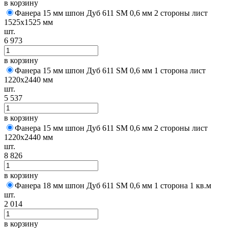
в корзину
Фанера 15 мм шпон Дуб 611 SM 0,6 мм 2 стороны лист
1525х1525 мм
шт.
6 973
в корзину
Фанера 15 мм шпон Дуб 611 SM 0,6 мм 1 сторона лист
1220х2440 мм
шт.
5 537
в корзину
Фанера 15 мм шпон Дуб 611 SM 0,6 мм 2 стороны лист
1220х2440 мм
шт.
8 826
в корзину
Фанера 18 мм шпон Дуб 611 SM 0,6 мм 1 сторона 1 кв.м
шт.
2 014
в корзину