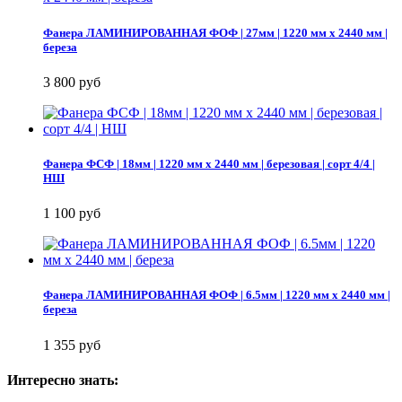
Фанера ЛАМИНИРОВАННАЯ ФОФ | 27мм | 1220 мм х 2440 мм |
береза
3 800 руб
Фанера ФСФ | 18мм | 1220 мм х 2440 мм | березовая | сорт 4/4 |
НШ
1 100 руб
Фанера ЛАМИНИРОВАННАЯ ФОФ | 6.5мм | 1220 мм х 2440 мм |
береза
1 355 руб
Интересно знать: