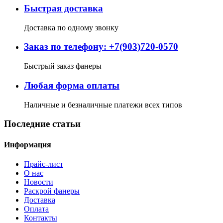
Быстрая доставка
Доставка по одному звонку
Заказ по телефону: +7(903)720-0570
Быстрый заказ фанеры
Любая форма оплаты
Наличные и безналичные платежи всех типов
Последние статьи
Информация
Прайс-лист
О нас
Новости
Раскрой фанеры
Доставка
Оплата
Контакты