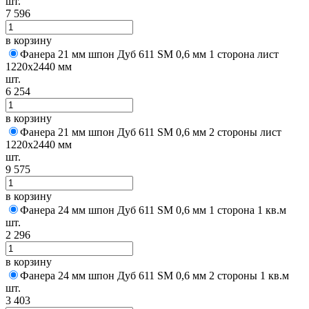
шт.
7 596
в корзину
Фанера 21 мм шпон Дуб 611 SM 0,6 мм 1 сторона лист
1220х2440 мм
шт.
6 254
в корзину
Фанера 21 мм шпон Дуб 611 SM 0,6 мм 2 стороны лист
1220х2440 мм
шт.
9 575
в корзину
Фанера 24 мм шпон Дуб 611 SM 0,6 мм 1 сторона 1 кв.м
шт.
2 296
в корзину
Фанера 24 мм шпон Дуб 611 SM 0,6 мм 2 стороны 1 кв.м
шт.
3 403