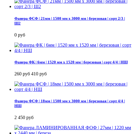
Фанера ФСФ | 21мм | 1500 мм х 3000 мм | березовая | сорт 2/3 |
Ш2
0 руб
Фанера ФК | 6мм | 1520 мм х 1520 мм | березовая | сорт 4/4 | НШ
260 руб
410 руб
Фанера ФСФ | 18мм | 1500 мм х 3000 мм | березовая | сорт 4/4 |
НШ
2 450 руб