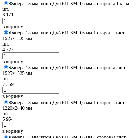
Фанера 18 мм шпон Дуб 611 SM 0,6 мм 2 стороны 1 кв.м
шт.
3 121
в корзину
Фанера 18 мм шпон Дуб 611 SM 0,6 мм 1 сторона лист
1525х1525 мм
шт.
4 727
в корзину
Фанера 18 мм шпон Дуб 611 SM 0,6 мм 2 стороны лист
1525х1525 мм
шт.
7 359
в корзину
Фанера 18 мм шпон Дуб 611 SM 0,6 мм 1 сторона лист
1220х2440 мм
шт.
5 954
в корзину
Фанера 18 мм шпон Дуб 611 SM 0,6 мм 2 стороны лист