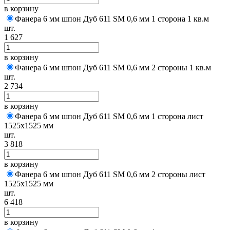
в корзину
Фанера 6 мм шпон Дуб 611 SM 0,6 мм 1 сторона 1 кв.м
шт.
1 627
в корзину
Фанера 6 мм шпон Дуб 611 SM 0,6 мм 2 стороны 1 кв.м
шт.
2 734
в корзину
Фанера 6 мм шпон Дуб 611 SM 0,6 мм 1 сторона лист
1525х1525 мм
шт.
3 818
в корзину
Фанера 6 мм шпон Дуб 611 SM 0,6 мм 2 стороны лист
1525х1525 мм
шт.
6 418
в корзину