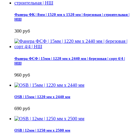
Фанера ФК | 8мм | 1520 мм х 1520 мм | березовая | строительная |
НШ
300 руб
Фанера ФСФ | 15мм | 1220 мм х 2440 мм | березовая | сорт 4/4 |
НШ
960 руб
OSB | 15мм | 1220 мм х 2440 мм
690 руб
OSB | 12мм | 1250 мм х 2500 мм