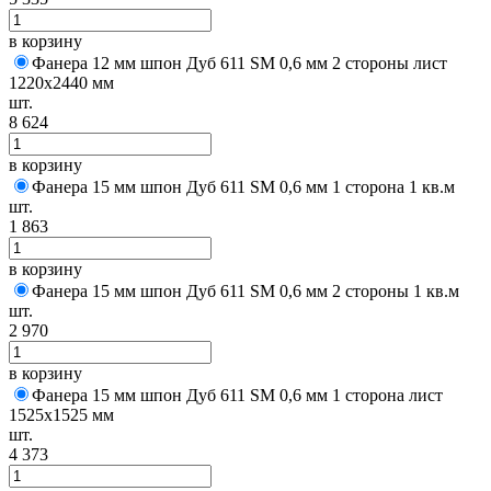
в корзину
Фанера 12 мм шпон Дуб 611 SM 0,6 мм 2 стороны лист
1220х2440 мм
шт.
8 624
в корзину
Фанера 15 мм шпон Дуб 611 SM 0,6 мм 1 сторона 1 кв.м
шт.
1 863
в корзину
Фанера 15 мм шпон Дуб 611 SM 0,6 мм 2 стороны 1 кв.м
шт.
2 970
в корзину
Фанера 15 мм шпон Дуб 611 SM 0,6 мм 1 сторона лист
1525х1525 мм
шт.
4 373