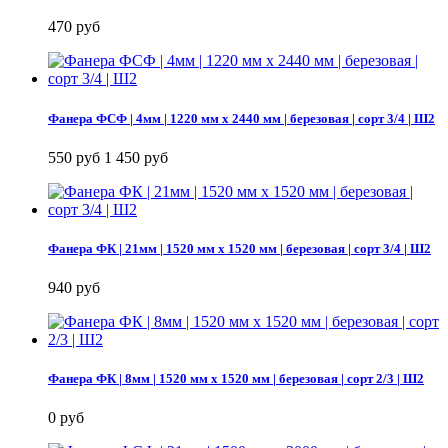
470 руб
Фанера ФСФ | 4мм | 1220 мм х 2440 мм | березовая | сорт 3/4 | Ш2
550 руб
1 450 руб
Фанера ФК | 21мм | 1520 мм х 1520 мм | березовая | сорт 3/4 | Ш2
940 руб
Фанера ФК | 8мм | 1520 мм х 1520 мм | березовая | сорт 2/3 | Ш2
0 руб