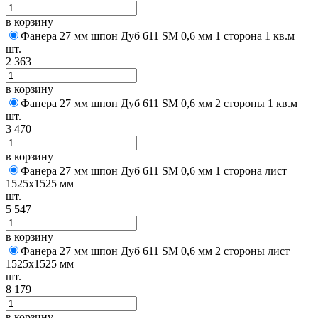
в корзину
Фанера 27 мм шпон Дуб 611 SM 0,6 мм 1 сторона 1 кв.м
шт.
2 363
в корзину
Фанера 27 мм шпон Дуб 611 SM 0,6 мм 2 стороны 1 кв.м
шт.
3 470
в корзину
Фанера 27 мм шпон Дуб 611 SM 0,6 мм 1 сторона лист
1525х1525 мм
шт.
5 547
в корзину
Фанера 27 мм шпон Дуб 611 SM 0,6 мм 2 стороны лист
1525х1525 мм
шт.
8 179
в корзину