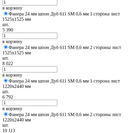
в корзину
Фанера 24 мм шпон Дуб 611 SM 0,6 мм 1 сторона лист
1525х1525 мм
шт.
5 390
в корзину
Фанера 24 мм шпон Дуб 611 SM 0,6 мм 2 стороны лист
1525х1525 мм
шт.
8 022
в корзину
Фанера 24 мм шпон Дуб 611 SM 0,6 мм 1 сторона лист
1220х2440 мм
шт.
6 792
в корзину
Фанера 24 мм шпон Дуб 611 SM 0,6 мм 2 стороны лист
1220х2440 мм
шт.
10 113