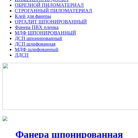
ОБРЕЗНОЙ ПИЛОМАТЕРИАЛ
СТРОГАННЫЙ ПИЛОМАТЕРИАЛ
Клей для фанеры
ОРГАЛИТ ШПОНИРОВАННЫЙ
Фанера ПВХ пленка
МДФ ШПОНИРОВАННЫЙ
ДСП шпонированный
ДСП шлифованная
МДФ шлифованный
ЛДСП
Фанера шпонированная