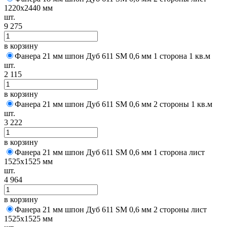
1220х2440 мм
шт.
9 275
в корзину
Фанера 21 мм шпон Дуб 611 SM 0,6 мм 1 сторона 1 кв.м
шт.
2 115
в корзину
Фанера 21 мм шпон Дуб 611 SM 0,6 мм 2 стороны 1 кв.м
шт.
3 222
в корзину
Фанера 21 мм шпон Дуб 611 SM 0,6 мм 1 сторона лист
1525х1525 мм
шт.
4 964
в корзину
Фанера 21 мм шпон Дуб 611 SM 0,6 мм 2 стороны лист
1525х1525 мм