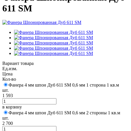
611 SM
Вариант товара
Ед.изм.
Цена
Кол-во
Фанера 4 мм шпон Дуб 611 SM 0,6 мм 1 сторона 1 кв.м
шт.
1 593
в корзину
Фанера 4 мм шпон Дуб 611 SM 0,6 мм 2 стороны 1 кв.м
шт.
2 700