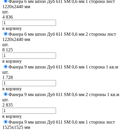
Фанера 6 мм шпон Дуб 611 SM 0,6 мм 1 сторона лист
1220х2440 мм
шт.
4 836
в корзину
Фанера 6 мм шпон Дуб 611 SM 0,6 мм 2 стороны лист
1220х2440 мм
шт.
8 125
в корзину
Фанера 9 мм шпон Дуб 611 SM 0,6 мм 1 сторона 1 кв.м
шт.
1 728
в корзину
Фанера 9 мм шпон Дуб 611 SM 0,6 мм 2 стороны 1 кв.м
шт.
2 835
в корзину
Фанера 9 мм шпон Дуб 611 SM 0,6 мм 1 сторона лист
1525х1525 мм