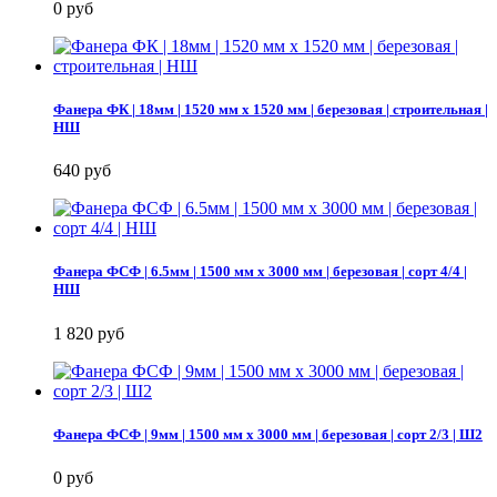
0 руб
Фанера ФК | 18мм | 1520 мм х 1520 мм | березовая | строительная |
НШ
640 руб
Фанера ФСФ | 6.5мм | 1500 мм х 3000 мм | березовая | сорт 4/4 |
НШ
1 820 руб
Фанера ФСФ | 9мм | 1500 мм х 3000 мм | березовая | сорт 2/3 | Ш2
0 руб