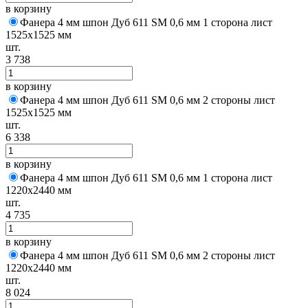
в корзину
Фанера 4 мм шпон Дуб 611 SM 0,6 мм 1 сторона лист
1525х1525 мм
шт.
3 738
в корзину
Фанера 4 мм шпон Дуб 611 SM 0,6 мм 2 стороны лист
1525х1525 мм
шт.
6 338
в корзину
Фанера 4 мм шпон Дуб 611 SM 0,6 мм 1 сторона лист
1220х2440 мм
шт.
4 735
в корзину
Фанера 4 мм шпон Дуб 611 SM 0,6 мм 2 стороны лист
1220х2440 мм
шт.
8 024