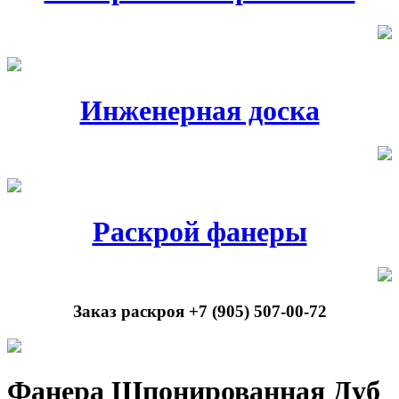
Инженерная доска
Раскрой фанеры
Заказ раскроя +7 (905) 507-00-72
Фанера Шпонированная Дуб