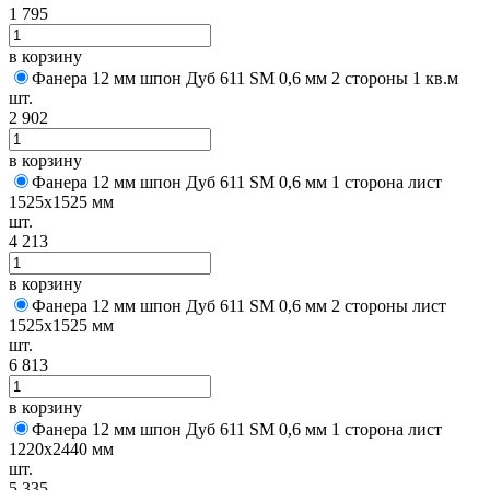
1 795
в корзину
Фанера 12 мм шпон Дуб 611 SM 0,6 мм 2 стороны 1 кв.м
шт.
2 902
в корзину
Фанера 12 мм шпон Дуб 611 SM 0,6 мм 1 сторона лист
1525х1525 мм
шт.
4 213
в корзину
Фанера 12 мм шпон Дуб 611 SM 0,6 мм 2 стороны лист
1525х1525 мм
шт.
6 813
в корзину
Фанера 12 мм шпон Дуб 611 SM 0,6 мм 1 сторона лист
1220х2440 мм
шт.
5 335