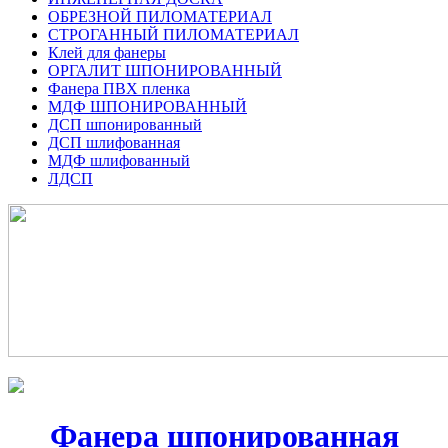
ОБРЕЗНОЙ ПИЛОМАТЕРИАЛ
СТРОГАННЫЙ ПИЛОМАТЕРИАЛ
Клей для фанеры
ОРГАЛИТ ШПОНИРОВАННЫЙ
Фанера ПВХ пленка
МДФ ШПОНИРОВАННЫЙ
ДСП шпонированный
ДСП шлифованная
МДФ шлифованный
ЛДСП
Фанера шпонированная