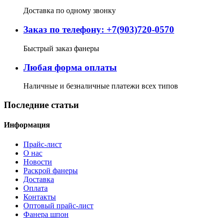
Доставка по одному звонку
Заказ по телефону: +7(903)720-0570
Быстрый заказ фанеры
Любая форма оплаты
Наличные и безналичные платежи всех типов
Последние статьи
Информация
Прайс-лист
О нас
Новости
Раскрой фанеры
Доставка
Оплата
Контакты
Оптовый прайс-лист
Фанера шпон