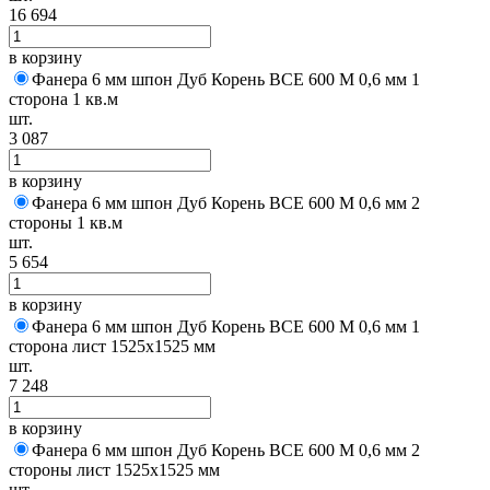
16 694
в корзину
Фанера 6 мм шпон Дуб Корень BCE 600 M 0,6 мм 1
сторона 1 кв.м
шт.
3 087
в корзину
Фанера 6 мм шпон Дуб Корень BCE 600 M 0,6 мм 2
стороны 1 кв.м
шт.
5 654
в корзину
Фанера 6 мм шпон Дуб Корень BCE 600 M 0,6 мм 1
сторона лист 1525х1525 мм
шт.
7 248
в корзину
Фанера 6 мм шпон Дуб Корень BCE 600 M 0,6 мм 2
стороны лист 1525х1525 мм
шт.