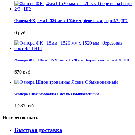
Фанера ФК | 4мм | 1520 мм х 1520 мм | березовая | сорт 2/3 | Ш2
0 руб
Фанера ФК | 18мм | 1520 мм х 1520 мм | березовая | сорт 4/4 | НШ
670 руб
Фанера Шпонированная Ясень Обыкновенный
1 285 руб
Интересно знать:
Быстрая доставка