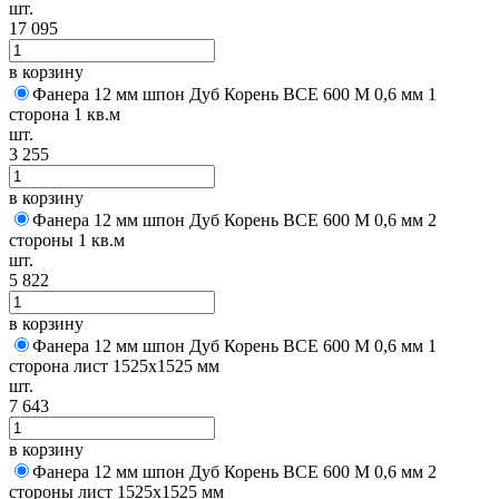
шт.
17 095
в корзину
Фанера 12 мм шпон Дуб Корень BCE 600 M 0,6 мм 1
сторона 1 кв.м
шт.
3 255
в корзину
Фанера 12 мм шпон Дуб Корень BCE 600 M 0,6 мм 2
стороны 1 кв.м
шт.
5 822
в корзину
Фанера 12 мм шпон Дуб Корень BCE 600 M 0,6 мм 1
сторона лист 1525х1525 мм
шт.
7 643
в корзину
Фанера 12 мм шпон Дуб Корень BCE 600 M 0,6 мм 2
стороны лист 1525х1525 мм