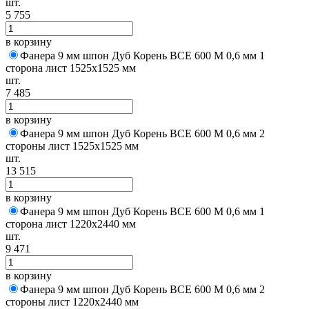
шт.
5 755
в корзину
Фанера 9 мм шпон Дуб Корень BCE 600 M 0,6 мм 1
сторона лист 1525х1525 мм
шт.
7 485
в корзину
Фанера 9 мм шпон Дуб Корень BCE 600 M 0,6 мм 2
стороны лист 1525х1525 мм
шт.
13 515
в корзину
Фанера 9 мм шпон Дуб Корень BCE 600 M 0,6 мм 1
сторона лист 1220х2440 мм
шт.
9 471
в корзину
Фанера 9 мм шпон Дуб Корень BCE 600 M 0,6 мм 2
стороны лист 1220х2440 мм