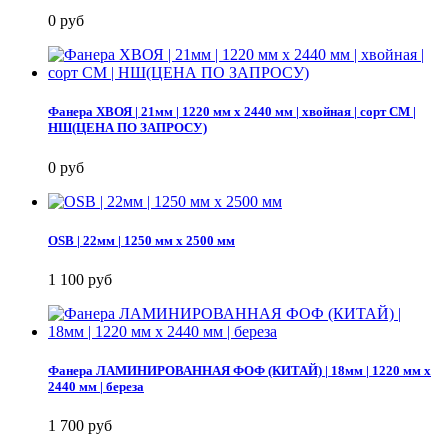
0 руб
Фанера ХВОЯ | 21мм | 1220 мм х 2440 мм | хвойная | сорт СМ |
НШ(ЦЕНА ПО ЗАПРОСУ)
0 руб
OSB | 22мм | 1250 мм х 2500 мм
1 100 руб
Фанера ЛАМИНИРОВАННАЯ ФОФ (КИТАЙ) | 18мм | 1220 мм х
2440 мм | береза
1 700 руб