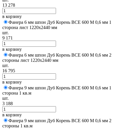
13 278
в корзину
Фанера 6 мм шпон Дуб Корень BCE 600 M 0,6 мм 1
сторона лист 1220х2440 мм
шт.
9 171
в корзину
Фанера 6 мм шпон Дуб Корень BCE 600 M 0,6 мм 2
стороны лист 1220х2440 мм
шт.
16 795
в корзину
Фанера 9 мм шпон Дуб Корень BCE 600 M 0,6 мм 1
сторона 1 кв.м
шт.
3 188
в корзину
Фанера 9 мм шпон Дуб Корень BCE 600 M 0,6 мм 2
стороны 1 кв.м