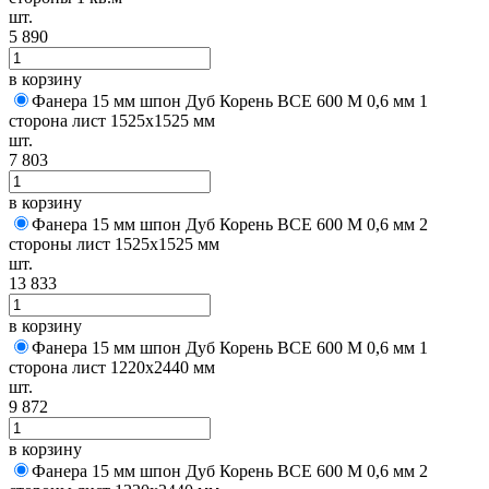
шт.
5 890
в корзину
Фанера 15 мм шпон Дуб Корень BCE 600 M 0,6 мм 1
сторона лист 1525х1525 мм
шт.
7 803
в корзину
Фанера 15 мм шпон Дуб Корень BCE 600 M 0,6 мм 2
стороны лист 1525х1525 мм
шт.
13 833
в корзину
Фанера 15 мм шпон Дуб Корень BCE 600 M 0,6 мм 1
сторона лист 1220х2440 мм
шт.
9 872
в корзину
Фанера 15 мм шпон Дуб Корень BCE 600 M 0,6 мм 2