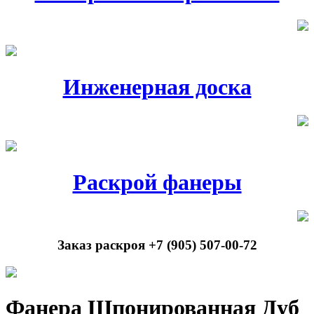
Инженерная доска
Раскрой фанеры
Заказ раскроя +7 (905) 507-00-72
Фанера Шпонированная Дуб