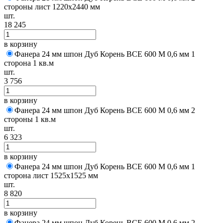
стороны лист 1220х2440 мм
шт.
18 245
в корзину
Фанера 24 мм шпон Дуб Корень BCE 600 M 0,6 мм 1
сторона 1 кв.м
шт.
3 756
в корзину
Фанера 24 мм шпон Дуб Корень BCE 600 M 0,6 мм 2
стороны 1 кв.м
шт.
6 323
в корзину
Фанера 24 мм шпон Дуб Корень BCE 600 M 0,6 мм 1
сторона лист 1525х1525 мм
шт.
8 820
в корзину
Фанера 24 мм шпон Дуб Корень BCE 600 M 0,6 мм 2