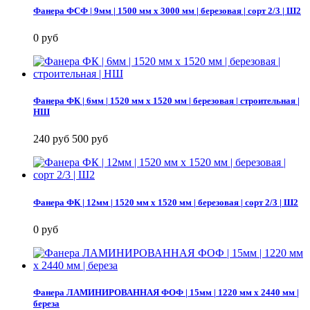
Фанера ФСФ | 9мм | 1500 мм х 3000 мм | березовая | сорт 2/3 | Ш2
0 руб
Фанера ФК | 6мм | 1520 мм х 1520 мм | березовая | строительная |
НШ
240 руб
500 руб
Фанера ФК | 12мм | 1520 мм х 1520 мм | березовая | сорт 2/3 | Ш2
0 руб
Фанера ЛАМИНИРОВАННАЯ ФОФ | 15мм | 1220 мм х 2440 мм |
береза