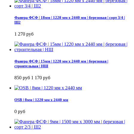
Фанера ФСФ | 18мм | 1220 мм х 2440 мм | березовая | сорт 3/4 |
Ш2
1 270 руб
Фанера ФСФ | 15мм | 1220 мм х 2440 мм | березовая |
строительная | НШ
850 руб
1 170 руб
OSB | 8мм | 1220 мм х 2440 мм
0 руб