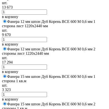
шт.
13 673
в корзину
Фанера 12 мм шпон Дуб Корень BCE 600 M 0,6 мм 1
сторона лист 1220х2440 мм
шт.
9 670
в корзину
Фанера 12 мм шпон Дуб Корень BCE 600 M 0,6 мм 2
стороны лист 1220х2440 мм
шт.
17 294
в корзину
Фанера 15 мм шпон Дуб Корень BCE 600 M 0,6 мм 1
сторона 1 кв.м
шт.
3 323
в корзину
Фанера 15 мм шпон Дуб Корень BCE 600 M 0,6 мм 2
стороны 1 кв.м