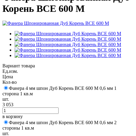
Корень BCE 600 M
Вариант товара
Ед.изм.
Цена
Кол-во
Фанера 4 мм шпон Дуб Корень BCE 600 M 0,6 мм 1
сторона 1 кв.м
шт.
3 053
в корзину
Фанера 4 мм шпон Дуб Корень BCE 600 M 0,6 мм 2
стороны 1 кв.м
шт.