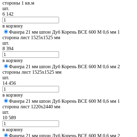
стороны 1 кв.м
шт.
6 142
в корзину
Фанера 21 мм шпон Дуб Корень BCE 600 M 0,6 мм 1
сторона лист 1525х1525 мм
шт.
8 394
в корзину
Фанера 21 мм шпон Дуб Корень BCE 600 M 0,6 мм 2
стороны лист 1525х1525 мм
шт.
14 456
в корзину
Фанера 21 мм шпон Дуб Корень BCE 600 M 0,6 мм 1
сторона лист 1220х2440 мм
шт.
10 589
в корзину
Фанера 21 мм шпон Дуб Корень BCE 600 M 0,6 мм 2