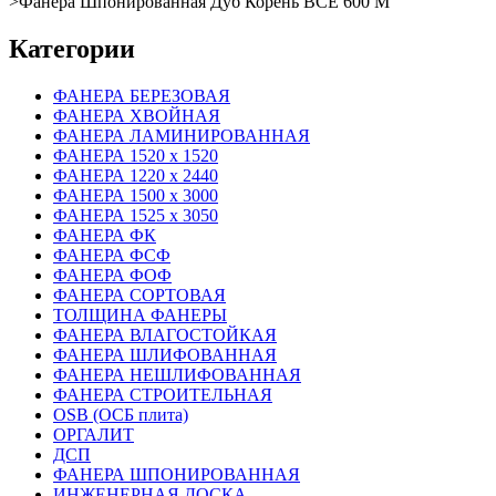
>
Фанера Шпонированная Дуб Корень BCE 600 M
Категории
ФАНЕРА БЕРЕЗОВАЯ
ФАНЕРА ХВОЙНАЯ
ФАНЕРА ЛАМИНИРОВАННАЯ
ФАНЕРА 1520 х 1520
ФАНЕРА 1220 х 2440
ФАНЕРА 1500 х 3000
ФАНЕРА 1525 х 3050
ФАНЕРА ФК
ФАНЕРА ФСФ
ФАНЕРА ФОФ
ФАНЕРА СОРТОВАЯ
ТОЛЩИНА ФАНЕРЫ
ФАНЕРА ВЛАГОСТОЙКАЯ
ФАНЕРА ШЛИФОВАННАЯ
ФАНЕРА НЕШЛИФОВАННАЯ
ФАНЕРА СТРОИТЕЛЬНАЯ
OSB (ОСБ плита)
ОРГАЛИТ
ДСП
ФАНЕРА ШПОНИРОВАННАЯ
ИНЖЕНЕРНАЯ ДОСКА