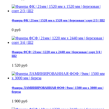
Фанера ФК | 21мм | 1520 мм х 1520 мм | березовая | сорт 2/3 | Ш2
0 руб
Фанера ФСФ | 21мм | 1220 мм х 2440 мм | березовая | сорт 3/4 |
Ш2
1 520 руб
Фанера ЛАМИНИРОВАННАЯ ФОФ | 9мм | 1500 мм х 3000 мм |
береза
1 900 руб