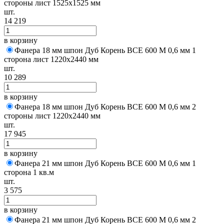
стороны лист 1525х1525 мм
шт.
14 219
в корзину
Фанера 18 мм шпон Дуб Корень BCE 600 M 0,6 мм 1
сторона лист 1220х2440 мм
шт.
10 289
в корзину
Фанера 18 мм шпон Дуб Корень BCE 600 M 0,6 мм 2
стороны лист 1220х2440 мм
шт.
17 945
в корзину
Фанера 21 мм шпон Дуб Корень BCE 600 M 0,6 мм 1
сторона 1 кв.м
шт.
3 575
в корзину
Фанера 21 мм шпон Дуб Корень BCE 600 M 0,6 мм 2