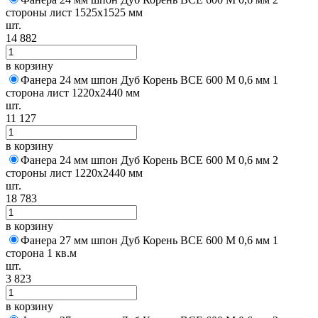
стороны лист 1525х1525 мм
шт.
14 882
в корзину
Фанера 24 мм шпон Дуб Корень BCE 600 M 0,6 мм 1
сторона лист 1220х2440 мм
шт.
11 127
в корзину
Фанера 24 мм шпон Дуб Корень BCE 600 M 0,6 мм 2
стороны лист 1220х2440 мм
шт.
18 783
в корзину
Фанера 27 мм шпон Дуб Корень BCE 600 M 0,6 мм 1
сторона 1 кв.м
шт.
3 823
в корзину