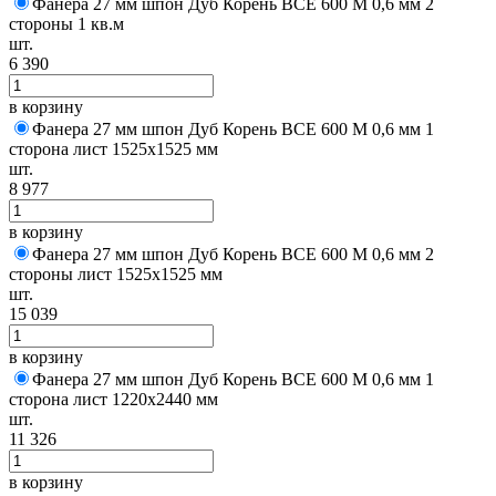
Фанера 27 мм шпон Дуб Корень BCE 600 M 0,6 мм 2
стороны 1 кв.м
шт.
6 390
в корзину
Фанера 27 мм шпон Дуб Корень BCE 600 M 0,6 мм 1
сторона лист 1525х1525 мм
шт.
8 977
в корзину
Фанера 27 мм шпон Дуб Корень BCE 600 M 0,6 мм 2
стороны лист 1525х1525 мм
шт.
15 039
в корзину
Фанера 27 мм шпон Дуб Корень BCE 600 M 0,6 мм 1
сторона лист 1220х2440 мм
шт.
11 326
в корзину