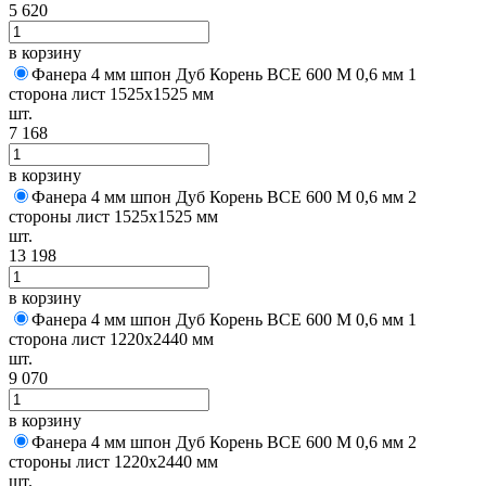
5 620
в корзину
Фанера 4 мм шпон Дуб Корень BCE 600 M 0,6 мм 1
сторона лист 1525х1525 мм
шт.
7 168
в корзину
Фанера 4 мм шпон Дуб Корень BCE 600 M 0,6 мм 2
стороны лист 1525х1525 мм
шт.
13 198
в корзину
Фанера 4 мм шпон Дуб Корень BCE 600 M 0,6 мм 1
сторона лист 1220х2440 мм
шт.
9 070
в корзину
Фанера 4 мм шпон Дуб Корень BCE 600 M 0,6 мм 2
стороны лист 1220х2440 мм
шт.