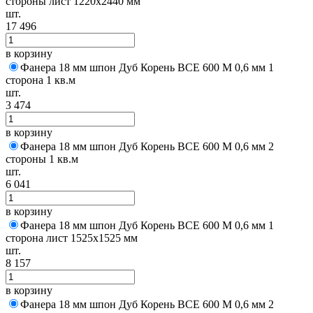
стороны лист 1220х2440 мм
шт.
17 496
в корзину
Фанера 18 мм шпон Дуб Корень BCE 600 M 0,6 мм 1
сторона 1 кв.м
шт.
3 474
в корзину
Фанера 18 мм шпон Дуб Корень BCE 600 M 0,6 мм 2
стороны 1 кв.м
шт.
6 041
в корзину
Фанера 18 мм шпон Дуб Корень BCE 600 M 0,6 мм 1
сторона лист 1525х1525 мм
шт.
8 157
в корзину
Фанера 18 мм шпон Дуб Корень BCE 600 M 0,6 мм 2