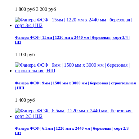
1 800 руб
3 200 руб
Фанера ФСФ | 15мм | 1220 мм х 2440 мм | березовая | сорт 3/4 |
Ш2
1 100 руб
Фанера ФСФ | 9мм | 1500 мм х 3000 мм | березовая | строительная
| НШ
1 400 руб
Фанера ФСФ | 6.5мм | 1220 мм х 2440 мм | березовая | сорт 2/3 |
Ш2