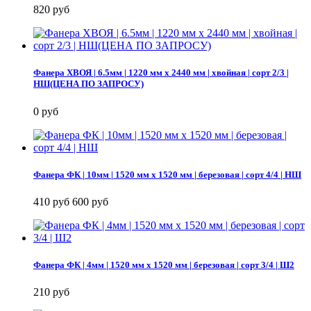
820 руб
Фанера ХВОЯ | 6.5мм | 1220 мм х 2440 мм | хвойная | сорт 2/3 |
НШ(ЦЕНА ПО ЗАПРОСУ)
0 руб
Фанера ФК | 10мм | 1520 мм х 1520 мм | березовая | сорт 4/4 | НШ
410 руб
600 руб
Фанера ФК | 4мм | 1520 мм х 1520 мм | березовая | сорт 3/4 | Ш2
210 руб