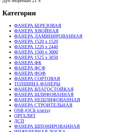
Дуб Мореный 21 S
Категории
ФАНЕРА БЕРЕЗОВАЯ
ФАНЕРА ХВОЙНАЯ
ФАНЕРА ЛАМИНИРОВАННАЯ
ФАНЕРА 1520 х 1520
ФАНЕРА 1220 х 2440
ФАНЕРА 1500 х 3000
ФАНЕРА 1525 х 3050
ФАНЕРА ФК
ФАНЕРА ФСФ
ФАНЕРА ФОФ
ФАНЕРА СОРТОВАЯ
ТОЛЩИНА ФАНЕРЫ
ФАНЕРА ВЛАГОСТОЙКАЯ
ФАНЕРА ШЛИФОВАННАЯ
ФАНЕРА НЕШЛИФОВАННАЯ
ФАНЕРА СТРОИТЕЛЬНАЯ
OSB (ОСБ плита)
ОРГАЛИТ
ДСП
ФАНЕРА ШПОНИРОВАННАЯ
ИНЖЕНЕРНАЯ ДОСКА