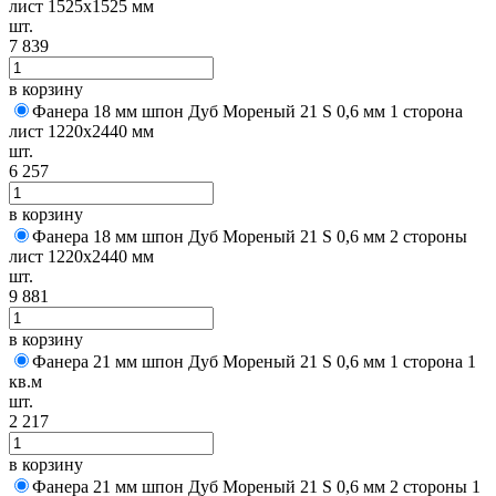
лист 1525х1525 мм
шт.
7 839
в корзину
Фанера 18 мм шпон Дуб Мореный 21 S 0,6 мм 1 сторона
лист 1220х2440 мм
шт.
6 257
в корзину
Фанера 18 мм шпон Дуб Мореный 21 S 0,6 мм 2 стороны
лист 1220х2440 мм
шт.
9 881
в корзину
Фанера 21 мм шпон Дуб Мореный 21 S 0,6 мм 1 сторона 1
кв.м
шт.
2 217
в корзину
Фанера 21 мм шпон Дуб Мореный 21 S 0,6 мм 2 стороны 1