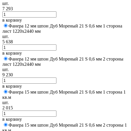
шт.
7 293
в корзину
Фанера 12 мм шпон Дуб Мореный 21 S 0,6 мм 1 сторона
лист 1220х2440 мм
шт.
5 638
в корзину
Фанера 12 мм шпон Дуб Мореный 21 S 0,6 мм 2 стороны
лист 1220х2440 мм
шт.
9 230
в корзину
Фанера 15 мм шпон Дуб Мореный 21 S 0,6 мм 1 сторона 1
кв.м
шт.
2 015
в корзину
Фанера 15 мм шпон Дуб Мореный 21 S 0,6 мм 2 стороны 1
кв.м