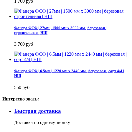
1 700 руб
Фанера ФСФ | 27мм | 1500 мм х 3000 мм | березовая |
строительная | НШ
3 700 руб
Фанера ФСФ | 6.5мм | 1220 мм х 2440 мм | березовая | сорт 4/4 |
НШ
550 руб
Интересно знать:
Быстрая доставка
Доставка по одному звонку