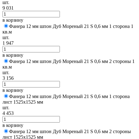
шт.
9 031
в корзину
Фанера 12 мм шпон Дуб Мореный 21 S 0,6 мм 1 сторона 1
кв.м
шт.
1 947
в корзину
Фанера 12 мм шпон Дуб Мореный 21 S 0,6 мм 2 стороны 1
кв.м
шт.
3 156
в корзину
Фанера 12 мм шпон Дуб Мореный 21 S 0,6 мм 1 сторона
лист 1525х1525 мм
шт.
4 453
в корзину
Фанера 12 мм шпон Дуб Мореный 21 S 0,6 мм 2 стороны
лист 1525х1525 мм