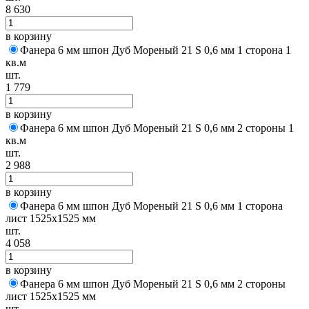
8 630
в корзину
Фанера 6 мм шпон Дуб Мореный 21 S 0,6 мм 1 сторона 1
кв.м
шт.
1 779
в корзину
Фанера 6 мм шпон Дуб Мореный 21 S 0,6 мм 2 стороны 1
кв.м
шт.
2 988
в корзину
Фанера 6 мм шпон Дуб Мореный 21 S 0,6 мм 1 сторона
лист 1525х1525 мм
шт.
4 058
в корзину
Фанера 6 мм шпон Дуб Мореный 21 S 0,6 мм 2 стороны
лист 1525х1525 мм
шт.