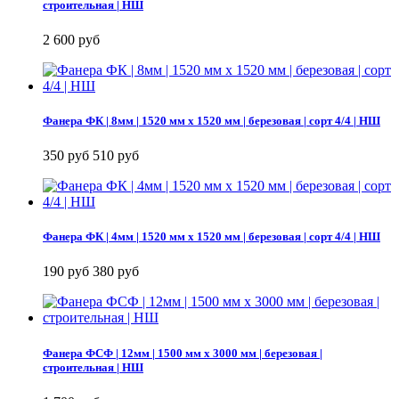
строительная | НШ
2 600 руб
Фанера ФК | 8мм | 1520 мм х 1520 мм | березовая | сорт 4/4 | НШ
350 руб
510 руб
Фанера ФК | 4мм | 1520 мм х 1520 мм | березовая | сорт 4/4 | НШ
190 руб
380 руб
Фанера ФСФ | 12мм | 1500 мм х 3000 мм | березовая |
строительная | НШ