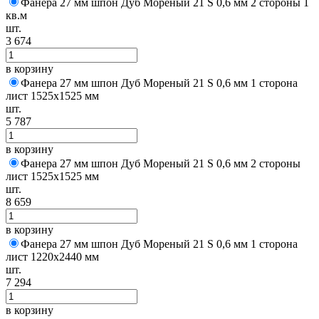
Фанера 27 мм шпон Дуб Мореный 21 S 0,6 мм 2 стороны 1
кв.м
шт.
3 674
в корзину
Фанера 27 мм шпон Дуб Мореный 21 S 0,6 мм 1 сторона
лист 1525х1525 мм
шт.
5 787
в корзину
Фанера 27 мм шпон Дуб Мореный 21 S 0,6 мм 2 стороны
лист 1525х1525 мм
шт.
8 659
в корзину
Фанера 27 мм шпон Дуб Мореный 21 S 0,6 мм 1 сторона
лист 1220х2440 мм
шт.
7 294
в корзину