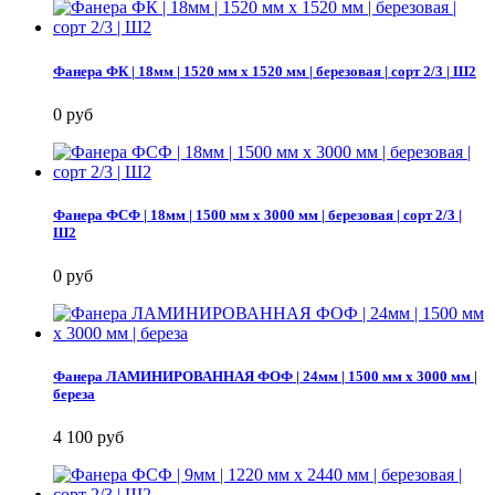
Фанера ФК | 18мм | 1520 мм х 1520 мм | березовая | сорт 2/3 | Ш2
0 руб
Фанера ФСФ | 18мм | 1500 мм х 3000 мм | березовая | сорт 2/3 |
Ш2
0 руб
Фанера ЛАМИНИРОВАННАЯ ФОФ | 24мм | 1500 мм х 3000 мм |
береза
4 100 руб