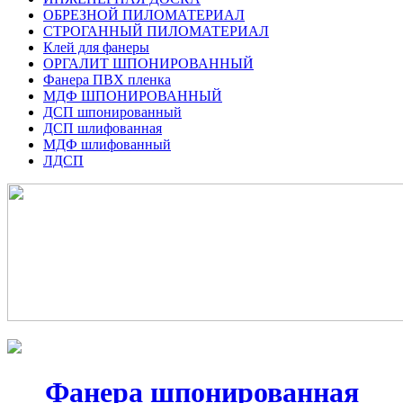
ОБРЕЗНОЙ ПИЛОМАТЕРИАЛ
СТРОГАННЫЙ ПИЛОМАТЕРИАЛ
Клей для фанеры
ОРГАЛИТ ШПОНИРОВАННЫЙ
Фанера ПВХ пленка
МДФ ШПОНИРОВАННЫЙ
ДСП шпонированный
ДСП шлифованная
МДФ шлифованный
ЛДСП
Фанера шпонированная