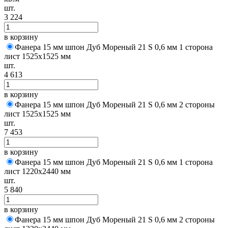
шт.
3 224
в корзину
Фанера 15 мм шпон Дуб Мореный 21 S 0,6 мм 1 сторона
лист 1525х1525 мм
шт.
4 613
в корзину
Фанера 15 мм шпон Дуб Мореный 21 S 0,6 мм 2 стороны
лист 1525х1525 мм
шт.
7 453
в корзину
Фанера 15 мм шпон Дуб Мореный 21 S 0,6 мм 1 сторона
лист 1220х2440 мм
шт.
5 840
в корзину
Фанера 15 мм шпон Дуб Мореный 21 S 0,6 мм 2 стороны