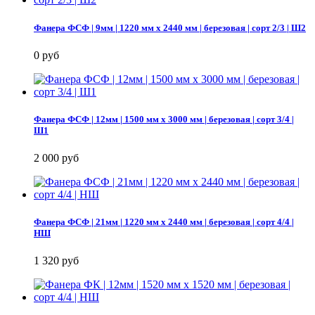
Фанера ФСФ | 9мм | 1220 мм х 2440 мм | березовая | сорт 2/3 | Ш2
0 руб
Фанера ФСФ | 12мм | 1500 мм х 3000 мм | березовая | сорт 3/4 |
Ш1
2 000 руб
Фанера ФСФ | 21мм | 1220 мм х 2440 мм | березовая | сорт 4/4 |
НШ
1 320 руб