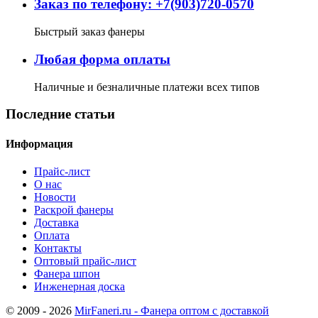
Заказ по телефону: +7(903)720-0570
Быстрый заказ фанеры
Любая форма оплаты
Наличные и безналичные платежи всех типов
Последние статьи
Информация
Прайс-лист
О нас
Новости
Раскрой фанеры
Доставка
Оплата
Контакты
Оптовый прайс-лист
Фанера шпон
Инженерная доска
© 2009 - 2026
MirFaneri.ru - Фанера оптом с доставкой