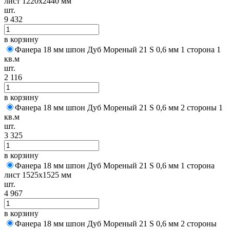
лист 1220х2440 мм
шт.
9 432
в корзину
Фанера 18 мм шпон Дуб Мореный 21 S 0,6 мм 1 сторона 1
кв.м
шт.
2 116
в корзину
Фанера 18 мм шпон Дуб Мореный 21 S 0,6 мм 2 стороны 1
кв.м
шт.
3 325
в корзину
Фанера 18 мм шпон Дуб Мореный 21 S 0,6 мм 1 сторона
лист 1525х1525 мм
шт.
4 967
в корзину
Фанера 18 мм шпон Дуб Мореный 21 S 0,6 мм 2 стороны