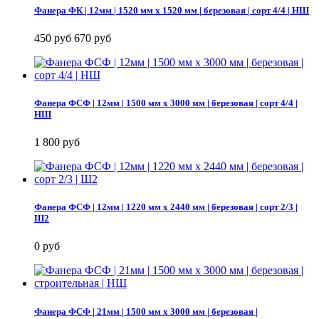
Фанера ФК | 12мм | 1520 мм х 1520 мм | березовая | сорт 4/4 | НШ
450 руб
670 руб
Фанера ФСФ | 12мм | 1500 мм х 3000 мм | березовая | сорт 4/4 |
НШ
1 800 руб
Фанера ФСФ | 12мм | 1220 мм х 2440 мм | березовая | сорт 2/3 |
Ш2
0 руб
Фанера ФСФ | 21мм | 1500 мм х 3000 мм | березовая |