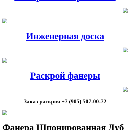
Инженерная доска
Раскрой фанеры
Заказ раскроя +7 (905) 507-00-72
Фанера Шпонированная Дуб