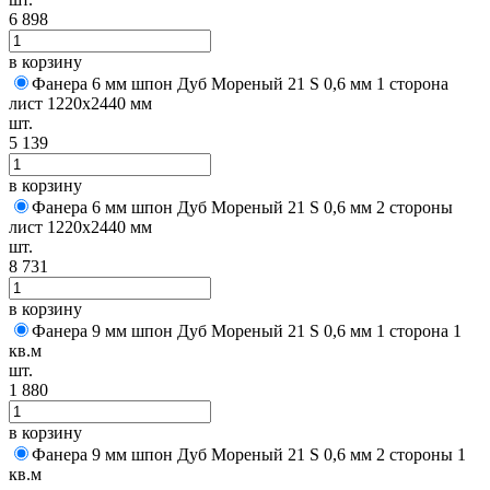
6 898
в корзину
Фанера 6 мм шпон Дуб Мореный 21 S 0,6 мм 1 сторона
лист 1220х2440 мм
шт.
5 139
в корзину
Фанера 6 мм шпон Дуб Мореный 21 S 0,6 мм 2 стороны
лист 1220х2440 мм
шт.
8 731
в корзину
Фанера 9 мм шпон Дуб Мореный 21 S 0,6 мм 1 сторона 1
кв.м
шт.
1 880
в корзину
Фанера 9 мм шпон Дуб Мореный 21 S 0,6 мм 2 стороны 1
кв.м