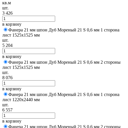
кв.м
шт.
3 426
в корзину
Фанера 21 мм шпон Дуб Мореный 21 S 0,6 мм 1 сторона
лист 1525х1525 мм
шт.
5 204
в корзину
Фанера 21 мм шпон Дуб Мореный 21 S 0,6 мм 2 стороны
лист 1525х1525 мм
шт.
8 076
в корзину
Фанера 21 мм шпон Дуб Мореный 21 S 0,6 мм 1 сторона
лист 1220х2440 мм
шт.
6 557
в корзину
Фанера 21 мм шпон Дуб Мореный 21 S 0,6 мм 2 стороны