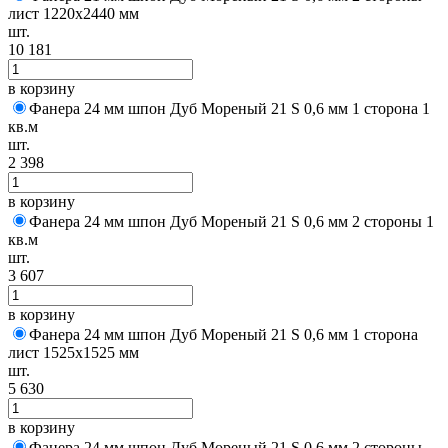
лист 1220х2440 мм
шт.
10 181
в корзину
Фанера 24 мм шпон Дуб Мореный 21 S 0,6 мм 1 сторона 1
кв.м
шт.
2 398
в корзину
Фанера 24 мм шпон Дуб Мореный 21 S 0,6 мм 2 стороны 1
кв.м
шт.
3 607
в корзину
Фанера 24 мм шпон Дуб Мореный 21 S 0,6 мм 1 сторона
лист 1525х1525 мм
шт.
5 630
в корзину
Фанера 24 мм шпон Дуб Мореный 21 S 0,6 мм 2 стороны