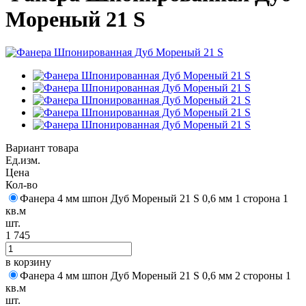
Мореный 21 S
Вариант товара
Ед.изм.
Цена
Кол-во
Фанера 4 мм шпон Дуб Мореный 21 S 0,6 мм 1 сторона 1
кв.м
шт.
1 745
в корзину
Фанера 4 мм шпон Дуб Мореный 21 S 0,6 мм 2 стороны 1
кв.м
шт.