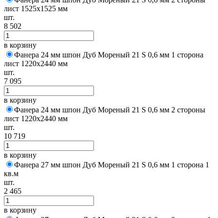
лист 1525х1525 мм
шт.
8 502
в корзину
Фанера 24 мм шпон Дуб Мореный 21 S 0,6 мм 1 сторона
лист 1220х2440 мм
шт.
7 095
в корзину
Фанера 24 мм шпон Дуб Мореный 21 S 0,6 мм 2 стороны
лист 1220х2440 мм
шт.
10 719
в корзину
Фанера 27 мм шпон Дуб Мореный 21 S 0,6 мм 1 сторона 1
кв.м
шт.
2 465
в корзину