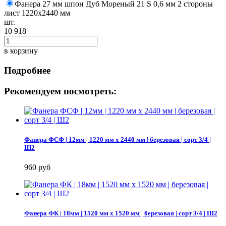
Фанера 27 мм шпон Дуб Мореный 21 S 0,6 мм 2 стороны
лист 1220х2440 мм
шт.
10 918
в корзину
Подробнее
Рекомендуем посмотреть:
Фанера ФСФ | 12мм | 1220 мм х 2440 мм | березовая | сорт 3/4 |
Ш2
960 руб
Фанера ФК | 18мм | 1520 мм х 1520 мм | березовая | сорт 3/4 | Ш2