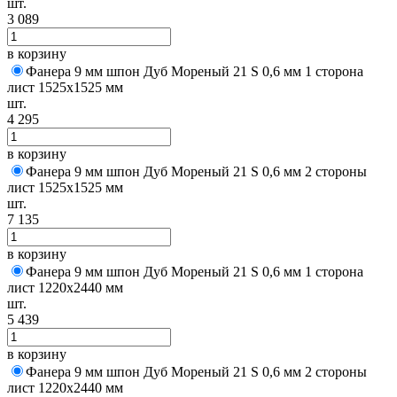
шт.
3 089
в корзину
Фанера 9 мм шпон Дуб Мореный 21 S 0,6 мм 1 сторона
лист 1525х1525 мм
шт.
4 295
в корзину
Фанера 9 мм шпон Дуб Мореный 21 S 0,6 мм 2 стороны
лист 1525х1525 мм
шт.
7 135
в корзину
Фанера 9 мм шпон Дуб Мореный 21 S 0,6 мм 1 сторона
лист 1220х2440 мм
шт.
5 439
в корзину
Фанера 9 мм шпон Дуб Мореный 21 S 0,6 мм 2 стороны
лист 1220х2440 мм