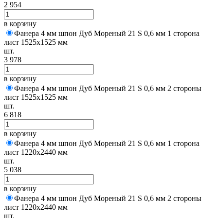
2 954
в корзину
Фанера 4 мм шпон Дуб Мореный 21 S 0,6 мм 1 сторона
лист 1525х1525 мм
шт.
3 978
в корзину
Фанера 4 мм шпон Дуб Мореный 21 S 0,6 мм 2 стороны
лист 1525х1525 мм
шт.
6 818
в корзину
Фанера 4 мм шпон Дуб Мореный 21 S 0,6 мм 1 сторона
лист 1220х2440 мм
шт.
5 038
в корзину
Фанера 4 мм шпон Дуб Мореный 21 S 0,6 мм 2 стороны
лист 1220х2440 мм
шт.