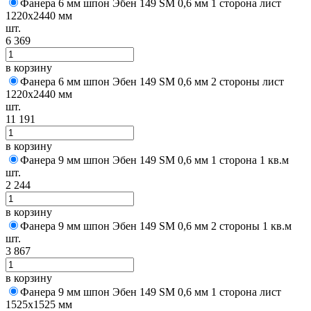
Фанера 6 мм шпон Эбен 149 SM 0,6 мм 1 сторона лист
1220х2440 мм
шт.
6 369
в корзину
Фанера 6 мм шпон Эбен 149 SM 0,6 мм 2 стороны лист
1220х2440 мм
шт.
11 191
в корзину
Фанера 9 мм шпон Эбен 149 SM 0,6 мм 1 сторона 1 кв.м
шт.
2 244
в корзину
Фанера 9 мм шпон Эбен 149 SM 0,6 мм 2 стороны 1 кв.м
шт.
3 867
в корзину
Фанера 9 мм шпон Эбен 149 SM 0,6 мм 1 сторона лист
1525х1525 мм