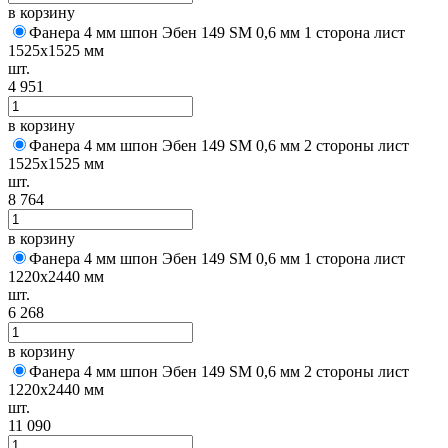
в корзину
Фанера 4 мм шпон Эбен 149 SM 0,6 мм 1 сторона лист
1525х1525 мм
шт.
4 951
в корзину
Фанера 4 мм шпон Эбен 149 SM 0,6 мм 2 стороны лист
1525х1525 мм
шт.
8 764
в корзину
Фанера 4 мм шпон Эбен 149 SM 0,6 мм 1 сторона лист
1220х2440 мм
шт.
6 268
в корзину
Фанера 4 мм шпон Эбен 149 SM 0,6 мм 2 стороны лист
1220х2440 мм
шт.
11 090