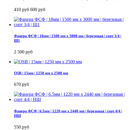
410 руб
600 руб
Фанера ФСФ | 18мм | 1500 мм х 3000 мм | березовая | сорт 3/4 |
Ш1
2 500 руб
OSB | 15мм | 1250 мм х 2500 мм
670 руб
Фанера ФСФ | 6.5мм | 1220 мм х 2440 мм | березовая | сорт 4/4 |
НШ
550 руб