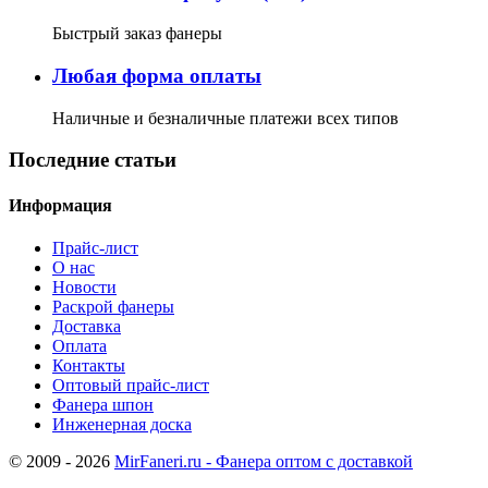
Быстрый заказ фанеры
Любая форма оплаты
Наличные и безналичные платежи всех типов
Последние статьи
Информация
Прайс-лист
О нас
Новости
Раскрой фанеры
Доставка
Оплата
Контакты
Оптовый прайс-лист
Фанера шпон
Инженерная доска
© 2009 - 2026
MirFaneri.ru - Фанера оптом с доставкой