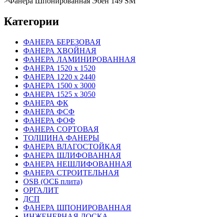
>
Фанера Шпонированная Эбен 149 SM
Категории
ФАНЕРА БЕРЕЗОВАЯ
ФАНЕРА ХВОЙНАЯ
ФАНЕРА ЛАМИНИРОВАННАЯ
ФАНЕРА 1520 х 1520
ФАНЕРА 1220 х 2440
ФАНЕРА 1500 х 3000
ФАНЕРА 1525 х 3050
ФАНЕРА ФК
ФАНЕРА ФСФ
ФАНЕРА ФОФ
ФАНЕРА СОРТОВАЯ
ТОЛЩИНА ФАНЕРЫ
ФАНЕРА ВЛАГОСТОЙКАЯ
ФАНЕРА ШЛИФОВАННАЯ
ФАНЕРА НЕШЛИФОВАННАЯ
ФАНЕРА СТРОИТЕЛЬНАЯ
OSB (ОСБ плита)
ОРГАЛИТ
ДСП
ФАНЕРА ШПОНИРОВАННАЯ
ИНЖЕНЕРНАЯ ДОСКА