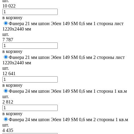
шт.
10 022
в корзину
Фанера 21 мм шпон Эбен 149 SM 0,6 мм 1 сторона лист
1220х2440 мм
шт.
7 787
в корзину
Фанера 21 мм шпон Эбен 149 SM 0,6 мм 2 стороны лист
1220х2440 мм
шт.
12 641
в корзину
Фанера 24 мм шпон Эбен 149 SM 0,6 мм 1 сторона 1 кв.м
шт.
2 812
в корзину
Фанера 24 мм шпон Эбен 149 SM 0,6 мм 2 стороны 1 кв.м
шт.
4 435