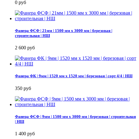
0 руб
Фанера ФСФ | 21мм | 1500 мм х 3000 мм | березовая |
строительная | НШ
2 600 руб
Фанера ФК | 9мм | 1520 мм х 1520 мм | березовая | сорт 4/4 | НШ
350 руб
Фанера ФСФ | 9мм | 1500 мм х 3000 мм | березовая | строительная
| НШ
1 400 руб