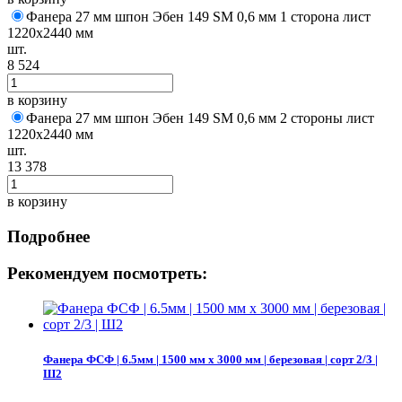
Фанера 27 мм шпон Эбен 149 SM 0,6 мм 1 сторона лист
1220х2440 мм
шт.
8 524
в корзину
Фанера 27 мм шпон Эбен 149 SM 0,6 мм 2 стороны лист
1220х2440 мм
шт.
13 378
в корзину
Подробнее
Рекомендуем посмотреть:
Фанера ФСФ | 6.5мм | 1500 мм х 3000 мм | березовая | сорт 2/3 |
Ш2