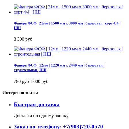
Фанера ФСФ | 21мм | 1500 мм х 3000 мм | березовая | сорт 4/4 |
НШ
3 300 руб
Фанера ФСФ | 12мм | 1220 мм х 2440 мм | березовая |
строительная | НШ
780 руб
1 000 руб
Интересно знать:
Быстрая доставка
Доставка по одному звонку
Заказ по телефону: +7(903)720-0570