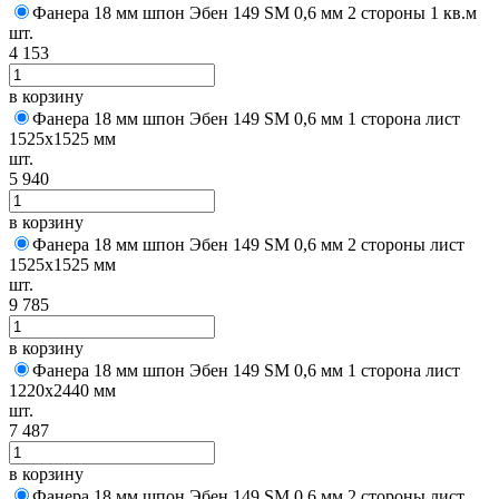
Фанера 18 мм шпон Эбен 149 SM 0,6 мм 2 стороны 1 кв.м
шт.
4 153
в корзину
Фанера 18 мм шпон Эбен 149 SM 0,6 мм 1 сторона лист
1525х1525 мм
шт.
5 940
в корзину
Фанера 18 мм шпон Эбен 149 SM 0,6 мм 2 стороны лист
1525х1525 мм
шт.
9 785
в корзину
Фанера 18 мм шпон Эбен 149 SM 0,6 мм 1 сторона лист
1220х2440 мм
шт.
7 487
в корзину
Фанера 18 мм шпон Эбен 149 SM 0,6 мм 2 стороны лист