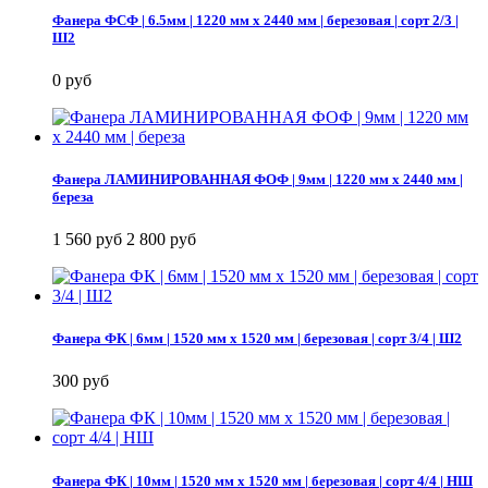
Фанера ФСФ | 6.5мм | 1220 мм х 2440 мм | березовая | сорт 2/3 |
Ш2
0 руб
Фанера ЛАМИНИРОВАННАЯ ФОФ | 9мм | 1220 мм х 2440 мм |
береза
1 560 руб
2 800 руб
Фанера ФК | 6мм | 1520 мм х 1520 мм | березовая | сорт 3/4 | Ш2
300 руб
Фанера ФК | 10мм | 1520 мм х 1520 мм | березовая | сорт 4/4 | НШ