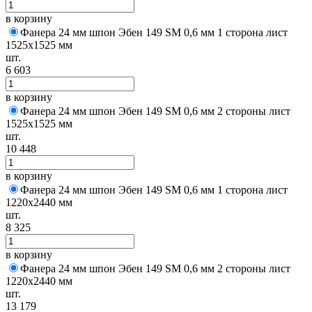
в корзину
Фанера 24 мм шпон Эбен 149 SM 0,6 мм 1 сторона лист
1525х1525 мм
шт.
6 603
в корзину
Фанера 24 мм шпон Эбен 149 SM 0,6 мм 2 стороны лист
1525х1525 мм
шт.
10 448
в корзину
Фанера 24 мм шпон Эбен 149 SM 0,6 мм 1 сторона лист
1220х2440 мм
шт.
8 325
в корзину
Фанера 24 мм шпон Эбен 149 SM 0,6 мм 2 стороны лист
1220х2440 мм
шт.
13 179