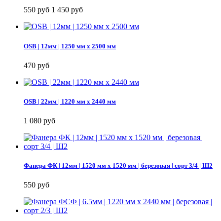
550 руб
1 450 руб
OSB | 12мм | 1250 мм х 2500 мм
470 руб
OSB | 22мм | 1220 мм х 2440 мм
1 080 руб
Фанера ФК | 12мм | 1520 мм х 1520 мм | березовая | сорт 3/4 | Ш2
550 руб