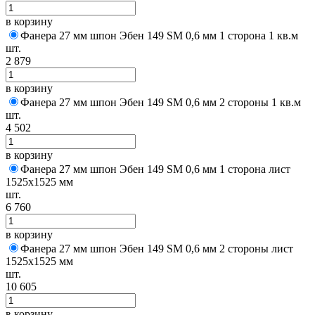
в корзину
Фанера 27 мм шпон Эбен 149 SM 0,6 мм 1 сторона 1 кв.м
шт.
2 879
в корзину
Фанера 27 мм шпон Эбен 149 SM 0,6 мм 2 стороны 1 кв.м
шт.
4 502
в корзину
Фанера 27 мм шпон Эбен 149 SM 0,6 мм 1 сторона лист
1525х1525 мм
шт.
6 760
в корзину
Фанера 27 мм шпон Эбен 149 SM 0,6 мм 2 стороны лист
1525х1525 мм
шт.
10 605
в корзину