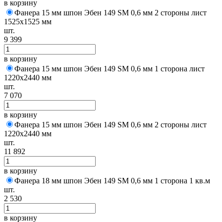
в корзину
Фанера 15 мм шпон Эбен 149 SM 0,6 мм 2 стороны лист
1525х1525 мм
шт.
9 399
в корзину
Фанера 15 мм шпон Эбен 149 SM 0,6 мм 1 сторона лист
1220х2440 мм
шт.
7 070
в корзину
Фанера 15 мм шпон Эбен 149 SM 0,6 мм 2 стороны лист
1220х2440 мм
шт.
11 892
в корзину
Фанера 18 мм шпон Эбен 149 SM 0,6 мм 1 сторона 1 кв.м
шт.
2 530
в корзину