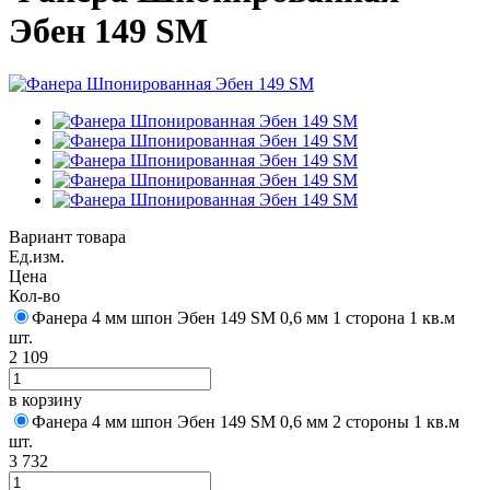
Эбен 149 SM
Вариант товара
Ед.изм.
Цена
Кол-во
Фанера 4 мм шпон Эбен 149 SM 0,6 мм 1 сторона 1 кв.м
шт.
2 109
в корзину
Фанера 4 мм шпон Эбен 149 SM 0,6 мм 2 стороны 1 кв.м
шт.
3 732