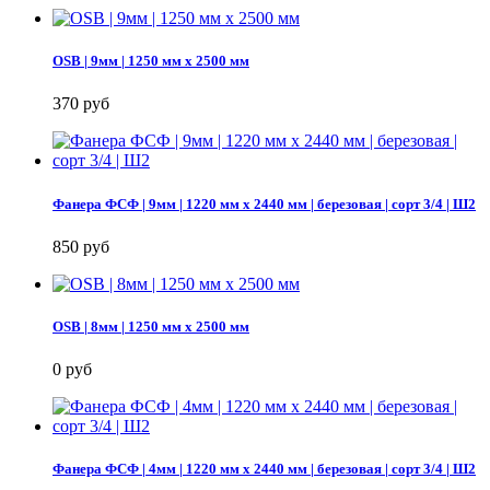
OSB | 9мм | 1250 мм х 2500 мм
370 руб
Фанера ФСФ | 9мм | 1220 мм х 2440 мм | березовая | сорт 3/4 | Ш2
850 руб
OSB | 8мм | 1250 мм х 2500 мм
0 руб
Фанера ФСФ | 4мм | 1220 мм х 2440 мм | березовая | сорт 3/4 | Ш2