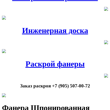
Инженерная доска
Раскрой фанеры
Заказ раскроя +7 (905) 507-00-72
Фанера Шпонированная