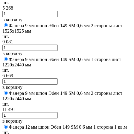
шт.
5 268
в корзину
Фанера 9 мм шпон Эбен 149 SM 0,6 мм 2 стороны лист
1525х1525 мм
шт.
9 081
в корзину
Фанера 9 мм шпон Эбен 149 SM 0,6 мм 1 сторона лист
1220х2440 мм
шт.
6 669
в корзину
Фанера 9 мм шпон Эбен 149 SM 0,6 мм 2 стороны лист
1220х2440 мм
шт.
11 491
в корзину
Фанера 12 мм шпон Эбен 149 SM 0,6 мм 1 сторона 1 кв.м
шт.