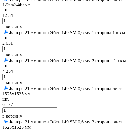
1220х2440 мм
шт.
12 341
в корзину
Фанера 21 мм шпон Эбен 149 SM 0,6 мм 1 сторона 1 кв.м
шт.
2 631
в корзину
Фанера 21 мм шпон Эбен 149 SM 0,6 мм 2 стороны 1 кв.м
шт.
4 254
в корзину
Фанера 21 мм шпон Эбен 149 SM 0,6 мм 1 сторона лист
1525х1525 мм
шт.
6 177
в корзину
Фанера 21 мм шпон Эбен 149 SM 0,6 мм 2 стороны лист
1525х1525 мм