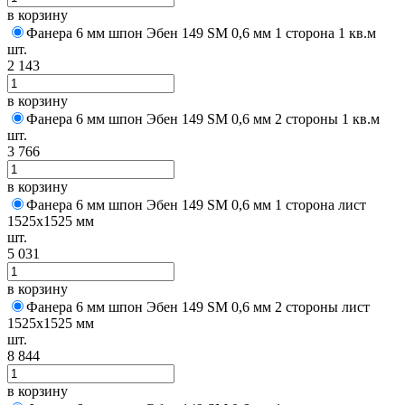
в корзину
Фанера 6 мм шпон Эбен 149 SM 0,6 мм 1 сторона 1 кв.м
шт.
2 143
в корзину
Фанера 6 мм шпон Эбен 149 SM 0,6 мм 2 стороны 1 кв.м
шт.
3 766
в корзину
Фанера 6 мм шпон Эбен 149 SM 0,6 мм 1 сторона лист
1525х1525 мм
шт.
5 031
в корзину
Фанера 6 мм шпон Эбен 149 SM 0,6 мм 2 стороны лист
1525х1525 мм
шт.
8 844
в корзину