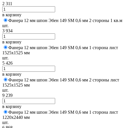
2 311
в корзину
Фанера 12 мм шпон Эбен 149 SM 0,6 мм 2 стороны 1 кв.м
шт.
3 934
в корзину
Фанера 12 мм шпон Эбен 149 SM 0,6 мм 1 сторона лист
1525х1525 мм
шт.
5 426
в корзину
Фанера 12 мм шпон Эбен 149 SM 0,6 мм 2 стороны лист
1525х1525 мм
шт.
9 239
в корзину
Фанера 12 мм шпон Эбен 149 SM 0,6 мм 1 сторона лист
1220х2440 мм
шт.
6 868