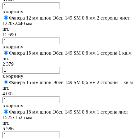
в корзину
Фанера 12 мм шпон Эбен 149 SM 0,6 мм 2 стороны лист
1220х2440 мм
шт.
11 690
в корзину
Фанера 15 мм шпон Эбен 149 SM 0,6 мм 1 сторона 1 кв.м
шт.
2 379
в корзину
Фанера 15 мм шпон Эбен 149 SM 0,6 мм 2 стороны 1 кв.м
шт.
4 002
в корзину
Фанера 15 мм шпон Эбен 149 SM 0,6 мм 1 сторона лист
1525х1525 мм
шт.
5 586