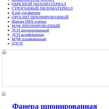
ОБРЕЗНОЙ ПИЛОМАТЕРИАЛ
СТРОГАННЫЙ ПИЛОМАТЕРИАЛ
Клей для фанеры
ОРГАЛИТ ШПОНИРОВАННЫЙ
Фанера ПВХ пленка
МДФ ШПОНИРОВАННЫЙ
ДСП шпонированный
ДСП шлифованная
МДФ шлифованный
ЛДСП
Фанера шпонированная