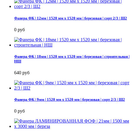
Фанера ФК | 12мм | 1520 мм х 1520 мм | березовая | сорт 2/3 | Ш2
0 руб
Фанера ФК | 18мм | 1520 мм х 1520 мм | березовая | строительная |
НШ
640 руб
Фанера ФК | 9мм | 1520 мм х 1520 мм | березовая | сорт 2/3 | Ш2
0 руб