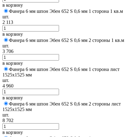
в корзину
Фанера 6 мм шпон Эбен 652 S 0,6 мм 1 сторона 1 кв.м
шт.
2 113
в корзину
Фанера 6 мм шпон Эбен 652 S 0,6 мм 2 стороны 1 кв.м
шт.
3 706
в корзину
Фанера 6 мм шпон Эбен 652 S 0,6 мм 1 сторона лист
1525х1525 мм
шт.
4 960
в корзину
Фанера 6 мм шпон Эбен 652 S 0,6 мм 2 стороны лист
1525х1525 мм
шт.
8 702
в корзину