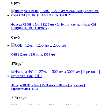
0 руб
Фанера ХВОЯ | 15мм | 1220 мм х 2440 мм | хвойная | сорт СМ |
НШ(ЦЕНА ПО ЗАПРОСУ)
0 руб
OSB | 12мм | 1250 мм х 2500 мм
470 руб
Фанера ФСФ | 27мм | 1500 мм х 3000 мм | березовая |
строительная | НШ
3 700 руб