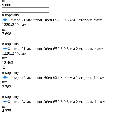
шт.
9 880
в корзину
Фанера 21 мм шпон Эбен 652 S 0,6 мм 1 сторона лист
1220х2440 мм
шт.
7 698
в корзину
Фанера 21 мм шпон Эбен 652 S 0,6 мм 2 стороны лист
1220х2440 мм
шт.
12 463
в корзину
Фанера 24 мм шпон Эбен 652 S 0,6 мм 1 сторона 1 кв.м
шт.
2 782
в корзину
Фанера 24 мм шпон Эбен 652 S 0,6 мм 2 стороны 1 кв.м
шт.
4 375