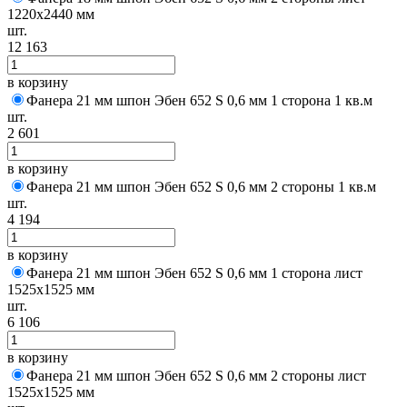
1220х2440 мм
шт.
12 163
в корзину
Фанера 21 мм шпон Эбен 652 S 0,6 мм 1 сторона 1 кв.м
шт.
2 601
в корзину
Фанера 21 мм шпон Эбен 652 S 0,6 мм 2 стороны 1 кв.м
шт.
4 194
в корзину
Фанера 21 мм шпон Эбен 652 S 0,6 мм 1 сторона лист
1525х1525 мм
шт.
6 106
в корзину
Фанера 21 мм шпон Эбен 652 S 0,6 мм 2 стороны лист
1525х1525 мм