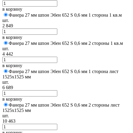
в корзину
Фанера 27 мм шпон Эбен 652 S 0,6 мм 1 сторона 1 кв.м
шт.
2 849
в корзину
Фанера 27 мм шпон Эбен 652 S 0,6 мм 2 стороны 1 кв.м
шт.
4 442
в корзину
Фанера 27 мм шпон Эбен 652 S 0,6 мм 1 сторона лист
1525х1525 мм
шт.
6 689
в корзину
Фанера 27 мм шпон Эбен 652 S 0,6 мм 2 стороны лист
1525х1525 мм
шт.
10 463
в корзину