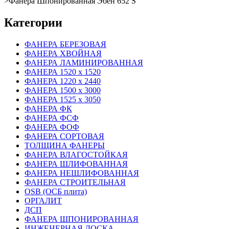
>
Фанера Шпонированная Эбен 652 S
Категории
ФАНЕРА БЕРЕЗОВАЯ
ФАНЕРА ХВОЙНАЯ
ФАНЕРА ЛАМИНИРОВАННАЯ
ФАНЕРА 1520 х 1520
ФАНЕРА 1220 х 2440
ФАНЕРА 1500 х 3000
ФАНЕРА 1525 х 3050
ФАНЕРА ФК
ФАНЕРА ФСФ
ФАНЕРА ФОФ
ФАНЕРА СОРТОВАЯ
ТОЛЩИНА ФАНЕРЫ
ФАНЕРА ВЛАГОСТОЙКАЯ
ФАНЕРА ШЛИФОВАННАЯ
ФАНЕРА НЕШЛИФОВАННАЯ
ФАНЕРА СТРОИТЕЛЬНАЯ
OSB (ОСБ плита)
ОРГАЛИТ
ДСП
ФАНЕРА ШПОНИРОВАННАЯ
ИНЖЕНЕРНАЯ ДОСКА