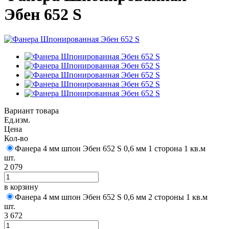
Эбен 652 S
Вариант товара
Ед.изм.
Цена
Кол-во
Фанера 4 мм шпон Эбен 652 S 0,6 мм 1 сторона 1 кв.м
шт.
2 079
в корзину
Фанера 4 мм шпон Эбен 652 S 0,6 мм 2 стороны 1 кв.м
шт.
3 672