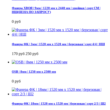
Фанера ХВОЯ | 9мм | 1220 мм х 2440 мм | хвойная | сорт СМ |
НШ(ЦЕНА ПО ЗАПРОСУ)
0 руб
Фанера ФК | 3мм | 1520 мм х 1520 мм | березовая | сорт 4/4 | НШ
170 руб
250 руб
OSB | 8мм | 1250 мм х 2500 мм
0 руб
Фанера ФК | 18мм | 1520 мм х 1520 мм | березовая | сорт 2/3 | Ш2