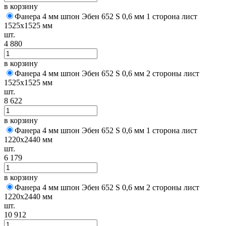
в корзину
Фанера 4 мм шпон Эбен 652 S 0,6 мм 1 сторона лист
1525х1525 мм
шт.
4 880
в корзину
Фанера 4 мм шпон Эбен 652 S 0,6 мм 2 стороны лист
1525х1525 мм
шт.
8 622
в корзину
Фанера 4 мм шпон Эбен 652 S 0,6 мм 1 сторона лист
1220х2440 мм
шт.
6 179
в корзину
Фанера 4 мм шпон Эбен 652 S 0,6 мм 2 стороны лист
1220х2440 мм
шт.
10 912