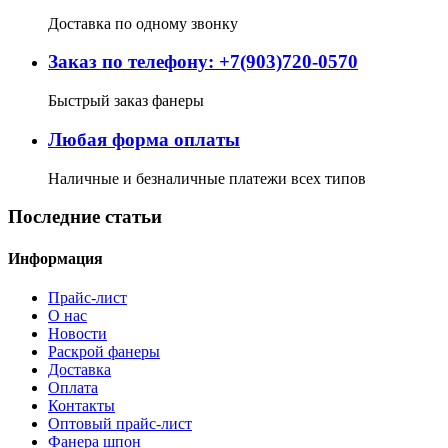
Доставка по одному звонку
Заказ по телефону: +7(903)720-0570
Быстрый заказ фанеры
Любая форма оплаты
Наличные и безналичные платежи всех типов
Последние статьи
Информация
Прайс-лист
О нас
Новости
Раскрой фанеры
Доставка
Оплата
Контакты
Оптовый прайс-лист
Фанера шпон