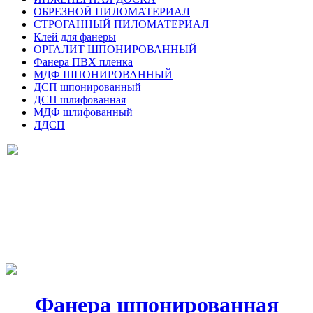
ОБРЕЗНОЙ ПИЛОМАТЕРИАЛ
СТРОГАННЫЙ ПИЛОМАТЕРИАЛ
Клей для фанеры
ОРГАЛИТ ШПОНИРОВАННЫЙ
Фанера ПВХ пленка
МДФ ШПОНИРОВАННЫЙ
ДСП шпонированный
ДСП шлифованная
МДФ шлифованный
ЛДСП
Фанера шпонированная