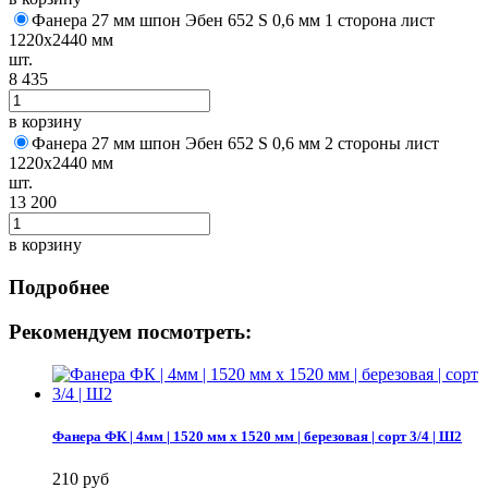
Фанера 27 мм шпон Эбен 652 S 0,6 мм 1 сторона лист
1220х2440 мм
шт.
8 435
в корзину
Фанера 27 мм шпон Эбен 652 S 0,6 мм 2 стороны лист
1220х2440 мм
шт.
13 200
в корзину
Подробнее
Рекомендуем посмотреть:
Фанера ФК | 4мм | 1520 мм х 1520 мм | березовая | сорт 3/4 | Ш2
210 руб