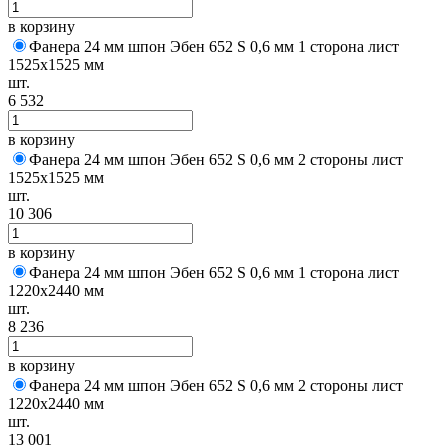
в корзину
Фанера 24 мм шпон Эбен 652 S 0,6 мм 1 сторона лист
1525х1525 мм
шт.
6 532
в корзину
Фанера 24 мм шпон Эбен 652 S 0,6 мм 2 стороны лист
1525х1525 мм
шт.
10 306
в корзину
Фанера 24 мм шпон Эбен 652 S 0,6 мм 1 сторона лист
1220х2440 мм
шт.
8 236
в корзину
Фанера 24 мм шпон Эбен 652 S 0,6 мм 2 стороны лист
1220х2440 мм
шт.
13 001