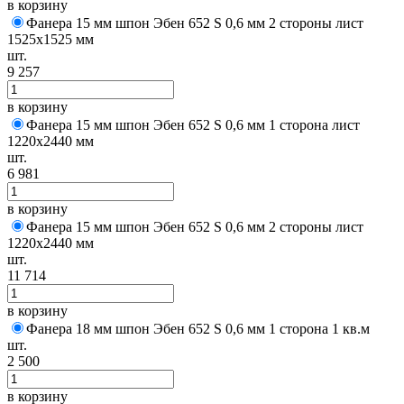
в корзину
Фанера 15 мм шпон Эбен 652 S 0,6 мм 2 стороны лист
1525х1525 мм
шт.
9 257
в корзину
Фанера 15 мм шпон Эбен 652 S 0,6 мм 1 сторона лист
1220х2440 мм
шт.
6 981
в корзину
Фанера 15 мм шпон Эбен 652 S 0,6 мм 2 стороны лист
1220х2440 мм
шт.
11 714
в корзину
Фанера 18 мм шпон Эбен 652 S 0,6 мм 1 сторона 1 кв.м
шт.
2 500
в корзину