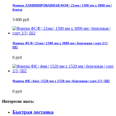
Фанера ЛАМИНИРОВАННАЯ ФОФ | 21мм | 1500 мм х 3000 мм |
береза
3 600 руб
Фанера ФСФ | 21мм | 1500 мм х 3000 мм | березовая | сорт 2/3 |
Ш2
0 руб
Фанера ФК | 4мм | 1520 мм х 1520 мм | березовая | сорт 2/3 | Ш2
0 руб
Интересно знать:
Быстрая доставка