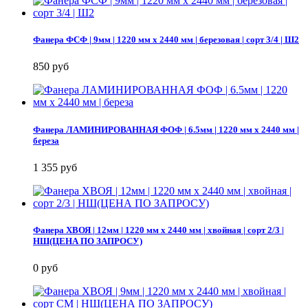
Фанера ФСФ | 9мм | 1220 мм х 2440 мм | березовая | сорт 3/4 | Ш2
850 руб
Фанера ЛАМИНИРОВАННАЯ ФОФ | 6.5мм | 1220 мм х 2440 мм |
береза
1 355 руб
Фанера ХВОЯ | 12мм | 1220 мм х 2440 мм | хвойная | сорт 2/3 |
НШ(ЦЕНА ПО ЗАПРОСУ)
0 руб