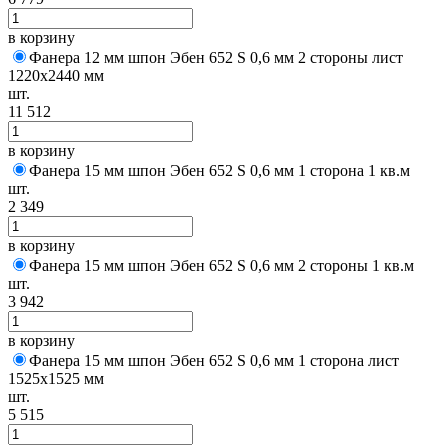
в корзину
Фанера 12 мм шпон Эбен 652 S 0,6 мм 2 стороны лист
1220х2440 мм
шт.
11 512
в корзину
Фанера 15 мм шпон Эбен 652 S 0,6 мм 1 сторона 1 кв.м
шт.
2 349
в корзину
Фанера 15 мм шпон Эбен 652 S 0,6 мм 2 стороны 1 кв.м
шт.
3 942
в корзину
Фанера 15 мм шпон Эбен 652 S 0,6 мм 1 сторона лист
1525х1525 мм
шт.
5 515