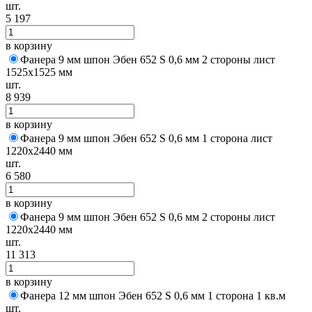
шт.
5 197
в корзину
Фанера 9 мм шпон Эбен 652 S 0,6 мм 2 стороны лист
1525х1525 мм
шт.
8 939
в корзину
Фанера 9 мм шпон Эбен 652 S 0,6 мм 1 сторона лист
1220х2440 мм
шт.
6 580
в корзину
Фанера 9 мм шпон Эбен 652 S 0,6 мм 2 стороны лист
1220х2440 мм
шт.
11 313
в корзину
Фанера 12 мм шпон Эбен 652 S 0,6 мм 1 сторона 1 кв.м
шт.