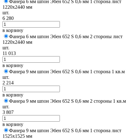
Фанера 6 мм шпон Эбен 652 S 0,6 мм 1 сторона лист
1220х2440 мм
шт.
6 280
в корзину
Фанера 6 мм шпон Эбен 652 S 0,6 мм 2 стороны лист
1220х2440 мм
шт.
11 013
в корзину
Фанера 9 мм шпон Эбен 652 S 0,6 мм 1 сторона 1 кв.м
шт.
2 214
в корзину
Фанера 9 мм шпон Эбен 652 S 0,6 мм 2 стороны 1 кв.м
шт.
3 807
в корзину
Фанера 9 мм шпон Эбен 652 S 0,6 мм 1 сторона лист
1525х1525 мм