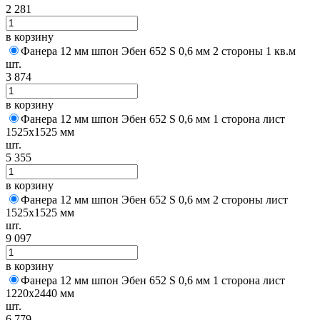
2 281
в корзину
Фанера 12 мм шпон Эбен 652 S 0,6 мм 2 стороны 1 кв.м
шт.
3 874
в корзину
Фанера 12 мм шпон Эбен 652 S 0,6 мм 1 сторона лист
1525х1525 мм
шт.
5 355
в корзину
Фанера 12 мм шпон Эбен 652 S 0,6 мм 2 стороны лист
1525х1525 мм
шт.
9 097
в корзину
Фанера 12 мм шпон Эбен 652 S 0,6 мм 1 сторона лист
1220х2440 мм
шт.
6 779