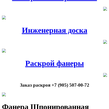
Инженерная доска
Раскрой фанеры
Заказ раскроя +7 (905) 507-00-72
Фанера Шпонированная