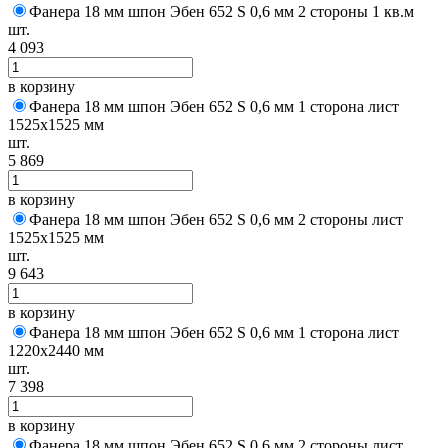
Фанера 18 мм шпон Эбен 652 S 0,6 мм 2 стороны 1 кв.м
шт.
4 093
в корзину
Фанера 18 мм шпон Эбен 652 S 0,6 мм 1 сторона лист
1525х1525 мм
шт.
5 869
в корзину
Фанера 18 мм шпон Эбен 652 S 0,6 мм 2 стороны лист
1525х1525 мм
шт.
9 643
в корзину
Фанера 18 мм шпон Эбен 652 S 0,6 мм 1 сторона лист
1220х2440 мм
шт.
7 398
в корзину
Фанера 18 мм шпон Эбен 652 S 0,6 мм 2 стороны лист