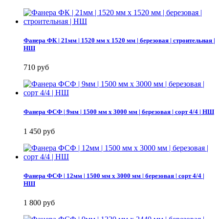
Фанера ФК | 21мм | 1520 мм х 1520 мм | березовая | строительная |
НШ
710 руб
Фанера ФСФ | 9мм | 1500 мм х 3000 мм | березовая | сорт 4/4 | НШ
1 450 руб
Фанера ФСФ | 12мм | 1500 мм х 3000 мм | березовая | сорт 4/4 |
НШ
1 800 руб