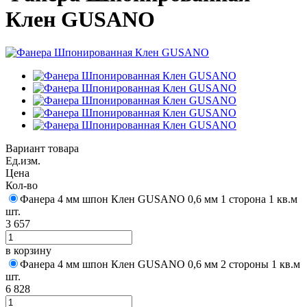
Клен GUSANO
Вариант товара
Ед.изм.
Цена
Кол-во
Фанера 4 мм шпон Клен GUSANO 0,6 мм 1 сторона 1 кв.м
шт.
3 657
в корзину
Фанера 4 мм шпон Клен GUSANO 0,6 мм 2 стороны 1 кв.м
шт.
6 828