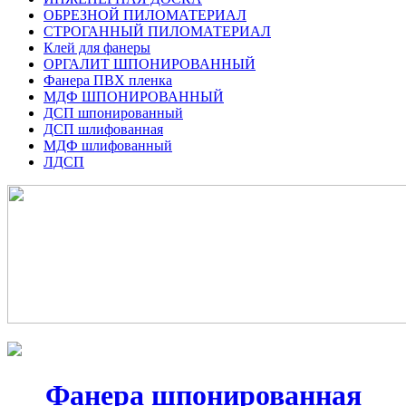
ОБРЕЗНОЙ ПИЛОМАТЕРИАЛ
СТРОГАННЫЙ ПИЛОМАТЕРИАЛ
Клей для фанеры
ОРГАЛИТ ШПОНИРОВАННЫЙ
Фанера ПВХ пленка
МДФ ШПОНИРОВАННЫЙ
ДСП шпонированный
ДСП шлифованная
МДФ шлифованный
ЛДСП
Фанера шпонированная