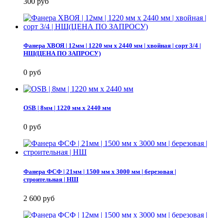
300 руб
Фанера ХВОЯ | 12мм | 1220 мм х 2440 мм | хвойная | сорт 3/4 |
НШ(ЦЕНА ПО ЗАПРОСУ)
0 руб
OSB | 8мм | 1220 мм х 2440 мм
0 руб
Фанера ФСФ | 21мм | 1500 мм х 3000 мм | березовая |
строительная | НШ
2 600 руб