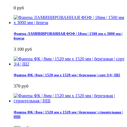
0 руб
Фанера ЛАМИНИРОВАННАЯ ФОФ | 18мм | 1500 мм х 3000 мм |
береза
3 100 руб
Фанера ФК | 8мм | 1520 мм х 1520 мм | березовая | сорт 3/4 | Ш2
370 руб
Фанера ФК | 8мм | 1520 мм х 1520 мм | березовая | строительная |
НШ