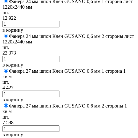
Фанера 24 мм шпон Клен GUSANO 0,6 мм 1 сторона лист
1220х2440 мм
шт.
12 922
в корзину
Фанера 24 мм шпон Клен GUSANO 0,6 мм 2 стороны лист
1220х2440 мм
шт.
22 373
в корзину
Фанера 27 мм шпон Клен GUSANO 0,6 мм 1 сторона 1
кв.м
шт.
4 427
в корзину
Фанера 27 мм шпон Клен GUSANO 0,6 мм 2 стороны 1
кв.м
шт.
7 598
в корзину