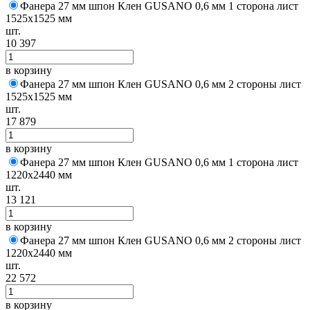
Фанера 27 мм шпон Клен GUSANO 0,6 мм 1 сторона лист
1525х1525 мм
шт.
10 397
в корзину
Фанера 27 мм шпон Клен GUSANO 0,6 мм 2 стороны лист
1525х1525 мм
шт.
17 879
в корзину
Фанера 27 мм шпон Клен GUSANO 0,6 мм 1 сторона лист
1220х2440 мм
шт.
13 121
в корзину
Фанера 27 мм шпон Клен GUSANO 0,6 мм 2 стороны лист
1220х2440 мм
шт.
22 572
в корзину