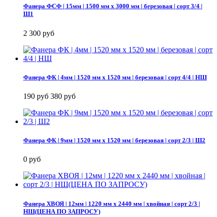
Фанера ФСФ | 15мм | 1500 мм х 3000 мм | березовая | сорт 3/4 |
Ш1
2 300 руб
Фанера ФК | 4мм | 1520 мм х 1520 мм | березовая | сорт 4/4 | НШ
190 руб
380 руб
Фанера ФК | 9мм | 1520 мм х 1520 мм | березовая | сорт 2/3 | Ш2
0 руб
Фанера ХВОЯ | 12мм | 1220 мм х 2440 мм | хвойная | сорт 2/3 |
НШ(ЦЕНА ПО ЗАПРОСУ)