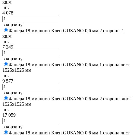
кв.м
шт.
4 078
в корзину
Фанера 18 мм шпон Клен GUSANO 0,6 мм 2 стороны 1
кв.м
шт.
7 249
в корзину
Фанера 18 мм шпон Клен GUSANO 0,6 мм 1 сторона лист
1525х1525 мм
шт.
9 577
в корзину
Фанера 18 мм шпон Клен GUSANO 0,6 мм 2 стороны лист
1525х1525 мм
шт.
17 059
в корзину
Фанера 18 мм шпон Клен GUSANO 0,6 мм 1 сторона лист