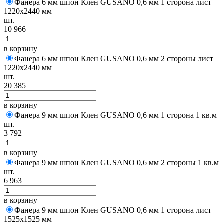
Фанера 6 мм шпон Клен GUSANO 0,6 мм 1 сторона лист
1220х2440 мм
шт.
10 966
в корзину
Фанера 6 мм шпон Клен GUSANO 0,6 мм 2 стороны лист
1220х2440 мм
шт.
20 385
в корзину
Фанера 9 мм шпон Клен GUSANO 0,6 мм 1 сторона 1 кв.м
шт.
3 792
в корзину
Фанера 9 мм шпон Клен GUSANO 0,6 мм 2 стороны 1 кв.м
шт.
6 963
в корзину
Фанера 9 мм шпон Клен GUSANO 0,6 мм 1 сторона лист
1525х1525 мм