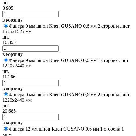
шт.
8 905
в корзину
Фанера 9 мм шпон Клен GUSANO 0,6 мм 2 стороны лист
1525х1525 мм
шт.
16 355
в корзину
Фанера 9 мм шпон Клен GUSANO 0,6 мм 1 сторона лист
1220х2440 мм
шт.
11 266
в корзину
Фанера 9 мм шпон Клен GUSANO 0,6 мм 2 стороны лист
1220х2440 мм
шт.
20 685
в корзину
Фанера 12 мм шпон Клен GUSANO 0,6 мм 1 сторона 1
кв.м