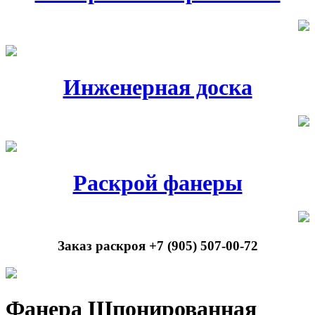
Инженерная доска
Раскрой фанеры
Заказ раскроя +7 (905) 507-00-72
Фанера Шпонированная