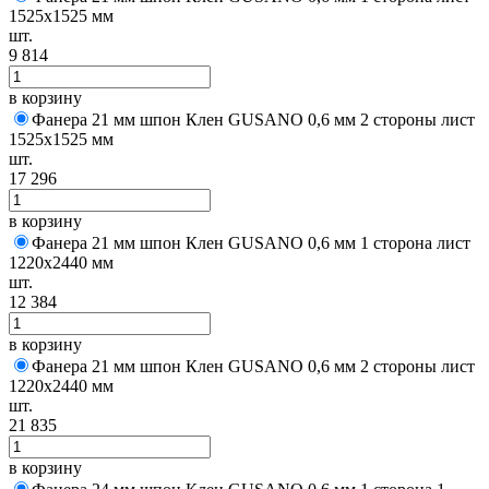
1525х1525 мм
шт.
9 814
в корзину
Фанера 21 мм шпон Клен GUSANO 0,6 мм 2 стороны лист
1525х1525 мм
шт.
17 296
в корзину
Фанера 21 мм шпон Клен GUSANO 0,6 мм 1 сторона лист
1220х2440 мм
шт.
12 384
в корзину
Фанера 21 мм шпон Клен GUSANO 0,6 мм 2 стороны лист
1220х2440 мм
шт.
21 835
в корзину