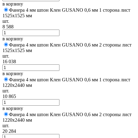
в корзину
Фанера 4 мм шпон Клен GUSANO 0,6 мм 1 сторона лист
1525х1525 мм
шт.
8 588
в корзину
Фанера 4 мм шпон Клен GUSANO 0,6 мм 2 стороны лист
1525х1525 мм
шт.
16 038
в корзину
Фанера 4 мм шпон Клен GUSANO 0,6 мм 1 сторона лист
1220х2440 мм
шт.
10 865
в корзину
Фанера 4 мм шпон Клен GUSANO 0,6 мм 2 стороны лист
1220х2440 мм
шт.
20 284