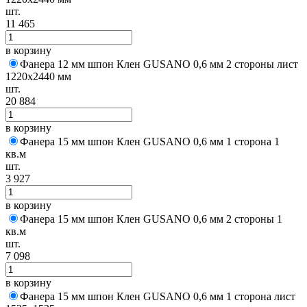
шт.
11 465
в корзину
Фанера 12 мм шпон Клен GUSANO 0,6 мм 2 стороны лист
1220х2440 мм
шт.
20 884
в корзину
Фанера 15 мм шпон Клен GUSANO 0,6 мм 1 сторона 1
кв.м
шт.
3 927
в корзину
Фанера 15 мм шпон Клен GUSANO 0,6 мм 2 стороны 1
кв.м
шт.
7 098
в корзину
Фанера 15 мм шпон Клен GUSANO 0,6 мм 1 сторона лист