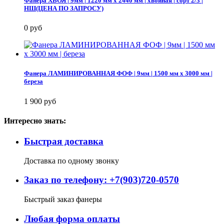
Фанера ХВОЯ | 9мм | 1220 мм х 2440 мм | хвойная | сорт 2/3 |
НШ(ЦЕНА ПО ЗАПРОСУ)
0 руб
Фанера ЛАМИНИРОВАННАЯ ФОФ | 9мм | 1500 мм х 3000 мм |
береза
1 900 руб
Интересно знать:
Быстрая доставка
Доставка по одному звонку
Заказ по телефону: +7(903)720-0570
Быстрый заказ фанеры
Любая форма оплаты