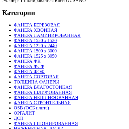
>
Фанера Шпонированная Клен GUSANO
Категории
ФАНЕРА БЕРЕЗОВАЯ
ФАНЕРА ХВОЙНАЯ
ФАНЕРА ЛАМИНИРОВАННАЯ
ФАНЕРА 1520 х 1520
ФАНЕРА 1220 х 2440
ФАНЕРА 1500 х 3000
ФАНЕРА 1525 х 3050
ФАНЕРА ФК
ФАНЕРА ФСФ
ФАНЕРА ФОФ
ФАНЕРА СОРТОВАЯ
ТОЛЩИНА ФАНЕРЫ
ФАНЕРА ВЛАГОСТОЙКАЯ
ФАНЕРА ШЛИФОВАННАЯ
ФАНЕРА НЕШЛИФОВАННАЯ
ФАНЕРА СТРОИТЕЛЬНАЯ
OSB (ОСБ плита)
ОРГАЛИТ
ДСП
ФАНЕРА ШПОНИРОВАННАЯ
ИНЖЕНЕРНАЯ ДОСКА