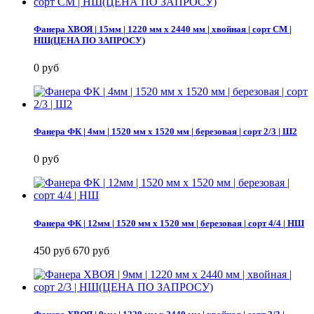
Фанера ХВОЯ | 15мм | 1220 мм х 2440 мм | хвойная | сорт СМ |
НШ(ЦЕНА ПО ЗАПРОСУ)
0 руб
Фанера ФК | 4мм | 1520 мм х 1520 мм | березовая | сорт 2/3 | Ш2
0 руб
Фанера ФК | 12мм | 1520 мм х 1520 мм | березовая | сорт 4/4 | НШ
450 руб
670 руб