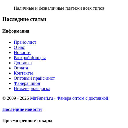
Наличные и безналичные платежи всех типов
Последние статьи
Информация
Прайс-лист
О нас
Новости
Раскрой фанеры
Доставка
Оплата
Контакты
Оптовый прайс-лист
Фанера шпон
Инженерная доска
© 2009 - 2026
MirFaneri.ru - Фанера оптом с доставкой
Последние новости
Просмотренные товары