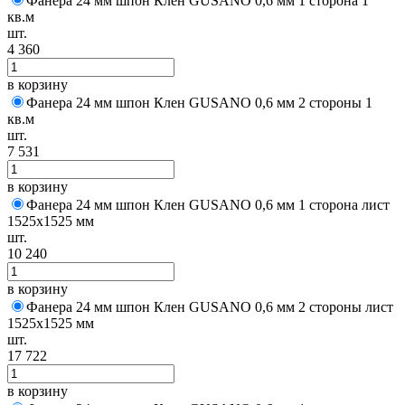
Фанера 24 мм шпон Клен GUSANO 0,6 мм 1 сторона 1
кв.м
шт.
4 360
в корзину
Фанера 24 мм шпон Клен GUSANO 0,6 мм 2 стороны 1
кв.м
шт.
7 531
в корзину
Фанера 24 мм шпон Клен GUSANO 0,6 мм 1 сторона лист
1525х1525 мм
шт.
10 240
в корзину
Фанера 24 мм шпон Клен GUSANO 0,6 мм 2 стороны лист
1525х1525 мм
шт.
17 722
в корзину