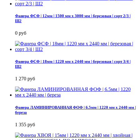
Фанера ФСФ | 12мм | 1500 мм х 3000 мм | березовая | сорт 2/3 |
Ш2
0 руб
Фанера ФСФ | 18мм | 1220 мм х 2440 мм | березовая | сорт 3/4 |
Ш2
1 270 руб
Фанера ЛАМИНИРОВАННАЯ ФОФ | 6.5мм | 1220 мм х 2440 мм |
береза
1 355 руб