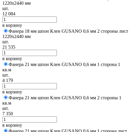
1220х2440 мм
шт.
12 084
в корзину
Фанера 18 мм шпон Клен GUSANO 0,6 мм 2 стороны лист
1220х2440 мм
шт.
21 535
в корзину
Фанера 21 мм шпон Клен GUSANO 0,6 мм 1 сторона 1
кв.м
шт.
4 179
в корзину
Фанера 21 мм шпон Клен GUSANO 0,6 мм 2 стороны 1
кв.м
шт.
7 350
в корзину
Фанера 21 мм шпон Клен GUSANO 0,6 мм 1 сторона лист