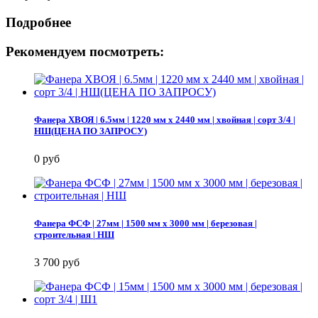
Подробнее
Рекомендуем посмотреть:
Фанера ХВОЯ | 6.5мм | 1220 мм х 2440 мм | хвойная | сорт 3/4 |
НШ(ЦЕНА ПО ЗАПРОСУ)
0 руб
Фанера ФСФ | 27мм | 1500 мм х 3000 мм | березовая |
строительная | НШ
3 700 руб