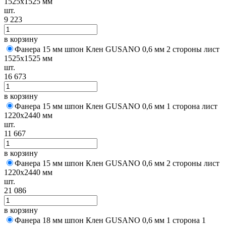
1525х1525 мм
шт.
9 223
в корзину
Фанера 15 мм шпон Клен GUSANO 0,6 мм 2 стороны лист
1525х1525 мм
шт.
16 673
в корзину
Фанера 15 мм шпон Клен GUSANO 0,6 мм 1 сторона лист
1220х2440 мм
шт.
11 667
в корзину
Фанера 15 мм шпон Клен GUSANO 0,6 мм 2 стороны лист
1220х2440 мм
шт.
21 086
в корзину
Фанера 18 мм шпон Клен GUSANO 0,6 мм 1 сторона 1