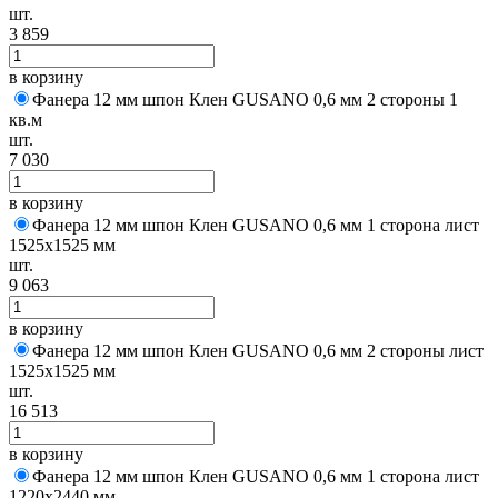
шт.
3 859
в корзину
Фанера 12 мм шпон Клен GUSANO 0,6 мм 2 стороны 1
кв.м
шт.
7 030
в корзину
Фанера 12 мм шпон Клен GUSANO 0,6 мм 1 сторона лист
1525х1525 мм
шт.
9 063
в корзину
Фанера 12 мм шпон Клен GUSANO 0,6 мм 2 стороны лист
1525х1525 мм
шт.
16 513
в корзину
Фанера 12 мм шпон Клен GUSANO 0,6 мм 1 сторона лист
1220х2440 мм