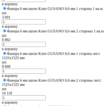
в корзину
Фанера 6 мм шпон Клен GUSANO 0,6 мм 1 сторона 1 кв.м
шт.
3 691
в корзину
Фанера 6 мм шпон Клен GUSANO 0,6 мм 2 стороны 1 кв.м
шт.
6 862
в корзину
Фанера 6 мм шпон Клен GUSANO 0,6 мм 1 сторона лист
1525х1525 мм
шт.
8 668
в корзину
Фанера 6 мм шпон Клен GUSANO 0,6 мм 2 стороны лист
1525х1525 мм
шт.
16 118
в корзину