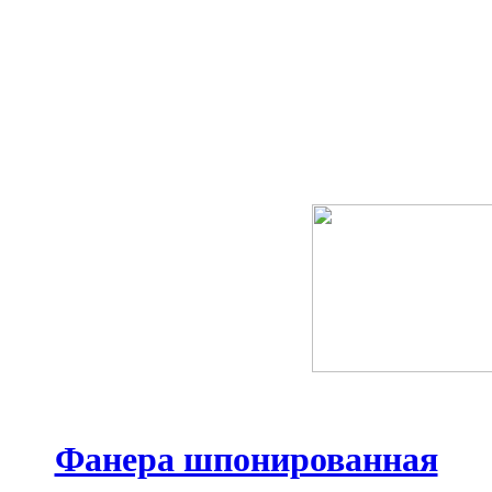
Фанера шпонированная