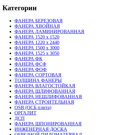
Категории
ФАНЕРА БЕРЕЗОВАЯ
ФАНЕРА ХВОЙНАЯ
ФАНЕРА ЛАМИНИРОВАННАЯ
ФАНЕРА 1520 х 1520
ФАНЕРА 1220 х 2440
ФАНЕРА 1500 х 3000
ФАНЕРА 1525 х 3050
ФАНЕРА ФК
ФАНЕРА ФСФ
ФАНЕРА ФОФ
ФАНЕРА СОРТОВАЯ
ТОЛЩИНА ФАНЕРЫ
ФАНЕРА ВЛАГОСТОЙКАЯ
ФАНЕРА ШЛИФОВАННАЯ
ФАНЕРА НЕШЛИФОВАННАЯ
ФАНЕРА СТРОИТЕЛЬНАЯ
OSB (ОСБ плита)
ОРГАЛИТ
ДСП
ФАНЕРА ШПОНИРОВАННАЯ
ИНЖЕНЕРНАЯ ДОСКА
ОБРЕЗНОЙ ПИЛОМАТЕРИАЛ