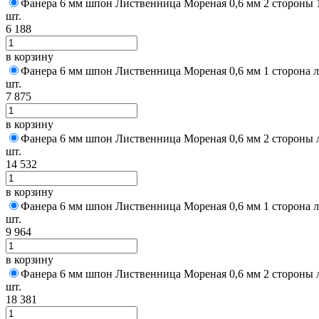
Фанера 6 мм шпон Лиственница Мореная 0,6 мм 2 стороны 1
шт.
6 188
в корзину
Фанера 6 мм шпон Лиственница Мореная 0,6 мм 1 сторона 
шт.
7 875
в корзину
Фанера 6 мм шпон Лиственница Мореная 0,6 мм 2 стороны 
шт.
14 532
в корзину
Фанера 6 мм шпон Лиственница Мореная 0,6 мм 1 сторона 
шт.
9 964
в корзину
Фанера 6 мм шпон Лиственница Мореная 0,6 мм 2 стороны 
шт.
18 381