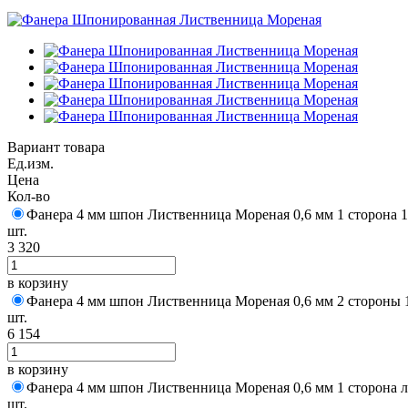
Вариант товара
Ед.изм.
Цена
Кол-во
Фанера 4 мм шпон Лиственница Мореная 0,6 мм 1 сторона 1
шт.
3 320
в корзину
Фанера 4 мм шпон Лиственница Мореная 0,6 мм 2 стороны 1
шт.
6 154
в корзину
Фанера 4 мм шпон Лиственница Мореная 0,6 мм 1 сторона 
шт.