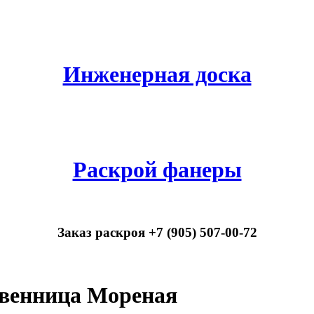
Инженерная доска
Раскрой фанеры
Заказ раскроя +7 (905) 507-00-72
венница Мореная