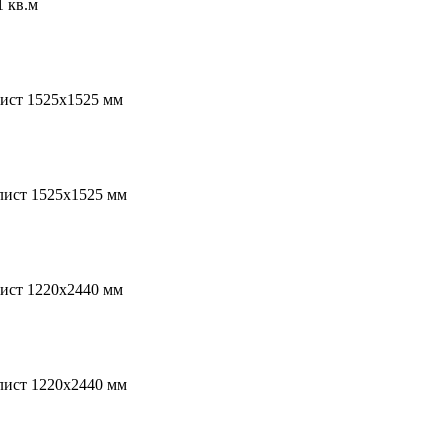
 кв.м
лист 1525х1525 мм
лист 1525х1525 мм
лист 1220х2440 мм
лист 1220х2440 мм