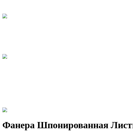
Фанера Шпонированная Лист