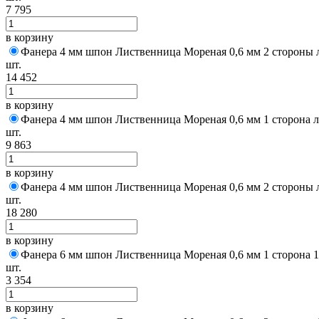
7 795
в корзину
Фанера 4 мм шпон Лиственница Мореная 0,6 мм 2 стороны 
шт.
14 452
в корзину
Фанера 4 мм шпон Лиственница Мореная 0,6 мм 1 сторона 
шт.
9 863
в корзину
Фанера 4 мм шпон Лиственница Мореная 0,6 мм 2 стороны 
шт.
18 280
в корзину
Фанера 6 мм шпон Лиственница Мореная 0,6 мм 1 сторона 1
шт.
3 354
в корзину