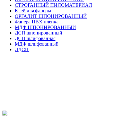
СТРОГАННЫЙ ПИЛОМАТЕРИАЛ
Клей для фанеры
ОРГАЛИТ ШПОНИРОВАННЫЙ
Фанера ПВХ пленка
МДФ ШПОНИРОВАННЫЙ
ДСП шпонированный
ДСП шлифованная
МДФ шлифованный
ЛДСП