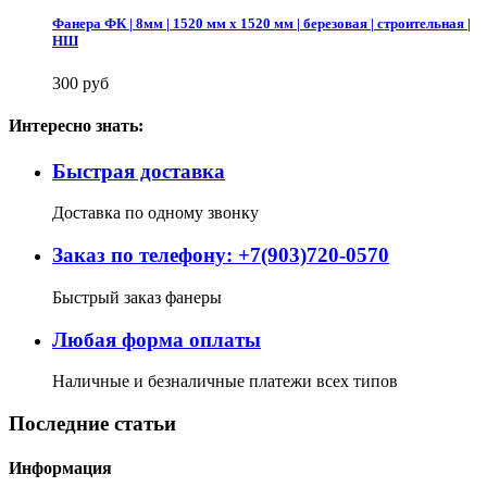
Фанера ФК | 8мм | 1520 мм х 1520 мм | березовая | строительная |
НШ
300 руб
Интересно знать:
Быстрая доставка
Доставка по одному звонку
Заказ по телефону: +7(903)720-0570
Быстрый заказ фанеры
Любая форма оплаты
Наличные и безналичные платежи всех типов
Последние статьи
Информация