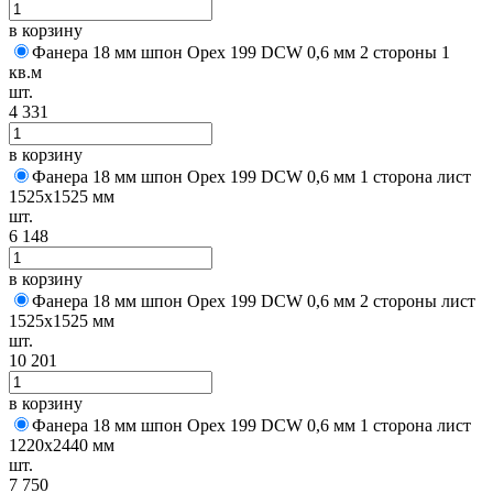
в корзину
Фанера 18 мм шпон Орех 199 DCW 0,6 мм 2 стороны 1
кв.м
шт.
4 331
в корзину
Фанера 18 мм шпон Орех 199 DCW 0,6 мм 1 сторона лист
1525х1525 мм
шт.
6 148
в корзину
Фанера 18 мм шпон Орех 199 DCW 0,6 мм 2 стороны лист
1525х1525 мм
шт.
10 201
в корзину
Фанера 18 мм шпон Орех 199 DCW 0,6 мм 1 сторона лист
1220х2440 мм
шт.
7 750