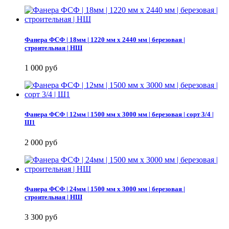
Фанера ФСФ | 18мм | 1220 мм х 2440 мм | березовая |
строительная | НШ
1 000 руб
Фанера ФСФ | 12мм | 1500 мм х 3000 мм | березовая | сорт 3/4 |
Ш1
2 000 руб
Фанера ФСФ | 24мм | 1500 мм х 3000 мм | березовая |
строительная | НШ
3 300 руб