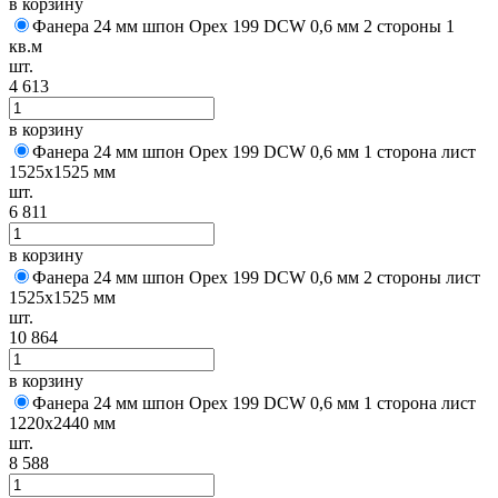
в корзину
Фанера 24 мм шпон Орех 199 DCW 0,6 мм 2 стороны 1
кв.м
шт.
4 613
в корзину
Фанера 24 мм шпон Орех 199 DCW 0,6 мм 1 сторона лист
1525х1525 мм
шт.
6 811
в корзину
Фанера 24 мм шпон Орех 199 DCW 0,6 мм 2 стороны лист
1525х1525 мм
шт.
10 864
в корзину
Фанера 24 мм шпон Орех 199 DCW 0,6 мм 1 сторона лист
1220х2440 мм
шт.
8 588