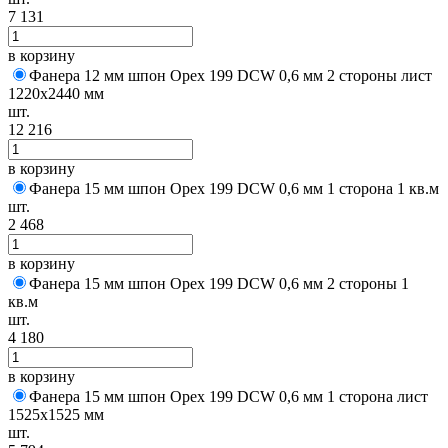
7 131
в корзину
Фанера 12 мм шпон Орех 199 DCW 0,6 мм 2 стороны лист
1220х2440 мм
шт.
12 216
в корзину
Фанера 15 мм шпон Орех 199 DCW 0,6 мм 1 сторона 1 кв.м
шт.
2 468
в корзину
Фанера 15 мм шпон Орех 199 DCW 0,6 мм 2 стороны 1
кв.м
шт.
4 180
в корзину
Фанера 15 мм шпон Орех 199 DCW 0,6 мм 1 сторона лист
1525х1525 мм
шт.