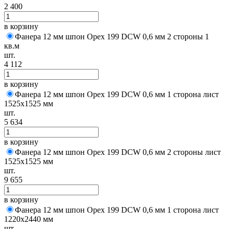
2 400
в корзину
Фанера 12 мм шпон Орех 199 DCW 0,6 мм 2 стороны 1
кв.м
шт.
4 112
в корзину
Фанера 12 мм шпон Орех 199 DCW 0,6 мм 1 сторона лист
1525х1525 мм
шт.
5 634
в корзину
Фанера 12 мм шпон Орех 199 DCW 0,6 мм 2 стороны лист
1525х1525 мм
шт.
9 655
в корзину
Фанера 12 мм шпон Орех 199 DCW 0,6 мм 1 сторона лист
1220х2440 мм
шт.