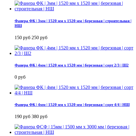
Фанера ФК | 3мм | 1520 мм х 1520 мм | березовая | строительная |
НШ
150 руб
250 руб
Фанера ФК | 4мм | 1520 мм х 1520 мм | березовая | сорт 2/3 | Ш2
0 руб
Фанера ФК | 4мм | 1520 мм х 1520 мм | березовая | сорт 4/4 | НШ
190 руб
380 руб