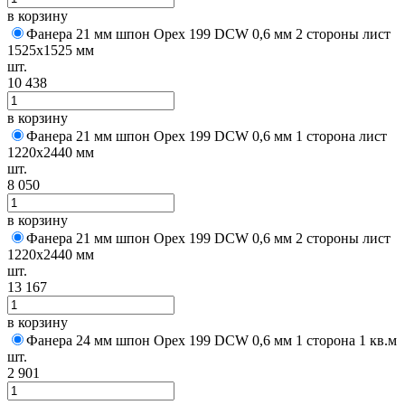
в корзину
Фанера 21 мм шпон Орех 199 DCW 0,6 мм 2 стороны лист
1525х1525 мм
шт.
10 438
в корзину
Фанера 21 мм шпон Орех 199 DCW 0,6 мм 1 сторона лист
1220х2440 мм
шт.
8 050
в корзину
Фанера 21 мм шпон Орех 199 DCW 0,6 мм 2 стороны лист
1220х2440 мм
шт.
13 167
в корзину
Фанера 24 мм шпон Орех 199 DCW 0,6 мм 1 сторона 1 кв.м
шт.
2 901