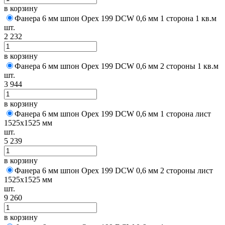
в корзину
Фанера 6 мм шпон Орех 199 DCW 0,6 мм 1 сторона 1 кв.м
шт.
2 232
в корзину
Фанера 6 мм шпон Орех 199 DCW 0,6 мм 2 стороны 1 кв.м
шт.
3 944
в корзину
Фанера 6 мм шпон Орех 199 DCW 0,6 мм 1 сторона лист
1525х1525 мм
шт.
5 239
в корзину
Фанера 6 мм шпон Орех 199 DCW 0,6 мм 2 стороны лист
1525х1525 мм
шт.
9 260
в корзину