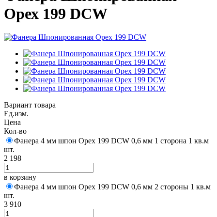
Орех 199 DCW
Вариант товара
Ед.изм.
Цена
Кол-во
Фанера 4 мм шпон Орех 199 DCW 0,6 мм 1 сторона 1 кв.м
шт.
2 198
в корзину
Фанера 4 мм шпон Орех 199 DCW 0,6 мм 2 стороны 1 кв.м
шт.
3 910