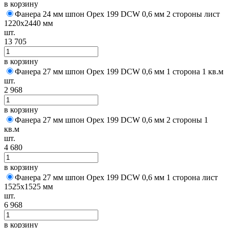
в корзину
Фанера 24 мм шпон Орех 199 DCW 0,6 мм 2 стороны лист
1220х2440 мм
шт.
13 705
в корзину
Фанера 27 мм шпон Орех 199 DCW 0,6 мм 1 сторона 1 кв.м
шт.
2 968
в корзину
Фанера 27 мм шпон Орех 199 DCW 0,6 мм 2 стороны 1
кв.м
шт.
4 680
в корзину
Фанера 27 мм шпон Орех 199 DCW 0,6 мм 1 сторона лист
1525х1525 мм
шт.
6 968
в корзину