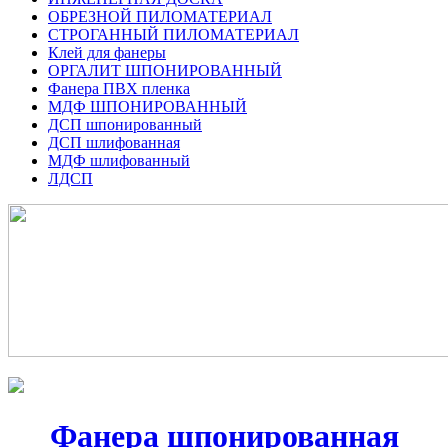
ОБРЕЗНОЙ ПИЛОМАТЕРИАЛ
СТРОГАННЫЙ ПИЛОМАТЕРИАЛ
Клей для фанеры
ОРГАЛИТ ШПОНИРОВАННЫЙ
Фанера ПВХ пленка
МДФ ШПОНИРОВАННЫЙ
ДСП шпонированный
ДСП шлифованная
МДФ шлифованный
ЛДСП
Фанера шпонированная