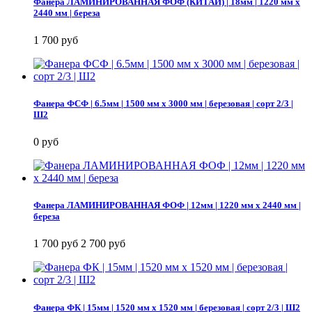
Фанера ЛАМИНИРОВАННАЯ ФОФ (КИТАЙ) | 18мм | 1220 мм х
2440 мм | береза
1 700 руб
Фанера ФСФ | 6.5мм | 1500 мм х 3000 мм | березовая | сорт 2/3 |
Ш2
0 руб
Фанера ЛАМИНИРОВАННАЯ ФОФ | 12мм | 1220 мм х 2440 мм |
береза
1 700 руб
2 700 руб
Фанера ФК | 15мм | 1520 мм х 1520 мм | березовая | сорт 2/3 | Ш2