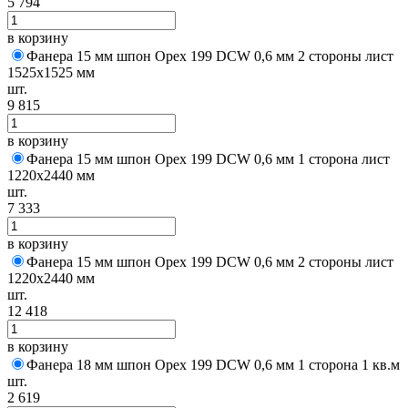
5 794
в корзину
Фанера 15 мм шпон Орех 199 DCW 0,6 мм 2 стороны лист
1525х1525 мм
шт.
9 815
в корзину
Фанера 15 мм шпон Орех 199 DCW 0,6 мм 1 сторона лист
1220х2440 мм
шт.
7 333
в корзину
Фанера 15 мм шпон Орех 199 DCW 0,6 мм 2 стороны лист
1220х2440 мм
шт.
12 418
в корзину
Фанера 18 мм шпон Орех 199 DCW 0,6 мм 1 сторона 1 кв.м
шт.
2 619