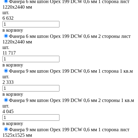
Фанера 6 мм шпон Орех 199 DCW 0,6 мм 1 сторона лист
1220х2440 мм
шт.
6 632
в корзину
Фанера 6 мм шпон Орех 199 DCW 0,6 мм 2 стороны лист
1220х2440 мм
шт.
11 717
в корзину
Фанера 9 мм шпон Орех 199 DCW 0,6 мм 1 сторона 1 кв.м
шт.
2 333
в корзину
Фанера 9 мм шпон Орех 199 DCW 0,6 мм 2 стороны 1 кв.м
шт.
4 045
в корзину
Фанера 9 мм шпон Орех 199 DCW 0,6 мм 1 сторона лист
1525х1525 мм