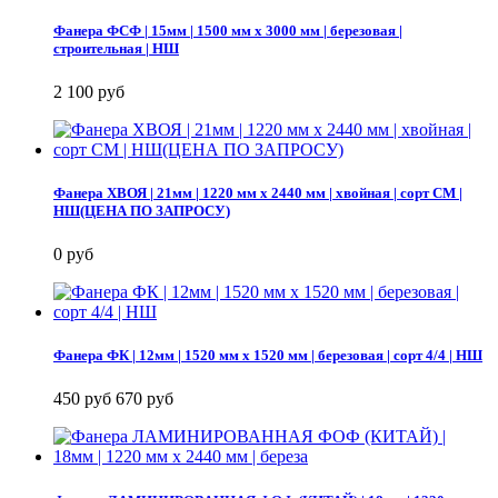
Фанера ФСФ | 15мм | 1500 мм х 3000 мм | березовая |
строительная | НШ
2 100 руб
Фанера ХВОЯ | 21мм | 1220 мм х 2440 мм | хвойная | сорт СМ |
НШ(ЦЕНА ПО ЗАПРОСУ)
0 руб
Фанера ФК | 12мм | 1520 мм х 1520 мм | березовая | сорт 4/4 | НШ
450 руб
670 руб