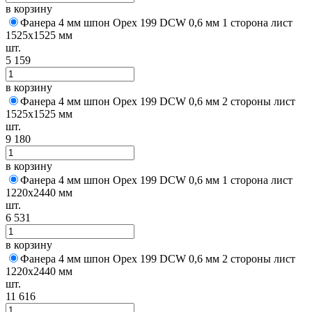
в корзину
Фанера 4 мм шпон Орех 199 DCW 0,6 мм 1 сторона лист
1525х1525 мм
шт.
5 159
в корзину
Фанера 4 мм шпон Орех 199 DCW 0,6 мм 2 стороны лист
1525х1525 мм
шт.
9 180
в корзину
Фанера 4 мм шпон Орех 199 DCW 0,6 мм 1 сторона лист
1220х2440 мм
шт.
6 531
в корзину
Фанера 4 мм шпон Орех 199 DCW 0,6 мм 2 стороны лист
1220х2440 мм
шт.
11 616