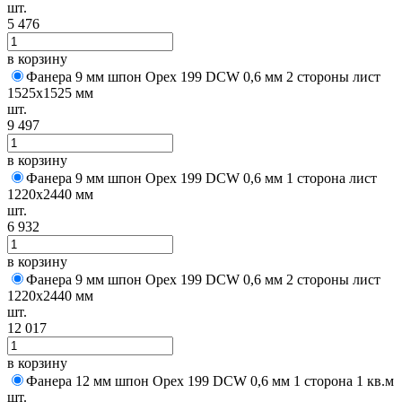
шт.
5 476
в корзину
Фанера 9 мм шпон Орех 199 DCW 0,6 мм 2 стороны лист
1525х1525 мм
шт.
9 497
в корзину
Фанера 9 мм шпон Орех 199 DCW 0,6 мм 1 сторона лист
1220х2440 мм
шт.
6 932
в корзину
Фанера 9 мм шпон Орех 199 DCW 0,6 мм 2 стороны лист
1220х2440 мм
шт.
12 017
в корзину
Фанера 12 мм шпон Орех 199 DCW 0,6 мм 1 сторона 1 кв.м
шт.