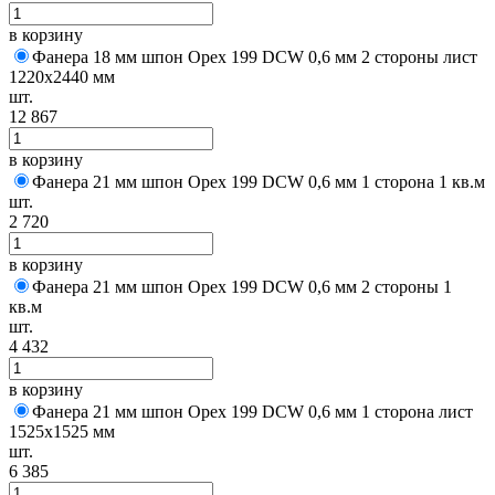
в корзину
Фанера 18 мм шпон Орех 199 DCW 0,6 мм 2 стороны лист
1220х2440 мм
шт.
12 867
в корзину
Фанера 21 мм шпон Орех 199 DCW 0,6 мм 1 сторона 1 кв.м
шт.
2 720
в корзину
Фанера 21 мм шпон Орех 199 DCW 0,6 мм 2 стороны 1
кв.м
шт.
4 432
в корзину
Фанера 21 мм шпон Орех 199 DCW 0,6 мм 1 сторона лист
1525х1525 мм
шт.
6 385