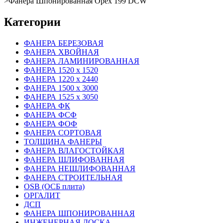
>
Фанера Шпонированная Орех 199 DCW
Категории
ФАНЕРА БЕРЕЗОВАЯ
ФАНЕРА ХВОЙНАЯ
ФАНЕРА ЛАМИНИРОВАННАЯ
ФАНЕРА 1520 х 1520
ФАНЕРА 1220 х 2440
ФАНЕРА 1500 х 3000
ФАНЕРА 1525 х 3050
ФАНЕРА ФК
ФАНЕРА ФСФ
ФАНЕРА ФОФ
ФАНЕРА СОРТОВАЯ
ТОЛЩИНА ФАНЕРЫ
ФАНЕРА ВЛАГОСТОЙКАЯ
ФАНЕРА ШЛИФОВАННАЯ
ФАНЕРА НЕШЛИФОВАННАЯ
ФАНЕРА СТРОИТЕЛЬНАЯ
OSB (ОСБ плита)
ОРГАЛИТ
ДСП
ФАНЕРА ШПОНИРОВАННАЯ
ИНЖЕНЕРНАЯ ДОСКА