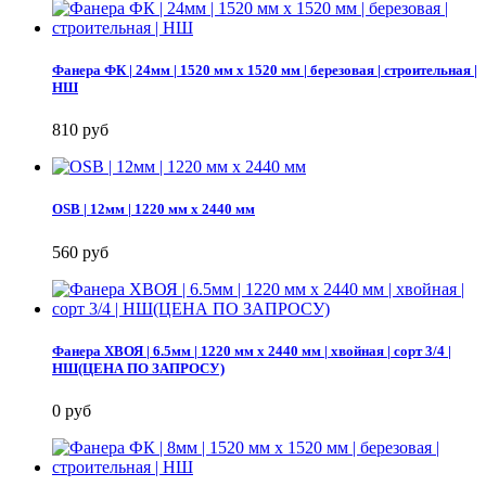
Фанера ФК | 24мм | 1520 мм х 1520 мм | березовая | строительная |
НШ
810 руб
OSB | 12мм | 1220 мм х 2440 мм
560 руб
Фанера ХВОЯ | 6.5мм | 1220 мм х 2440 мм | хвойная | сорт 3/4 |
НШ(ЦЕНА ПО ЗАПРОСУ)
0 руб