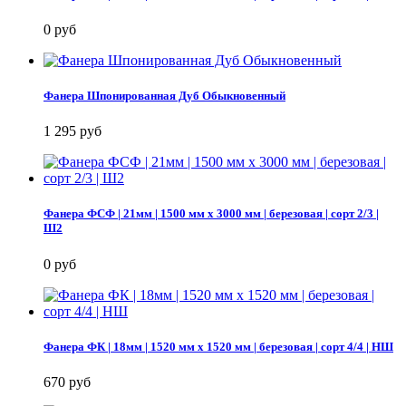
0 руб
Фанера Шпонированная Дуб Обыкновенный
1 295 руб
Фанера ФСФ | 21мм | 1500 мм х 3000 мм | березовая | сорт 2/3 |
Ш2
0 руб
Фанера ФК | 18мм | 1520 мм х 1520 мм | березовая | сорт 4/4 | НШ
670 руб