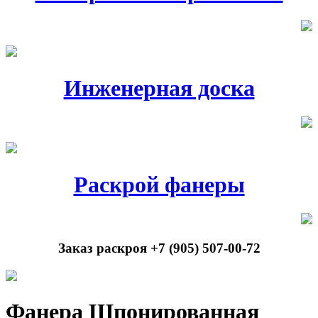
Инженерная доска
Раскрой фанеры
Заказ раскроя +7 (905) 507-00-72
Фанера Шпонированная