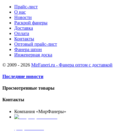
Прайс-лист
О нас
Новости
Раскрой фанеры
Доставка
Оплата
Контакты
Оптовый прайс-лист
Фанера шпон
Инженерная доска
© 2009 - 2026
MirFaneri.ru - Фанера оптом с доставкой
Последние новости
Просмотренные товары
Контакты
Компания «МирФанеры»
+7 (903) 720-05-70
фанера ФСФ ФК