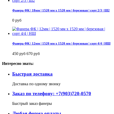
Фанера ФК | 18мм | 1520 мм х 1520 мм | березовая | сорт 2/3 | Ш2
0 руб
Фанера ФК | 12мм | 1520 мм х 1520 мм | березовая | сорт 4/4 | НШ
450 руб
670 руб
Интересно знать:
Быстрая доставка
Доставка по одному звонку
Заказ по телефону: +7(903)720-0570
Быстрый заказ фанеры
Любая форма оплаты