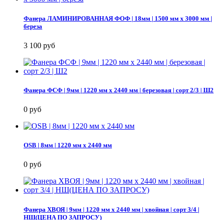
Фанера ЛАМИНИРОВАННАЯ ФОФ | 18мм | 1500 мм х 3000 мм |
береза
3 100 руб
Фанера ФСФ | 9мм | 1220 мм х 2440 мм | березовая | сорт 2/3 | Ш2
0 руб
OSB | 8мм | 1220 мм х 2440 мм
0 руб
Фанера ХВОЯ | 9мм | 1220 мм х 2440 мм | хвойная | сорт 3/4 |
НШ(ЦЕНА ПО ЗАПРОСУ)