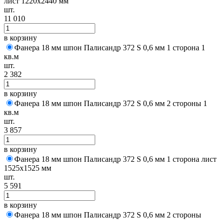
лист 1220х2440 мм
шт.
11 010
в корзину
Фанера 18 мм шпон Палисандр 372 S 0,6 мм 1 сторона 1
кв.м
шт.
2 382
в корзину
Фанера 18 мм шпон Палисандр 372 S 0,6 мм 2 стороны 1
кв.м
шт.
3 857
в корзину
Фанера 18 мм шпон Палисандр 372 S 0,6 мм 1 сторона лист
1525х1525 мм
шт.
5 591
в корзину
Фанера 18 мм шпон Палисандр 372 S 0,6 мм 2 стороны