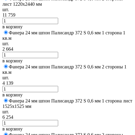
лист 1220х2440 мм
шт.
11 759
в корзину
Фанера 24 мм шпон Палисандр 372 S 0,6 мм 1 сторона 1
кв.м
шт.
2 664
в корзину
Фанера 24 мм шпон Палисандр 372 S 0,6 мм 2 стороны 1
кв.м
шт.
4 139
в корзину
Фанера 24 мм шпон Палисандр 372 S 0,6 мм 1 сторона лист
1525х1525 мм
шт.
6 254
в корзину
Фанера 24 мм шпон Палисандр 372 S 0,6 мм 2 стороны