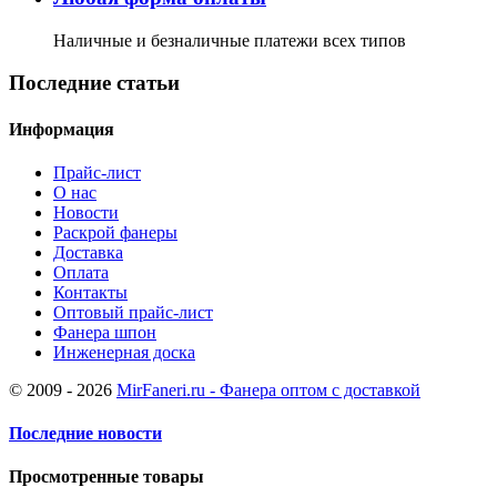
Наличные и безналичные платежи всех типов
Последние статьи
Информация
Прайс-лист
О нас
Новости
Раскрой фанеры
Доставка
Оплата
Контакты
Оптовый прайс-лист
Фанера шпон
Инженерная доска
© 2009 - 2026
MirFaneri.ru - Фанера оптом с доставкой
Последние новости
Просмотренные товары