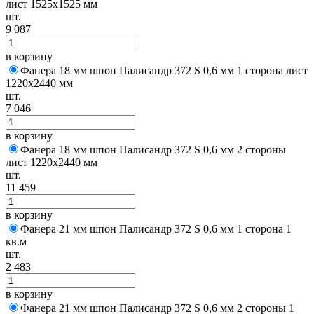
лист 1525х1525 мм
шт.
9 087
в корзину
Фанера 18 мм шпон Палисандр 372 S 0,6 мм 1 сторона лист
1220х2440 мм
шт.
7 046
в корзину
Фанера 18 мм шпон Палисандр 372 S 0,6 мм 2 стороны
лист 1220х2440 мм
шт.
11 459
в корзину
Фанера 21 мм шпон Палисандр 372 S 0,6 мм 1 сторона 1
кв.м
шт.
2 483
в корзину
Фанера 21 мм шпон Палисандр 372 S 0,6 мм 2 стороны 1