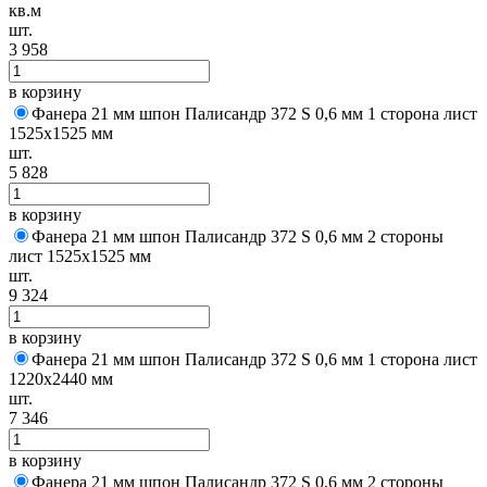
кв.м
шт.
3 958
в корзину
Фанера 21 мм шпон Палисандр 372 S 0,6 мм 1 сторона лист
1525х1525 мм
шт.
5 828
в корзину
Фанера 21 мм шпон Палисандр 372 S 0,6 мм 2 стороны
лист 1525х1525 мм
шт.
9 324
в корзину
Фанера 21 мм шпон Палисандр 372 S 0,6 мм 1 сторона лист
1220х2440 мм
шт.
7 346
в корзину
Фанера 21 мм шпон Палисандр 372 S 0,6 мм 2 стороны