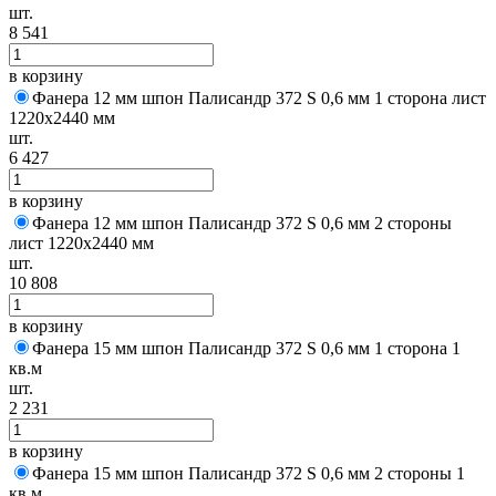
шт.
8 541
в корзину
Фанера 12 мм шпон Палисандр 372 S 0,6 мм 1 сторона лист
1220х2440 мм
шт.
6 427
в корзину
Фанера 12 мм шпон Палисандр 372 S 0,6 мм 2 стороны
лист 1220х2440 мм
шт.
10 808
в корзину
Фанера 15 мм шпон Палисандр 372 S 0,6 мм 1 сторона 1
кв.м
шт.
2 231
в корзину
Фанера 15 мм шпон Палисандр 372 S 0,6 мм 2 стороны 1
кв.м