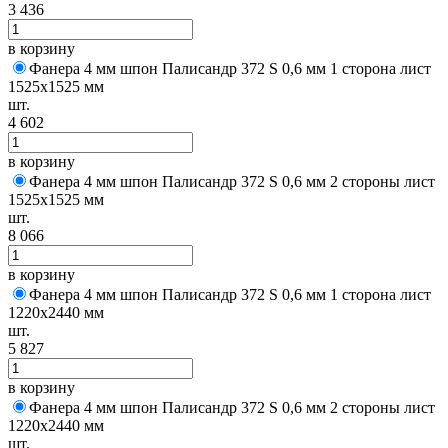
3 436
в корзину
Фанера 4 мм шпон Палисандр 372 S 0,6 мм 1 сторона лист
1525х1525 мм
шт.
4 602
в корзину
Фанера 4 мм шпон Палисандр 372 S 0,6 мм 2 стороны лист
1525х1525 мм
шт.
8 066
в корзину
Фанера 4 мм шпон Палисандр 372 S 0,6 мм 1 сторона лист
1220х2440 мм
шт.
5 827
в корзину
Фанера 4 мм шпон Палисандр 372 S 0,6 мм 2 стороны лист
1220х2440 мм
шт.