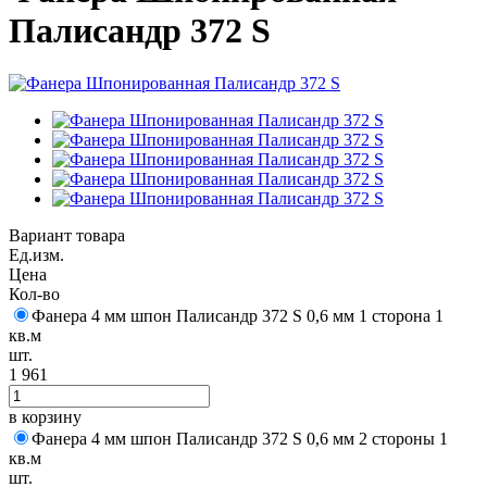
Палисандр 372 S
Вариант товара
Ед.изм.
Цена
Кол-во
Фанера 4 мм шпон Палисандр 372 S 0,6 мм 1 сторона 1
кв.м
шт.
1 961
в корзину
Фанера 4 мм шпон Палисандр 372 S 0,6 мм 2 стороны 1
кв.м
шт.