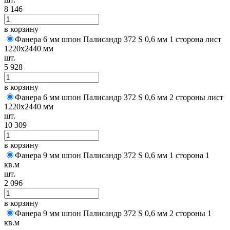
8 146
в корзину
Фанера 6 мм шпон Палисандр 372 S 0,6 мм 1 сторона лист
1220х2440 мм
шт.
5 928
в корзину
Фанера 6 мм шпон Палисандр 372 S 0,6 мм 2 стороны лист
1220х2440 мм
шт.
10 309
в корзину
Фанера 9 мм шпон Палисандр 372 S 0,6 мм 1 сторона 1
кв.м
шт.
2 096
в корзину
Фанера 9 мм шпон Палисандр 372 S 0,6 мм 2 стороны 1
кв.м