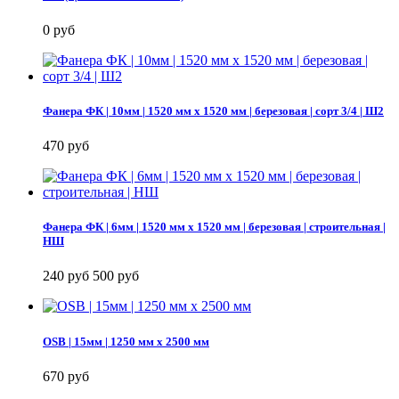
0 руб
Фанера ФК | 10мм | 1520 мм х 1520 мм | березовая | сорт 3/4 | Ш2
470 руб
Фанера ФК | 6мм | 1520 мм х 1520 мм | березовая | строительная |
НШ
240 руб
500 руб
OSB | 15мм | 1250 мм х 2500 мм
670 руб