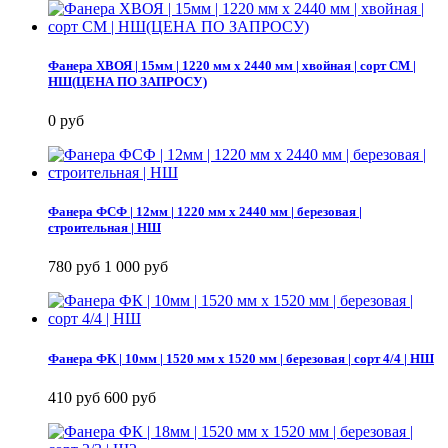
Фанера ХВОЯ | 15мм | 1220 мм х 2440 мм | хвойная | сорт СМ |
НШ(ЦЕНА ПО ЗАПРОСУ)
0 руб
Фанера ФСФ | 12мм | 1220 мм х 2440 мм | березовая |
строительная | НШ
780 руб
1 000 руб
Фанера ФК | 10мм | 1520 мм х 1520 мм | березовая | сорт 4/4 | НШ
410 руб
600 руб