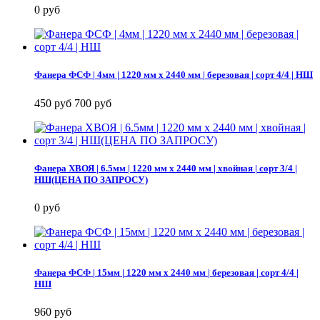
0 руб
Фанера ФСФ | 4мм | 1220 мм х 2440 мм | березовая | сорт 4/4 | НШ
450 руб
700 руб
Фанера ХВОЯ | 6.5мм | 1220 мм х 2440 мм | хвойная | сорт 3/4 |
НШ(ЦЕНА ПО ЗАПРОСУ)
0 руб
Фанера ФСФ | 15мм | 1220 мм х 2440 мм | березовая | сорт 4/4 |
НШ
960 руб