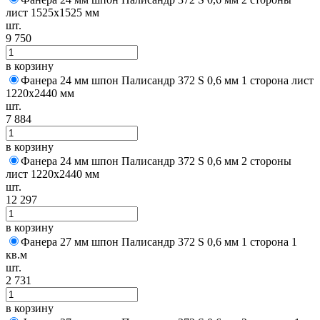
лист 1525х1525 мм
шт.
9 750
в корзину
Фанера 24 мм шпон Палисандр 372 S 0,6 мм 1 сторона лист
1220х2440 мм
шт.
7 884
в корзину
Фанера 24 мм шпон Палисандр 372 S 0,6 мм 2 стороны
лист 1220х2440 мм
шт.
12 297
в корзину
Фанера 27 мм шпон Палисандр 372 S 0,6 мм 1 сторона 1
кв.м
шт.
2 731
в корзину