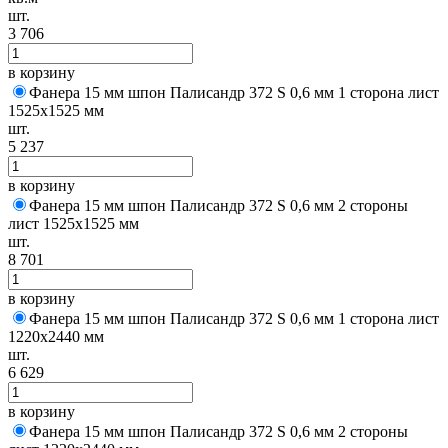
шт.
3 706
в корзину
Фанера 15 мм шпон Палисандр 372 S 0,6 мм 1 сторона лист
1525х1525 мм
шт.
5 237
в корзину
Фанера 15 мм шпон Палисандр 372 S 0,6 мм 2 стороны
лист 1525х1525 мм
шт.
8 701
в корзину
Фанера 15 мм шпон Палисандр 372 S 0,6 мм 1 сторона лист
1220х2440 мм
шт.
6 629
в корзину
Фанера 15 мм шпон Палисандр 372 S 0,6 мм 2 стороны