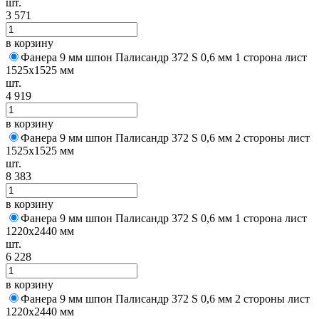
шт.
3 571
в корзину
Фанера 9 мм шпон Палисандр 372 S 0,6 мм 1 сторона лист
1525х1525 мм
шт.
4 919
в корзину
Фанера 9 мм шпон Палисандр 372 S 0,6 мм 2 стороны лист
1525х1525 мм
шт.
8 383
в корзину
Фанера 9 мм шпон Палисандр 372 S 0,6 мм 1 сторона лист
1220х2440 мм
шт.
6 228
в корзину
Фанера 9 мм шпон Палисандр 372 S 0,6 мм 2 стороны лист
1220х2440 мм