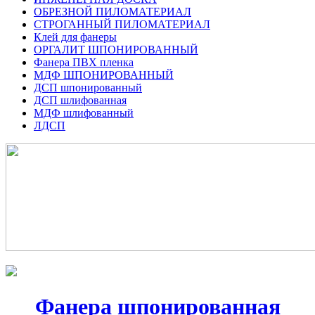
ОБРЕЗНОЙ ПИЛОМАТЕРИАЛ
СТРОГАННЫЙ ПИЛОМАТЕРИАЛ
Клей для фанеры
ОРГАЛИТ ШПОНИРОВАННЫЙ
Фанера ПВХ пленка
МДФ ШПОНИРОВАННЫЙ
ДСП шпонированный
ДСП шлифованная
МДФ шлифованный
ЛДСП
Фанера шпонированная