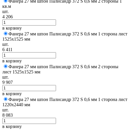
Фанера 27 мм шпон Палисандр 372 S 0,6 мм 2 стороны 1
кв.м
шт.
4 206
в корзину
Фанера 27 мм шпон Палисандр 372 S 0,6 мм 1 сторона лист
1525х1525 мм
шт.
6 411
в корзину
Фанера 27 мм шпон Палисандр 372 S 0,6 мм 2 стороны
лист 1525х1525 мм
шт.
9 907
в корзину
Фанера 27 мм шпон Палисандр 372 S 0,6 мм 1 сторона лист
1220х2440 мм
шт.
8 083
в корзину