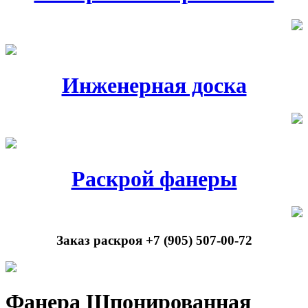
Инженерная доска
Раскрой фанеры
Заказ раскроя +7 (905) 507-00-72
Фанера Шпонированная