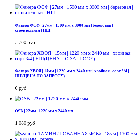
Фанера ФСФ | 27мм | 1500 мм х 3000 мм | березовая |
строительная | НШ
3 700 руб
Фанера ХВОЯ | 15мм | 1220 мм х 2440 мм | хвойная | сорт 3/4 |
НШ(ЦЕНА ПО ЗАПРОСУ)
0 руб
OSB | 22мм | 1220 мм х 2440 мм
1 080 руб