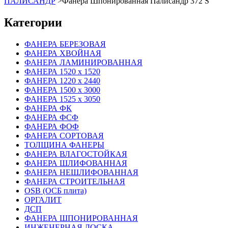
ПАЛИСАНДР
>
Фанера Шпонированная Палисандр 372 S
Категории
ФАНЕРА БЕРЕЗОВАЯ
ФАНЕРА ХВОЙНАЯ
ФАНЕРА ЛАМИНИРОВАННАЯ
ФАНЕРА 1520 х 1520
ФАНЕРА 1220 х 2440
ФАНЕРА 1500 х 3000
ФАНЕРА 1525 х 3050
ФАНЕРА ФК
ФАНЕРА ФСФ
ФАНЕРА ФОФ
ФАНЕРА СОРТОВАЯ
ТОЛЩИНА ФАНЕРЫ
ФАНЕРА ВЛАГОСТОЙКАЯ
ФАНЕРА ШЛИФОВАННАЯ
ФАНЕРА НЕШЛИФОВАННАЯ
ФАНЕРА СТРОИТЕЛЬНАЯ
OSB (ОСБ плита)
ОРГАЛИТ
ДСП
ФАНЕРА ШПОНИРОВАННАЯ
ИНЖЕНЕРНАЯ ДОСКА