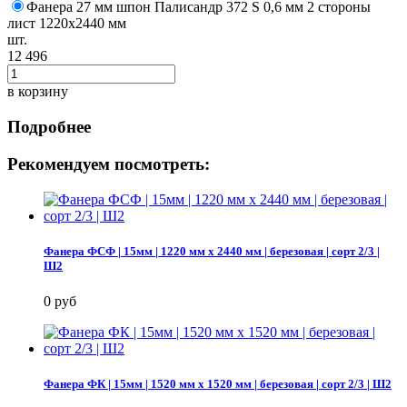
Фанера 27 мм шпон Палисандр 372 S 0,6 мм 2 стороны
лист 1220х2440 мм
шт.
12 496
в корзину
Подробнее
Рекомендуем посмотреть:
Фанера ФСФ | 15мм | 1220 мм х 2440 мм | березовая | сорт 2/3 |
Ш2
0 руб
Фанера ФК | 15мм | 1520 мм х 1520 мм | березовая | сорт 2/3 | Ш2