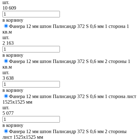
шт.
10 609
в корзину
Фанера 12 мм шпон Палисандр 372 S 0,6 мм 1 сторона 1
кв.м
шт.
2 163
в корзину
Фанера 12 мм шпон Палисандр 372 S 0,6 мм 2 стороны 1
кв.м
шт.
3 638
в корзину
Фанера 12 мм шпон Палисандр 372 S 0,6 мм 1 сторона лист
1525х1525 мм
шт.
5 077
в корзину
Фанера 12 мм шпон Палисандр 372 S 0,6 мм 2 стороны
лист 1525х1525 мм