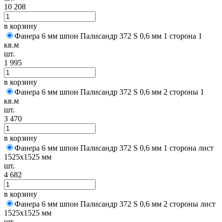
10 208
в корзину
Фанера 6 мм шпон Палисандр 372 S 0,6 мм 1 сторона 1
кв.м
шт.
1 995
в корзину
Фанера 6 мм шпон Палисандр 372 S 0,6 мм 2 стороны 1
кв.м
шт.
3 470
в корзину
Фанера 6 мм шпон Палисандр 372 S 0,6 мм 1 сторона лист
1525х1525 мм
шт.
4 682
в корзину
Фанера 6 мм шпон Палисандр 372 S 0,6 мм 2 стороны лист
1525х1525 мм
шт.