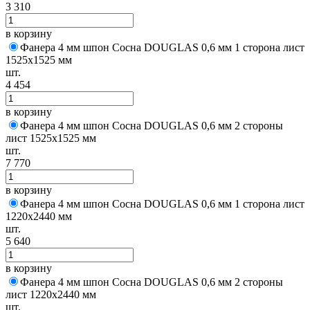
3 310
в корзину
Фанера 4 мм шпон Сосна DOUGLAS 0,6 мм 1 сторона лист
1525х1525 мм
шт.
4 454
в корзину
Фанера 4 мм шпон Сосна DOUGLAS 0,6 мм 2 стороны
лист 1525х1525 мм
шт.
7 770
в корзину
Фанера 4 мм шпон Сосна DOUGLAS 0,6 мм 1 сторона лист
1220х2440 мм
шт.
5 640
в корзину
Фанера 4 мм шпон Сосна DOUGLAS 0,6 мм 2 стороны
лист 1220х2440 мм
шт.