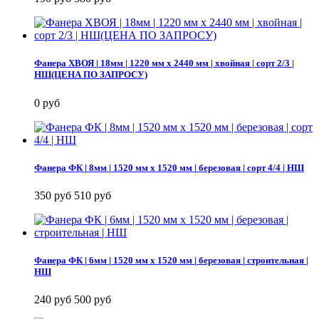
Фанера ХВОЯ | 18мм | 1220 мм х 2440 мм | хвойная | сорт 2/3 |
НШ(ЦЕНА ПО ЗАПРОСУ)
0 руб
Фанера ФК | 8мм | 1520 мм х 1520 мм | березовая | сорт 4/4 | НШ
350 руб
510 руб
Фанера ФК | 6мм | 1520 мм х 1520 мм | березовая | строительная |
НШ
240 руб
500 руб