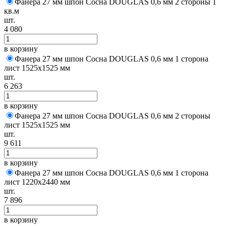
Фанера 27 мм шпон Сосна DOUGLAS 0,6 мм 2 стороны 1
кв.м
шт.
4 080
в корзину
Фанера 27 мм шпон Сосна DOUGLAS 0,6 мм 1 сторона
лист 1525х1525 мм
шт.
6 263
в корзину
Фанера 27 мм шпон Сосна DOUGLAS 0,6 мм 2 стороны
лист 1525х1525 мм
шт.
9 611
в корзину
Фанера 27 мм шпон Сосна DOUGLAS 0,6 мм 1 сторона
лист 1220х2440 мм
шт.
7 896
в корзину