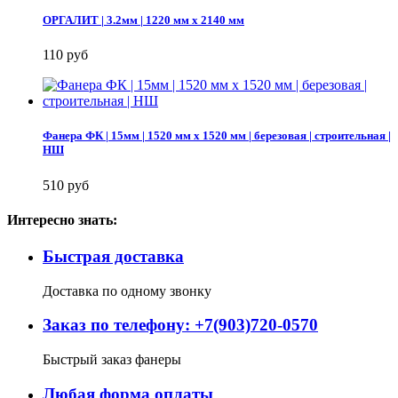
ОРГАЛИТ | 3.2мм | 1220 мм х 2140 мм
110 руб
Фанера ФК | 15мм | 1520 мм х 1520 мм | березовая | строительная |
НШ
510 руб
Интересно знать:
Быстрая доставка
Доставка по одному звонку
Заказ по телефону: +7(903)720-0570
Быстрый заказ фанеры
Любая форма оплаты