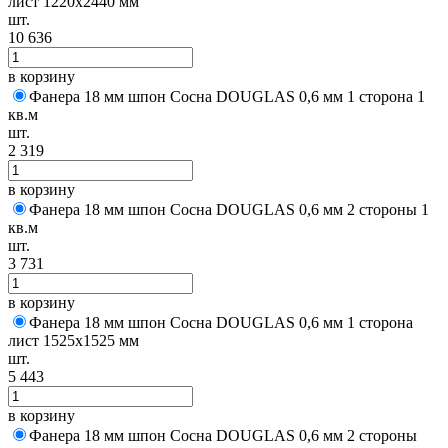
лист 1220х2440 мм
шт.
10 636
в корзину
Фанера 18 мм шпон Сосна DOUGLAS 0,6 мм 1 сторона 1
кв.м
шт.
2 319
в корзину
Фанера 18 мм шпон Сосна DOUGLAS 0,6 мм 2 стороны 1
кв.м
шт.
3 731
в корзину
Фанера 18 мм шпон Сосна DOUGLAS 0,6 мм 1 сторона
лист 1525х1525 мм
шт.
5 443
в корзину
Фанера 18 мм шпон Сосна DOUGLAS 0,6 мм 2 стороны