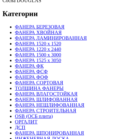
Сосна DOUGLAS
Категории
ФАНЕРА БЕРЕЗОВАЯ
ФАНЕРА ХВОЙНАЯ
ФАНЕРА ЛАМИНИРОВАННАЯ
ФАНЕРА 1520 х 1520
ФАНЕРА 1220 х 2440
ФАНЕРА 1500 х 3000
ФАНЕРА 1525 х 3050
ФАНЕРА ФК
ФАНЕРА ФСФ
ФАНЕРА ФОФ
ФАНЕРА СОРТОВАЯ
ТОЛЩИНА ФАНЕРЫ
ФАНЕРА ВЛАГОСТОЙКАЯ
ФАНЕРА ШЛИФОВАННАЯ
ФАНЕРА НЕШЛИФОВАННАЯ
ФАНЕРА СТРОИТЕЛЬНАЯ
OSB (ОСБ плита)
ОРГАЛИТ
ДСП
ФАНЕРА ШПОНИРОВАННАЯ
ИНЖЕНЕРНАЯ ДОСКА