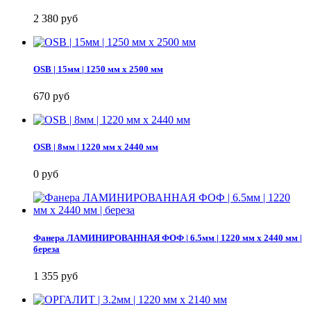
2 380 руб
OSB | 15мм | 1250 мм х 2500 мм
670 руб
OSB | 8мм | 1220 мм х 2440 мм
0 руб
Фанера ЛАМИНИРОВАННАЯ ФОФ | 6.5мм | 1220 мм х 2440 мм |
береза
1 355 руб