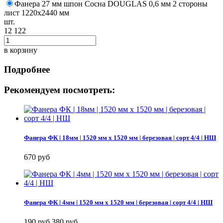
Фанера 27 мм шпон Сосна DOUGLAS 0,6 мм 2 стороны
лист 1220х2440 мм
шт.
12 122
в корзину
Подробнее
Рекомендуем посмотреть:
Фанера ФК | 18мм | 1520 мм х 1520 мм | березовая | сорт 4/4 | НШ
670 руб
Фанера ФК | 4мм | 1520 мм х 1520 мм | березовая | сорт 4/4 | НШ
190 руб
380 руб