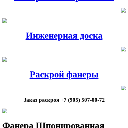
Инженерная доска
Раскрой фанеры
Заказ раскроя +7 (905) 507-00-72
Фанера Шпонированная