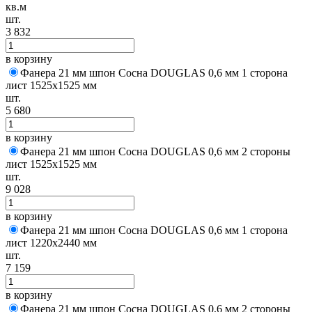
кв.м
шт.
3 832
в корзину
Фанера 21 мм шпон Сосна DOUGLAS 0,6 мм 1 сторона
лист 1525х1525 мм
шт.
5 680
в корзину
Фанера 21 мм шпон Сосна DOUGLAS 0,6 мм 2 стороны
лист 1525х1525 мм
шт.
9 028
в корзину
Фанера 21 мм шпон Сосна DOUGLAS 0,6 мм 1 сторона
лист 1220х2440 мм
шт.
7 159
в корзину
Фанера 21 мм шпон Сосна DOUGLAS 0,6 мм 2 стороны