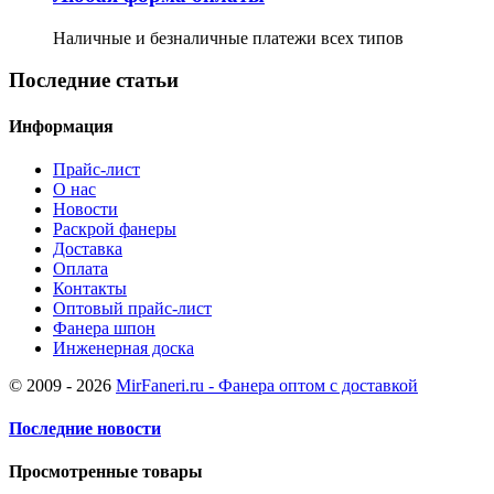
Наличные и безналичные платежи всех типов
Последние статьи
Информация
Прайс-лист
О нас
Новости
Раскрой фанеры
Доставка
Оплата
Контакты
Оптовый прайс-лист
Фанера шпон
Инженерная доска
© 2009 - 2026
MirFaneri.ru - Фанера оптом с доставкой
Последние новости
Просмотренные товары