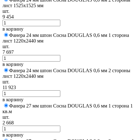
лист 1525х1525 мм
шт.
9 454
в корзину
Фанера 24 мм шпон Сосна DOUGLAS 0,6 мм 1 сторона
лист 1220х2440 мм
шт.
7 697
в корзину
Фанера 24 мм шпон Сосна DOUGLAS 0,6 мм 2 стороны
лист 1220х2440 мм
шт.
11 923
в корзину
Фанера 27 мм шпон Сосна DOUGLAS 0,6 мм 1 сторона 1
кв.м
шт.
2 668
в корзину