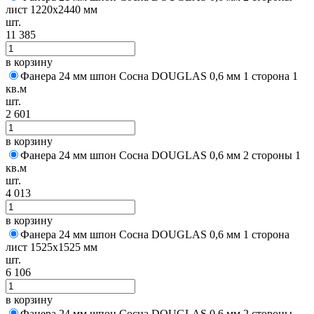
лист 1220х2440 мм
шт.
11 385
в корзину
Фанера 24 мм шпон Сосна DOUGLAS 0,6 мм 1 сторона 1
кв.м
шт.
2 601
в корзину
Фанера 24 мм шпон Сосна DOUGLAS 0,6 мм 2 стороны 1
кв.м
шт.
4 013
в корзину
Фанера 24 мм шпон Сосна DOUGLAS 0,6 мм 1 сторона
лист 1525х1525 мм
шт.
6 106
в корзину
Фанера 24 мм шпон Сосна DOUGLAS 0,6 мм 2 стороны