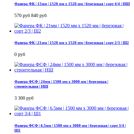
Фанера ФК | 15мм | 1520 мм х 1520 мм | березовая | сорт 4/4 | НШ
570 руб
840 руб
Фанера ФК | 21мм | 1520 мм х 1520 мм | березовая | сорт 2/3 | Ш2
0 руб
Фанера ФСФ | 24мм | 1500 мм х 3000 мм | березовая |
строительная | НШ
3 300 руб
Фанера ФСФ | 6.5мм | 1500 мм х 3000 мм | березовая | сорт 3/4 |
Ш1