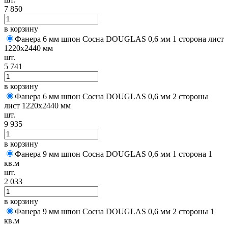
7 850
в корзину
Фанера 6 мм шпон Сосна DOUGLAS 0,6 мм 1 сторона лист
1220х2440 мм
шт.
5 741
в корзину
Фанера 6 мм шпон Сосна DOUGLAS 0,6 мм 2 стороны
лист 1220х2440 мм
шт.
9 935
в корзину
Фанера 9 мм шпон Сосна DOUGLAS 0,6 мм 1 сторона 1
кв.м
шт.
2 033
в корзину
Фанера 9 мм шпон Сосна DOUGLAS 0,6 мм 2 стороны 1
кв.м