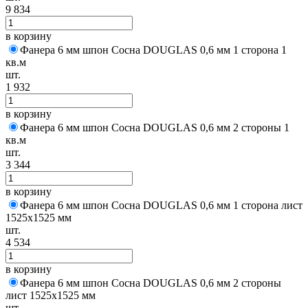
9 834
в корзину
Фанера 6 мм шпон Сосна DOUGLAS 0,6 мм 1 сторона 1
кв.м
шт.
1 932
в корзину
Фанера 6 мм шпон Сосна DOUGLAS 0,6 мм 2 стороны 1
кв.м
шт.
3 344
в корзину
Фанера 6 мм шпон Сосна DOUGLAS 0,6 мм 1 сторона лист
1525х1525 мм
шт.
4 534
в корзину
Фанера 6 мм шпон Сосна DOUGLAS 0,6 мм 2 стороны
лист 1525х1525 мм
шт.