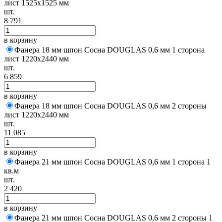
лист 1525х1525 мм
шт.
8 791
в корзину
Фанера 18 мм шпон Сосна DOUGLAS 0,6 мм 1 сторона
лист 1220х2440 мм
шт.
6 859
в корзину
Фанера 18 мм шпон Сосна DOUGLAS 0,6 мм 2 стороны
лист 1220х2440 мм
шт.
11 085
в корзину
Фанера 21 мм шпон Сосна DOUGLAS 0,6 мм 1 сторона 1
кв.м
шт.
2 420
в корзину
Фанера 21 мм шпон Сосна DOUGLAS 0,6 мм 2 стороны 1