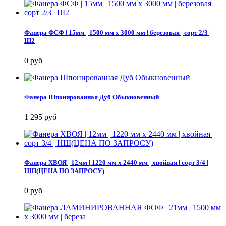
Фанера ФСФ | 15мм | 1500 мм х 3000 мм | березовая | сорт 2/3 |
Ш2
0 руб
Фанера Шпонированная Дуб Обыкновенный
1 295 руб
Фанера ХВОЯ | 12мм | 1220 мм х 2440 мм | хвойная | сорт 3/4 |
НШ(ЦЕНА ПО ЗАПРОСУ)
0 руб