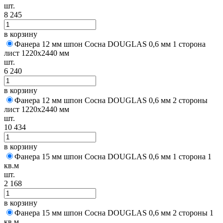
шт.
8 245
в корзину
Фанера 12 мм шпон Сосна DOUGLAS 0,6 мм 1 сторона
лист 1220х2440 мм
шт.
6 240
в корзину
Фанера 12 мм шпон Сосна DOUGLAS 0,6 мм 2 стороны
лист 1220х2440 мм
шт.
10 434
в корзину
Фанера 15 мм шпон Сосна DOUGLAS 0,6 мм 1 сторона 1
кв.м
шт.
2 168
в корзину
Фанера 15 мм шпон Сосна DOUGLAS 0,6 мм 2 стороны 1
кв.м