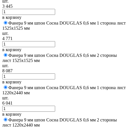
шт.
3 445
в корзину
Фанера 9 мм шпон Сосна DOUGLAS 0,6 мм 1 сторона лист
1525х1525 мм
шт.
4 771
в корзину
Фанера 9 мм шпон Сосна DOUGLAS 0,6 мм 2 стороны
лист 1525х1525 мм
шт.
8 087
в корзину
Фанера 9 мм шпон Сосна DOUGLAS 0,6 мм 1 сторона лист
1220х2440 мм
шт.
6 041
в корзину
Фанера 9 мм шпон Сосна DOUGLAS 0,6 мм 2 стороны
лист 1220х2440 мм