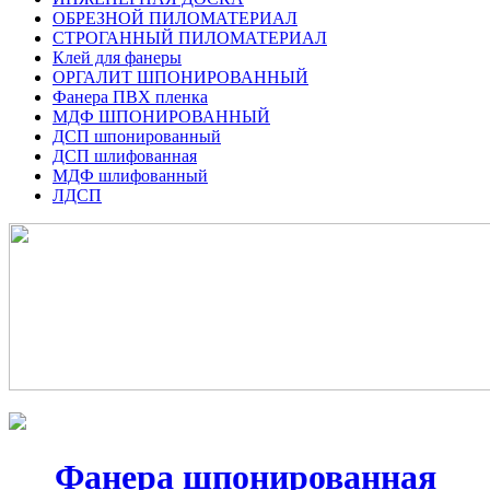
ОБРЕЗНОЙ ПИЛОМАТЕРИАЛ
СТРОГАННЫЙ ПИЛОМАТЕРИАЛ
Клей для фанеры
ОРГАЛИТ ШПОНИРОВАННЫЙ
Фанера ПВХ пленка
МДФ ШПОНИРОВАННЫЙ
ДСП шпонированный
ДСП шлифованная
МДФ шлифованный
ЛДСП
Фанера шпонированная