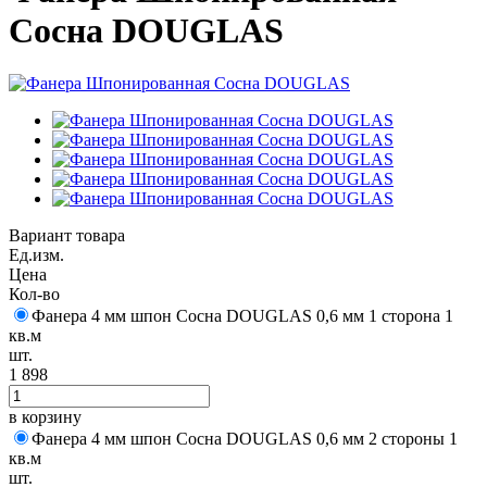
Сосна DOUGLAS
Вариант товара
Ед.изм.
Цена
Кол-во
Фанера 4 мм шпон Сосна DOUGLAS 0,6 мм 1 сторона 1
кв.м
шт.
1 898
в корзину
Фанера 4 мм шпон Сосна DOUGLAS 0,6 мм 2 стороны 1
кв.м
шт.