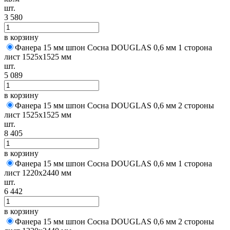
шт.
3 580
в корзину
Фанера 15 мм шпон Сосна DOUGLAS 0,6 мм 1 сторона
лист 1525х1525 мм
шт.
5 089
в корзину
Фанера 15 мм шпон Сосна DOUGLAS 0,6 мм 2 стороны
лист 1525х1525 мм
шт.
8 405
в корзину
Фанера 15 мм шпон Сосна DOUGLAS 0,6 мм 1 сторона
лист 1220х2440 мм
шт.
6 442
в корзину
Фанера 15 мм шпон Сосна DOUGLAS 0,6 мм 2 стороны