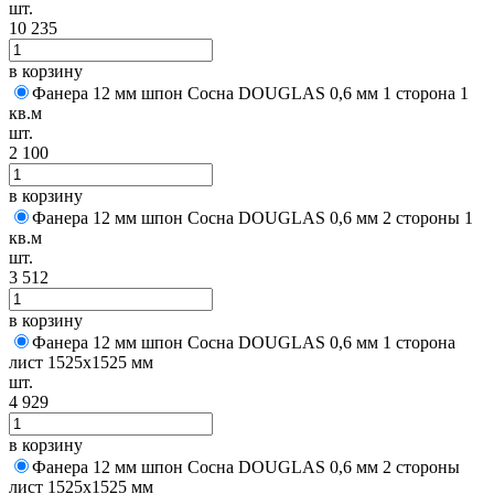
шт.
10 235
в корзину
Фанера 12 мм шпон Сосна DOUGLAS 0,6 мм 1 сторона 1
кв.м
шт.
2 100
в корзину
Фанера 12 мм шпон Сосна DOUGLAS 0,6 мм 2 стороны 1
кв.м
шт.
3 512
в корзину
Фанера 12 мм шпон Сосна DOUGLAS 0,6 мм 1 сторона
лист 1525х1525 мм
шт.
4 929
в корзину
Фанера 12 мм шпон Сосна DOUGLAS 0,6 мм 2 стороны
лист 1525х1525 мм