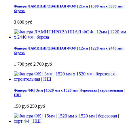
Фанера ЛАМИНИРОВАННАЯ ФОФ | 21мм | 1500 мм х 3000 мм |
береза
3 600 руб
Фанера ЛАМИНИРОВАННАЯ ФОФ | 12мм | 1220 мм х 2440 мм |
береза
1 700 руб
2 700 руб
Фанера ФК | 3мм | 1520 мм х 1520 мм | березовая | строительная |
НШ
150 руб
250 руб