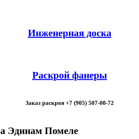
Инженерная доска
Раскрой фанеры
Заказ раскроя +7 (905) 507-00-72
а Эдинам Помеле