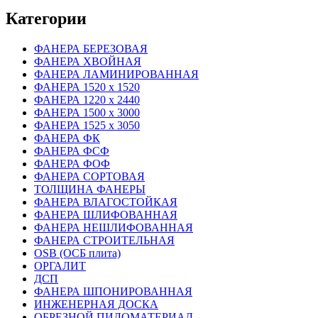
Категории
ФАНЕРА БЕРЕЗОВАЯ
ФАНЕРА ХВОЙНАЯ
ФАНЕРА ЛАМИНИРОВАННАЯ
ФАНЕРА 1520 х 1520
ФАНЕРА 1220 х 2440
ФАНЕРА 1500 х 3000
ФАНЕРА 1525 х 3050
ФАНЕРА ФК
ФАНЕРА ФСФ
ФАНЕРА ФОФ
ФАНЕРА СОРТОВАЯ
ТОЛЩИНА ФАНЕРЫ
ФАНЕРА ВЛАГОСТОЙКАЯ
ФАНЕРА ШЛИФОВАННАЯ
ФАНЕРА НЕШЛИФОВАННАЯ
ФАНЕРА СТРОИТЕЛЬНАЯ
OSB (ОСБ плита)
ОРГАЛИТ
ДСП
ФАНЕРА ШПОНИРОВАННАЯ
ИНЖЕНЕРНАЯ ДОСКА
ОБРЕЗНОЙ ПИЛОМАТЕРИАЛ