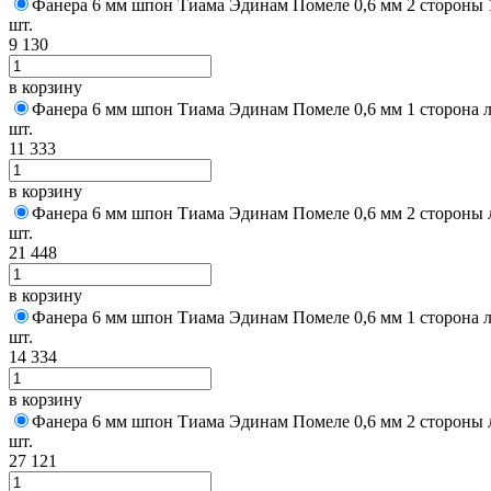
Фанера 6 мм шпон Тиама Эдинам Помеле 0,6 мм 2 стороны 
шт.
9 130
в корзину
Фанера 6 мм шпон Тиама Эдинам Помеле 0,6 мм 1 сторона 
шт.
11 333
в корзину
Фанера 6 мм шпон Тиама Эдинам Помеле 0,6 мм 2 стороны 
шт.
21 448
в корзину
Фанера 6 мм шпон Тиама Эдинам Помеле 0,6 мм 1 сторона 
шт.
14 334
в корзину
Фанера 6 мм шпон Тиама Эдинам Помеле 0,6 мм 2 стороны 
шт.
27 121