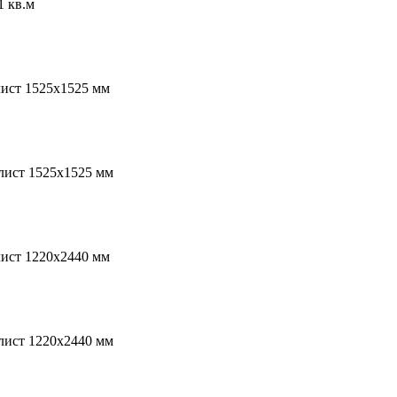
1 кв.м
лист 1525х1525 мм
лист 1525х1525 мм
лист 1220х2440 мм
лист 1220х2440 мм