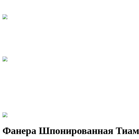
Фанера Шпонированная Тиам