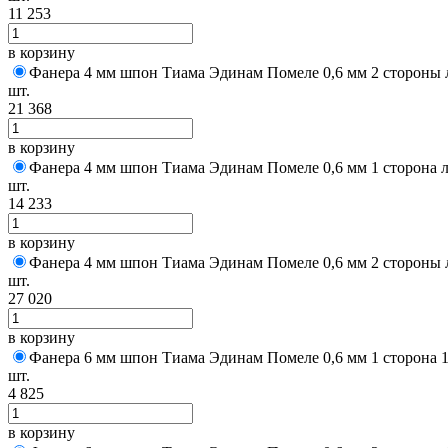
11 253
в корзину
Фанера 4 мм шпон Тиама Эдинам Помеле 0,6 мм 2 стороны 
шт.
21 368
в корзину
Фанера 4 мм шпон Тиама Эдинам Помеле 0,6 мм 1 сторона 
шт.
14 233
в корзину
Фанера 4 мм шпон Тиама Эдинам Помеле 0,6 мм 2 стороны 
шт.
27 020
в корзину
Фанера 6 мм шпон Тиама Эдинам Помеле 0,6 мм 1 сторона 1
шт.
4 825
в корзину