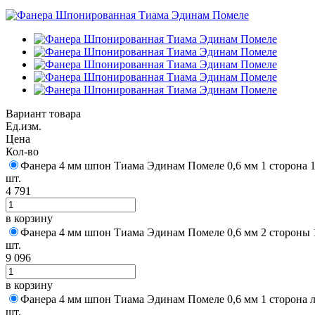
Вариант товара
Ед.изм.
Цена
Кол-во
Фанера 4 мм шпон Тиама Эдинам Помеле 0,6 мм 1 сторона 1
шт.
4 791
в корзину
Фанера 4 мм шпон Тиама Эдинам Помеле 0,6 мм 2 стороны 
шт.
9 096
в корзину
Фанера 4 мм шпон Тиама Эдинам Помеле 0,6 мм 1 сторона 
шт.