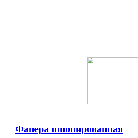
Фанера шпонированная