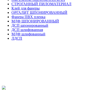
СТРОГАННЫЙ ПИЛОМАТЕРИАЛ
Клей для фанеры
ОРГАЛИТ ШПОНИРОВАННЫЙ
Фанера ПВХ пленка
МДФ ШПОНИРОВАННЫЙ
ДСП шпонированный
ДСП шлифованная
МДФ шлифованный
ЛДСП