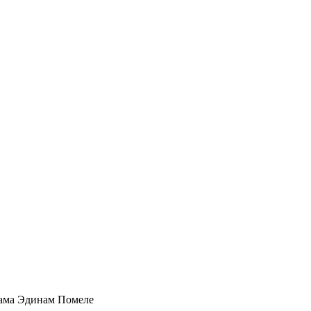
ама Эдинам Помеле