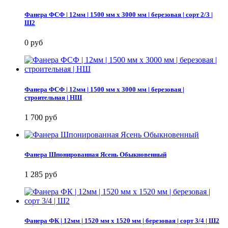
Фанера ФСФ | 12мм | 1500 мм х 3000 мм | березовая | сорт 2/3 |
Ш2
0 руб
Фанера ФСФ | 12мм | 1500 мм х 3000 мм | березовая |
строительная | НШ
1 700 руб
Фанера Шпонированная Ясень Обыкновенный
1 285 руб
Фанера ФК | 12мм | 1520 мм х 1520 мм | березовая | сорт 3/4 | Ш2