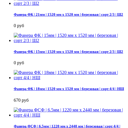
Фанера ФК | 21мм | 1520 мм х 1520 мм | березовая | сорт 2/3 | Ш2
0 руб
Фанера ФК | 15мм | 1520 мм х 1520 мм | березовая | сорт 2/3 | Ш2
0 руб
Фанера ФК | 18мм | 1520 мм х 1520 мм | березовая | сорт 4/4 | НШ
670 руб
Фанера ФСФ | 6.5мм | 1220 мм х 2440 мм | березовая | сорт 4/4 |