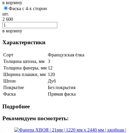
в корзину
Фаска с 4-х сторон
шт.
2 600
в корзину
Характеристики
Сорт
Французская ёлка
Толщина шпона, мм
3
Толщина фанеры, мм
12
Ширина плашки, мм
120
Шпон
Дуб
Покрытие
Без покрытия
Фаска
Прямая фаска
Подробнее
Рекомендуем посмотреть: