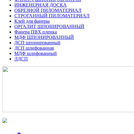
ИНЖЕНЕРНАЯ ДОСКА
ОБРЕЗНОЙ ПИЛОМАТЕРИАЛ
СТРОГАННЫЙ ПИЛОМАТЕРИАЛ
Клей для фанеры
ОРГАЛИТ ШПОНИРОВАННЫЙ
Фанера ПВХ пленка
МДФ ШПОНИРОВАННЫЙ
ДСП шпонированный
ДСП шлифованная
МДФ шлифованный
ЛДСП