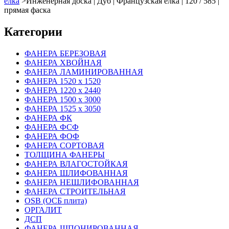
ёлка
>
Инженерная доска | Дуб | Французская ёлка | 120 / 585 |
прямая фаска
Категории
ФАНЕРА БЕРЕЗОВАЯ
ФАНЕРА ХВОЙНАЯ
ФАНЕРА ЛАМИНИРОВАННАЯ
ФАНЕРА 1520 х 1520
ФАНЕРА 1220 х 2440
ФАНЕРА 1500 х 3000
ФАНЕРА 1525 х 3050
ФАНЕРА ФК
ФАНЕРА ФСФ
ФАНЕРА ФОФ
ФАНЕРА СОРТОВАЯ
ТОЛЩИНА ФАНЕРЫ
ФАНЕРА ВЛАГОСТОЙКАЯ
ФАНЕРА ШЛИФОВАННАЯ
ФАНЕРА НЕШЛИФОВАННАЯ
ФАНЕРА СТРОИТЕЛЬНАЯ
OSB (ОСБ плита)
ОРГАЛИТ
ДСП
ФАНЕРА ШПОНИРОВАННАЯ