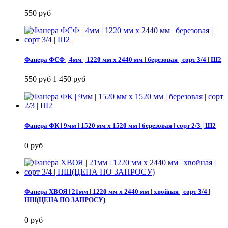
550 руб
Фанера ФСФ | 4мм | 1220 мм х 2440 мм | березовая | сорт 3/4 | Ш2
550 руб
1 450 руб
Фанера ФК | 9мм | 1520 мм х 1520 мм | березовая | сорт 2/3 | Ш2
0 руб
Фанера ХВОЯ | 21мм | 1220 мм х 2440 мм | хвойная | сорт 3/4 |
НШ(ЦЕНА ПО ЗАПРОСУ)
0 руб