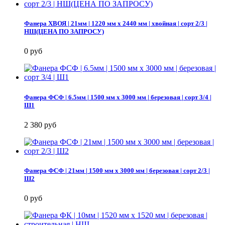
Фанера ХВОЯ | 21мм | 1220 мм х 2440 мм | хвойная | сорт 2/3 |
НШ(ЦЕНА ПО ЗАПРОСУ)
0 руб
Фанера ФСФ | 6.5мм | 1500 мм х 3000 мм | березовая | сорт 3/4 |
Ш1
2 380 руб
Фанера ФСФ | 21мм | 1500 мм х 3000 мм | березовая | сорт 2/3 |
Ш2
0 руб