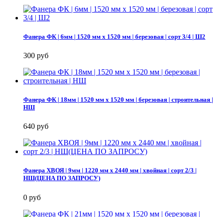
Фанера ФК | 6мм | 1520 мм х 1520 мм | березовая | сорт 3/4 | Ш2
300 руб
Фанера ФК | 18мм | 1520 мм х 1520 мм | березовая | строительная |
НШ
640 руб
Фанера ХВОЯ | 9мм | 1220 мм х 2440 мм | хвойная | сорт 2/3 |
НШ(ЦЕНА ПО ЗАПРОСУ)
0 руб