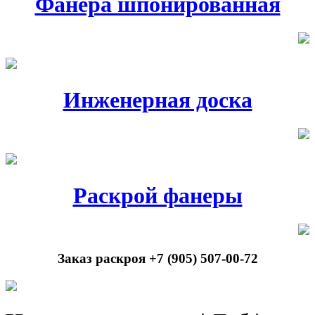
Фанера шпонированная
Инженерная доска
Раскрой фанеры
Заказ раскроя +7 (905) 507-00-72