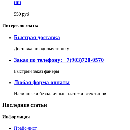
НШ
550 руб
Интересно знать:
Быстрая доставка
Доставка по одному звонку
Заказ по телефону: +7(903)720-0570
Быстрый заказ фанеры
Любая форма оплаты
Наличные и безналичные платежи всех типов
Последние статьи
Информация
Прайс-лист