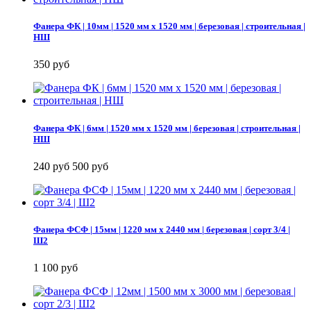
Фанера ФК | 10мм | 1520 мм х 1520 мм | березовая | строительная |
НШ
350 руб
Фанера ФК | 6мм | 1520 мм х 1520 мм | березовая | строительная |
НШ
240 руб
500 руб
Фанера ФСФ | 15мм | 1220 мм х 2440 мм | березовая | сорт 3/4 |
Ш2
1 100 руб