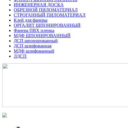
ИНЖЕНЕРНАЯ ДОСКА
ОБРЕЗНОЙ ПИЛОМАТЕРИАЛ
СТРОГАННЫЙ ПИЛОМАТЕРИАЛ
Клей для фанеры
ОРГАЛИТ ШПОНИРОВАННЫЙ
Фанера ПВХ пленка
МДФ ШПОНИРОВАННЫЙ
ДСП шпонированный
ДСП шлифованная
МДФ шлифованный
ЛДСП