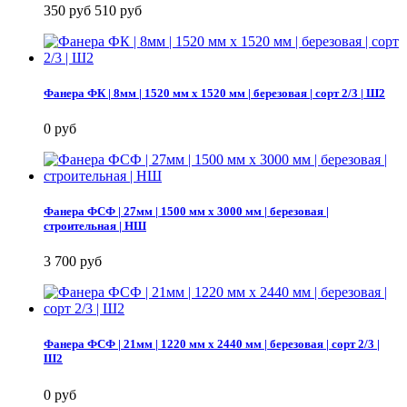
350 руб
510 руб
Фанера ФК | 8мм | 1520 мм х 1520 мм | березовая | сорт 2/3 | Ш2
0 руб
Фанера ФСФ | 27мм | 1500 мм х 3000 мм | березовая |
строительная | НШ
3 700 руб
Фанера ФСФ | 21мм | 1220 мм х 2440 мм | березовая | сорт 2/3 |
Ш2
0 руб