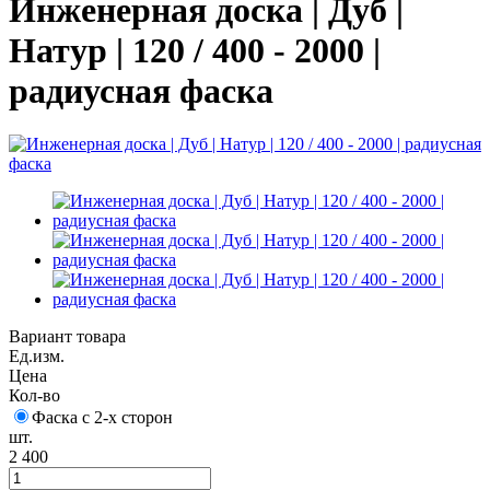
Инженерная доска | Дуб |
Натур | 120 / 400 - 2000 |
радиусная фаска
Вариант товара
Ед.изм.
Цена
Кол-во
Фаска с 2-х сторон
шт.
2 400