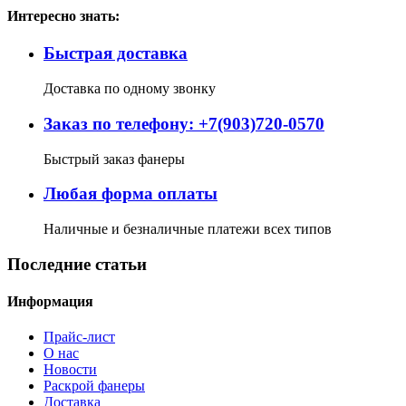
Интересно знать:
Быстрая доставка
Доставка по одному звонку
Заказ по телефону: +7(903)720-0570
Быстрый заказ фанеры
Любая форма оплаты
Наличные и безналичные платежи всех типов
Последние статьи
Информация
Прайс-лист
О нас
Новости
Раскрой фанеры
Доставка