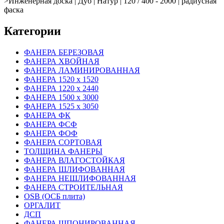
>
Инженерная доска | Дуб | Натур | 120 / 400 - 2000 | радиусная
фаска
Категории
ФАНЕРА БЕРЕЗОВАЯ
ФАНЕРА ХВОЙНАЯ
ФАНЕРА ЛАМИНИРОВАННАЯ
ФАНЕРА 1520 х 1520
ФАНЕРА 1220 х 2440
ФАНЕРА 1500 х 3000
ФАНЕРА 1525 х 3050
ФАНЕРА ФК
ФАНЕРА ФСФ
ФАНЕРА ФОФ
ФАНЕРА СОРТОВАЯ
ТОЛЩИНА ФАНЕРЫ
ФАНЕРА ВЛАГОСТОЙКАЯ
ФАНЕРА ШЛИФОВАННАЯ
ФАНЕРА НЕШЛИФОВАННАЯ
ФАНЕРА СТРОИТЕЛЬНАЯ
OSB (ОСБ плита)
ОРГАЛИТ
ДСП
ФАНЕРА ШПОНИРОВАННАЯ