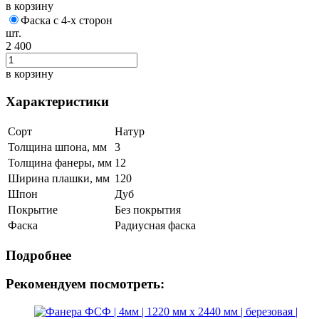
в корзину
Фаска с 4-х сторон
шт.
2 400
в корзину
Характеристики
Сорт
Натур
Толщина шпона, мм
3
Толщина фанеры, мм
12
Ширина плашки, мм
120
Шпон
Дуб
Покрытие
Без покрытия
Фаска
Радиусная фаска
Подробнее
Рекомендуем посмотреть: