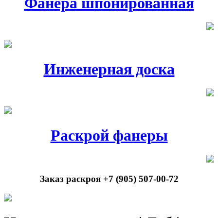
Фанера шпонированная
Инженерная доска
Раскрой фанеры
Заказ раскроя +7 (905) 507-00-72