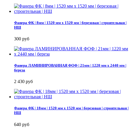
Фанера ФК | 8мм | 1520 мм х 1520 мм | березовая | строительная |
НШ
300 руб
Фанера ЛАМИНИРОВАННАЯ ФОФ | 21мм | 1220 мм х 2440 мм |
береза
2 430 руб
Фанера ФК | 18мм | 1520 мм х 1520 мм | березовая | строительная |
НШ
640 руб