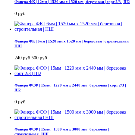
Фанера ФК | 12мм | 1520 мм х 1520 мм | березовая | сорт 2/3 | Ш2
0 руб
Фанера ФК | 6мм | 1520 мм х 1520 мм | березовая | строительная |
НШ
240 руб
500 руб
Фанера ФСФ | 15мм | 1220 мм х 2440 мм | березовая | сорт 2/3 |
Ш2
0 руб
Фанера ФСФ | 15мм | 1500 мм х 3000 мм | березовая |
строительная | НШ