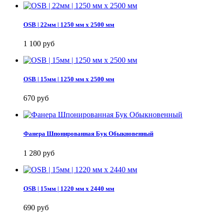
OSB | 22мм | 1250 мм х 2500 мм
1 100 руб
OSB | 15мм | 1250 мм х 2500 мм
670 руб
Фанера Шпонированная Бук Обыкновенный
1 280 руб
OSB | 15мм | 1220 мм х 2440 мм
690 руб