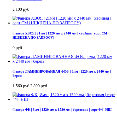
2 100 руб
Фанера ХВОЯ | 21мм | 1220 мм х 2440 мм | хвойная | сорт СМ |
НШ(ЦЕНА ПО ЗАПРОСУ)
0 руб
Фанера ЛАМИНИРОВАННАЯ ФОФ | 9мм | 1220 мм х 2440 мм |
береза
1 560 руб
2 800 руб
Фанера ФК | 8мм | 1520 мм х 1520 мм | березовая | сорт 4/4 | НШ