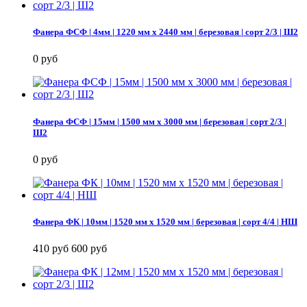
Фанера ФСФ | 4мм | 1220 мм х 2440 мм | березовая | сорт 2/3 | Ш2
0 руб
Фанера ФСФ | 15мм | 1500 мм х 3000 мм | березовая | сорт 2/3 |
Ш2
0 руб
Фанера ФК | 10мм | 1520 мм х 1520 мм | березовая | сорт 4/4 | НШ
410 руб
600 руб