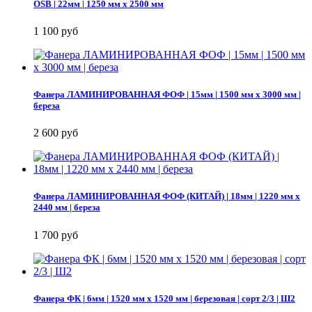
OSB | 22мм | 1250 мм х 2500 мм
1 100 руб
Фанера ЛАМИНИРОВАННАЯ ФОФ | 15мм | 1500 мм х 3000 мм |
береза
2 600 руб
Фанера ЛАМИНИРОВАННАЯ ФОФ (КИТАЙ) | 18мм | 1220 мм х
2440 мм | береза
1 700 руб
Фанера ФК | 6мм | 1520 мм х 1520 мм | березовая | сорт 2/3 | Ш2