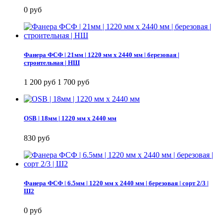
0 руб
Фанера ФСФ | 21мм | 1220 мм х 2440 мм | березовая |
строительная | НШ
1 200 руб
1 700 руб
OSB | 18мм | 1220 мм х 2440 мм
830 руб
Фанера ФСФ | 6.5мм | 1220 мм х 2440 мм | березовая | сорт 2/3 |
Ш2
0 руб