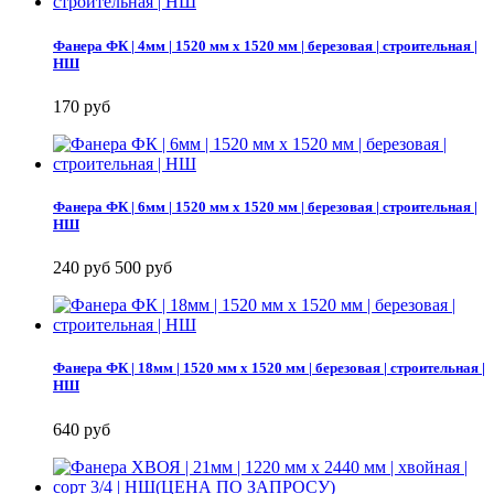
Фанера ФК | 4мм | 1520 мм х 1520 мм | березовая | строительная |
НШ
170 руб
Фанера ФК | 6мм | 1520 мм х 1520 мм | березовая | строительная |
НШ
240 руб
500 руб
Фанера ФК | 18мм | 1520 мм х 1520 мм | березовая | строительная |
НШ
640 руб