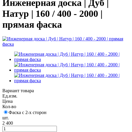
Инженерная доска | Дуб |
Натур | 160 / 400 - 2000 |
прямая фаска
Вариант товара
Ед.изм.
Цена
Кол-во
Фаска с 2-х сторон
шт.
2 400