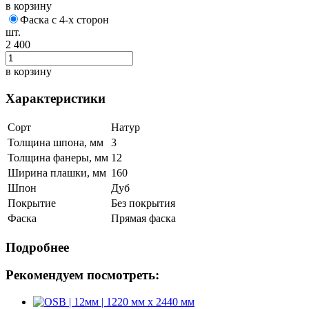
в корзину
Фаска с 4-х сторон
шт.
2 400
в корзину
Характеристики
Сорт
Натур
Толщина шпона, мм
3
Толщина фанеры, мм
12
Ширина плашки, мм
160
Шпон
Дуб
Покрытие
Без покрытия
Фаска
Прямая фаска
Подробнее
Рекомендуем посмотреть: