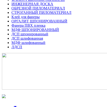
ИНЖЕНЕРНАЯ ДОСКА
ОБРЕЗНОЙ ПИЛОМАТЕРИАЛ
СТРОГАННЫЙ ПИЛОМАТЕРИАЛ
Клей для фанеры
ОРГАЛИТ ШПОНИРОВАННЫЙ
Фанера ПВХ пленка
МДФ ШПОНИРОВАННЫЙ
ДСП шпонированный
ДСП шлифованная
МДФ шлифованный
ЛДСП