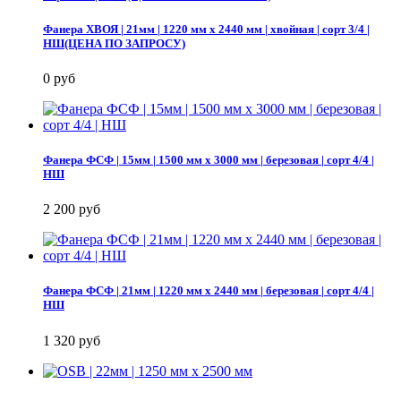
Фанера ХВОЯ | 21мм | 1220 мм х 2440 мм | хвойная | сорт 3/4 |
НШ(ЦЕНА ПО ЗАПРОСУ)
0 руб
Фанера ФСФ | 15мм | 1500 мм х 3000 мм | березовая | сорт 4/4 |
НШ
2 200 руб
Фанера ФСФ | 21мм | 1220 мм х 2440 мм | березовая | сорт 4/4 |
НШ
1 320 руб