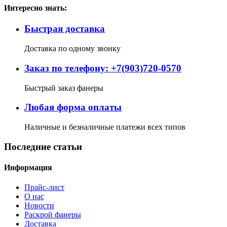
Интересно знать:
Быстрая доставка
Доставка по одному звонку
Заказ по телефону: +7(903)720-0570
Быстрый заказ фанеры
Любая форма оплаты
Наличные и безналичные платежи всех типов
Последние статьи
Информация
Прайс-лист
О нас
Новости
Раскрой фанеры
Доставка