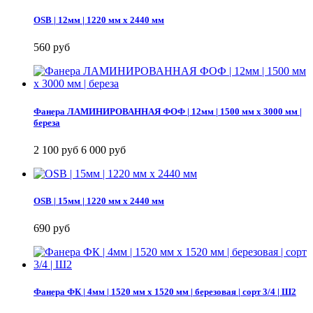
OSB | 12мм | 1220 мм х 2440 мм
560 руб
Фанера ЛАМИНИРОВАННАЯ ФОФ | 12мм | 1500 мм х 3000 мм |
береза
2 100 руб
6 000 руб
OSB | 15мм | 1220 мм х 2440 мм
690 руб
Фанера ФК | 4мм | 1520 мм х 1520 мм | березовая | сорт 3/4 | Ш2