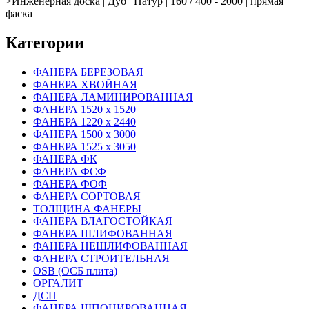
>
Инженерная доска | Дуб | Натур | 160 / 400 - 2000 | прямая
фаска
Категории
ФАНЕРА БЕРЕЗОВАЯ
ФАНЕРА ХВОЙНАЯ
ФАНЕРА ЛАМИНИРОВАННАЯ
ФАНЕРА 1520 х 1520
ФАНЕРА 1220 х 2440
ФАНЕРА 1500 х 3000
ФАНЕРА 1525 х 3050
ФАНЕРА ФК
ФАНЕРА ФСФ
ФАНЕРА ФОФ
ФАНЕРА СОРТОВАЯ
ТОЛЩИНА ФАНЕРЫ
ФАНЕРА ВЛАГОСТОЙКАЯ
ФАНЕРА ШЛИФОВАННАЯ
ФАНЕРА НЕШЛИФОВАННАЯ
ФАНЕРА СТРОИТЕЛЬНАЯ
OSB (ОСБ плита)
ОРГАЛИТ
ДСП
ФАНЕРА ШПОНИРОВАННАЯ