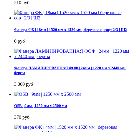
210 руб
Фанера ФК | 18мм | 1520 мм х 1520 мм | березовая | сорт 2/3 | Ш2
0 руб
Фанера ЛАМИНИРОВАННАЯ ФОФ | 24мм | 1220 мм х 2440 мм |
береза
3 000 руб
OSB | 9мм | 1250 мм х 2500 мм
370 руб