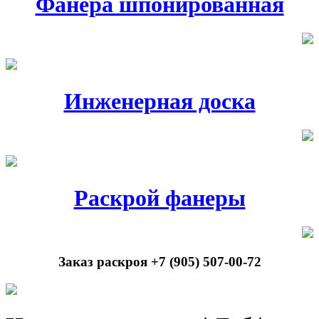
Фанера шпонированная
Инженерная доска
Раскрой фанеры
Заказ раскроя +7 (905) 507-00-72