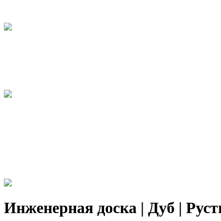
Инженерная доска | Дуб | Русти