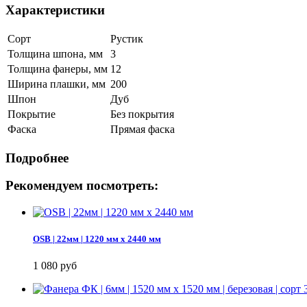
Характеристики
Сорт
Рустик
Толщина шпона, мм
3
Толщина фанеры, мм
12
Ширина плашки, мм
200
Шпон
Дуб
Покрытие
Без покрытия
Фаска
Прямая фаска
Подробнее
Рекомендуем посмотреть:
OSB | 22мм | 1220 мм х 2440 мм
1 080 руб