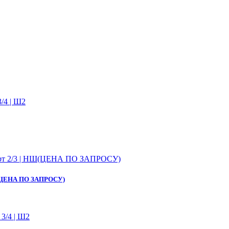
 НШ(ЦЕНА ПО ЗАПРОСУ)