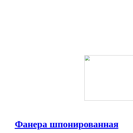
Фанера шпонированная