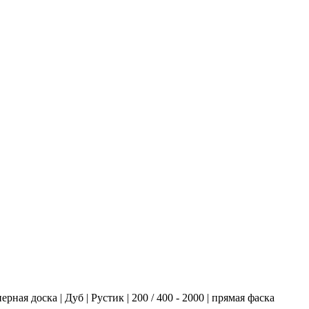
рная доска | Дуб | Рустик | 200 / 400 - 2000 | прямая фаска