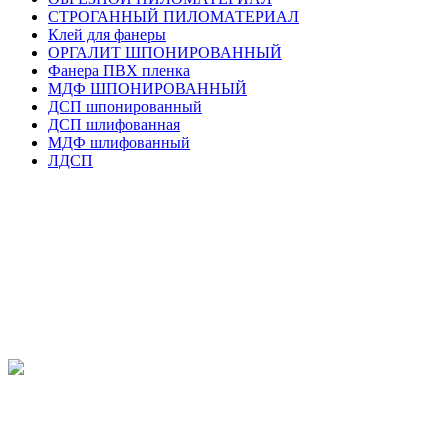
СТРОГАННЫЙ ПИЛОМАТЕРИАЛ
Клей для фанеры
ОРГАЛИТ ШПОНИРОВАННЫЙ
Фанера ПВХ пленка
МДФ ШПОНИРОВАННЫЙ
ДСП шпонированный
ДСП шлифованная
МДФ шлифованный
ЛДСП