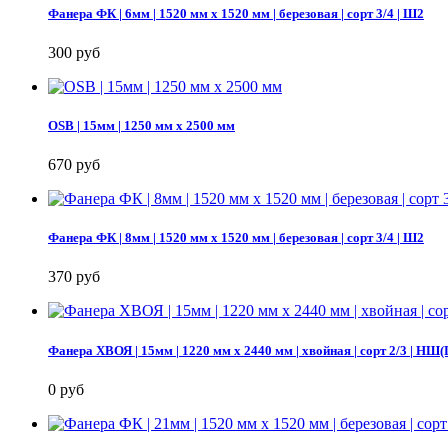
Фанера ФК | 6мм | 1520 мм х 1520 мм | березовая | сорт 3/4 | Ш2
300 руб
OSB | 15мм | 1250 мм х 2500 мм
670 руб
Фанера ФК | 8мм | 1520 мм х 1520 мм | березовая | сорт 3/4 | Ш2
370 руб
Фанера ХВОЯ | 15мм | 1220 мм х 2440 мм | хвойная | сорт 2/3 |
0 руб