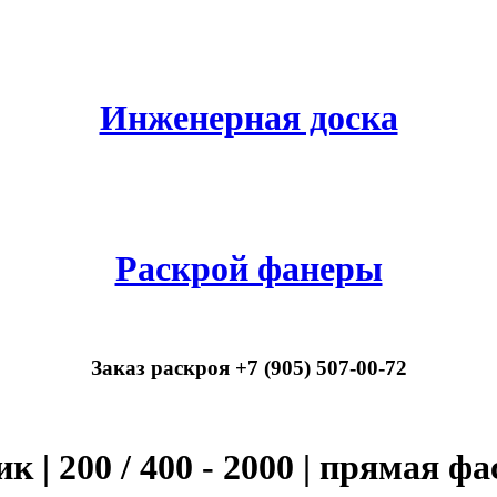
Инженерная доска
Раскрой фанеры
Заказ раскроя +7 (905) 507-00-72
к | 200 / 400 - 2000 | прямая фа