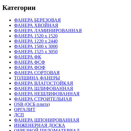
Категории
ФАНЕРА БЕРЕЗОВАЯ
ФАНЕРА ХВОЙНАЯ
ФАНЕРА ЛАМИНИРОВАННАЯ
ФАНЕРА 1520 х 1520
ФАНЕРА 1220 х 2440
ФАНЕРА 1500 х 3000
ФАНЕРА 1525 х 3050
ФАНЕРА ФК
ФАНЕРА ФСФ
ФАНЕРА ФОФ
ФАНЕРА СОРТОВАЯ
ТОЛЩИНА ФАНЕРЫ
ФАНЕРА ВЛАГОСТОЙКАЯ
ФАНЕРА ШЛИФОВАННАЯ
ФАНЕРА НЕШЛИФОВАННАЯ
ФАНЕРА СТРОИТЕЛЬНАЯ
OSB (ОСБ плита)
ОРГАЛИТ
ДСП
ФАНЕРА ШПОНИРОВАННАЯ
ИНЖЕНЕРНАЯ ДОСКА
ОБРЕЗНОЙ ПИЛОМАТЕРИАЛ