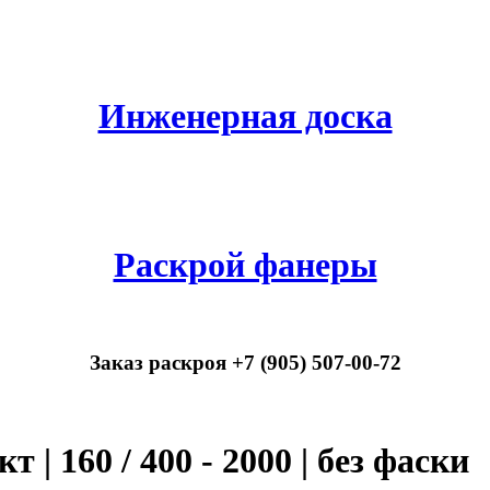
Инженерная доска
Раскрой фанеры
Заказ раскроя +7 (905) 507-00-72
 | 160 / 400 - 2000 | без фаски