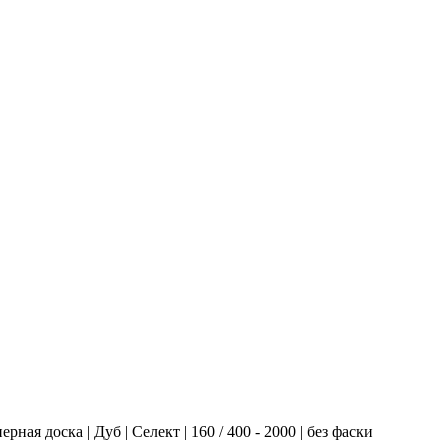
рная доска | Дуб | Селект | 160 / 400 - 2000 | без фаски