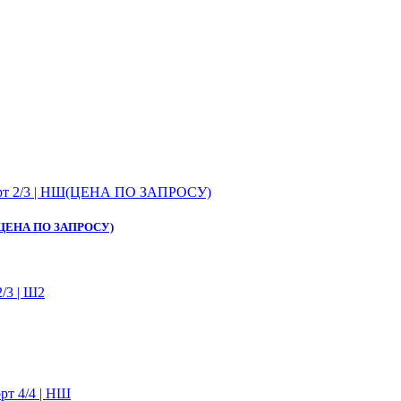
 НШ(ЦЕНА ПО ЗАПРОСУ)