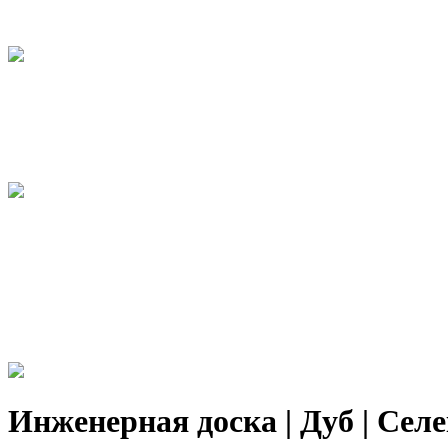
Инженерная доска | Дуб | Селект