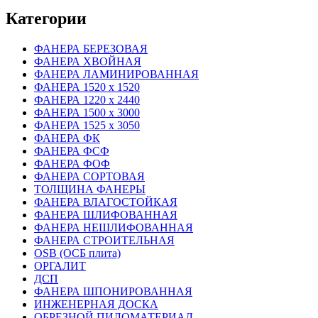
Категории
ФАНЕРА БЕРЕЗОВАЯ
ФАНЕРА ХВОЙНАЯ
ФАНЕРА ЛАМИНИРОВАННАЯ
ФАНЕРА 1520 х 1520
ФАНЕРА 1220 х 2440
ФАНЕРА 1500 х 3000
ФАНЕРА 1525 х 3050
ФАНЕРА ФК
ФАНЕРА ФСФ
ФАНЕРА ФОФ
ФАНЕРА СОРТОВАЯ
ТОЛЩИНА ФАНЕРЫ
ФАНЕРА ВЛАГОСТОЙКАЯ
ФАНЕРА ШЛИФОВАННАЯ
ФАНЕРА НЕШЛИФОВАННАЯ
ФАНЕРА СТРОИТЕЛЬНАЯ
OSB (ОСБ плита)
ОРГАЛИТ
ДСП
ФАНЕРА ШПОНИРОВАННАЯ
ИНЖЕНЕРНАЯ ДОСКА
ОБРЕЗНОЙ ПИЛОМАТЕРИАЛ