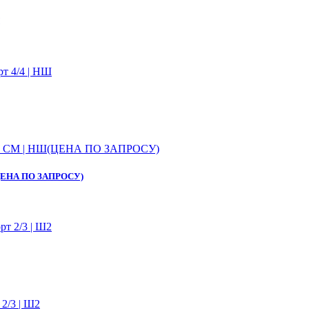
НШ(ЦЕНА ПО ЗАПРОСУ)