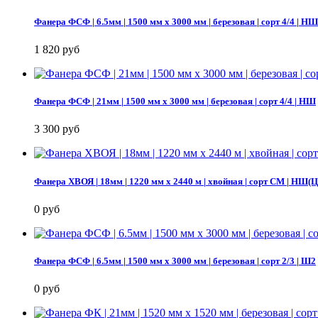
Фанера ФСФ | 6.5мм | 1500 мм х 3000 мм | березовая | сорт 4/4 | НШ
1 820 руб
Фанера ФСФ | 21мм | 1500 мм х 3000 мм | березовая | сорт 4/4 | НШ
3 300 руб
Фанера ХВОЯ | 18мм | 1220 мм х 2440 м | хвойная | сорт СМ | 
0 руб
Фанера ФСФ | 6.5мм | 1500 мм х 3000 мм | березовая | сорт 2/3 | Ш2
0 руб