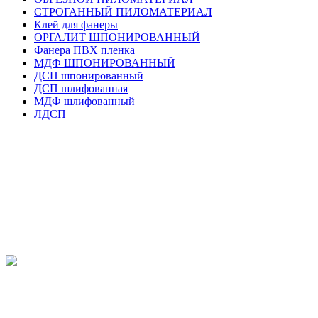
СТРОГАННЫЙ ПИЛОМАТЕРИАЛ
Клей для фанеры
ОРГАЛИТ ШПОНИРОВАННЫЙ
Фанера ПВХ пленка
МДФ ШПОНИРОВАННЫЙ
ДСП шпонированный
ДСП шлифованная
МДФ шлифованный
ЛДСП