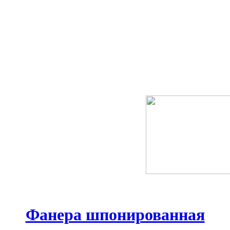
Фанера шпонированная