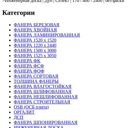
>
Инженерная доска | Дуб | Селект | 170 / 400 - 2400 | без фаски
Категории
ФАНЕРА БЕРЕЗОВАЯ
ФАНЕРА ХВОЙНАЯ
ФАНЕРА ЛАМИНИРОВАННАЯ
ФАНЕРА 1520 х 1520
ФАНЕРА 1220 х 2440
ФАНЕРА 1500 х 3000
ФАНЕРА 1525 х 3050
ФАНЕРА ФК
ФАНЕРА ФСФ
ФАНЕРА ФОФ
ФАНЕРА СОРТОВАЯ
ТОЛЩИНА ФАНЕРЫ
ФАНЕРА ВЛАГОСТОЙКАЯ
ФАНЕРА ШЛИФОВАННАЯ
ФАНЕРА НЕШЛИФОВАННАЯ
ФАНЕРА СТРОИТЕЛЬНАЯ
OSB (ОСБ плита)
ОРГАЛИТ
ДСП
ФАНЕРА ШПОНИРОВАННАЯ
ИНЖЕНЕРНАЯ ДОСКА