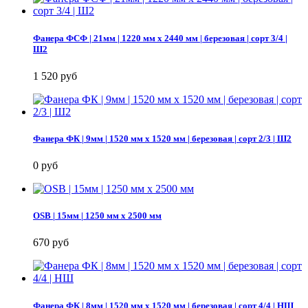
Фанера ФСФ | 21мм | 1220 мм х 2440 мм | березовая | сорт 3/4 |
Ш2
1 520 руб
Фанера ФК | 9мм | 1520 мм х 1520 мм | березовая | сорт 2/3 | Ш2
0 руб
OSB | 15мм | 1250 мм х 2500 мм
670 руб
Фанера ФК | 8мм | 1520 мм х 1520 мм | березовая | сорт 4/4 | НШ