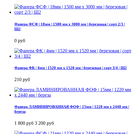
Фанера ФСФ | 18мм | 1500 мм х 3000 мм | березовая | сорт 2/3 |
Ш2
0 руб
Фанера ФК | 4мм | 1520 мм х 1520 мм | березовая | сорт 3/4 | Ш2
210 руб
Фанера ЛАМИНИРОВАННАЯ ФОФ | 15мм | 1220 мм х 2440 мм |
береза
1 800 руб
3 200 руб