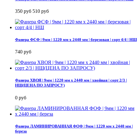
350 руб
510 руб
Фанера ФСФ | 9мм | 1220 мм х 2440 мм | березовая | сорт 4/4 | НШ
740 руб
Фанера ХВОЯ | 9мм | 1220 мм х 2440 мм | хвойная | сорт 2/3 |
НШ(ЦЕНА ПО ЗАПРОСУ)
0 руб
Фанера ЛАМИНИРОВАННАЯ ФОФ | 9мм | 1220 мм х 2440 мм |
береза