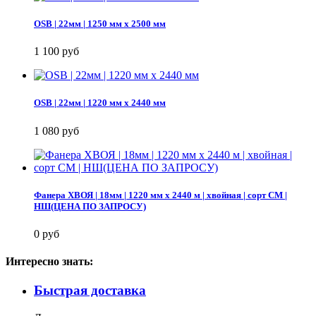
OSB | 22мм | 1250 мм х 2500 мм
1 100 руб
OSB | 22мм | 1220 мм х 2440 мм
1 080 руб
Фанера ХВОЯ | 18мм | 1220 мм х 2440 м | хвойная | сорт СМ |
НШ(ЦЕНА ПО ЗАПРОСУ)
0 руб
Интересно знать:
Быстрая доставка