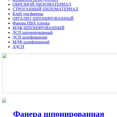
ОБРЕЗНОЙ ПИЛОМАТЕРИАЛ
СТРОГАННЫЙ ПИЛОМАТЕРИАЛ
Клей для фанеры
ОРГАЛИТ ШПОНИРОВАННЫЙ
Фанера ПВХ пленка
МДФ ШПОНИРОВАННЫЙ
ДСП шпонированный
ДСП шлифованная
МДФ шлифованный
ЛДСП
Фанера шпонированная