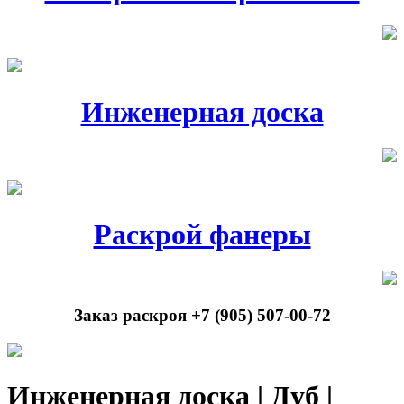
Инженерная доска
Раскрой фанеры
Заказ раскроя +7 (905) 507-00-72
Инженерная доска | Дуб |