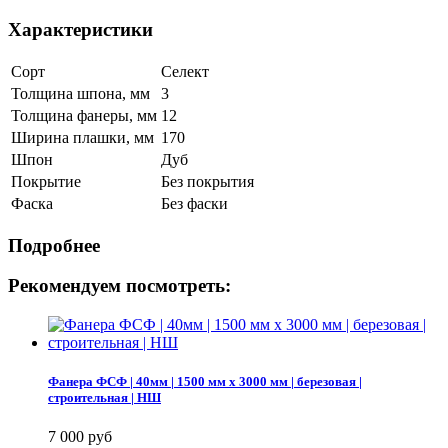
Характеристики
Сорт
Селект
Толщина шпона, мм
3
Толщина фанеры, мм
12
Ширина плашки, мм
170
Шпон
Дуб
Покрытие
Без покрытия
Фаска
Без фаски
Подробнее
Рекомендуем посмотреть:
Фанера ФСФ | 40мм | 1500 мм х 3000 мм | березовая |
строительная | НШ
7 000 руб