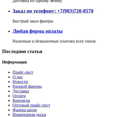
Доставка по одному звонку
Заказ по телефону: +7(903)720-0570
Быстрый заказ фанеры
Любая форма оплаты
Наличные и безналичные платежи всех типов
Последние статьи
Информация
Прайс-лист
О нас
Новости
Раскрой фанеры
Доставка
Оплата
Контакты
Оптовый прайс-лист
Фанера шпон
Инженерная доска