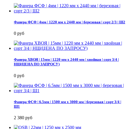
Фанера ФСФ | 4мм | 1220 мм х 2440 мм | березовая | сорт 2/3 | Ш2
0 руб
Фанера ХВОЯ | 15мм | 1220 мм х 2440 мм | хвойная | сорт 3/4 |
НШ(ЦЕНА ПО ЗАПРОСУ)
0 руб
Фанера ФСФ | 6.5мм | 1500 мм х 3000 мм | березовая | сорт 3/4 |
Ш1
2 380 руб