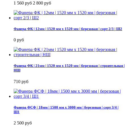
1 560 руб
2 800 руб
Фанера ФК | 12мм | 1520 мм х 1520 мм | березовая | сорт 2/3 | Ш2
0 руб
Фанера ФК | 21мм | 1520 мм х 1520 мм | березовая | строительная |
НШ
710 руб
Фанера ФСФ | 18мм | 1500 мм х 3000 мм | березовая | сорт 3/4 |
Ш1
2 500 руб