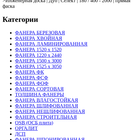
>
Инженерная доска | Дуб | Селект | 180 / 400 - 2000 | прямая
фаска
Категории
ФАНЕРА БЕРЕЗОВАЯ
ФАНЕРА ХВОЙНАЯ
ФАНЕРА ЛАМИНИРОВАННАЯ
ФАНЕРА 1520 х 1520
ФАНЕРА 1220 х 2440
ФАНЕРА 1500 х 3000
ФАНЕРА 1525 х 3050
ФАНЕРА ФК
ФАНЕРА ФСФ
ФАНЕРА ФОФ
ФАНЕРА СОРТОВАЯ
ТОЛЩИНА ФАНЕРЫ
ФАНЕРА ВЛАГОСТОЙКАЯ
ФАНЕРА ШЛИФОВАННАЯ
ФАНЕРА НЕШЛИФОВАННАЯ
ФАНЕРА СТРОИТЕЛЬНАЯ
OSB (ОСБ плита)
ОРГАЛИТ
ДСП
ФАНЕРА ШПОНИРОВАННАЯ