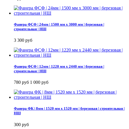
Фанера ФСФ | 24мм | 1500 мм х 3000 мм | березовая |
строительная | НШ
3 300 руб
Фанера ФСФ | 12мм | 1220 мм х 2440 мм | березовая |
строительная | НШ
780 руб
1 000 руб
Фанера ФК | 8мм | 1520 мм х 1520 мм | березовая | строительная |
НШ
300 руб