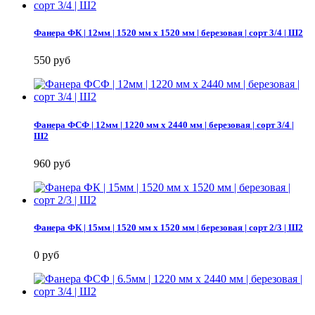
Фанера ФК | 12мм | 1520 мм х 1520 мм | березовая | сорт 3/4 | Ш2
550 руб
Фанера ФСФ | 12мм | 1220 мм х 2440 мм | березовая | сорт 3/4 |
Ш2
960 руб
Фанера ФК | 15мм | 1520 мм х 1520 мм | березовая | сорт 2/3 | Ш2
0 руб