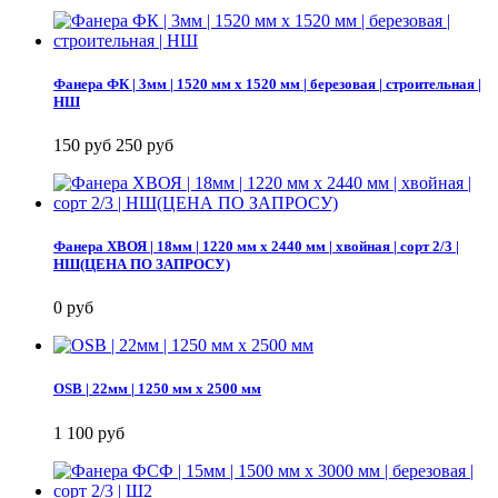
Фанера ФК | 3мм | 1520 мм х 1520 мм | березовая | строительная |
НШ
150 руб
250 руб
Фанера ХВОЯ | 18мм | 1220 мм х 2440 мм | хвойная | сорт 2/3 |
НШ(ЦЕНА ПО ЗАПРОСУ)
0 руб
OSB | 22мм | 1250 мм х 2500 мм
1 100 руб