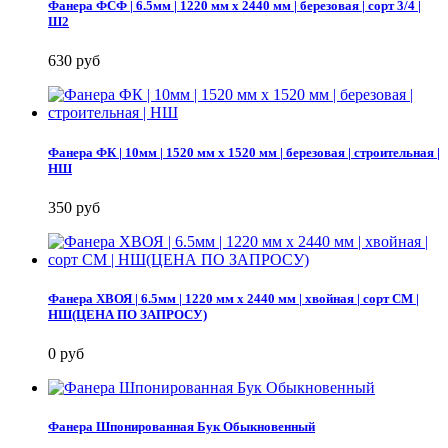
Фанера ФСФ | 6.5мм | 1220 мм х 2440 мм | березовая | сорт 3/4 |
Ш2
630 руб
Фанера ФК | 10мм | 1520 мм х 1520 мм | березовая | строительная |
НШ
350 руб
Фанера ХВОЯ | 6.5мм | 1220 мм х 2440 мм | хвойная | сорт СМ |
НШ(ЦЕНА ПО ЗАПРОСУ)
0 руб
Фанера Шпонированная Бук Обыкновенный