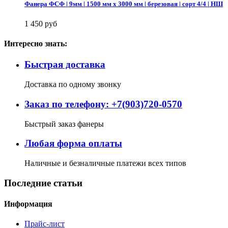
Фанера ФСФ | 9мм | 1500 мм х 3000 мм | березовая | сорт 4/4 | НШ
1 450 руб
Интересно знать:
Быстрая доставка
Доставка по одному звонку
Заказ по телефону: +7(903)720-0570
Быстрый заказ фанеры
Любая форма оплаты
Наличные и безналичные платежи всех типов
Последние статьи
Информация
Прайс-лист