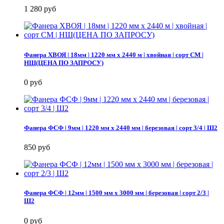
1 280 руб
Фанера ХВОЯ | 18мм | 1220 мм х 2440 м | хвойная | сорт СМ |
НШ(ЦЕНА ПО ЗАПРОСУ)
0 руб
Фанера ФСФ | 9мм | 1220 мм х 2440 мм | березовая | сорт 3/4 | Ш2
850 руб
Фанера ФСФ | 12мм | 1500 мм х 3000 мм | березовая | сорт 2/3 |
Ш2
0 руб