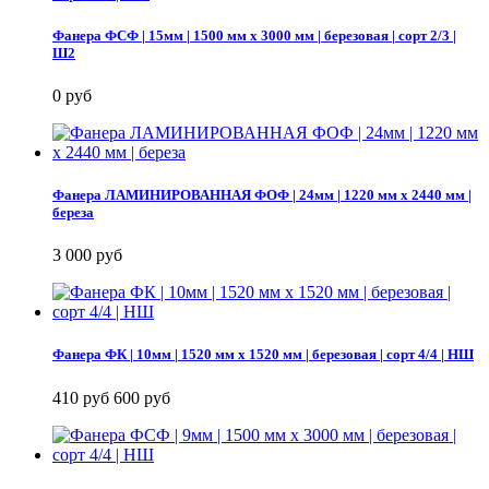
Фанера ФСФ | 15мм | 1500 мм х 3000 мм | березовая | сорт 2/3 |
Ш2
0 руб
Фанера ЛАМИНИРОВАННАЯ ФОФ | 24мм | 1220 мм х 2440 мм |
береза
3 000 руб
Фанера ФК | 10мм | 1520 мм х 1520 мм | березовая | сорт 4/4 | НШ
410 руб
600 руб