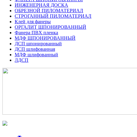
ИНЖЕНЕРНАЯ ДОСКА
ОБРЕЗНОЙ ПИЛОМАТЕРИАЛ
СТРОГАННЫЙ ПИЛОМАТЕРИАЛ
Клей для фанеры
ОРГАЛИТ ШПОНИРОВАННЫЙ
Фанера ПВХ пленка
МДФ ШПОНИРОВАННЫЙ
ДСП шпонированный
ДСП шлифованная
МДФ шлифованный
ЛДСП