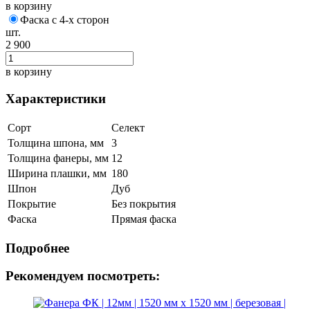
в корзину
Фаска с 4-х сторон
шт.
2 900
в корзину
Характеристики
Сорт
Селект
Толщина шпона, мм
3
Толщина фанеры, мм
12
Ширина плашки, мм
180
Шпон
Дуб
Покрытие
Без покрытия
Фаска
Прямая фаска
Подробнее
Рекомендуем посмотреть: