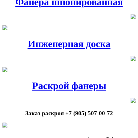
Фанера шпонированная
Инженерная доска
Раскрой фанеры
Заказ раскроя +7 (905) 507-00-72