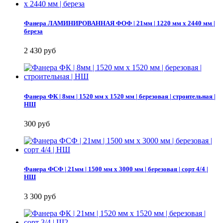
Фанера ЛАМИНИРОВАННАЯ ФОФ | 21мм | 1220 мм х 2440 мм |
береза
2 430 руб
Фанера ФК | 8мм | 1520 мм х 1520 мм | березовая | строительная |
НШ
300 руб
Фанера ФСФ | 21мм | 1500 мм х 3000 мм | березовая | сорт 4/4 |
НШ
3 300 руб