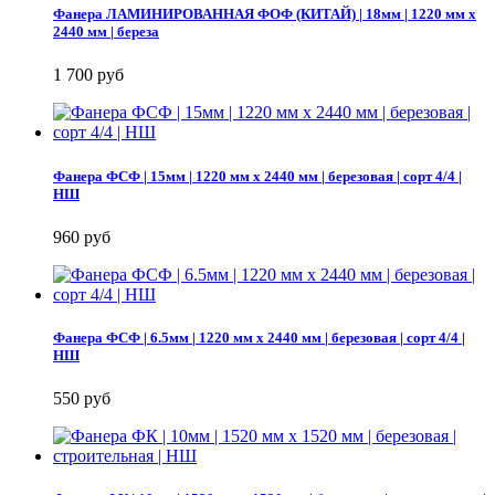
Фанера ЛАМИНИРОВАННАЯ ФОФ (КИТАЙ) | 18мм | 1220 мм х
2440 мм | береза
1 700 руб
Фанера ФСФ | 15мм | 1220 мм х 2440 мм | березовая | сорт 4/4 |
НШ
960 руб
Фанера ФСФ | 6.5мм | 1220 мм х 2440 мм | березовая | сорт 4/4 |
НШ
550 руб