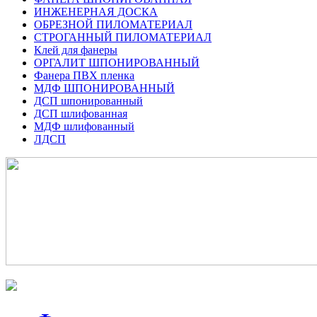
ИНЖЕНЕРНАЯ ДОСКА
ОБРЕЗНОЙ ПИЛОМАТЕРИАЛ
СТРОГАННЫЙ ПИЛОМАТЕРИАЛ
Клей для фанеры
ОРГАЛИТ ШПОНИРОВАННЫЙ
Фанера ПВХ пленка
МДФ ШПОНИРОВАННЫЙ
ДСП шпонированный
ДСП шлифованная
МДФ шлифованный
ЛДСП