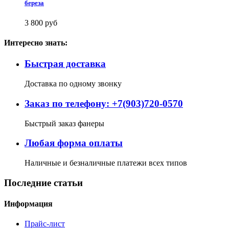
береза
3 800 руб
Интересно знать:
Быстрая доставка
Доставка по одному звонку
Заказ по телефону: +7(903)720-0570
Быстрый заказ фанеры
Любая форма оплаты
Наличные и безналичные платежи всех типов
Последние статьи
Информация
Прайс-лист