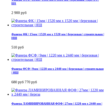
Ш1
2 900 руб
Фанера ФК | 15мм | 1520 мм х 1520 мм | березовая | строительная |
НШ
510 руб
Фанера ФСФ | 9мм | 1220 мм х 2440 мм | березовая | строительная
| НШ
680 руб
770 руб
Фанера ЛАМИНИРОВАННАЯ ФОФ | 27мм | 1220 мм х 2440 мм |