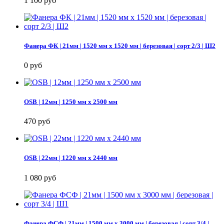
1 100 руб
Фанера ФК | 21мм | 1520 мм х 1520 мм | березовая | сорт 2/3 | Ш2
0 руб
OSB | 12мм | 1250 мм х 2500 мм
470 руб
OSB | 22мм | 1220 мм х 2440 мм
1 080 руб
Фанера ФСФ | 21мм | 1500 мм х 3000 мм | березовая | сорт 3/4 |