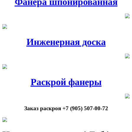
Фанера шпонированная
Инженерная доска
Раскрой фанеры
Заказ раскроя +7 (905) 507-00-72