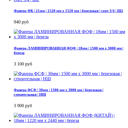
Фанера ФК | 21мм | 1520 мм х 1520 мм | березовая | сорт 3/4 | Ш2
940 руб
Фанера ЛАМИНИРОВАННАЯ ФОФ | 18мм | 1500 мм х 3000 мм |
береза
3 100 руб
Фанера ФСФ | 30мм | 1500 мм х 3000 мм | березовая |
строительная | НШ
3 900 руб