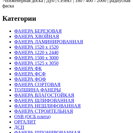
>
Инженерная доска | Дуб | Селект | 180 / 400 - 2000 | радиусная
фаска
Категории
ФАНЕРА БЕРЕЗОВАЯ
ФАНЕРА ХВОЙНАЯ
ФАНЕРА ЛАМИНИРОВАННАЯ
ФАНЕРА 1520 х 1520
ФАНЕРА 1220 х 2440
ФАНЕРА 1500 х 3000
ФАНЕРА 1525 х 3050
ФАНЕРА ФК
ФАНЕРА ФСФ
ФАНЕРА ФОФ
ФАНЕРА СОРТОВАЯ
ТОЛЩИНА ФАНЕРЫ
ФАНЕРА ВЛАГОСТОЙКАЯ
ФАНЕРА ШЛИФОВАННАЯ
ФАНЕРА НЕШЛИФОВАННАЯ
ФАНЕРА СТРОИТЕЛЬНАЯ
OSB (ОСБ плита)
ОРГАЛИТ
ДСП
ФАНЕРА ШПОНИРОВАННАЯ