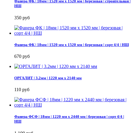
Фанера ФК | 10мм | 1520 мм х 1520 мм | березовая | строительная |
НШ
350 руб
Фанера ФК | 18мм | 1520 мм х 1520 мм | березовая | сорт 4/4 | НШ
670 руб
ОРГАЛИТ | 3.2мм | 1220 мм х 2140 мм
110 руб
Фанера ФСФ | 18мм | 1220 мм х 2440 мм | березовая | сорт 4/4 |
НШ