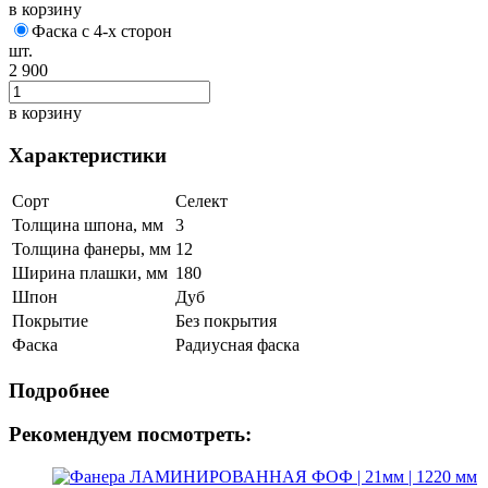
в корзину
Фаска с 4-х сторон
шт.
2 900
в корзину
Характеристики
Сорт
Селект
Толщина шпона, мм
3
Толщина фанеры, мм
12
Ширина плашки, мм
180
Шпон
Дуб
Покрытие
Без покрытия
Фаска
Радиусная фаска
Подробнее
Рекомендуем посмотреть: