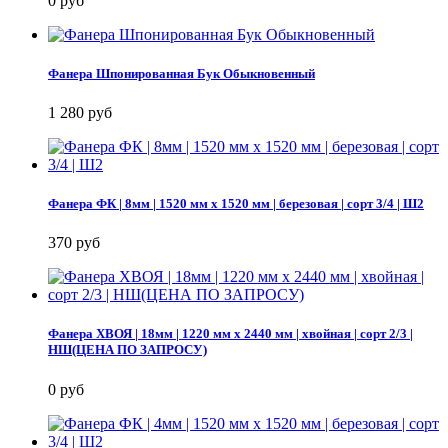
0 руб
Фанера Шпонированная Бук Обыкновенный
1 280 руб
Фанера ФК | 8мм | 1520 мм х 1520 мм | березовая | сорт 3/4 | Ш2
370 руб
Фанера ХВОЯ | 18мм | 1220 мм х 2440 мм | хвойная | сорт 2/3 |
НШ(ЦЕНА ПО ЗАПРОСУ)
0 руб