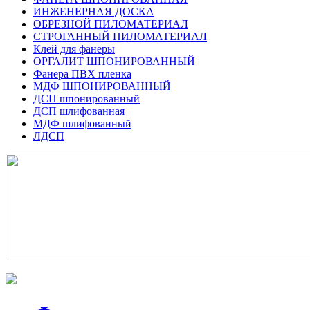
ИНЖЕНЕРНАЯ ДОСКА
ОБРЕЗНОЙ ПИЛОМАТЕРИАЛ
СТРОГАННЫЙ ПИЛОМАТЕРИАЛ
Клей для фанеры
ОРГАЛИТ ШПОНИРОВАННЫЙ
Фанера ПВХ пленка
МДФ ШПОНИРОВАННЫЙ
ДСП шпонированный
ДСП шлифованная
МДФ шлифованный
ЛДСП