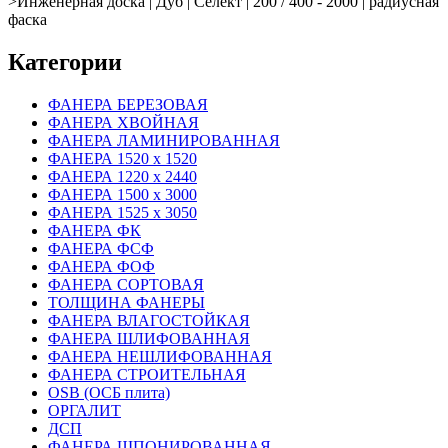
>
Инженерная доска | Дуб | Селект | 200 / 400 - 2000 | радиусная
фаска
Категории
ФАНЕРА БЕРЕЗОВАЯ
ФАНЕРА ХВОЙНАЯ
ФАНЕРА ЛАМИНИРОВАННАЯ
ФАНЕРА 1520 х 1520
ФАНЕРА 1220 х 2440
ФАНЕРА 1500 х 3000
ФАНЕРА 1525 х 3050
ФАНЕРА ФК
ФАНЕРА ФСФ
ФАНЕРА ФОФ
ФАНЕРА СОРТОВАЯ
ТОЛЩИНА ФАНЕРЫ
ФАНЕРА ВЛАГОСТОЙКАЯ
ФАНЕРА ШЛИФОВАННАЯ
ФАНЕРА НЕШЛИФОВАННАЯ
ФАНЕРА СТРОИТЕЛЬНАЯ
OSB (ОСБ плита)
ОРГАЛИТ
ДСП
ФАНЕРА ШПОНИРОВАННАЯ