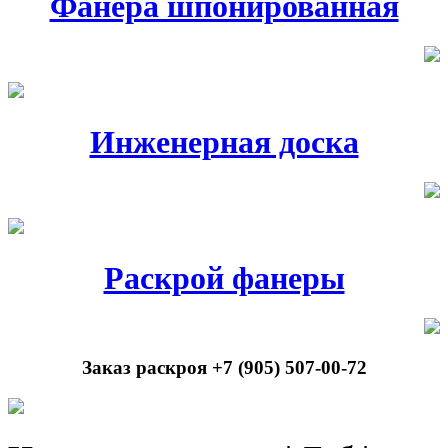
Фанера шпонированная
Инженерная доска
Раскрой фанеры
Заказ раскроя +7 (905) 507-00-72