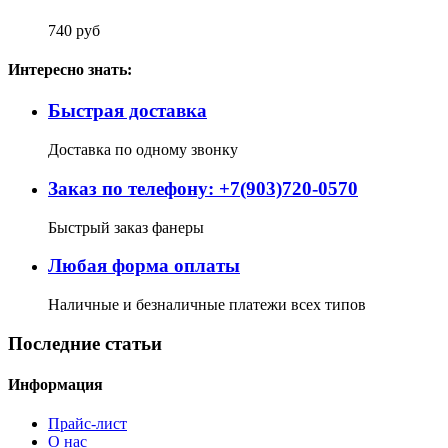
740 руб
Интересно знать:
Быстрая доставка
Доставка по одному звонку
Заказ по телефону: +7(903)720-0570
Быстрый заказ фанеры
Любая форма оплаты
Наличные и безналичные платежи всех типов
Последние статьи
Информация
Прайс-лист
О нас