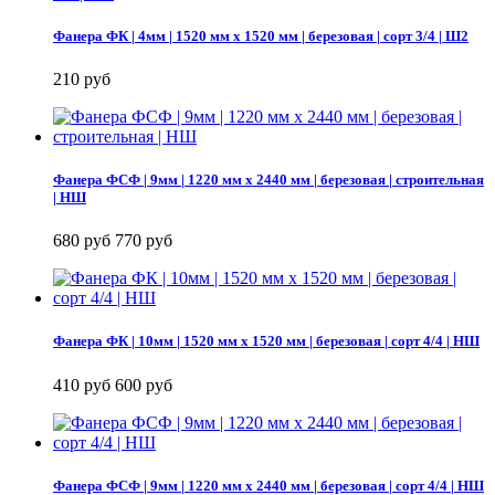
Фанера ФК | 4мм | 1520 мм х 1520 мм | березовая | сорт 3/4 | Ш2
210 руб
Фанера ФСФ | 9мм | 1220 мм х 2440 мм | березовая | строительная
| НШ
680 руб
770 руб
Фанера ФК | 10мм | 1520 мм х 1520 мм | березовая | сорт 4/4 | НШ
410 руб
600 руб
Фанера ФСФ | 9мм | 1220 мм х 2440 мм | березовая | сорт 4/4 | НШ