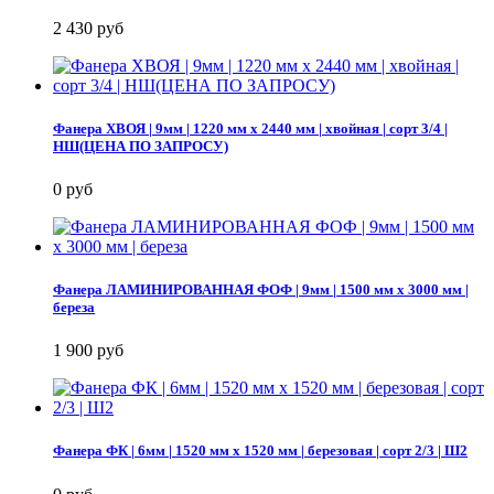
2 430 руб
Фанера ХВОЯ | 9мм | 1220 мм х 2440 мм | хвойная | сорт 3/4 |
НШ(ЦЕНА ПО ЗАПРОСУ)
0 руб
Фанера ЛАМИНИРОВАННАЯ ФОФ | 9мм | 1500 мм х 3000 мм |
береза
1 900 руб
Фанера ФК | 6мм | 1520 мм х 1520 мм | березовая | сорт 2/3 | Ш2