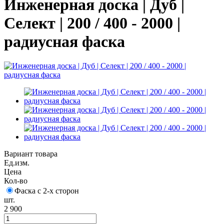
Инженерная доска | Дуб |
Селект | 200 / 400 - 2000 |
радиусная фаска
Вариант товара
Ед.изм.
Цена
Кол-во
Фаска с 2-х сторон
шт.
2 900