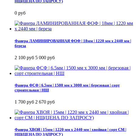
НШ(ЦЕНА ПО ЗАПРОСУ)
0 руб
Фанера ЛАМИНИРОВАННАЯ ФОФ | 18мм | 1220 мм х 2440 мм |
береза
2 100 руб
5 000 руб
Фанера ФСФ | 6.5мм | 1500 мм х 3000 мм | березовая | сорт
строительная | НШ
1 700 руб
2 670 руб
Фанера ХВОЯ | 15мм | 1220 мм х 2440 мм | хвойная | сорт СМ |
НШ(ЦЕНА ПО ЗАПРОСУ)