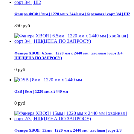
Фанера ФСФ | 9мм | 1220 мм х 2440 мм | березовая | сорт 3/4 | Ш2
850 руб
Фанера ХВОЯ | 6.5мм | 1220 мм х 2440 мм | хвойная | сорт 3/4 |
НШ(ЦЕНА ПО ЗАПРОСУ)
0 руб
OSB | 8мм | 1220 мм х 2440 мм
0 руб
Фанера ХВОЯ | 15мм | 1220 мм х 2440 мм | хвойная | сорт 2/3 |