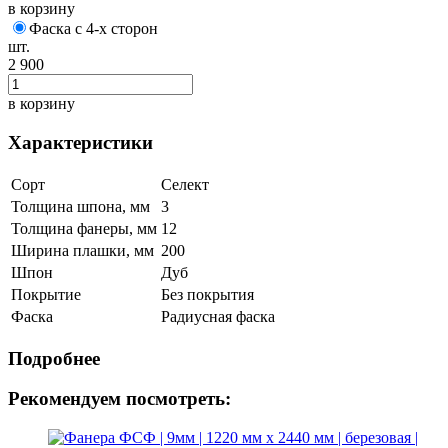
в корзину
Фаска с 4-х сторон
шт.
2 900
в корзину
Характеристики
Сорт
Селект
Толщина шпона, мм
3
Толщина фанеры, мм
12
Ширина плашки, мм
200
Шпон
Дуб
Покрытие
Без покрытия
Фаска
Радиусная фаска
Подробнее
Рекомендуем посмотреть: