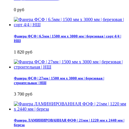
0 руб
Фанера ФСФ | 6.5мм | 1500 мм х 3000 мм | березовая | сорт 4/4 |
НШ
1 820 руб
Фанера ФСФ | 27мм | 1500 мм х 3000 мм | березовая |
строительная | НШ
3 700 руб
Фанера ЛАМИНИРОВАННАЯ ФОФ | 21мм | 1220 мм х 2440 мм |
береза