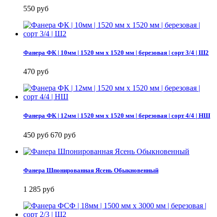
550 руб
Фанера ФК | 10мм | 1520 мм х 1520 мм | березовая | сорт 3/4 | Ш2
470 руб
Фанера ФК | 12мм | 1520 мм х 1520 мм | березовая | сорт 4/4 | НШ
450 руб
670 руб
Фанера Шпонированная Ясень Обыкновенный
1 285 руб