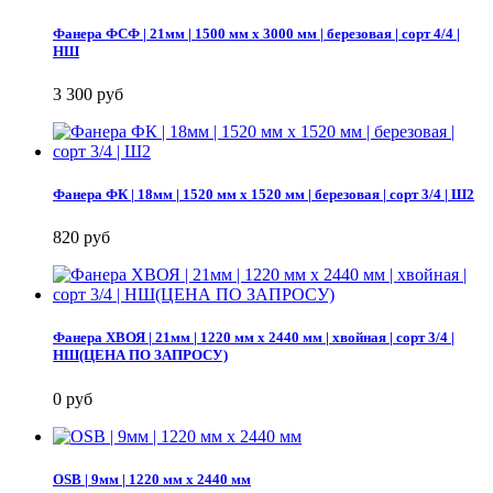
Фанера ФСФ | 21мм | 1500 мм х 3000 мм | березовая | сорт 4/4 |
НШ
3 300 руб
Фанера ФК | 18мм | 1520 мм х 1520 мм | березовая | сорт 3/4 | Ш2
820 руб
Фанера ХВОЯ | 21мм | 1220 мм х 2440 мм | хвойная | сорт 3/4 |
НШ(ЦЕНА ПО ЗАПРОСУ)
0 руб
OSB | 9мм | 1220 мм х 2440 мм