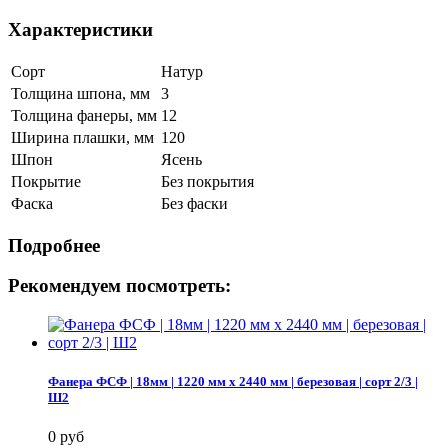
Характеристики
Сорт
Натур
Толщина шпона, мм
3
Толщина фанеры, мм
12
Ширина плашки, мм
120
Шпон
Ясень
Покрытие
Без покрытия
Фаска
Без фаски
Подробнее
Рекомендуем посмотреть:
Фанера ФСФ | 18мм | 1220 мм х 2440 мм | березовая | сорт 2/3 |
Ш2
0 руб