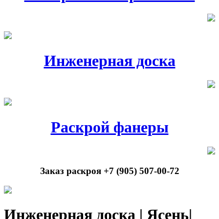
Инженерная доска
Раскрой фанеры
Заказ раскроя +7 (905) 507-00-72
Инженерная доска | Ясень|