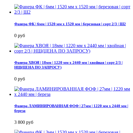
Фанера ФК | 6мм | 1520 мм х 1520 мм | березовая | сорт 2/3 | Ш2
0 руб
Фанера ХВОЯ | 18мм | 1220 мм х 2440 мм | хвойная | сорт 2/3 |
НШ(ЦЕНА ПО ЗАПРОСУ)
0 руб
Фанера ЛАМИНИРОВАННАЯ ФОФ | 27мм | 1220 мм х 2440 мм |
береза
3 800 руб