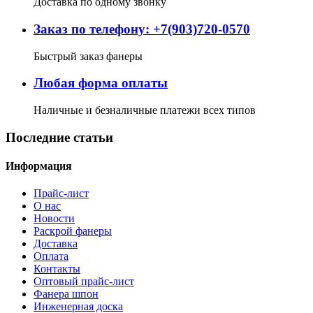
Доставка по одному звонку
Заказ по телефону: +7(903)720-0570
Быстрый заказ фанеры
Любая форма оплаты
Наличные и безналичные платежи всех типов
Последние статьи
Информация
Прайс-лист
О нас
Новости
Раскрой фанеры
Доставка
Оплата
Контакты
Оптовый прайс-лист
Фанера шпон
Инженерная доска