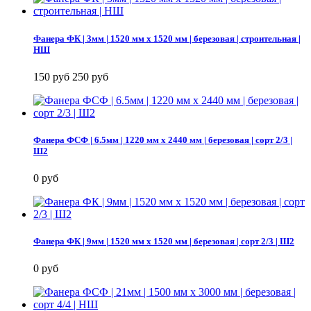
Фанера ФК | 3мм | 1520 мм х 1520 мм | березовая | строительная |
НШ
150 руб
250 руб
Фанера ФСФ | 6.5мм | 1220 мм х 2440 мм | березовая | сорт 2/3 |
Ш2
0 руб
Фанера ФК | 9мм | 1520 мм х 1520 мм | березовая | сорт 2/3 | Ш2
0 руб