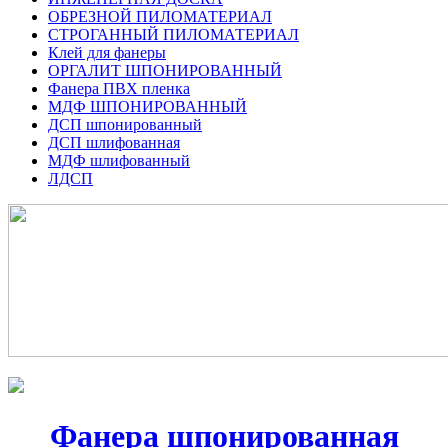
ОБРЕЗНОЙ ПИЛОМАТЕРИАЛ
СТРОГАННЫЙ ПИЛОМАТЕРИАЛ
Клей для фанеры
ОРГАЛИТ ШПОНИРОВАННЫЙ
Фанера ПВХ пленка
МДФ ШПОНИРОВАННЫЙ
ДСП шпонированный
ДСП шлифованная
МДФ шлифованный
ЛДСП
Фанера шпонированная