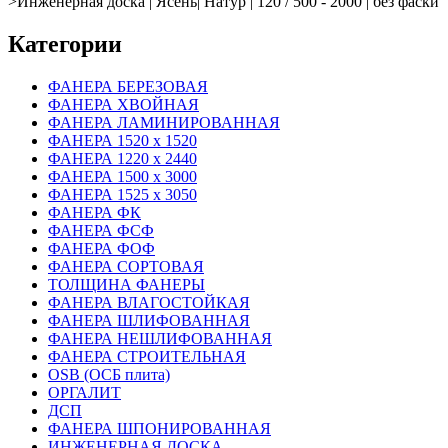
>
Инженерная доска | Ясень| Натур | 120 / 500 - 2000 | без фаски
Категории
ФАНЕРА БЕРЕЗОВАЯ
ФАНЕРА ХВОЙНАЯ
ФАНЕРА ЛАМИНИРОВАННАЯ
ФАНЕРА 1520 х 1520
ФАНЕРА 1220 х 2440
ФАНЕРА 1500 х 3000
ФАНЕРА 1525 х 3050
ФАНЕРА ФК
ФАНЕРА ФСФ
ФАНЕРА ФОФ
ФАНЕРА СОРТОВАЯ
ТОЛЩИНА ФАНЕРЫ
ФАНЕРА ВЛАГОСТОЙКАЯ
ФАНЕРА ШЛИФОВАННАЯ
ФАНЕРА НЕШЛИФОВАННАЯ
ФАНЕРА СТРОИТЕЛЬНАЯ
OSB (ОСБ плита)
ОРГАЛИТ
ДСП
ФАНЕРА ШПОНИРОВАННАЯ
ИНЖЕНЕРНАЯ ДОСКА