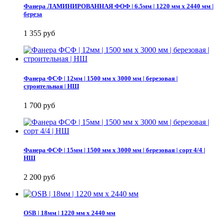
Фанера ЛАМИНИРОВАННАЯ ФОФ | 6.5мм | 1220 мм х 2440 мм |
береза
1 355 руб
Фанера ФСФ | 12мм | 1500 мм х 3000 мм | березовая |
строительная | НШ
1 700 руб
Фанера ФСФ | 15мм | 1500 мм х 3000 мм | березовая | сорт 4/4 |
НШ
2 200 руб
OSB | 18мм | 1220 мм х 2440 мм