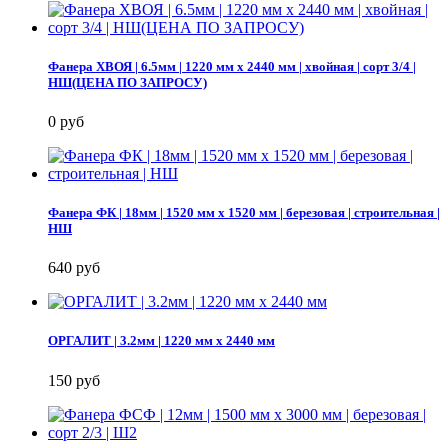
Фанера ХВОЯ | 6.5мм | 1220 мм х 2440 мм | хвойная | сорт 3/4 |
НШ(ЦЕНА ПО ЗАПРОСУ)
0 руб
Фанера ФК | 18мм | 1520 мм х 1520 мм | березовая | строительная |
НШ
640 руб
ОРГАЛИТ | 3.2мм | 1220 мм х 2440 мм
150 руб