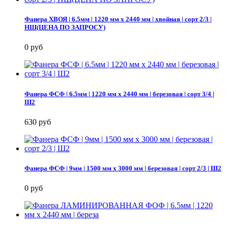
Фанера ХВОЯ | 6.5мм | 1220 мм х 2440 мм | хвойная | сорт 2/3 |
НШ(ЦЕНА ПО ЗАПРОСУ)
0 руб
Фанера ФСФ | 6.5мм | 1220 мм х 2440 мм | березовая | сорт 3/4 |
Ш2
630 руб
Фанера ФСФ | 9мм | 1500 мм х 3000 мм | березовая | сорт 2/3 | Ш2
0 руб