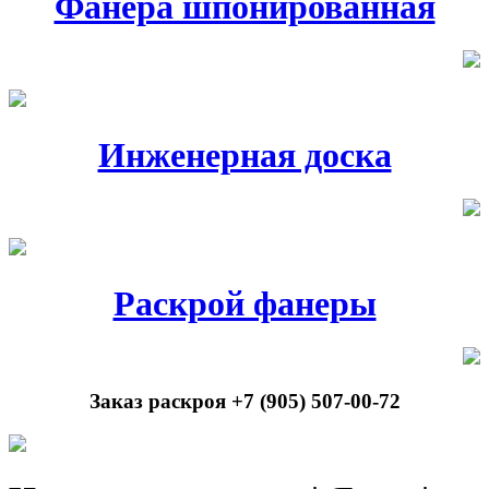
Фанера шпонированная
Инженерная доска
Раскрой фанеры
Заказ раскроя +7 (905) 507-00-72