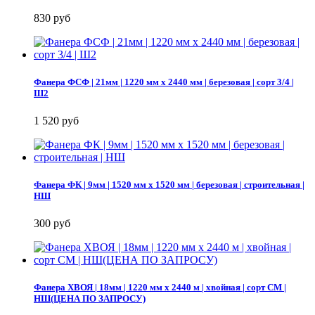
830 руб
Фанера ФСФ | 21мм | 1220 мм х 2440 мм | березовая | сорт 3/4 |
Ш2
1 520 руб
Фанера ФК | 9мм | 1520 мм х 1520 мм | березовая | строительная |
НШ
300 руб
Фанера ХВОЯ | 18мм | 1220 мм х 2440 м | хвойная | сорт СМ |
НШ(ЦЕНА ПО ЗАПРОСУ)