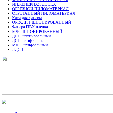
ИНЖЕНЕРНАЯ ДОСКА
ОБРЕЗНОЙ ПИЛОМАТЕРИАЛ
СТРОГАННЫЙ ПИЛОМАТЕРИАЛ
Клей для фанеры
ОРГАЛИТ ШПОНИРОВАННЫЙ
Фанера ПВХ пленка
МДФ ШПОНИРОВАННЫЙ
ДСП шпонированный
ДСП шлифованная
МДФ шлифованный
ЛДСП