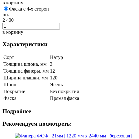
в корзину
Фаска с 4-х сторон
шт.
2 400
в корзину
Характеристики
Сорт
Натур
Толщина шпона, мм
3
Толщина фанеры, мм
12
Ширина плашки, мм
120
Шпон
Ясень
Покрытие
Без покрытия
Фаска
Прямая фаска
Подробнее
Рекомендуем посмотреть: