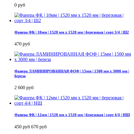
0 руб
Фанера ФК | 10мм | 1520 мм х 1520 мм | березовая | сорт 3/4 | Ш2
470 руб
Фанера ЛАМИНИРОВАННАЯ ФОФ | 15мм | 1500 мм х 3000 мм |
береза
2 600 руб
Фанера ФК | 12мм | 1520 мм х 1520 мм | березовая | сорт 4/4 | НШ
450 руб
670 руб