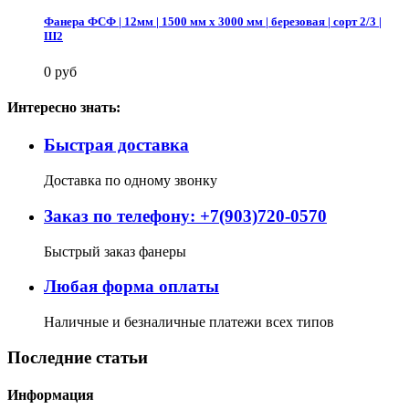
Фанера ФСФ | 12мм | 1500 мм х 3000 мм | березовая | сорт 2/3 |
Ш2
0 руб
Интересно знать:
Быстрая доставка
Доставка по одному звонку
Заказ по телефону: +7(903)720-0570
Быстрый заказ фанеры
Любая форма оплаты
Наличные и безналичные платежи всех типов
Последние статьи
Информация