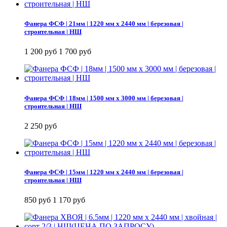
Фанера ФСФ | 21мм | 1220 мм х 2440 мм | березовая |
строительная | НШ
1 200 руб
1 700 руб
Фанера ФСФ | 18мм | 1500 мм х 3000 мм | березовая |
строительная | НШ
2 250 руб
Фанера ФСФ | 15мм | 1220 мм х 2440 мм | березовая |
строительная | НШ
850 руб
1 170 руб