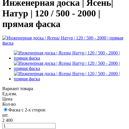
Инженерная доска | Ясень|
Натур | 120 / 500 - 2000 |
прямая фаска
Вариант товара
Ед.изм.
Цена
Кол-во
Фаска с 2-х сторон
шт.
2 400