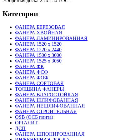
>
Обрезная доска 25 х 150 ГОСТ
Категории
ФАНЕРА БЕРЕЗОВАЯ
ФАНЕРА ХВОЙНАЯ
ФАНЕРА ЛАМИНИРОВАННАЯ
ФАНЕРА 1520 х 1520
ФАНЕРА 1220 х 2440
ФАНЕРА 1500 х 3000
ФАНЕРА 1525 х 3050
ФАНЕРА ФК
ФАНЕРА ФСФ
ФАНЕРА ФОФ
ФАНЕРА СОРТОВАЯ
ТОЛЩИНА ФАНЕРЫ
ФАНЕРА ВЛАГОСТОЙКАЯ
ФАНЕРА ШЛИФОВАННАЯ
ФАНЕРА НЕШЛИФОВАННАЯ
ФАНЕРА СТРОИТЕЛЬНАЯ
OSB (ОСБ плита)
ОРГАЛИТ
ДСП
ФАНЕРА ШПОНИРОВАННАЯ
ИНЖЕНЕРНАЯ ДОСКА