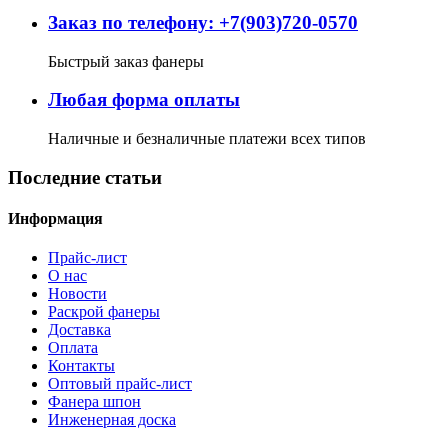
Заказ по телефону: +7(903)720-0570
Быстрый заказ фанеры
Любая форма оплаты
Наличные и безналичные платежи всех типов
Последние статьи
Информация
Прайс-лист
О нас
Новости
Раскрой фанеры
Доставка
Оплата
Контакты
Оптовый прайс-лист
Фанера шпон
Инженерная доска