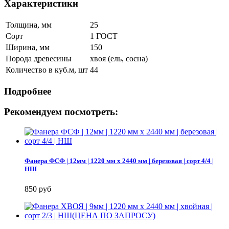
Характеристики
Толщина, мм
25
Сорт
1 ГОСТ
Ширина, мм
150
Порода древесины
хвоя (ель, сосна)
Количество в куб.м, шт
44
Подробнее
Рекомендуем посмотреть:
Фанера ФСФ | 12мм | 1220 мм х 2440 мм | березовая | сорт 4/4 |
НШ
850 руб