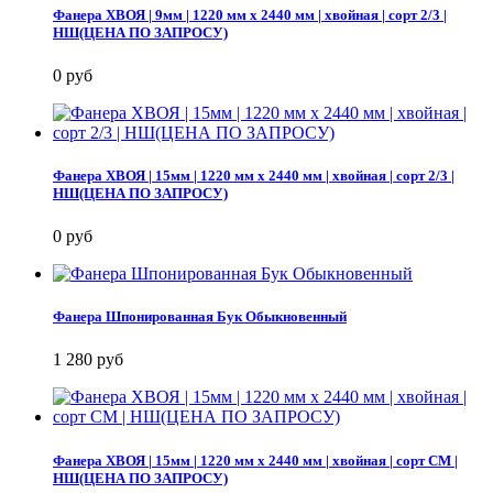
Фанера ХВОЯ | 9мм | 1220 мм х 2440 мм | хвойная | сорт 2/3 |
НШ(ЦЕНА ПО ЗАПРОСУ)
0 руб
Фанера ХВОЯ | 15мм | 1220 мм х 2440 мм | хвойная | сорт 2/3 |
НШ(ЦЕНА ПО ЗАПРОСУ)
0 руб
Фанера Шпонированная Бук Обыкновенный
1 280 руб
Фанера ХВОЯ | 15мм | 1220 мм х 2440 мм | хвойная | сорт СМ |
НШ(ЦЕНА ПО ЗАПРОСУ)