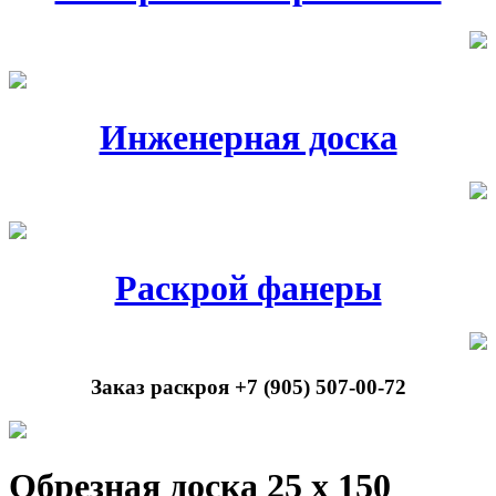
Инженерная доска
Раскрой фанеры
Заказ раскроя +7 (905) 507-00-72
Обрезная доска 25 х 150