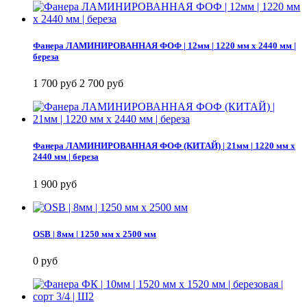
Фанера ЛАМИНИРОВАННАЯ ФОФ | 12мм | 1220 мм х 2440 мм |
береза
1 700 руб
2 700 руб
Фанера ЛАМИНИРОВАННАЯ ФОФ (КИТАЙ) | 21мм | 1220 мм х
2440 мм | береза
1 900 руб
OSB | 8мм | 1250 мм х 2500 мм
0 руб