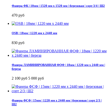
Фанера ФК | 10мм | 1520 мм х 1520 мм | березовая | сорт 3/4 | Ш2
470 руб
OSB | 18мм | 1220 мм х 2440 мм
830 руб
Фанера ЛАМИНИРОВАННАЯ ФОФ | 18мм | 1220 мм х 2440 мм |
береза
2 100 руб
5 000 руб
Фанера ФСФ | 15мм | 1220 мм х 2440 мм | березовая | сорт 2/3 |
Ш2