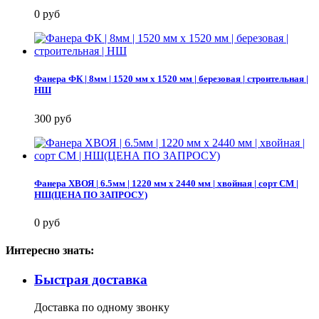
0 руб
Фанера ФК | 8мм | 1520 мм х 1520 мм | березовая | строительная |
НШ
300 руб
Фанера ХВОЯ | 6.5мм | 1220 мм х 2440 мм | хвойная | сорт СМ |
НШ(ЦЕНА ПО ЗАПРОСУ)
0 руб
Интересно знать:
Быстрая доставка
Доставка по одному звонку