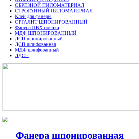
ОБРЕЗНОЙ ПИЛОМАТЕРИАЛ
СТРОГАННЫЙ ПИЛОМАТЕРИАЛ
Клей для фанеры
ОРГАЛИТ ШПОНИРОВАННЫЙ
Фанера ПВХ пленка
МДФ ШПОНИРОВАННЫЙ
ДСП шпонированный
ДСП шлифованная
МДФ шлифованный
ЛДСП
Фанера шпонированная