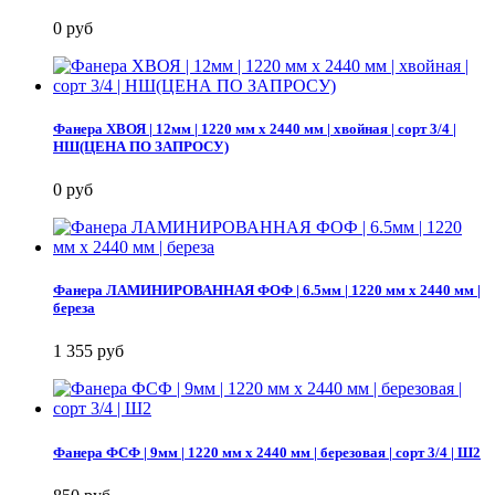
0 руб
Фанера ХВОЯ | 12мм | 1220 мм х 2440 мм | хвойная | сорт 3/4 |
НШ(ЦЕНА ПО ЗАПРОСУ)
0 руб
Фанера ЛАМИНИРОВАННАЯ ФОФ | 6.5мм | 1220 мм х 2440 мм |
береза
1 355 руб
Фанера ФСФ | 9мм | 1220 мм х 2440 мм | березовая | сорт 3/4 | Ш2