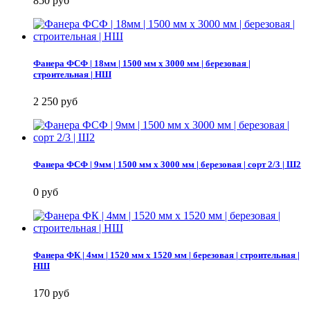
850 руб
Фанера ФСФ | 18мм | 1500 мм х 3000 мм | березовая |
строительная | НШ
2 250 руб
Фанера ФСФ | 9мм | 1500 мм х 3000 мм | березовая | сорт 2/3 | Ш2
0 руб
Фанера ФК | 4мм | 1520 мм х 1520 мм | березовая | строительная |
НШ
170 руб