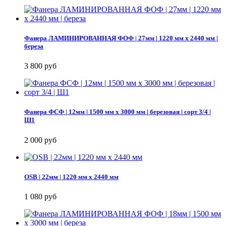
Фанера ЛАМИНИРОВАННАЯ ФОФ | 27мм | 1220 мм х 2440 мм |
береза
3 800 руб
Фанера ФСФ | 12мм | 1500 мм х 3000 мм | березовая | сорт 3/4 |
Ш1
2 000 руб
OSB | 22мм | 1220 мм х 2440 мм
1 080 руб