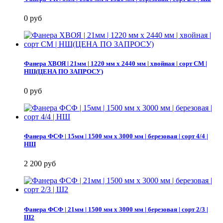
0 руб
Фанера ХВОЯ | 21мм | 1220 мм х 2440 мм | хвойная | сорт СМ |
НШ(ЦЕНА ПО ЗАПРОСУ)
0 руб
Фанера ФСФ | 15мм | 1500 мм х 3000 мм | березовая | сорт 4/4 |
НШ
2 200 руб
Фанера ФСФ | 21мм | 1500 мм х 3000 мм | березовая | сорт 2/3 |
Ш2