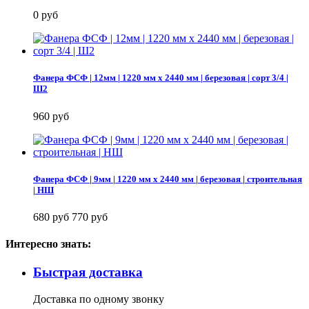
0 руб
Фанера ФСФ | 12мм | 1220 мм х 2440 мм | березовая | сорт 3/4 |
Ш2
960 руб
Фанера ФСФ | 9мм | 1220 мм х 2440 мм | березовая | строительная
| НШ
680 руб
770 руб
Интересно знать:
Быстрая доставка
Доставка по одному звонку