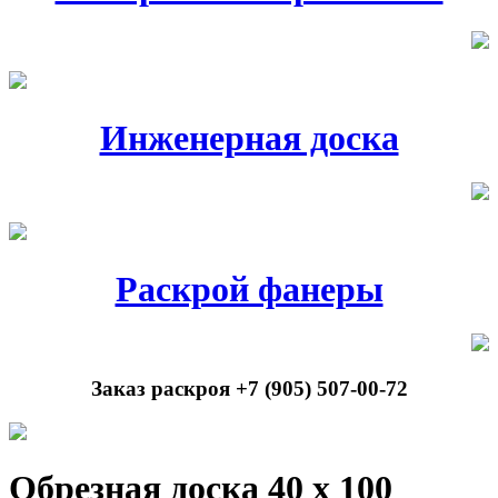
Инженерная доска
Раскрой фанеры
Заказ раскроя +7 (905) 507-00-72
Обрезная доска 40 х 100