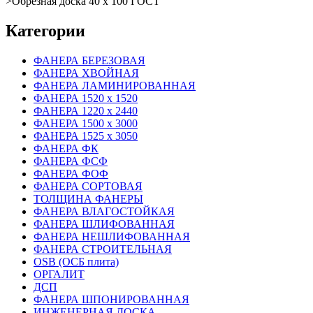
>
Обрезная доска 40 х 100 ГОСТ
Категории
ФАНЕРА БЕРЕЗОВАЯ
ФАНЕРА ХВОЙНАЯ
ФАНЕРА ЛАМИНИРОВАННАЯ
ФАНЕРА 1520 х 1520
ФАНЕРА 1220 х 2440
ФАНЕРА 1500 х 3000
ФАНЕРА 1525 х 3050
ФАНЕРА ФК
ФАНЕРА ФСФ
ФАНЕРА ФОФ
ФАНЕРА СОРТОВАЯ
ТОЛЩИНА ФАНЕРЫ
ФАНЕРА ВЛАГОСТОЙКАЯ
ФАНЕРА ШЛИФОВАННАЯ
ФАНЕРА НЕШЛИФОВАННАЯ
ФАНЕРА СТРОИТЕЛЬНАЯ
OSB (ОСБ плита)
ОРГАЛИТ
ДСП
ФАНЕРА ШПОНИРОВАННАЯ
ИНЖЕНЕРНАЯ ДОСКА