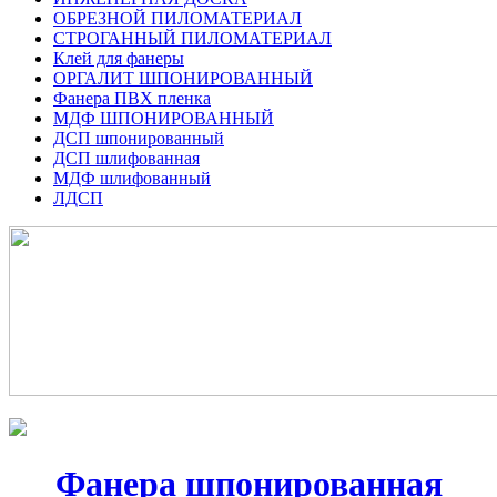
ОБРЕЗНОЙ ПИЛОМАТЕРИАЛ
СТРОГАННЫЙ ПИЛОМАТЕРИАЛ
Клей для фанеры
ОРГАЛИТ ШПОНИРОВАННЫЙ
Фанера ПВХ пленка
МДФ ШПОНИРОВАННЫЙ
ДСП шпонированный
ДСП шлифованная
МДФ шлифованный
ЛДСП
Фанера шпонированная