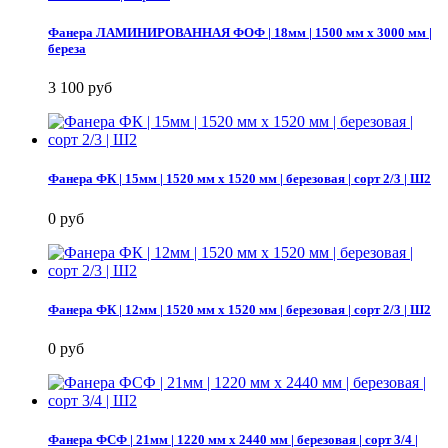
Фанера ЛАМИНИРОВАННАЯ ФОФ | 18мм | 1500 мм х 3000 мм |
береза
3 100 руб
Фанера ФК | 15мм | 1520 мм х 1520 мм | березовая | сорт 2/3 | Ш2
0 руб
Фанера ФК | 12мм | 1520 мм х 1520 мм | березовая | сорт 2/3 | Ш2
0 руб
Фанера ФСФ | 21мм | 1220 мм х 2440 мм | березовая | сорт 3/4 |