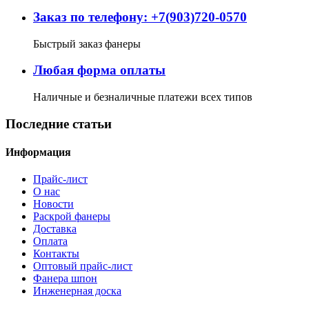
Заказ по телефону: +7(903)720-0570
Быстрый заказ фанеры
Любая форма оплаты
Наличные и безналичные платежи всех типов
Последние статьи
Информация
Прайс-лист
О нас
Новости
Раскрой фанеры
Доставка
Оплата
Контакты
Оптовый прайс-лист
Фанера шпон
Инженерная доска