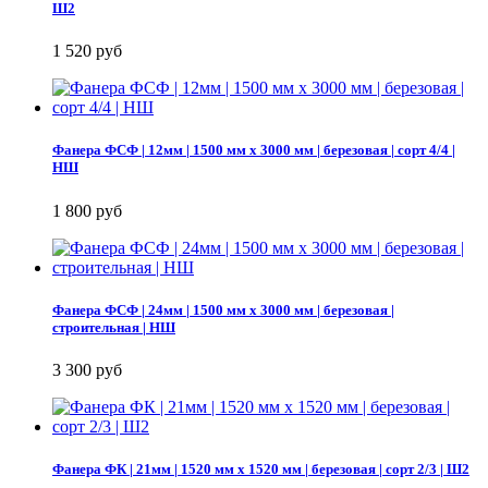
Ш2
1 520 руб
Фанера ФСФ | 12мм | 1500 мм х 3000 мм | березовая | сорт 4/4 |
НШ
1 800 руб
Фанера ФСФ | 24мм | 1500 мм х 3000 мм | березовая |
строительная | НШ
3 300 руб
Фанера ФК | 21мм | 1520 мм х 1520 мм | березовая | сорт 2/3 | Ш2