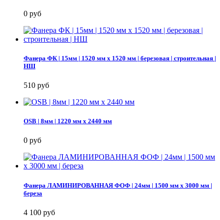
0 руб
Фанера ФК | 15мм | 1520 мм х 1520 мм | березовая | строительная |
НШ
510 руб
OSB | 8мм | 1220 мм х 2440 мм
0 руб
Фанера ЛАМИНИРОВАННАЯ ФОФ | 24мм | 1500 мм х 3000 мм |
береза
4 100 руб