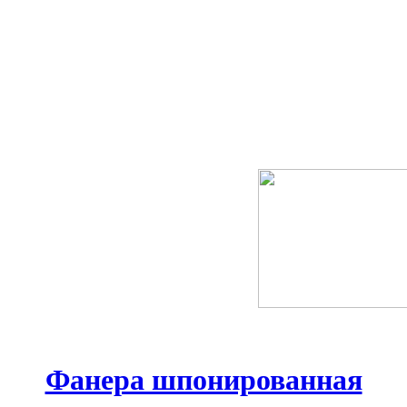
Фанера шпонированная