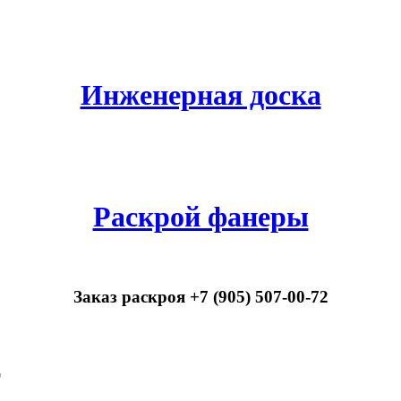
Инженерная доска
Раскрой фанеры
Заказ раскроя +7 (905) 507-00-72
т