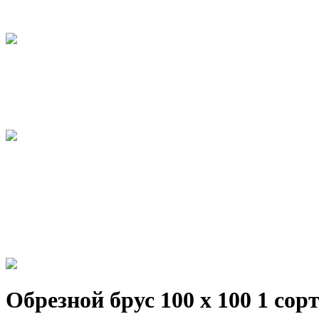
Обрезной брус 100 х 100 1 сор