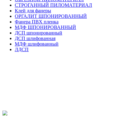
СТРОГАННЫЙ ПИЛОМАТЕРИАЛ
Клей для фанеры
ОРГАЛИТ ШПОНИРОВАННЫЙ
Фанера ПВХ пленка
МДФ ШПОНИРОВАННЫЙ
ДСП шпонированный
ДСП шлифованная
МДФ шлифованный
ЛДСП