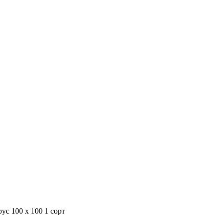
ус 100 х 100 1 сорт