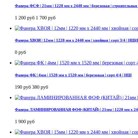
Фанера ФСФ | 21мм | 1220 мм х 2440 мм | березовая | строительная
1 200 руб
1 700 руб
Фанера ХВОЯ | 12мм | 1220 мм х 2440 мм | хвойная | сорт 3/4 |
0 руб
Фанера ФК | 4мм | 1520 мм х 1520 мм | березовая | сорт 4/4 | НШ
190 руб
380 руб
Фанера ЛАМИНИРОВАННАЯ ФОФ (КИТАЙ) | 21мм | 1220 мм х 2440
1 900 руб