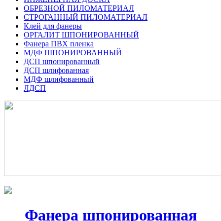
ОБРЕЗНОЙ ПИЛОМАТЕРИАЛ
СТРОГАННЫЙ ПИЛОМАТЕРИАЛ
Клей для фанеры
ОРГАЛИТ ШПОНИРОВАННЫЙ
Фанера ПВХ пленка
МДФ ШПОНИРОВАННЫЙ
ДСП шпонированный
ДСП шлифованная
МДФ шлифованный
ЛДСП
Фанера шпонированная