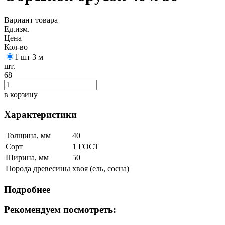
Вариант товара
Ед.изм.
Цена
Кол-во
1 шт 3 м
шт.
68
в корзину
Характеристики
Толщина, мм
40
Сорт
1 ГОСТ
Ширина, мм
50
Порода древесины
хвоя (ель, сосна)
Подробнее
Рекомендуем посмотреть: