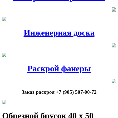
Инженерная доска
Раскрой фанеры
Заказ раскроя +7 (905) 507-00-72
Обрезной брусок 40 х 50