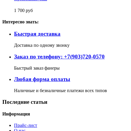
1 700 руб
Интересно знать:
Быстрая доставка
Доставка по одному звонку
Заказ по телефону: +7(903)720-0570
Быстрый заказ фанеры
Любая форма оплаты
Наличные и безналичные платежи всех типов
Последние статьи
Информация
Прайс-лист
О нас