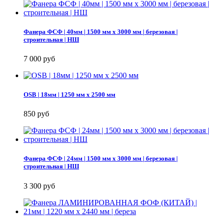
Фанера ФСФ | 40мм | 1500 мм х 3000 мм | березовая |
строительная | НШ
7 000 руб
OSB | 18мм | 1250 мм х 2500 мм
850 руб
Фанера ФСФ | 24мм | 1500 мм х 3000 мм | березовая |
строительная | НШ
3 300 руб