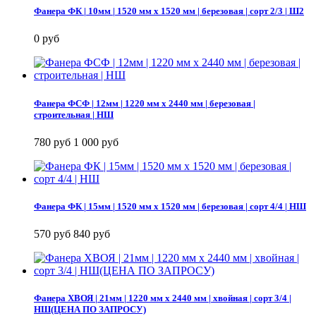
Фанера ФК | 10мм | 1520 мм х 1520 мм | березовая | сорт 2/3 | Ш2
0 руб
Фанера ФСФ | 12мм | 1220 мм х 2440 мм | березовая |
строительная | НШ
780 руб
1 000 руб
Фанера ФК | 15мм | 1520 мм х 1520 мм | березовая | сорт 4/4 | НШ
570 руб
840 руб
Фанера ХВОЯ | 21мм | 1220 мм х 2440 мм | хвойная | сорт 3/4 |
НШ(ЦЕНА ПО ЗАПРОСУ)