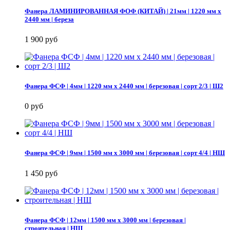
Фанера ЛАМИНИРОВАННАЯ ФОФ (КИТАЙ) | 21мм | 1220 мм х
2440 мм | береза
1 900 руб
Фанера ФСФ | 4мм | 1220 мм х 2440 мм | березовая | сорт 2/3 | Ш2
0 руб
Фанера ФСФ | 9мм | 1500 мм х 3000 мм | березовая | сорт 4/4 | НШ
1 450 руб
Фанера ФСФ | 12мм | 1500 мм х 3000 мм | березовая |
строительная | НШ