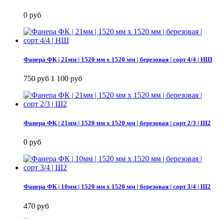
0 руб
Фанера ФК | 21мм | 1520 мм х 1520 мм | березовая | сорт 4/4 | НШ
750 руб
1 100 руб
Фанера ФК | 21мм | 1520 мм х 1520 мм | березовая | сорт 2/3 | Ш2
0 руб
Фанера ФК | 10мм | 1520 мм х 1520 мм | березовая | сорт 3/4 | Ш2
470 руб