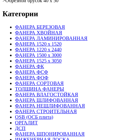
>
Обрезной брусок 40 х 50
Категории
ФАНЕРА БЕРЕЗОВАЯ
ФАНЕРА ХВОЙНАЯ
ФАНЕРА ЛАМИНИРОВАННАЯ
ФАНЕРА 1520 х 1520
ФАНЕРА 1220 х 2440
ФАНЕРА 1500 х 3000
ФАНЕРА 1525 х 3050
ФАНЕРА ФК
ФАНЕРА ФСФ
ФАНЕРА ФОФ
ФАНЕРА СОРТОВАЯ
ТОЛЩИНА ФАНЕРЫ
ФАНЕРА ВЛАГОСТОЙКАЯ
ФАНЕРА ШЛИФОВАННАЯ
ФАНЕРА НЕШЛИФОВАННАЯ
ФАНЕРА СТРОИТЕЛЬНАЯ
OSB (ОСБ плита)
ОРГАЛИТ
ДСП
ФАНЕРА ШПОНИРОВАННАЯ
ИНЖЕНЕРНАЯ ДОСКА