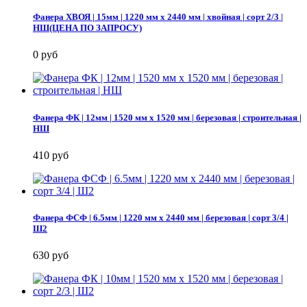
Фанера ХВОЯ | 15мм | 1220 мм х 2440 мм | хвойная | сорт 2/3 |
НШ(ЦЕНА ПО ЗАПРОСУ)
0 руб
Фанера ФК | 12мм | 1520 мм х 1520 мм | березовая | строительная |
НШ
410 руб
Фанера ФСФ | 6.5мм | 1220 мм х 2440 мм | березовая | сорт 3/4 |
Ш2
630 руб