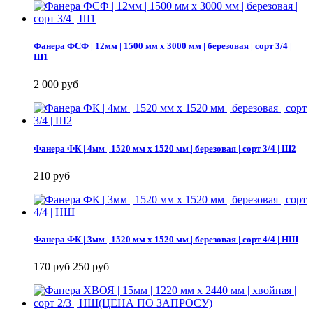
Фанера ФСФ | 12мм | 1500 мм х 3000 мм | березовая | сорт 3/4 |
Ш1
2 000 руб
Фанера ФК | 4мм | 1520 мм х 1520 мм | березовая | сорт 3/4 | Ш2
210 руб
Фанера ФК | 3мм | 1520 мм х 1520 мм | березовая | сорт 4/4 | НШ
170 руб
250 руб