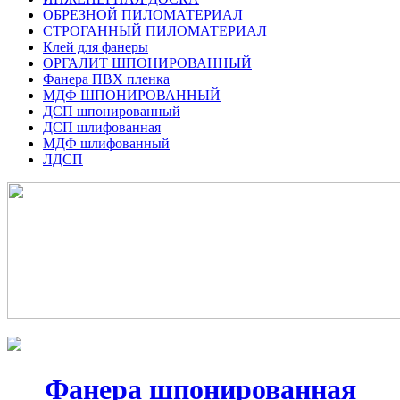
ОБРЕЗНОЙ ПИЛОМАТЕРИАЛ
СТРОГАННЫЙ ПИЛОМАТЕРИАЛ
Клей для фанеры
ОРГАЛИТ ШПОНИРОВАННЫЙ
Фанера ПВХ пленка
МДФ ШПОНИРОВАННЫЙ
ДСП шпонированный
ДСП шлифованная
МДФ шлифованный
ЛДСП
Фанера шпонированная