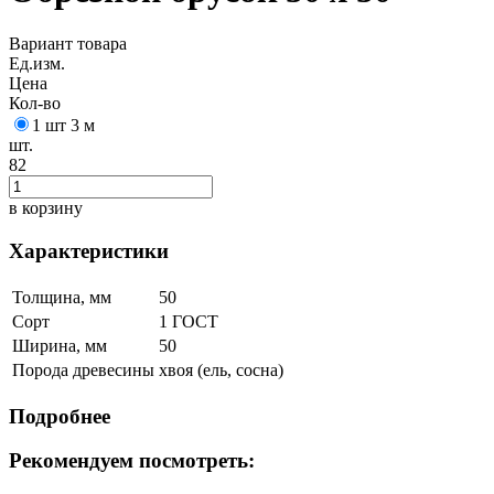
Вариант товара
Ед.изм.
Цена
Кол-во
1 шт 3 м
шт.
82
в корзину
Характеристики
Толщина, мм
50
Сорт
1 ГОСТ
Ширина, мм
50
Порода древесины
хвоя (ель, сосна)
Подробнее
Рекомендуем посмотреть: