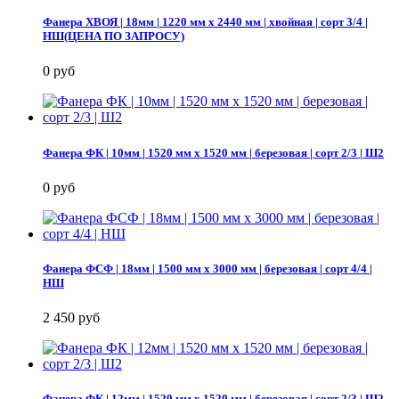
Фанера ХВОЯ | 18мм | 1220 мм х 2440 мм | хвойная | сорт 3/4 |
НШ(ЦЕНА ПО ЗАПРОСУ)
0 руб
Фанера ФК | 10мм | 1520 мм х 1520 мм | березовая | сорт 2/3 | Ш2
0 руб
Фанера ФСФ | 18мм | 1500 мм х 3000 мм | березовая | сорт 4/4 |
НШ
2 450 руб
Фанера ФК | 12мм | 1520 мм х 1520 мм | березовая | сорт 2/3 | Ш2