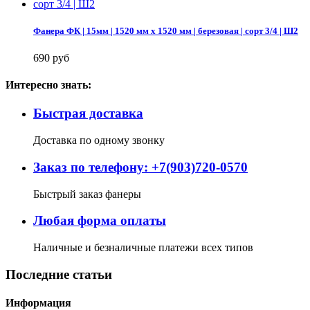
Фанера ФК | 15мм | 1520 мм х 1520 мм | березовая | сорт 3/4 | Ш2
690 руб
Интересно знать:
Быстрая доставка
Доставка по одному звонку
Заказ по телефону: +7(903)720-0570
Быстрый заказ фанеры
Любая форма оплаты
Наличные и безналичные платежи всех типов
Последние статьи
Информация