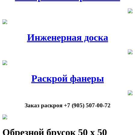
Инженерная доска
Раскрой фанеры
Заказ раскроя +7 (905) 507-00-72
Обрезной брусок 50 х 50