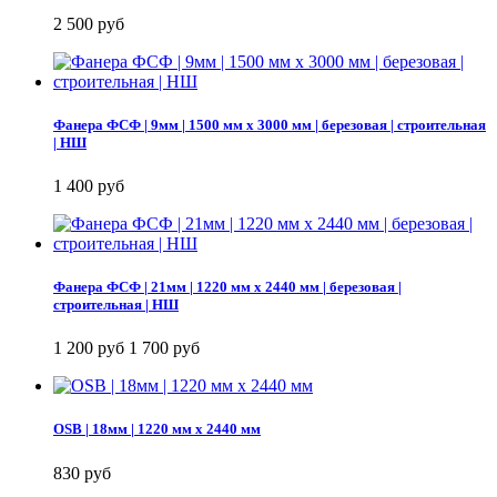
2 500 руб
Фанера ФСФ | 9мм | 1500 мм х 3000 мм | березовая | строительная
| НШ
1 400 руб
Фанера ФСФ | 21мм | 1220 мм х 2440 мм | березовая |
строительная | НШ
1 200 руб
1 700 руб
OSB | 18мм | 1220 мм х 2440 мм
830 руб