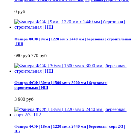
0 руб
Фанера ФСФ | 9мм | 1220 мм х 2440 мм | березовая | строительная
| НШ
680 руб
770 руб
Фанера ФСФ | 30мм | 1500 мм х 3000 мм | березовая |
строительная | НШ
3 900 руб
Фанера ФСФ | 18мм | 1220 мм х 2440 мм | березовая | сорт 2/3 |
Ш2