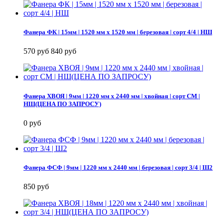
Фанера ФК | 15мм | 1520 мм х 1520 мм | березовая | сорт 4/4 | НШ
570 руб
840 руб
Фанера ХВОЯ | 9мм | 1220 мм х 2440 мм | хвойная | сорт СМ |
НШ(ЦЕНА ПО ЗАПРОСУ)
0 руб
Фанера ФСФ | 9мм | 1220 мм х 2440 мм | березовая | сорт 3/4 | Ш2
850 руб