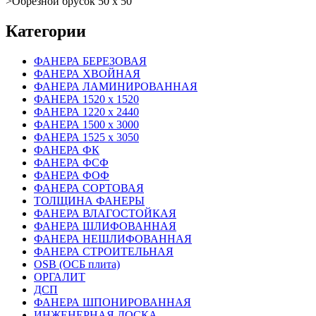
>
Обрезной брусок 50 х 50
Категории
ФАНЕРА БЕРЕЗОВАЯ
ФАНЕРА ХВОЙНАЯ
ФАНЕРА ЛАМИНИРОВАННАЯ
ФАНЕРА 1520 х 1520
ФАНЕРА 1220 х 2440
ФАНЕРА 1500 х 3000
ФАНЕРА 1525 х 3050
ФАНЕРА ФК
ФАНЕРА ФСФ
ФАНЕРА ФОФ
ФАНЕРА СОРТОВАЯ
ТОЛЩИНА ФАНЕРЫ
ФАНЕРА ВЛАГОСТОЙКАЯ
ФАНЕРА ШЛИФОВАННАЯ
ФАНЕРА НЕШЛИФОВАННАЯ
ФАНЕРА СТРОИТЕЛЬНАЯ
OSB (ОСБ плита)
ОРГАЛИТ
ДСП
ФАНЕРА ШПОНИРОВАННАЯ
ИНЖЕНЕРНАЯ ДОСКА