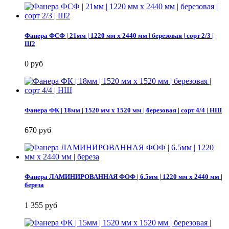
Фанера ФСФ | 21мм | 1220 мм х 2440 мм | березовая | сорт 2/3 |
Ш2
0 руб
Фанера ФК | 18мм | 1520 мм х 1520 мм | березовая | сорт 4/4 | НШ
670 руб
Фанера ЛАМИНИРОВАННАЯ ФОФ | 6.5мм | 1220 мм х 2440 мм |
береза
1 355 руб