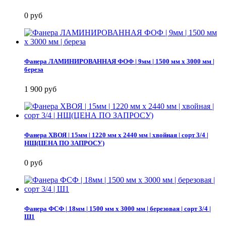
0 руб
Фанера ЛАМИНИРОВАННАЯ ФОФ | 9мм | 1500 мм х 3000 мм |
береза
1 900 руб
Фанера ХВОЯ | 15мм | 1220 мм х 2440 мм | хвойная | сорт 3/4 |
НШ(ЦЕНА ПО ЗАПРОСУ)
0 руб
Фанера ФСФ | 18мм | 1500 мм х 3000 мм | березовая | сорт 3/4 |
Ш1